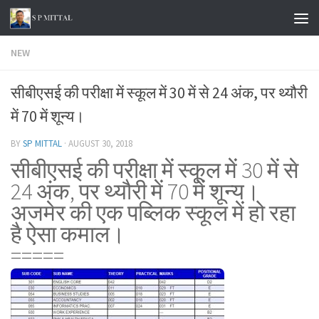
Skip to content
NEW
सीबीएसई की परीक्षा में स्कूल में 30 में से 24 अंक, पर थ्यौरी
में 70 में शून्य।
BY
SP MITTAL
·
AUGUST 30, 2018
सीबीएसई की परीक्षा में स्कूल में 30 में से
24 अंक, पर थ्यौरी में 70 में शून्य।
अजमेर की एक पब्लिक स्कूल में हो रहा
है ऐसा कमाल।
=====