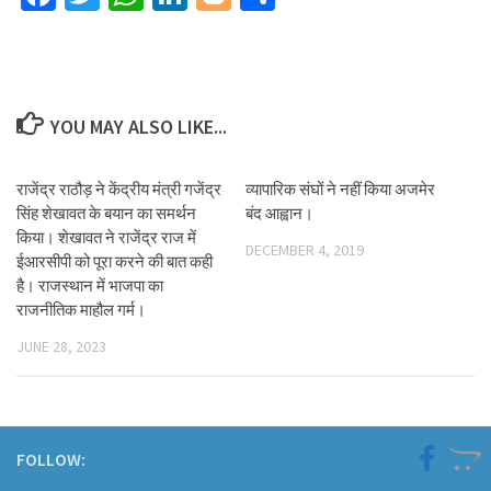
YOU MAY ALSO LIKE...
राजेंद्र राठौड़ ने केंद्रीय मंत्री गजेंद्र
व्यापारिक संघों ने नहीं किया अजमेर
सिंह शेखावत के बयान का समर्थन
बंद आह्वान।
किया। शेखावत ने राजेंद्र राज में
DECEMBER 4, 2019
ईआरसीपी को पूरा करने की बात कही
है। राजस्थान में भाजपा का
राजनीतिक माहौल गर्म।
JUNE 28, 2023
FOLLOW: