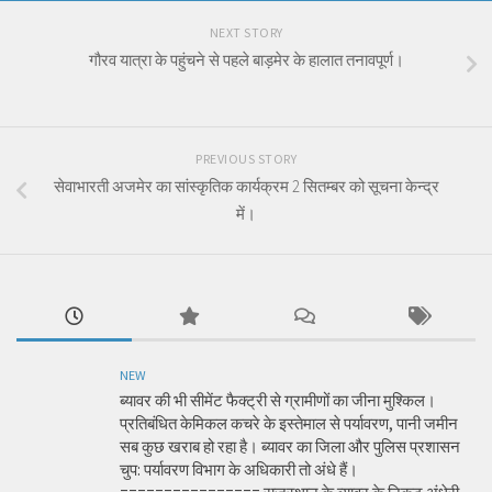
NEXT STORY
गौरव यात्रा के पहुंचने से पहले बाड़मेर के हालात तनावपूर्ण।
PREVIOUS STORY
सेवाभारती अजमेर का सांस्कृतिक कार्यक्रम 2 सितम्बर को सूचना केन्द्र
में।
NEW
ब्यावर की भी सीमेंट फैक्ट्री से ग्रामीणों का जीना मुश्किल।
प्रतिबंधित केमिकल कचरे के इस्तेमाल से पर्यावरण, पानी जमीन
सब कुछ खराब हो रहा है। ब्यावर का जिला और पुलिस प्रशासन
चुप: पर्यावरण विभाग के अधिकारी तो अंधे हैं।