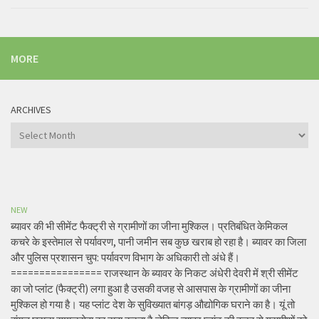
MORE
ARCHIVES
Archives
NEW
ब्यावर की भी सीमेंट फैक्ट्री से ग्रामीणों का जीना मुश्किल। प्रतिबंधित केमिकल
कचरे के इस्तेमाल से पर्यावरण, पानी जमीन सब कुछ खराब हो रहा है। ब्यावर का जिला
और पुलिस प्रशासन चुप: पर्यावरण विभाग के अधिकारी तो अंधे हैं।
================ राजस्थान के ब्यावर के निकट अंधेरी देवरी में श्री सीमेंट
का जो प्लांट (फैक्ट्री) लगा हुआ है उसकी वजह से आसपास के ग्रामीणों का जीना
मुश्किल हो गया है। यह प्लांट देश के सुविख्यात बांगड़ औद्योगिक घराने का है। यूं तो