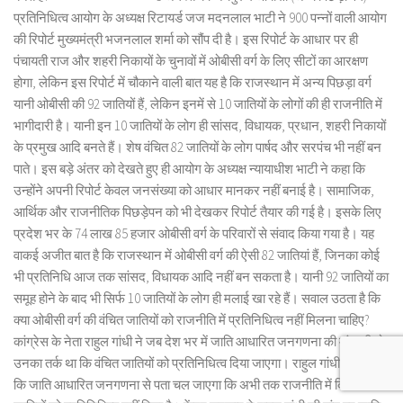
प्रतिनिधित्व आयोग के अध्यक्ष रिटायर्ड जज मदनलाल भाटी ने 900 पन्नों वाली आयोग
की रिपोर्ट मुख्यमंत्री भजनलाल शर्मा को सौंप दी है। इस रिपोर्ट के आधार पर ही
पंचायती राज और शहरी निकायों के चुनावों में ओबीसी वर्ग के लिए सीटों का आरक्षण
होगा, लेकिन इस रिपोर्ट में चौकाने वाली बात यह है कि राजस्थान में अन्य पिछड़ा वर्ग
यानी ओबीसी की 92 जातियों हैं, लेकिन इनमें से 10 जातियों के लोगों की ही राजनीति में
भागीदारी है। यानी इन 10 जातियों के लोग ही सांसद, विधायक, प्रधान, शहरी निकायों
के प्रमुख आदि बनते हैं। शेष वंचित 82 जातियों के लोग पार्षद और सरपंच भी नहीं बन
पाते। इस बड़े अंतर को देखते हुए ही आयोग के अध्यक्ष न्यायाधीश भाटी ने कहा कि
उन्होंने अपनी रिपोर्ट केवल जनसंख्या को आधार मानकर नहीं बनाई है। सामाजिक,
आर्थिक और राजनीतिक पिछड़ेपन को भी देखकर रिपोर्ट तैयार की गई है। इसके लिए
प्रदेश भर के 74 लाख 85 हजार ओबीसी वर्ग के परिवारों से संवाद किया गया है। यह
वाकई अजीत बात है कि राजस्थान में ओबीसी वर्ग की ऐसी 82 जातियां हैं, जिनका कोई
भी प्रतिनिधि आज तक सांसद, विधायक आदि नहीं बन सकता है। यानी 92 जातियों का
समूह होने के बाद भी सिर्फ 10 जातियों के लोग ही मलाई खा रहे हैं। सवाल उठता है कि
क्या ओबीसी वर्ग की वंचित जातियों को राजनीति में प्रतिनिधित्व नहीं मिलना चाहिए?
कांग्रेस के नेता राहुल गांधी ने जब देश भर में जाति आधारित जनगणना की मांग की तो
उनका तर्क था कि वंचित जातियों को प्रतिनिधित्व दिया जाएगा। राहुल गांधी कहना रहा
कि जाति आधारित जनगणना से पता चल जाएगा कि अभी तक राजनीति में किन