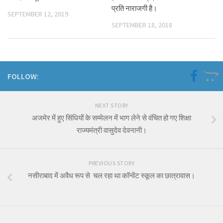
प्रति नाराजगी है।
SEPTEMBER 12, 2019
SEPTEMBER 18, 2018
FOLLOW:
NEXT STORY
अजमेर में हुए सिंधियों के सम्मेलन में भाग लेने से वंचित हो गए शिक्षा
राज्यमंत्री वासुदेव देवनानी।
PREVIOUS STORY
नसीराबाद में अवैध रूप से चल रहा था काॅन्वेंट स्कूल का छात्रावास।