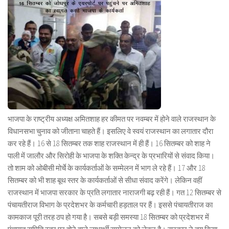
भाजपा के राष्ट्रीय अध्यक्ष अमितशाह हर कीमत पर नवम्बर में होने वाले राजस्थान के
विधानसभा चुनाव को जीताना चाहते हैं। इसलिए वे स्वयं राजस्थान का लगातार दौरा
कर रहे हैं। 16 से 18 सितम्बर तक शाह राजस्थान में ही हैं। 16 सितम्बर को शाह ने
पाली में जालौर और सिरोही के भाजपा के शक्ति केन्द्र के प्रभारियों से संवाद किया।
तो शाम को ओबीसी मोर्चे के कार्यकर्ताओं के सम्मेलन में भाग ले रहे हैं। 17 और 18
सितम्बर को भी शाह बूथ स्तर के कार्यकर्ताओं से सीधा संवाद करेंगे। लेकिन वहीं
राजस्थान में भाजपा सरकार के प्रति लगातार नाराजगी बढ़ रही हैं। गत 12 सितम्बर से
पंचायतीराज विभाग के प्रदेशभर के कर्मचारी हड़ताल पर हैं। इससे पंचायतीराज का
कामकाज पूरी तरह ठप हो गया है। सबसे बड़ी समस्या 18 सितम्बर को प्रदेशभर में