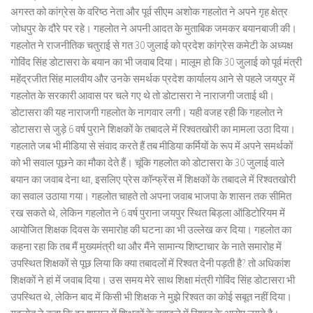
अगस्त को कांग्रेस के वरिष्ठ नेता और पूर्व सीएम अशोक गहलोत ने अपने गृह क्षेत्र
जोधपुर के दौरे पर रहे। गहलोत ने अपनी आदत के मुताबिक जमकर बयानबाजी की।
गहलोत ने राजनीतिक चतुराई से गत 30 जुलाई को प्रदेश कांग्रेस कमेटी के अध्यक्ष
गोविंद सिंह डोटासरा के बयान का भी जवाब दिया। मालूम हो कि 30 जुलाई को पूर्व मंत्री
महेंद्रजीत सिंह मालवीय और उनके समर्थक प्रदेश कार्यालय आने से पहले जयपुर में
गहलोत के सरकारी आवास पर चले गए थे तो डोटासरा ने नाराजगी जताई थी।
डोटासरा की यह नाराजगी गहलोत के नागवार लगी। यही वजह रही कि गहलोत ने
डोटासरा से जुड़े 6 वर्ष पुराने शिक्षकों के तबादले में रिश्वतखोरी का मामला उठा दिया।
गहलाते जब भी मीडिया से संवाद करते हैं तब मीडिया कर्मियों के रूप में अपने समर्थकों
को भी सवाल पूछने का मौका देते हैं। चूंकि गहलोत को डोटासरा के 30 जुलाई वाले
बयान का जवाब देना था, इसलिए प्रेस कॉन्फ्रेंस में शिक्षकों के तबादले में रिश्वतखोरी
का सवाल उठाया गया। गहलोत चाहते तो अपना जवाब भाजपा के शासन तक सीमित
रख सकते थे, लेकिन गहलोत ने 6 वर्ष पुराना जयपुर स्थित बिड़ला ऑडिटोरियम में
आयोजित शिक्षक दिवस के समारोह की घटना का भी उल्लेख कर दिया। गहलोत का
कहना रहा कि तब मैं मुख्यमंत्री था और मैंने सामान्य शिष्टाचार के नाते समारोह में
उपस्थित शिक्षकों से पूछ लिया कि क्या तबादलों में रिश्वत देनी पड़ती है? तो अधिकांश
शिक्षकों ने हां में जवाब दिया। उस समय मेरे साथ शिक्षा मंत्री गोविंद सिंह डोटासरा भी
उपस्थित थे, लेकिन बाद में किसी भी शिक्षक ने मुझे रिश्वत का कोई सबूत नहीं दिया।