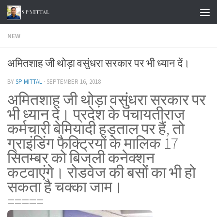
Skip to content
NEW
अमितशाह जी थोड़ा वसुंधरा सरकार पर भी ध्यान दें।
BY
SP MITTAL
·
SEPTEMBER 16, 2018
अमितशाह जी थोड़ा वसुंधरा सरकार पर
भी ध्यान दें। प्रदेश के पंचायतीराज
कर्मचारी बेमियादी हड़ताल पर हैं, तो
ग्राइंडिंग फैक्ट्रियों के मालिक 17
सितम्बर को बिजली कनेक्शन
कटवाएंगे। रोडवेज की बसों का भी हो
सकता है चक्का जाम।
=====