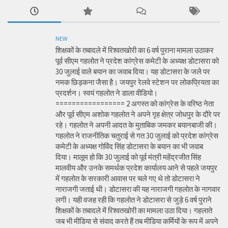
NEW
शिक्षकों के तबादले में रिश्वतखोरी का 6 वर्ष पुराना मामला उठाकर
पूर्व सीएम गहलोत ने प्रदेश कांग्रेस कमेटी के अध्यक्ष डोटासरा को
30 जुलाई वाले बयान का जवाब दिया। यह डोटासरा के जले पर
नमक छिड़कना जैसा है। जयपुर रेलवे स्टेशन पर लोकप्रियता का
प्रदर्शन। स्वयं गहलोत ने डाला वीडियो।
================= 2 अगस्त को कांग्रेस के वरिष्ठ नेता
और पूर्व सीएम अशोक गहलोत ने अपने गृह क्षेत्र जोधपुर के दौरे पर
रहे। गहलोत ने अपनी आदत के मुताबिक जमकर बयानबाजी की।
गहलोत ने राजनीतिक चतुराई से गत 30 जुलाई को प्रदेश कांग्रेस
कमेटी के अध्यक्ष गोविंद सिंह डोटासरा के बयान का भी जवाब
दिया। मालूम हो कि 30 जुलाई को पूर्व मंत्री महेंद्रजीत सिंह
मालवीय और उनके समर्थक प्रदेश कार्यालय आने से पहले जयपुर
में गहलोत के सरकारी आवास पर चले गए थे तो डोटासरा ने
नाराजगी जताई थी। डोटासरा की यह नाराजगी गहलोत के नागवार
लगी। यही वजह रही कि गहलोत ने डोटासरा से जुड़े 6 वर्ष पुराने
शिक्षकों के तबादले में रिश्वतखोरी का मामला उठा दिया। गहलाते
जब भी मीडिया से संवाद करते हैं तब मीडिया कर्मियों के रूप में अपने