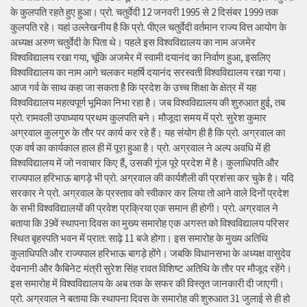
के कुलपति रहते हुए हुआ। प्रो. चतुर्वेदी 12 जनवरी 1995 से 2 दिसंबर 1999 तक
कुलपति रहे। यहां उल्लेखनीय है कि प्रो. पीएल चतुर्वेदी वर्तमान राज्य वित्त आयोग के
अध्यक्ष अरुण चतुर्वेदी के पिता थे। पहले इस विश्वविद्यालय का नाम अजमेर
विश्वविद्यालय रखा गया, चूंकि अजमेर में स्वामी दयानंद का निर्वाण हुआ, इसलिए
विश्वविद्यालय का नाम आगे चलकर महर्षि दयानंद सरस्वती विश्वविद्यालय रखा गया।
आज गर्व के साथ कहा जा सकता है कि प्रदेश के उच्च शिक्षा के क्षेत्र में यह
विश्वविद्यालय महत्वपूर्ण भूमिका निभा रहा है। जब विश्वविद्यालय की शुरुआत हुई, तब
प्रो. रामवली उपाध्याय प्रथम कुलपति बने। मौजूदा समय में प्रो. सुरेश कुमार
अग्रवाल कुलगुरु के तौर पर कार्य कर रहे हैं। यह संयोग ही है कि प्रो. अग्रवाल का
एक वर्ष का कार्यकाल हाल ही में पूरा हुआ है। प्रो. अग्रवाल ने अल्प अवधि में ही
विश्वविद्यालय में जो नवाचार किए हैं, उसकी गूंज पूरे प्रदेश में है। कुलाधिपति और
राज्यपाल हरिभाऊ बागड़े भी प्रो. अग्रवाल की कार्यशैली की प्रशंसा कर चुके है। यदि
सरकार ने प्रो. अग्रवाल के प्रस्ताव को स्वीकार कर लिया तो आने वाले दिनों प्रदेश
के सभी विश्वविद्यालयों की प्रवेश प्रक्रिया एक समान ही होगी। प्रो. अग्रवाल ने
बताया कि 39वें स्थापना दिवस का मुख्य समारोह एक अगस्त को विश्वविद्यालय परिसर
स्थित बृहस्पति भवन में प्रात: साढ़े 11 बजे होगा। इस समारोह के मुख्य अतिथि
कुलाधिपति और राज्यपाल हरिभाऊ बागड़े होंगे। जबकि विधानसभा के अध्यक्ष वासुदेव
देवनानी और कैबिनेट मंत्री सुरेश सिंह रावत विशिष्ट अतिथि के तौर पर मौजूद रहेंगे।
इस समारोह में विश्वविद्यालय के अब तक के सफर की विस्तृत जानकारी दी जाएगी।
प्रो. अग्रवाल ने बताया कि स्थापना दिवस के समारोह की शुरुआत 31 जुलाई से ही हो