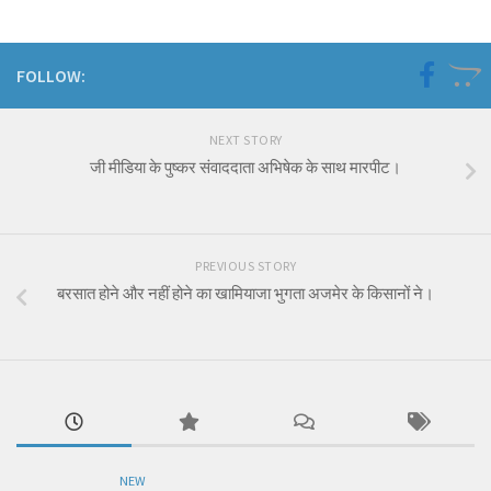
FOLLOW:
NEXT STORY
जी मीडिया के पुष्कर संवाददाता अभिषेक के साथ मारपीट।
PREVIOUS STORY
बरसात होने और नहीं होने का खामियाजा भुगता अजमेर के किसानों ने।
NEW