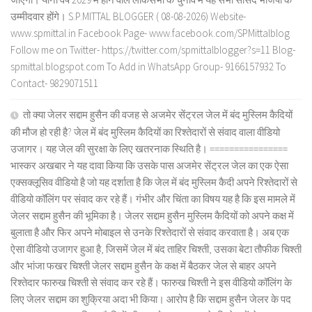
उम्मीदवार होंगे। S.P.MITTAL BLOGGER ( 08-08-2026) Website-
www.spmittal.in Facebook Page- www.facebook.com/SPMittalblog
Follow me on Twitter- https://twitter.com/spmittalblogger?s=11 Blog-
spmittal.blogspot.com To Add in WhatsApp Group- 9166157932 To
Contact- 9829071511
तो क्या जेलर सद्दाम हुसैन की वजह से अजमेर सेंट्रल जेल में बंद मुस्लिम कैदियों
की मौज हो रही है? जेल में बंद मुस्लिम कैदियों का रिश्तेदारों से संवाद वाला वीडियो
उजागर। यह जेल की सुरक्षा के लिए खतरनाक स्थिति है। ================
भास्कर अखबार ने यह दावा किया कि उसके पास अजमेर सेंट्रल जेल का एक ऐसा
एक्सक्लूसिव वीडियो है जो यह दर्शाता है कि जेल में बंद मुस्लिम कैदी अपने रिश्तेदारों से
वीडियो कॉलिंग पर संवाद कर रहे हैं। गंभीर और चिंता का विषय यह है कि इस मामले में
जेलर सद्दाम हुसैन की भूमिका है। जेलर सद्दाम हुसैन मुस्लिम कैदियों को अपने कक्ष में
बुलाता है और फिर अपने मोबाइल से उनके रिश्तेदारों से संवाद करवाता है। अब एक
ऐसा वीडियो उजागर हुआ है, जिसमें जेल में बंद ताहिर चिश्ती, उसका बेटा तौफीक चिश्ती
और भांजा फखर चिश्ती जेलर सद्दाम हुसैन के कक्ष में बैठकर जेल से बाहर अपने
रिश्तेदार फारुख चिश्ती से संवाद कर रहे हैं। फारुख चिश्ती ने इस वीडियो कॉलिंग के
लिए जेलर सद्दाम का शुक्रिया अदा भी किया। आरोप है कि सद्दाम हुसैन जेलर के पद