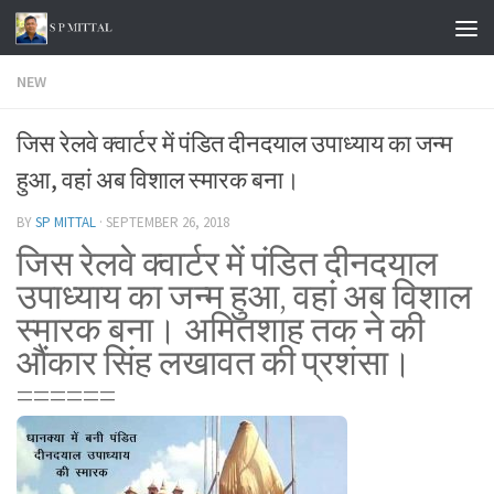
Skip to content
NEW
जिस रेलवे क्वार्टर में पंडित दीनदयाल उपाध्याय का जन्म
हुआ, वहां अब विशाल स्मारक बना।
BY
SP MITTAL
·
SEPTEMBER 26, 2018
जिस रेलवे क्वार्टर में पंडित दीनदयाल
उपाध्याय का जन्म हुआ, वहां अब विशाल
स्मारक बना। अमितशाह तक ने की
औंकार सिंह लखावत की प्रशंसा।
======