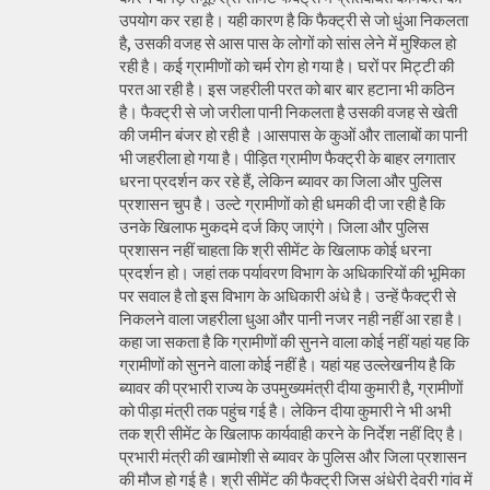
उपयोग कर रहा है। यही कारण है कि फैक्ट्री से जो धुंआ निकलता
है, उसकी वजह से आस पास के लोगों को सांस लेने में मुश्किल हो
रही है। कई ग्रामीणों को चर्म रोग हो गया है। घरों पर मिट्टी की
परत आ रही है। इस जहरीली परत को बार बार हटाना भी कठिन
है। फैक्ट्री से जो जरीला पानी निकलता है उसकी वजह से खेती
की जमीन बंजर हो रही है ।आसपास के कुओं और तालाबों का पानी
भी जहरीला हो गया है। पीड़ित ग्रामीण फैक्ट्री के बाहर लगातार
धरना प्रदर्शन कर रहे हैं, लेकिन ब्यावर का जिला और पुलिस
प्रशासन चुप है। उल्टे ग्रामीणों को ही धमकी दी जा रही है कि
उनके खिलाफ मुकदमे दर्ज किए जाएंगे। जिला और पुलिस
प्रशासन नहीं चाहता कि श्री सीमेंट के खिलाफ कोई धरना
प्रदर्शन हो। जहां तक पर्यावरण विभाग के अधिकारियों की भूमिका
पर सवाल है तो इस विभाग के अधिकारी अंधे है। उन्हें फैक्ट्री से
निकलने वाला जहरीला धुआ और पानी नजर नही नहीं आ रहा है।
कहा जा सकता है कि ग्रामीणों की सुनने वाला कोई नहीं यहां यह कि
ग्रामीणों को सुनने वाला कोई नहीं है। यहां यह उल्लेखनीय है कि
ब्यावर की प्रभारी राज्य के उपमुख्यमंत्री दीया कुमारी है, ग्रामीणों
को पीड़ा मंत्री तक पहुंच गई है। लेकिन दीया कुमारी ने भी अभी
तक श्री सीमेंट के खिलाफ कार्यवाही करने के निर्देश नहीं दिए है।
प्रभारी मंत्री की खामोशी से ब्यावर के पुलिस और जिला प्रशासन
की मौज हो गई है। श्री सीमेंट की फैक्ट्री जिस अंधेरी देवरी गांव में