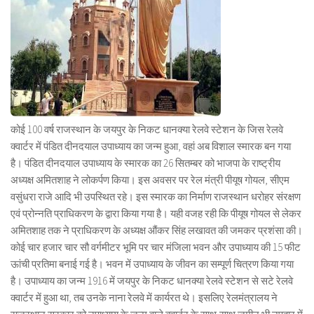
कोई 100 वर्ष राजस्थान के जयपुर के निकट धानक्या रेलवे स्टेशन के जिस रेलवे
क्वार्टर में पंडित दीनदयाल उपाध्याय का जन्म हुआ, वहां अब विशाल स्मारक बन गया
है। पंडित दीनदयाल उपाध्याय के स्मारक का 26 सितम्बर को भाजपा के राष्ट्रीय
अध्यक्ष अमितशाह ने लोकर्पण किया। इस अवसर पर रेल मंत्री पीयूष गोयल, सीएम
वसुंधरा राजे आदि भी उपस्थित रहे। इस स्मारक का निर्माण राजस्थान धरोहर संरक्षण
एवं प्रोन्नति प्राधिकरण के द्वारा किया गया है। यही वजह रही कि पीयूष गोयल से लेकर
अमितशाह तक ने प्राधिकरण के अध्यक्ष औंकर सिंह लखावत की जमकर प्रशंसा की।
कोई चार हजार चार सौ वर्गमीटर भूमि पर चार मंजिला भवन और उपाध्याय की 15 फीट
ऊांची प्रतिमा बनाई गई है। भवन में उपाध्याय के जीवन का सम्पूर्ण चित्रण किया गया
है। उपाध्याय का जन्म 1916 में जयपुर के निकट धानक्या रेलवे स्टेशन से सटे रेलवे
क्वार्टर में हुआ था, तब उनके नाना रेलवे में कार्यरत थे। इसलिए रेलमंत्रालय ने