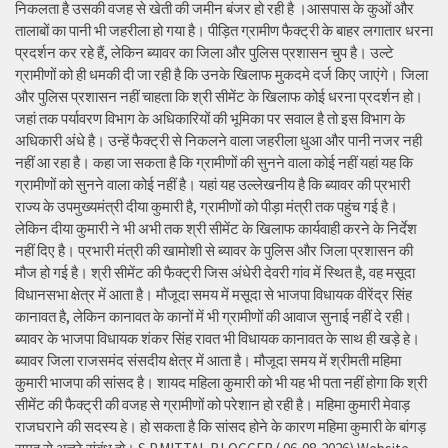
निकलता है उसकी वजह से खेती की जमीन बंजर हो रही है ।आसपास के कुओं और
तालाबों का पानी भी जहरीला हो गया है। पीड़ित ग्रामीण फैक्ट्री के बाहर लगातार धरना
प्रदर्शन कर रहे हैं, लेकिन ब्यावर का जिला और पुलिस प्रशासन चुप है। उल्टे
ग्रामीणों को ही धमकी दी जा रही है कि उनके खिलाफ मुकदमे दर्ज किए जाएंगे। जिला
और पुलिस प्रशासन नहीं चाहता कि श्री सीमेंट के खिलाफ कोई धरना प्रदर्शन हो।
जहां तक पर्यावरण विभाग के अधिकारियों की भूमिका पर सवाल है तो इस विभाग के
अधिकारी अंधे है। उन्हें फैक्ट्री से निकलने वाला जहरीला धुआ और पानी नजर नही
नहीं आ रहा है। कहा जा सकता है कि ग्रामीणों की सुनने वाला कोई नहीं यहां यह कि
ग्रामीणों को सुनने वाला कोई नहीं है। यहां यह उल्लेखनीय है कि ब्यावर की प्रभारी
राज्य के उपमुख्यमंत्री दीया कुमारी है, ग्रामीणों को पीड़ा मंत्री तक पहुंच गई है।
लेकिन दीया कुमारी ने भी अभी तक श्री सीमेंट के खिलाफ कार्यवाही करने के निर्देश
नहीं दिए है। प्रभारी मंत्री की खामोशी से ब्यावर के पुलिस और जिला प्रशासन की
मौज हो गई है। श्री सीमेंट की फैक्ट्री जिस अंधेरी देवरी गांव में स्थित है, वह मसूदा
विधानसभा क्षेत्र में आता है। मौजूदा समय में मसूदा से भाजपा विधायक वीरेंद्र सिंह
कानावत है, लेकिन कानावत के कानों में भी ग्रामीणों की आवाज सुनाई नहीं दे रही।
ब्यावर के भाजपा विधायक शंकर सिंह रावत भी विधायक कानावत के साथ ही खड़े हे।
ब्यावर जिला राजसमंद संसदीय क्षेत्र में आता है। मौजूदा समय में श्रीमती महिमा
कुमारी भाजपा की सांसद है। शायद महिला कुमारी को भी यह भी पता नहीं होगा कि श्री
सीमेंट की फैक्ट्री की वजह से ग्रामीणों को परेशान हो रही है। महिमा कुमारी मेवाड़
राजघराने की सदस्य हे। हो सकता है कि सांसद होने के कारण महिमा कुमारी के बांगड़