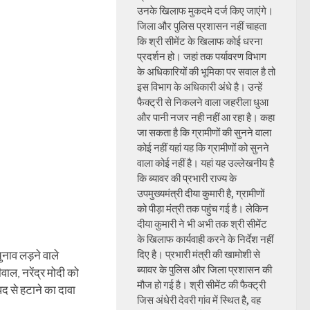
उनके खिलाफ मुकदमे दर्ज किए जाएंगे।
जिला और पुलिस प्रशासन नहीं चाहता
कि श्री सीमेंट के खिलाफ कोई धरना
प्रदर्शन हो। जहां तक पर्यावरण विभाग
के अधिकारियों की भूमिका पर सवाल है तो
इस विभाग के अधिकारी अंधे है। उन्हें
फैक्ट्री से निकलने वाला जहरीला धुआ
और पानी नजर नही नहीं आ रहा है। कहा
जा सकता है कि ग्रामीणों की सुनने वाला
कोई नहीं यहां यह कि ग्रामीणों को सुनने
वाला कोई नहीं है। यहां यह उल्लेखनीय है
कि ब्यावर की प्रभारी राज्य के
उपमुख्यमंत्री दीया कुमारी है, ग्रामीणों
को पीड़ा मंत्री तक पहुंच गई है। लेकिन
दीया कुमारी ने भी अभी तक श्री सीमेंट
के खिलाफ कार्यवाही करने के निर्देश नहीं
ुनाव लड़ने वाले
दिए है। प्रभारी मंत्री की खामोशी से
ब्यावर के पुलिस और जिला प्रशासन की
वाल, नरेंद्र मोदी को
मौज हो गई है। श्री सीमेंट की फैक्ट्री
पद से हटाने का दावा
जिस अंधेरी देवरी गांव में स्थित है, वह