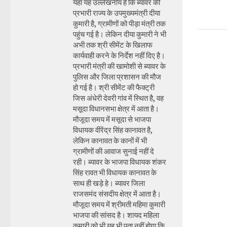
यहां यह उल्लेखनीय है कि ब्यावर की
प्रभारी राज्य के उपमुख्यमंत्री दीया
कुमारी है, ग्रामीणों को पीड़ा मंत्री तक
पहुंच गई है। लेकिन दीया कुमारी ने भी
अभी तक श्री सीमेंट के खिलाफ
कार्यवाही करने के निर्देश नहीं दिए है।
प्रभारी मंत्री की खामोशी से ब्यावर के
पुलिस और जिला प्रशासन की मौज
हो गई है। श्री सीमेंट की फैक्ट्री
जिस अंधेरी देवरी गांव में स्थित है, वह
मसूदा विधानसभा क्षेत्र में आता है।
मौजूदा समय में मसूदा से भाजपा
विधायक वीरेंद्र सिंह कानावत है,
लेकिन कानावत के कानों में भी
ग्रामीणों की आवाज सुनाई नहीं दे
रही। ब्यावर के भाजपा विधायक शंकर
सिंह रावत भी विधायक कानावत के
साथ ही खड़े हे। ब्यावर जिला
राजसमंद संसदीय क्षेत्र में आता है।
मौजूदा समय में श्रीमती महिमा कुमारी
भाजपा की सांसद है। शायद महिला
कुमारी को भी यह भी पता नहीं होगा कि