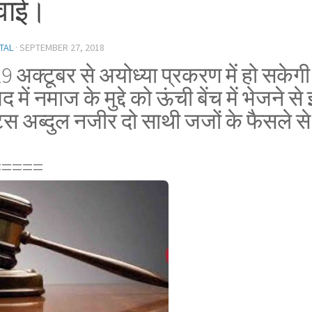
वाई।
TAL
·
SEPTEMBER 27, 2018
9 अक्टूबर से अयोध्या प्रकरण में हो सकेग
द में नमाज के मुद्दे को ऊंची बेंच में भेजने से
िस अब्दुल नजीर दो साथी जजों के फैसले 
।
=====