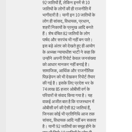
92 जातियों हैं, लेकिन इनमें से 10
जातियों के लोगों की ही राजनीति में
भागीदारी है। यानी इन 10 जातियों के
लोग ही सांसद, विधायक, प्रधान,
शहरी निकायों के प्रमुख आदि बनते
हैं। शेष वंचित 82 जातियों के लोग
पार्षद और सरपंच भी नहीं बन पाते।
इस बड़े अंतर को देखते हुए ही आयोग
के अध्यक्ष न्यायाधीश भाटी ने कहा कि
उन्होंने अपनी रिपोर्ट केवल जनसंख्या
को आधार मानकर नहीं बनाई है।
सामाजिक, आर्थिक और राजनीतिक
पिछड़ेपन को भी देखकर रिपोर्ट तैयार
की गई है। इसके लिए प्रदेश भर के
74 लाख 85 हजार ओबीसी वर्ग के
परिवारों से संवाद किया गया है। यह
वाकई अजीत बात है कि राजस्थान में
ओबीसी वर्ग की ऐसी 82 जातियां हैं,
जिनका कोई भी प्रतिनिधि आज तक
सांसद, विधायक आदि नहीं बन सकता
है। यानी 92 जातियों का समूह होने के