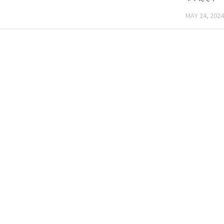
MAY 24, 2024