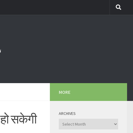
MORE
ARCHIVES
 हो सकेगी
Archives