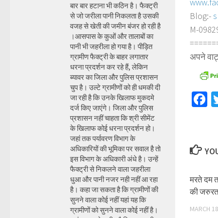
www.fa
बार बार हटाना भी कठिन है। फैक्ट्री
Blog:-
s
से जो जरीला पानी निकलता है उसकी
वजह से खेती की जमीन बंजर हो रही है
M-098290
।आसपास के कुओं और तालाबों का
======
पानी भी जहरीला हो गया है। पीड़ित
अपने वाट
ग्रामीण फैक्ट्री के बाहर लगातार
धरना प्रदर्शन कर रहे हैं, लेकिन
ब्यावर का जिला और पुलिस प्रशासन
चुप है। उल्टे ग्रामीणों को ही धमकी दी
F
जा रही है कि उनके खिलाफ मुकदमे
दर्ज किए जाएंगे। जिला और पुलिस
प्रशासन नहीं चाहता कि श्री सीमेंट
के खिलाफ कोई धरना प्रदर्शन हो।
जहां तक पर्यावरण विभाग के
अधिकारियों की भूमिका पर सवाल है तो
YOU
इस विभाग के अधिकारी अंधे है। उन्हें
फैक्ट्री से निकलने वाला जहरीला
मरते दम 
धुआ और पानी नजर नही नहीं आ रहा
है। कहा जा सकता है कि ग्रामीणों की
की जरुरत 
सुनने वाला कोई नहीं यहां यह कि
MARCH 18
ग्रामीणों को सुनने वाला कोई नहीं है।