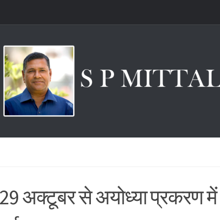
9 अक्टूबर से अयोध्या प्रकरण में