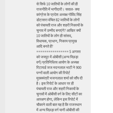
से सिर्फ 10 जातियों के लोगों की ही
राजनीति में भागीदारी। सवाल- क्या
कांग्रेस के प्रदेश अध्यक्ष गोविंद सिंह
डोटासरा वंचित 82 जातियों के लोगों
को पंचायती राज और शहरी निकायों के
चुनाव में उम्मीद बनाएंगे? आखिर क्यों
10 जातियों के लोग ही सांसद,
विधायक, प्रधान, निकाय प्रमुख
आदि बनते हैं?
================ 5 अगस्त
को जयपुर में ओबीसी (अन्य पिछड़ा
वर्ग) प्रतिनिधित्व आयोग के अध्यक्ष
रिटायर्ड जज मदनलाल भाटी ने 900
पन्नों वाली आयोग की रिपोर्ट
मुख्यमंत्री भजनलाल शर्मा को सौंप दी
है। इस रिपोर्ट के आधार पर ही
पंचायती राज और शहरी निकायों के
चुनावों में ओबीसी वर्ग के लिए सीटों का
आरक्षण होगा, लेकिन इस रिपोर्ट में
चौकाने वाली बात यह है कि राजस्थान
में अन्य पिछड़ा वर्ग यानी ओबीसी की