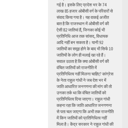
गई है। इसके लिए प्रदेश भर के 74
लाख 85 हजार ओबीसी वर्ग के परिवारों से
संवाद किया गया है। यह वाकई अजीत
बात है कि राजस्थान में ओबीसी वर्ग की
ऐसी 82 जातियां हैं, जिनका कोई भी
प्रतिनिधि आज तक सांसद, विधायक
आदि नहीं बन सकता है। यानी 92
जातियों का समूह होने के बाद भी सिर्फ 10
जातियों के लोग ही मलाई खा रहे हैं।
सवाल उठता है कि क्या ओबीसी वर्ग की
वंचित जातियों को राजनीति में
प्रतिनिधित्व नहीं मिलना चाहिए? कांग्रेस
के नेता राहुल गांधी ने जब देश भर में
जाति आधारित जनगणना की मांग की तो
उनका तर्क था कि वंचित जातियों को
प्रतिनिधित्व दिया जाएगा। राहुल गांधी
कहना रहा कि जाति आधारित जनगणना
से पता चल जाएगा कि अभी तक राजनीति
में किन जातियों को प्रतिनिधित्व नहीं
मिला है। केंद्र सरकार ने राहुल गांधी की