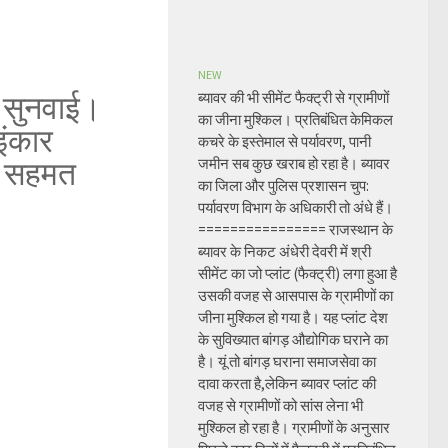
NEW
ी सुनवाई।
ब्यावर की भी सीमेंट फैक्ट्री से ग्रामीणों
का जीना मुश्किल। प्रतिबंधित केमिकल
 इंकार
कचरे के इस्तेमाल से पर्यावरण, पानी
से सहमत
जमीन सब कुछ खराब हो रहा है। ब्यावर
का जिला और पुलिस प्रशासन चुप:
पर्यावरण विभाग के अधिकारी तो अंधे हैं।
================ राजस्थान के
ब्यावर के निकट अंधेरी देवरी में श्री
सीमेंट का जो प्लांट (फैक्ट्री) लगा हुआ है
उसकी वजह से आसपास के ग्रामीणों का
जीना मुश्किल हो गया है। यह प्लांट देश
के सुविख्यात बांगड़ औद्योगिक घराने का
है। यूं तो बांगड़ घराना समाजसेवा का
दावा करता है,लेकिन ब्यावर प्लांट की
वजह से ग्रामीणों को सांस लेना भी
मुश्किल हो रहा है। ग्रामीणों के अनुसार