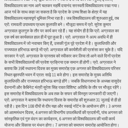
विश्वविद्यालय का नाम आगे चलकर महर्षि दयानंद सरस्वती विश्वविद्यालय रखा गया।
आज गर्व के साथ कहा जा सकता है कि प्रदेश के उच्च शिक्षा के क्षेत्र में यह
विश्वविद्यालय महत्वपूर्ण भूमिका निभा रहा है। जब विश्वविद्यालय की शुरुआत हुई, तब
प्रो. रामवली उपाध्याय प्रथम कुलपति बने। मौजूदा समय में प्रो. सुरेश कुमार
अग्रवाल कुलगुरु के तौर पर कार्य कर रहे हैं। यह संयोग ही है कि प्रो. अग्रवाल का
एक वर्ष का कार्यकाल हाल ही में पूरा हुआ है। प्रो. अग्रवाल ने अल्प अवधि में ही
विश्वविद्यालय में जो नवाचार किए हैं, उसकी गूंज पूरे प्रदेश में है। कुलाधिपति और
राज्यपाल हरिभाऊ बागड़े भी प्रो. अग्रवाल की कार्यशैली की प्रशंसा कर चुके है। यदि
सरकार ने प्रो. अग्रवाल के प्रस्ताव को स्वीकार कर लिया तो आने वाले दिनों प्रदेश
के सभी विश्वविद्यालयों की प्रवेश प्रक्रिया एक समान ही होगी। प्रो. अग्रवाल ने
बताया कि 39वें स्थापना दिवस का मुख्य समारोह एक अगस्त को विश्वविद्यालय परिसर
स्थित बृहस्पति भवन में प्रात: साढ़े 11 बजे होगा। इस समारोह के मुख्य अतिथि
कुलाधिपति और राज्यपाल हरिभाऊ बागड़े होंगे। जबकि विधानसभा के अध्यक्ष वासुदेव
देवनानी और कैबिनेट मंत्री सुरेश सिंह रावत विशिष्ट अतिथि के तौर पर मौजूद रहेंगे।
इस समारोह में विश्वविद्यालय के अब तक के सफर की विस्तृत जानकारी दी जाएगी।
प्रो. अग्रवाल ने बताया कि स्थापना दिवस के समारोह की शुरुआत 31 जुलाई से ही हो
रही है। इस दिन 108 दीपों से दीप यज्ञ और स्काई नॉर्टन के आयोजन होंगे। 3 अगस्त
को आत्ममंथन दिवस, 4 अगस्त को विभागीय उपलब्धियों की प्रदर्शनी, पांच अगस्त को
सांस्कृतिक एवं गुरु वंदन का कार्यक्रम, 6 अगस्त को विश्वविद्यालय की भावी कार्य
योजना और विकास पर मंथन होगा। 7 अगस्त को समापन समारोह आयोजित होगा।