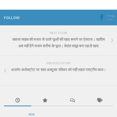
FOLLOW:
NEXT STORY
ख्वाजा साहब की मजार से उतरे फूलों की खाद बनाने पर ऐतराज। खादिम
अब नहीं देंगे मजार शरीफ के फूल। वेदांत समूह बना रहा है खाद
PREVIOUS STORY
अजमेर कलेक्ट्रेट पर सात अक्टूबर रविवार को नहीं लहरा राष्ट्रीय ध्वज।
NEW