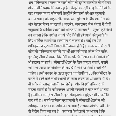
अब पाकिस्तान राजस्थान वाली सीमा से ड्रोन तकनीक से हथियार
और नशीले पदार्थ भिजवा रहा है। केंद्रीय मंत्री शाह के निर्देशों के
बाद राजस्थान के सीमावर्ती क्षेत्रों में निगरानी को और प्रभावी
बनाया गया। बीएसएफ और राजस्थान पुलिस के बीच तालमेल को
और बेहतर किया जा रहा है। बाड़मेर, जैसलमेर जैसे क्षेत्रों में दोनों
समुदायों के धार्मिक स्थलों को भी हटाया जा रहा है। सुरक्षा एजेंसियों
का मानना है कि नशीले पदार्थ और विदेशी हथियारों को छुपाने के
लिए धार्मिक स्थलों का इस्तेमाल हो सकता है। कई बार ऐसे
अतिक्रमण प्रभावी निगरानी में बाधक होते हैं। राजस्थान में सटी
सीमा से पाकिस्तान नशीले पदार्थों और हथियारों को न भेज सके,
इसलिए सीमा से पचास किलोमी की परिधि में आने वाले निर्माणों को
भी हटाया जा हा है। सीमावर्ती क्षेत्रों के लिए कानून बना है, उसमें
सीमा से पचास किलोमीटर की परिधि में संदिग्ध निर्माण नहीं होने
चाहिए। इसी कानून के तहत सुरक्षा एजेंसियों को 50 किलोमीटर के
दायरे में आने वाले सभी स्थानों की जांच करने का अधिकार भी है।
बीकानेर के खाजूवाला में जब्त हेरोइन और विदेशी हथियार की
घटना बताती है कि पाकिस्तान अपनी हरकतों से बाज नहीं आ रहा
है। लेकिन कांग्रेस सीमा के इस संवेदनशील मुद्दे पर भी राजनीति
कर रही है। संबंधित जिला प्रशासनों ने सीमावर्ती क्षेत्रों में जो
अतिक्रमण हटाने का अभियान चलाया है उसका कांग्रेस की ओर
से विरोध किया जा रहा है। कांग्रेस के नेताओं का आरोप है कि