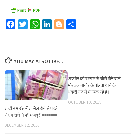
Facebook
Twitter
WhatsApp
LinkedIn
Blogger
Share
YOU MAY ALSO LIKE...
अजमेर की दरगाह से चोरी होने वाले
मोबाइल नागौर के पीलवा थाने के
भकरी गांव में भी बिक रहे हैं।
OCTOBER 19, 2019
शादी समारोह में शामिल होने से पहले
सीएम राजे ने की मजदूरी =======
DECEMBER 12, 2016