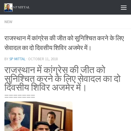
Skip to content
NEW
राजस्थान में कांग्रेस की जीत को सुनिश्चित करने के लिए
सेवादल का दो दिवसीय शिविर अजमेर में।
BY
SP MITTAL
·
OCTOBER 11, 2018
राजस्थान में कांग्रेस की जीत को
सुनिश्चित करने के लिए सेवादल का दो
दिवसीय शिविर अजमेर में।
=======