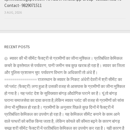
Contact- 9829071511
3 AUG, 2026
RECENT POSTS
ब्यावर की भी सीमेंट फैक्ट्री से ग्रामीणों का जीना मुश्किल। प्रतिबंधित केमिकल
कचरे के इस्तेमाल से पर्यावरण, पानी जमीन सब कुछ खराब हो रहा है। ब्यावर का जिला
और पुलिस प्रशासन चुप: पर्यावरण विभाग के अधिकारी तो अंधे हैं।
================ राजस्थान के ब्यावर के निकट अंधेरी देवरी में श्री सीमेंट का
जो प्लांट (फैक्ट्री) लगा हुआ है उसकी वजह से आसपास के ग्रामीणों का जीना मुश्किल
हो गया है। यह प्लांट देश के सुविख्यात बांगड़ औद्योगिक घराने का है। यूं तो बांगड़
घराना समाजसेवा का दावा करता है,लेकिन ब्यावर प्लांट की वजह से ग्रामीणों को सांस
लेना भी मुश्किल हो रहा है। ग्रामीणों के अनुसार पिछले कुछ दिनों में फैक्ट्री में
प्रतिबंधित केमिकल का उपयोग हो रहा है। यह केमिकल सीमेंट बनाने के काम आने
वाले पत्थरों को बरीक किया जाता है, लेकिन कोयले की कीमत बढ़ने के कारण बांगड़
समूह श्री सीमेंट फैक्ट्री में प्रतिबंधित केमिकल का उपयोग कर रहा है। यही कारण है