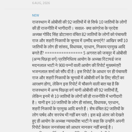
6 AUG, 2026
NEW
राजस्थान में ओबीसी की 92 जातियों में से सिर्फ 10 जातियों के लोगों
की ही राजनीति में भागीदारी। सवाल- क्या कांग्रेस के प्रदेश
अध्यक्ष गोविंद सिंह डोटासरा वंचित 82 जातियों के लोगों को पंचायती
राज और शहरी निकायों के चुनाव में उम्मीद बनाएंगे? आखिर क्यों 10
जातियों के लोग ही सांसद, विधायक, प्रधान, निकाय प्रमुख आदि
बनते हैं? ================ 5 अगस्त को जयपुर में ओबीसी
(अन्य पिछड़ा वर्ग) प्रतिनिधित्व आयोग के अध्यक्ष रिटायर्ड जज
मदनलाल भाटी ने 900 पन्नों वाली आयोग की रिपोर्ट मुख्यमंत्री
भजनलाल शर्मा को सौंप दी है। इस रिपोर्ट के आधार पर ही पंचायती
राज और शहरी निकायों के चुनावों में ओबीसी वर्ग के लिए सीटों का
आरक्षण होगा, लेकिन इस रिपोर्ट में चौकाने वाली बात यह है कि
राजस्थान में अन्य पिछड़ा वर्ग यानी ओबीसी की 92 जातियों हैं,
लेकिन इनमें से 10 जातियों के लोगों की ही राजनीति में भागीदारी
है। यानी इन 10 जातियों के लोग ही सांसद, विधायक, प्रधान,
शहरी निकायों के प्रमुख आदि बनते हैं। शेष वंचित 82 जातियों के
लोग पार्षद और सरपंच भी नहीं बन पाते। इस बड़े अंतर को देखते
हुए ही आयोग के अध्यक्ष न्यायाधीश भाटी ने कहा कि उन्होंने अपनी
रिपोर्ट केवल जनसंख्या को आधार मानकर नहीं बनाई है।