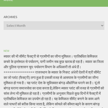
ARCHIVES
Archives
NEW
ब्यावर की भी सीमेंट फैक्ट्री से ग्रामीणों का जीना मुश्किल। प्रतिबंधित केमिकल
कचरे के इस्तेमाल से पर्यावरण, पानी जमीन सब कुछ खराब हो रहा है। ब्यावर का जिला
और पुलिस प्रशासन चुप: पर्यावरण विभाग के अधिकारी तो अंधे हैं।
================ राजस्थान के ब्यावर के निकट अंधेरी देवरी में श्री सीमेंट
का जो प्लांट (फैक्ट्री) लगा हुआ है उसकी वजह से आसपास के ग्रामीणों का जीना
मुश्किल हो गया है। यह प्लांट देश के सुविख्यात बांगड़ औद्योगिक घराने का है। यूं तो
बांगड़ घराना समाजसेवा का दावा करता है,लेकिन ब्यावर प्लांट की वजह से ग्रामीणों को
सांस लेना भी मुश्किल हो रहा है। ग्रामीणों के अनुसार पिछले कुछ दिनों में फैक्ट्री में
प्रतिबंधित केमिकल का उपयोग हो रहा है। यह केमिकल सीमेंट बनाने के काम आने
वाले पत्थरों को बरीक किया जाता है, लेकिन कोयले की कीमत बढ़ने के कारण बांगड़