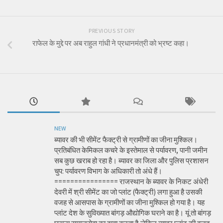
PREVIOUS STORY
राफेल के मुद्दे पर अब राहुल गांधी ने प्रधानमंत्री को भ्रष्ट कहा।
NEW
ब्यावर की भी सीमेंट फैक्ट्री से ग्रामीणों का जीना मुश्किल।
प्रतिबंधित केमिकल कचरे के इस्तेमाल से पर्यावरण, पानी जमीन
सब कुछ खराब हो रहा है। ब्यावर का जिला और पुलिस प्रशासन
चुप: पर्यावरण विभाग के अधिकारी तो अंधे हैं।
================ राजस्थान के ब्यावर के निकट अंधेरी
देवरी में श्री सीमेंट का जो प्लांट (फैक्ट्री) लगा हुआ है उसकी
वजह से आसपास के ग्रामीणों का जीना मुश्किल हो गया है। यह
प्लांट देश के सुविख्यात बांगड़ औद्योगिक घराने का है। यूं तो बांगड़