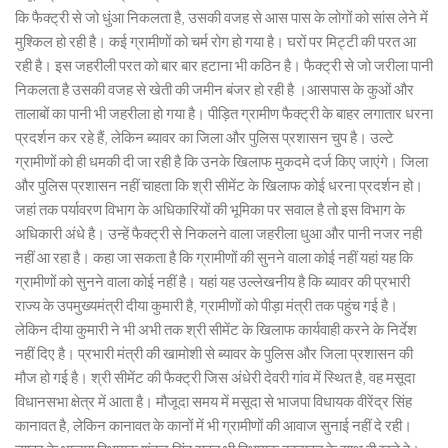
कि फैक्ट्री से जो धुंआ निकलता है, उसकी वजह से आस पास के लोगों को सांस लेने में
मुश्किल हो रही है। कई ग्रामीणों को चर्म रोग हो गया है। घरों पर मिट्टी की परत आ
रही है। इस जहरीली परत को बार बार हटाना भी कठिन है। फैक्ट्री से जो जरीला पानी
निकलता है उसकी वजह से खेती की जमीन बंजर हो रही है ।आसपास के कुओं और
तालाबों का पानी भी जहरीला हो गया है। पीड़ित ग्रामीण फैक्ट्री के बाहर लगातार धरना
प्रदर्शन कर रहे हैं, लेकिन ब्यावर का जिला और पुलिस प्रशासन चुप है। उल्टे
ग्रामीणों को ही धमकी दी जा रही है कि उनके खिलाफ मुकदमे दर्ज किए जाएंगे। जिला
और पुलिस प्रशासन नहीं चाहता कि श्री सीमेंट के खिलाफ कोई धरना प्रदर्शन हो।
जहां तक पर्यावरण विभाग के अधिकारियों की भूमिका पर सवाल है तो इस विभाग के
अधिकारी अंधे है। उन्हें फैक्ट्री से निकलने वाला जहरीला धुआ और पानी नजर नही
नहीं आ रहा है। कहा जा सकता है कि ग्रामीणों की सुनने वाला कोई नहीं यहां यह कि
ग्रामीणों को सुनने वाला कोई नहीं है। यहां यह उल्लेखनीय है कि ब्यावर की प्रभारी
राज्य के उपमुख्यमंत्री दीया कुमारी है, ग्रामीणों को पीड़ा मंत्री तक पहुंच गई है।
लेकिन दीया कुमारी ने भी अभी तक श्री सीमेंट के खिलाफ कार्यवाही करने के निर्देश
नहीं दिए है। प्रभारी मंत्री की खामोशी से ब्यावर के पुलिस और जिला प्रशासन की
मौज हो गई है। श्री सीमेंट की फैक्ट्री जिस अंधेरी देवरी गांव में स्थित है, वह मसूदा
विधानसभा क्षेत्र में आता है। मौजूदा समय में मसूदा से भाजपा विधायक वीरेंद्र सिंह
कानावत है, लेकिन कानावत के कानों में भी ग्रामीणों की आवाज सुनाई नहीं दे रही।