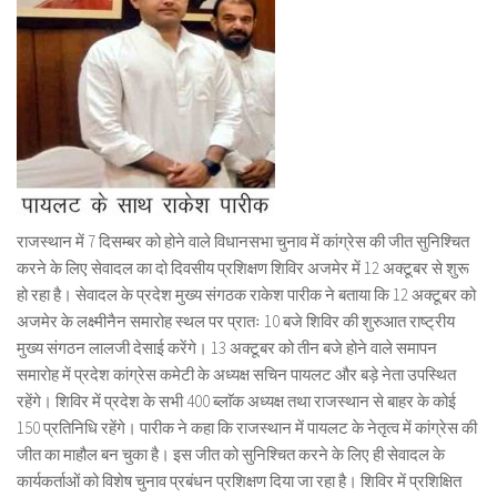
राजस्थान में 7 दिसम्बर को होने वाले विधानसभा चुनाव में कांग्रेस की जीत सुनिश्चित
करने के लिए सेवादल का दो दिवसीय प्रशिक्षण शिविर अजमेर में 12 अक्टूबर से शुरू
हो रहा है। सेवादल के प्रदेश मुख्य संगठक राकेश पारीक ने बताया कि 12 अक्टूबर को
अजमेर के लक्ष्मीनैन समारोह स्थल पर प्रातः 10 बजे शिविर की शुरुआत राष्ट्रीय
मुख्य संगठन लालजी देसाई करेंगे। 13 अक्टूबर को तीन बजे होने वाले समापन
समारोह में प्रदेश कांग्रेस कमेटी के अध्यक्ष सचिन पायलट और बड़े नेता उपस्थित
रहेंगे। शिविर में प्रदेश के सभी 400 ब्लाॅक अध्यक्ष तथा राजस्थान से बाहर के कोई
150 प्रतिनिधि रहेंगे। पारीक ने कहा कि राजस्थान में पायलट के नेतृत्व में कांग्रेस की
जीत का माहौल बन चुका है। इस जीत को सुनिश्चित करने के लिए ही सेवादल के
कार्यकर्ताओं को विशेष चुनाव प्रबंधन प्रशिक्षण दिया जा रहा है। शिविर में प्रशिक्षित