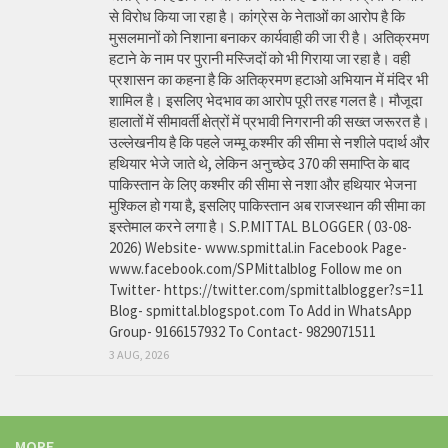
से विरोध किया जा रहा है। कांग्रेस के नेताओं का आरोप है कि
मुसलमानों को निशाना बनाकर कार्यवाही की जा री है। अतिक्रमण
हटाने के नाम पर पुरानी मस्जिदों को भी गिराया जा रहा है। वही
प्रशासन का कहना है कि अतिक्रमण हटाओ अभियान में मंदिर भी
शामिल है। इसलिए भेदभाव का आरोप पूरी तरह गलत है। मौजूदा
हालातों में सीमावर्ती क्षेत्रों में प्रभावी निगरानी की सख्त जरूरत है।
उल्लेखनीय है कि पहले जम्मू कश्मीर की सीमा से नशीले पदार्थ और
हथियार भेजे जाते थे, लेकिन अनुच्छेद 370 की समाप्ति के बाद
पाकिस्तान के लिए कश्मीर की सीमा से नशा और हथियार भेजना
मुश्किल हो गया है, इसलिए पाकिस्तान अब राजस्थान की सीमा का
इस्तेमाल करने लगा है। S.P.MITTAL BLOGGER ( 03-08-
2026) Website- www.spmittal.in Facebook Page-
www.facebook.com/SPMittalblog Follow me on
Twitter- https://twitter.com/spmittalblogger?s=11
Blog- spmittal.blogspot.com To Add in WhatsApp
Group- 9166157932 To Contact- 9829071511
3 AUG, 2026
MORE