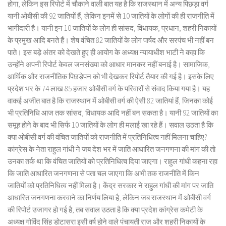
होगा, लेकिन इस रिपोर्ट में चौकाने वाली बात यह है कि राजस्थान में अन्य पिछड़ा वर्ग
यानी ओबीसी की 92 जातियों हैं, लेकिन इनमें से 10 जातियों के लोगों की ही राजनीति में
भागीदारी है। यानी इन 10 जातियों के लोग ही सांसद, विधायक, प्रधान, शहरी निकायों
के प्रमुख आदि बनते हैं। शेष वंचित 82 जातियों के लोग पार्षद और सरपंच भी नहीं बन
पाते। इस बड़े अंतर को देखते हुए ही आयोग के अध्यक्ष न्यायाधीश भाटी ने कहा कि
उन्होंने अपनी रिपोर्ट केवल जनसंख्या को आधार मानकर नहीं बनाई है। सामाजिक,
आर्थिक और राजनीतिक पिछड़ेपन को भी देखकर रिपोर्ट तैयार की गई है। इसके लिए
प्रदेश भर के 74 लाख 85 हजार ओबीसी वर्ग के परिवारों से संवाद किया गया है। यह
वाकई अजीत बात है कि राजस्थान में ओबीसी वर्ग की ऐसी 82 जातियां हैं, जिनका कोई
भी प्रतिनिधि आज तक सांसद, विधायक आदि नहीं बन सकता है। यानी 92 जातियों का
समूह होने के बाद भी सिर्फ 10 जातियों के लोग ही मलाई खा रहे हैं। सवाल उठता है कि
क्या ओबीसी वर्ग की वंचित जातियों को राजनीति में प्रतिनिधित्व नहीं मिलना चाहिए?
कांग्रेस के नेता राहुल गांधी ने जब देश भर में जाति आधारित जनगणना की मांग की तो
उनका तर्क था कि वंचित जातियों को प्रतिनिधित्व दिया जाएगा। राहुल गांधी कहना रहा
कि जाति आधारित जनगणना से पता चल जाएगा कि अभी तक राजनीति में किन
जातियों को प्रतिनिधित्व नहीं मिला है। केंद्र सरकार ने राहुल गांधी की मांग पर जाति
आधारित जनगणना करवाने का निर्णय लिया है, लेकिन जब राजस्थान में ओबीसी वर्ग
की रिपोर्ट उजागर हो गई है, तब सवाल उठता है कि क्या प्रदेश कांग्रेस कमेटी के
अध्यक्ष गोविंद सिंह डोटासरा इसी वर्ष होने वाले पंचायती राज और शहरी निकायों के