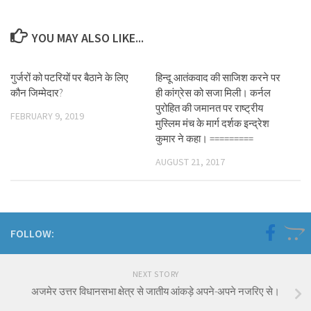
YOU MAY ALSO LIKE...
गुर्जरों को पटरियों पर बैठाने के लिए
हिन्दू आतंकवाद की साजिश करने पर
कौन जिम्मेदार?
ही कांग्रेस को सजा मिली। कर्नल
पुरोहित की जमानत पर राष्ट्रीय
FEBRUARY 9, 2019
मुस्लिम मंच के मार्ग दर्शक इन्द्रेश
कुमार ने कहा। =========
AUGUST 21, 2017
FOLLOW:
NEXT STORY
अजमेर उत्तर विधानसभा क्षेत्र से जातीय आंकड़े अपने-अपने नजरिए से।