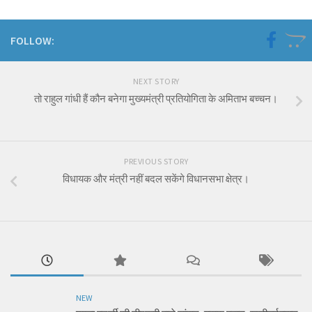
FOLLOW:
NEXT STORY
तो राहुल गांधी हैं कौन बनेगा मुख्यमंत्री प्रतियोगिता के अमिताभ बच्चन।
PREVIOUS STORY
विधायक और मंत्री नहीं बदल सकेंगे विधानसभा क्षेत्र।
NEW