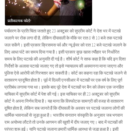
पर्यावरण के प्रति चिंता जताते हुए 23 अक्टूबर को सुप्रीम कोर्ट ने देश भर में पटाखे
जलाने पर रोक लगा दी है, लेकिन दीपावाली के मौके पर रात 8 से 10 बजे तक पटाखे
जल सकेंगे। इसी प्रकार क्रिसमस पर्व और न्यू ईयर को रात 12 बजे पटाखे जलाने के
लिए आधा घंटे का समय दिया गया है। इसी प्रकार कुछ खास त्यौंहार पर निर्धारित
समय के लिए पटाखे की अनुमति दी गई है। शीर्ष कोर्ट ने साफ कहा है कि यदि इन दिशा
निर्देशों के अलावा पटाखे जलाए गए तो इसे न्यायालय की अवमानना माना जाएगा और
पुलिस ऐसे आरोपी को गिरफ्तार कर सकती है। कोर्ट का कहना रहा कि पटाखे जलने से
वातावरण प्रदूषित होता है। पूर्व में दिल्ली एनसीआर में पटाखों पर एक वर्ष के लिए पूर्ण
प्रतिबंध लगाया गया था। इसके बाद पूरे देश में पटाखों पर बैन को लेकर एक जनहित
याचिका में सुप्रीम कोर्ट में पेश की गई। इस याचिका पर ही 23 अक्टूबर को सुप्रीम
कोर्ट ने अपना निर्णय दिया है। यह माना कि विस्फोटक सामग्री की वजह से वातावरण
दूषित होता है, लेकिन सब जानते हैं कि दीपावली के अवसर पर पटाखे जलाना लोगों की
धार्मिक भावनाओं से जुड़ा हुआ है। भारतीय सनातन संस्कृति के अनुसार जब भगवान
राम अयोध्या लौटते तो उनके आगमन की खुशी में दीप जलाए गए। बाद में पटाखों की
परंपरा शुरू हुई। यानि पटाखे जलाना हमारी धार्मिक आस्था से जुड़ा हुआ है। इसी