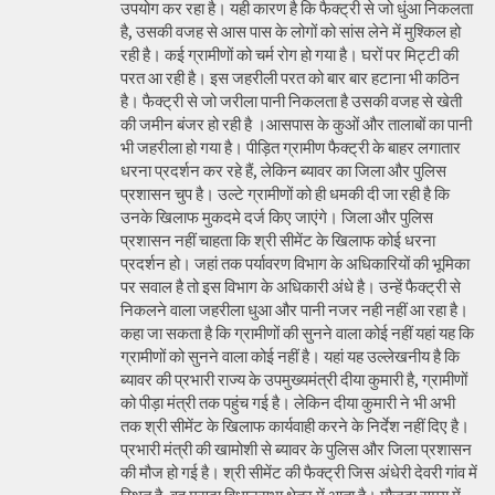
उपयोग कर रहा है। यही कारण है कि फैक्ट्री से जो धुंआ निकलता
है, उसकी वजह से आस पास के लोगों को सांस लेने में मुश्किल हो
रही है। कई ग्रामीणों को चर्म रोग हो गया है। घरों पर मिट्टी की
परत आ रही है। इस जहरीली परत को बार बार हटाना भी कठिन
है। फैक्ट्री से जो जरीला पानी निकलता है उसकी वजह से खेती
की जमीन बंजर हो रही है ।आसपास के कुओं और तालाबों का पानी
भी जहरीला हो गया है। पीड़ित ग्रामीण फैक्ट्री के बाहर लगातार
धरना प्रदर्शन कर रहे हैं, लेकिन ब्यावर का जिला और पुलिस
प्रशासन चुप है। उल्टे ग्रामीणों को ही धमकी दी जा रही है कि
उनके खिलाफ मुकदमे दर्ज किए जाएंगे। जिला और पुलिस
प्रशासन नहीं चाहता कि श्री सीमेंट के खिलाफ कोई धरना
प्रदर्शन हो। जहां तक पर्यावरण विभाग के अधिकारियों की भूमिका
पर सवाल है तो इस विभाग के अधिकारी अंधे है। उन्हें फैक्ट्री से
निकलने वाला जहरीला धुआ और पानी नजर नही नहीं आ रहा है।
कहा जा सकता है कि ग्रामीणों की सुनने वाला कोई नहीं यहां यह कि
ग्रामीणों को सुनने वाला कोई नहीं है। यहां यह उल्लेखनीय है कि
ब्यावर की प्रभारी राज्य के उपमुख्यमंत्री दीया कुमारी है, ग्रामीणों
को पीड़ा मंत्री तक पहुंच गई है। लेकिन दीया कुमारी ने भी अभी
तक श्री सीमेंट के खिलाफ कार्यवाही करने के निर्देश नहीं दिए है।
प्रभारी मंत्री की खामोशी से ब्यावर के पुलिस और जिला प्रशासन
की मौज हो गई है। श्री सीमेंट की फैक्ट्री जिस अंधेरी देवरी गांव में