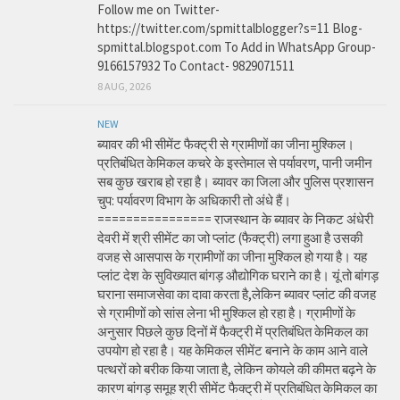
Follow me on Twitter-
https://twitter.com/spmittalblogger?s=11 Blog-
spmittal.blogspot.com To Add in WhatsApp Group-
9166157932 To Contact- 9829071511
8 AUG, 2026
NEW
ब्यावर की भी सीमेंट फैक्ट्री से ग्रामीणों का जीना मुश्किल।
प्रतिबंधित केमिकल कचरे के इस्तेमाल से पर्यावरण, पानी जमीन
सब कुछ खराब हो रहा है। ब्यावर का जिला और पुलिस प्रशासन
चुप: पर्यावरण विभाग के अधिकारी तो अंधे हैं।
================ राजस्थान के ब्यावर के निकट अंधेरी
देवरी में श्री सीमेंट का जो प्लांट (फैक्ट्री) लगा हुआ है उसकी
वजह से आसपास के ग्रामीणों का जीना मुश्किल हो गया है। यह
प्लांट देश के सुविख्यात बांगड़ औद्योगिक घराने का है। यूं तो बांगड़
घराना समाजसेवा का दावा करता है,लेकिन ब्यावर प्लांट की वजह
से ग्रामीणों को सांस लेना भी मुश्किल हो रहा है। ग्रामीणों के
अनुसार पिछले कुछ दिनों में फैक्ट्री में प्रतिबंधित केमिकल का
उपयोग हो रहा है। यह केमिकल सीमेंट बनाने के काम आने वाले
पत्थरों को बरीक किया जाता है, लेकिन कोयले की कीमत बढ़ने के
कारण बांगड़ समूह श्री सीमेंट फैक्ट्री में प्रतिबंधित केमिकल का