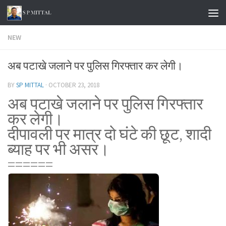
Skip to content
NEW
अब पटाखे जलाने पर पुलिस गिरफ्तार कर लेगी।
BY
SP MITTAL
·
OCTOBER 23, 2018
अब पटाखे जलाने पर पुलिस गिरफ्तार
कर लेगी।
दीपावली पर मात्र दो घंटे की छूट, शादी
ब्याह पर भी असर।
======