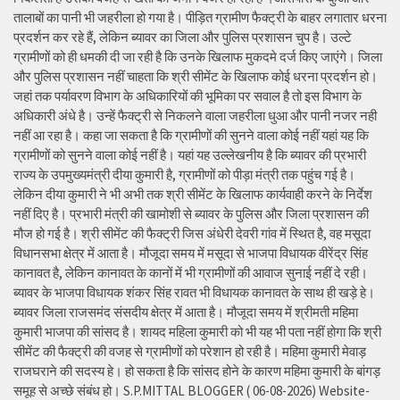
तालाबों का पानी भी जहरीला हो गया है। पीड़ित ग्रामीण फैक्ट्री के बाहर लगातार धरना
प्रदर्शन कर रहे हैं, लेकिन ब्यावर का जिला और पुलिस प्रशासन चुप है। उल्टे
ग्रामीणों को ही धमकी दी जा रही है कि उनके खिलाफ मुकदमे दर्ज किए जाएंगे। जिला
और पुलिस प्रशासन नहीं चाहता कि श्री सीमेंट के खिलाफ कोई धरना प्रदर्शन हो।
जहां तक पर्यावरण विभाग के अधिकारियों की भूमिका पर सवाल है तो इस विभाग के
अधिकारी अंधे है। उन्हें फैक्ट्री से निकलने वाला जहरीला धुआ और पानी नजर नही
नहीं आ रहा है। कहा जा सकता है कि ग्रामीणों की सुनने वाला कोई नहीं यहां यह कि
ग्रामीणों को सुनने वाला कोई नहीं है। यहां यह उल्लेखनीय है कि ब्यावर की प्रभारी
राज्य के उपमुख्यमंत्री दीया कुमारी है, ग्रामीणों को पीड़ा मंत्री तक पहुंच गई है।
लेकिन दीया कुमारी ने भी अभी तक श्री सीमेंट के खिलाफ कार्यवाही करने के निर्देश
नहीं दिए है। प्रभारी मंत्री की खामोशी से ब्यावर के पुलिस और जिला प्रशासन की
मौज हो गई है। श्री सीमेंट की फैक्ट्री जिस अंधेरी देवरी गांव में स्थित है, वह मसूदा
विधानसभा क्षेत्र में आता है। मौजूदा समय में मसूदा से भाजपा विधायक वीरेंद्र सिंह
कानावत है, लेकिन कानावत के कानों में भी ग्रामीणों की आवाज सुनाई नहीं दे रही।
ब्यावर के भाजपा विधायक शंकर सिंह रावत भी विधायक कानावत के साथ ही खड़े हे।
ब्यावर जिला राजसमंद संसदीय क्षेत्र में आता है। मौजूदा समय में श्रीमती महिमा
कुमारी भाजपा की सांसद है। शायद महिला कुमारी को भी यह भी पता नहीं होगा कि श्री
सीमेंट की फैक्ट्री की वजह से ग्रामीणों को परेशान हो रही है। महिमा कुमारी मेवाड़
राजघराने की सदस्य हे। हो सकता है कि सांसद होने के कारण महिमा कुमारी के बांगड़
समूह से अच्छे संबंध हो। S.P.MITTAL BLOGGER ( 06-08-2026) Website-