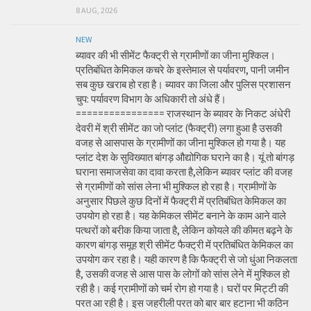
8 AUG, 2026
NEW
ब्यावर की भी सीमेंट फैक्ट्री से ग्रामीणों का जीना मुश्किल।
प्रतिबंधित केमिकल कचरे के इस्तेमाल से पर्यावरण, पानी जमीन
सब कुछ खराब हो रहा है। ब्यावर का जिला और पुलिस प्रशासन
चुप: पर्यावरण विभाग के अधिकारी तो अंधे हैं।
================ राजस्थान के ब्यावर के निकट अंधेरी
देवरी में श्री सीमेंट का जो प्लांट (फैक्ट्री) लगा हुआ है उसकी
वजह से आसपास के ग्रामीणों का जीना मुश्किल हो गया है। यह
प्लांट देश के सुविख्यात बांगड़ औद्योगिक घराने का है। यूं तो बांगड़
घराना समाजसेवा का दावा करता है,लेकिन ब्यावर प्लांट की वजह
से ग्रामीणों को सांस लेना भी मुश्किल हो रहा है। ग्रामीणों के
अनुसार पिछले कुछ दिनों में फैक्ट्री में प्रतिबंधित केमिकल का
उपयोग हो रहा है। यह केमिकल सीमेंट बनाने के काम आने वाले
पत्थरों को बरीक किया जाता है, लेकिन कोयले की कीमत बढ़ने के
कारण बांगड़ समूह श्री सीमेंट फैक्ट्री में प्रतिबंधित केमिकल का
उपयोग कर रहा है। यही कारण है कि फैक्ट्री से जो धुंआ निकलता
है, उसकी वजह से आस पास के लोगों को सांस लेने में मुश्किल हो
रही है। कई ग्रामीणों को चर्म रोग हो गया है। घरों पर मिट्टी की
परत आ रही है। इस जहरीली परत को बार बार हटाना भी कठिन