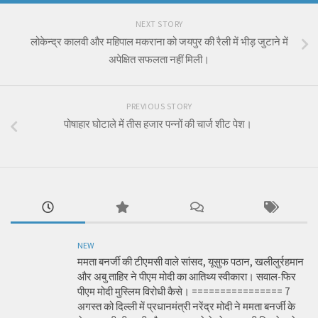
NEXT STORY
लोकेन्द्र कालवी और महिपाल मकराना को जयपुर की रैली में भीड़ जुटाने में
अपेक्षित सफलता नहीं मिली।
PREVIOUS STORY
पोषाहार घोटाले में तीस हजार पन्नों की चार्ज शीट पेश।
NEW
ममता बनर्जी की टीएमसी वाले सांसद, यूसुफ पठान, खलीलुर्रहमान
और अबु ताहिर ने पीएम मोदी का आतिथ्य स्वीकारा। सवाल-फिर
पीएम मोदी मुस्लिम विरोधी कैसे। ================ 7
अगस्त को दिल्ली में प्रधानमंत्री नरेंद्र मोदी ने ममता बनर्जी के