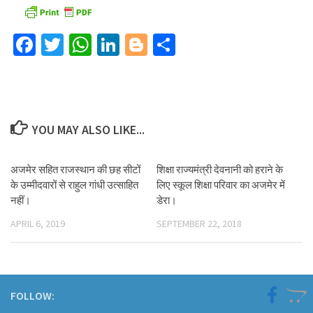
Facebook
Twitter
WhatsApp
LinkedIn
Blogger
Share
YOU MAY ALSO LIKE...
अजमेर सहित राजस्थान की छह सीटों
शिक्षा राज्यमंत्री देवनानी को हराने के
के उम्मीदवारों से राहुल गांधी उत्साहित
लिए स्कूल शिक्षा परिवार का अजमेर में
नहीं।
डेरा।
APRIL 6, 2019
SEPTEMBER 22, 2018
FOLLOW: