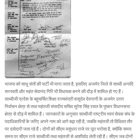
भाजपा को साधु संतों की पार्टी भी माना जाता है, इसलिए अजमेर जिले से साध्वी अनादि
सरस्वती और महंत सेवानंद गिरि भी विधायक बनने की दौड़ में शामिल हो गए हैं।
साध्वीजी प्रदेश के बहुचर्चित शिक्षा राज्यमंत्री वासुदेव देवनानी के अजमेर उत्तर
निर्वाचन क्षेत्र से तथा महंतजी संसदीय सचिव सुरेश सिंह रावत के पुष्कर विधानसभा
क्षेत्र से दौड़ में शामिल हैं। जानकारों के अनुसार साध्वीजी राष्ट्रीय स्वयं सेवक संघ के
पदाधिकारियों के जरिए अपने नाम को आगे बढ़ा रही है, जबकि महंतजी तो विधिवत तौर
पर दावेदारी जता रहे हैं। दोनों को सीएम वसुंधरा राजे पर पूरा भरोसा है, क्योंकि समय
समय पर सीएम राजे साध्वीजी तथा महंतजी से आशीर्वाद लेती रही हैं। सीएम जब दोनों