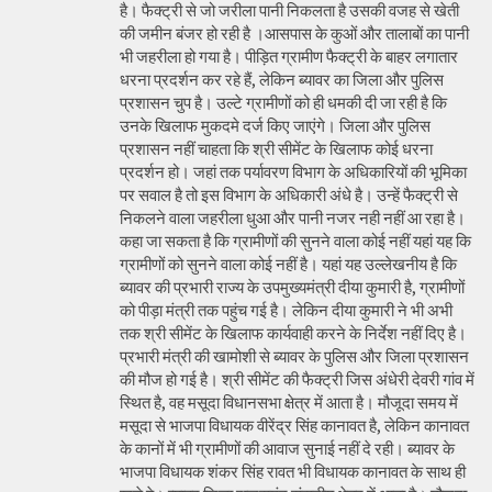
है। फैक्ट्री से जो जरीला पानी निकलता है उसकी वजह से खेती
की जमीन बंजर हो रही है ।आसपास के कुओं और तालाबों का पानी
भी जहरीला हो गया है। पीड़ित ग्रामीण फैक्ट्री के बाहर लगातार
धरना प्रदर्शन कर रहे हैं, लेकिन ब्यावर का जिला और पुलिस
प्रशासन चुप है। उल्टे ग्रामीणों को ही धमकी दी जा रही है कि
उनके खिलाफ मुकदमे दर्ज किए जाएंगे। जिला और पुलिस
प्रशासन नहीं चाहता कि श्री सीमेंट के खिलाफ कोई धरना
प्रदर्शन हो। जहां तक पर्यावरण विभाग के अधिकारियों की भूमिका
पर सवाल है तो इस विभाग के अधिकारी अंधे है। उन्हें फैक्ट्री से
निकलने वाला जहरीला धुआ और पानी नजर नही नहीं आ रहा है।
कहा जा सकता है कि ग्रामीणों की सुनने वाला कोई नहीं यहां यह कि
ग्रामीणों को सुनने वाला कोई नहीं है। यहां यह उल्लेखनीय है कि
ब्यावर की प्रभारी राज्य के उपमुख्यमंत्री दीया कुमारी है, ग्रामीणों
को पीड़ा मंत्री तक पहुंच गई है। लेकिन दीया कुमारी ने भी अभी
तक श्री सीमेंट के खिलाफ कार्यवाही करने के निर्देश नहीं दिए है।
प्रभारी मंत्री की खामोशी से ब्यावर के पुलिस और जिला प्रशासन
की मौज हो गई है। श्री सीमेंट की फैक्ट्री जिस अंधेरी देवरी गांव में
स्थित है, वह मसूदा विधानसभा क्षेत्र में आता है। मौजूदा समय में
मसूदा से भाजपा विधायक वीरेंद्र सिंह कानावत है, लेकिन कानावत
के कानों में भी ग्रामीणों की आवाज सुनाई नहीं दे रही। ब्यावर के
भाजपा विधायक शंकर सिंह रावत भी विधायक कानावत के साथ ही