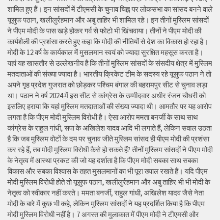
शामिल हुए हैं। इन सांसदों में टीएमसी के चुनाव चिह्न पर लोकसभा का सांसद बनने वाले
यूसुफ पठान, खलीलुर्रहमान और अबु ताहिर भी शामिल रहे। इन तीनों मुस्लिम सांसदों
ने पीएम मोदी के पास खड़े होकर गर्व से फोटो भी खिंचवाया। तीनों ने पीएम मोदी की
कार्यशैली की प्रशंसा करते हुए कहा कि मोदी की नीतियों से देश का विकास हो रहा है।
मोदी के 12 वर्ष के कार्यकाल में मुसलमान स्वयं को ज्यादा सुरक्षित महसूस करता है।
यहां यह खासतौर से उल्लेखनीय है कि तीनों मुस्लिम सांसदों के संसदीय क्षेत्र में मुस्लिम
मतदाताओं की संख्या ज्यादा है। भारतीय क्रिकेट टीम के सदस्य रहे यूसुफ पठान ने तो
अपने गृह प्रदेश गुजरात को छोड़कर पश्चिम बंगाल की बहरामपुर सीट से चुनाव लड़ा
था। पठान ने वर्ष 2024 में इस सीट से कांग्रेस के उम्मीदवार अधीर रंजन चौधरी को
इसलिए हराया कि यहां मुस्लिम मतदाताओं की संख्या ज्यादा थी। आमतौर पर यह आरोप
लगता है कि पीएम मोदी मुस्लिम विरोधी है। ऐसा आरोप ममता बनर्जी के साथ साथ
कांग्रेस के राहुल गांधी, सपा के अखिलेश यादव आदि भी लगाते हैं, लेकिन सवाल उठता
है कि जब मुस्लिम वोटों के दम पर चुनाव जीते मुस्लिम सांसद ही पीएम मोदी की प्रशंसा
कर रहे हैं, तब मोदी मुस्लिम विरोधी कैसे हो सकते हैं? तीनों मुस्लिम सांसदों ने पीएम मोदी
के नेतृत्व में आस्था प्रकट की जो यह दर्शाता है कि पीएम मोदी सबका साथ सबका
विकास और सबका विश्वास के तहत मुसलमानों का भी पूरा ख्याल रखते हैं। यदि पीएम
मोदी मुस्लिम विरोधी होते तो यूसुफ पठान, खलीलुर्रहमान और अबु ताहिर भी भी मोदी के
नेतृत्व को स्वीकार नहीं करते। ममता बनर्जी, राहुल गांधी, अखिलेश यादव जैसे नेता
मोदी के बारे में कुछ भी कहे, लेकिन मुस्लिम सांसदों ने यह प्रदर्शित किया है कि पीएम
मोदी मुस्लिम विरोधी नहीं है। 7 अगस्त की मुलाकात में पीएम मोदी ने टीएमसी और