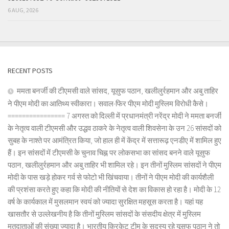
6 AUG, 2026
RECENT POSTS
ममता बनर्जी की टीएमसी वाले सांसद, यूसुफ पठान, खलीलुर्रहमान और अबु ताहिर
ने पीएम मोदी का आतिथ्य स्वीकारा। सवाल-फिर पीएम मोदी मुस्लिम विरोधी कैसे।
================ 7 अगस्त को दिल्ली में प्रधानमंत्री नरेंद्र मोदी ने ममता बनर्जी
के नेतृत्व वाली टीएमसी और उद्धव ठाकरे के नेतृत्व वाली शिवसेना के उन 26 सांसदों को
सुबह के नाश्ते पर आमंत्रित किया, जो हाल ही में केंद्र में सत्तारूढ़ एनडीए में शामिल हुए
हैं। इन सांसदों में टीएमसी के चुनाव चिह्न पर लोकसभा का सांसद बनने वाले यूसुफ
पठान, खलीलुर्रहमान और अबु ताहिर भी शामिल रहे। इन तीनों मुस्लिम सांसदों ने पीएम
मोदी के पास खड़े होकर गर्व से फोटो भी खिंचवाया। तीनों ने पीएम मोदी की कार्यशैली
की प्रशंसा करते हुए कहा कि मोदी की नीतियों से देश का विकास हो रहा है। मोदी के 12
वर्ष के कार्यकाल में मुसलमान स्वयं को ज्यादा सुरक्षित महसूस करता है। यहां यह
खासतौर से उल्लेखनीय है कि तीनों मुस्लिम सांसदों के संसदीय क्षेत्र में मुस्लिम
मतदाताओं की संख्या ज्यादा है। भारतीय क्रिकेट टीम के सदस्य रहे यूसुफ पठान ने तो