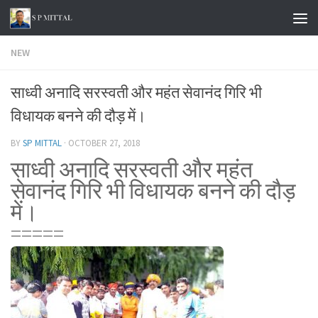
Skip to content
NEW
साध्वी अनादि सरस्वती और महंत सेवानंद गिरि भी
विधायक बनने की दौड़ में।
BY
SP MITTAL
·
OCTOBER 27, 2018
साध्वी अनादि सरस्वती और महंत
सेवानंद गिरि भी विधायक बनने की दौड़
में।
=====