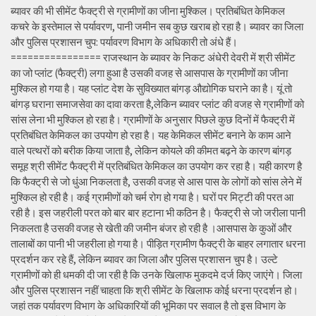
ब्यावर की भी सीमेंट फैक्ट्री से ग्रामीणों का जीना मुश्किल। प्रतिबंधित केमिकल
कचरे के इस्तेमाल से पर्यावरण, पानी जमीन सब कुछ खराब हो रहा है। ब्यावर का जिला
और पुलिस प्रशासन चुप: पर्यावरण विभाग के अधिकारी तो अंधे हैं।
================ राजस्थान के ब्यावर के निकट अंधेरी देवरी में श्री सीमेंट
का जो प्लांट (फैक्ट्री) लगा हुआ है उसकी वजह से आसपास के ग्रामीणों का जीना
मुश्किल हो गया है। यह प्लांट देश के सुविख्यात बांगड़ औद्योगिक घराने का है। यूं तो
बांगड़ घराना समाजसेवा का दावा करता है,लेकिन ब्यावर प्लांट की वजह से ग्रामीणों को
सांस लेना भी मुश्किल हो रहा है। ग्रामीणों के अनुसार पिछले कुछ दिनों में फैक्ट्री में
प्रतिबंधित केमिकल का उपयोग हो रहा है। यह केमिकल सीमेंट बनाने के काम आने
वाले पत्थरों को बरीक किया जाता है, लेकिन कोयले की कीमत बढ़ने के कारण बांगड़
समूह श्री सीमेंट फैक्ट्री में प्रतिबंधित केमिकल का उपयोग कर रहा है। यही कारण है
कि फैक्ट्री से जो धुंआ निकलता है, उसकी वजह से आस पास के लोगों को सांस लेने में
मुश्किल हो रही है। कई ग्रामीणों को चर्म रोग हो गया है। घरों पर मिट्टी की परत आ
रही है। इस जहरीली परत को बार बार हटाना भी कठिन है। फैक्ट्री से जो जरीला पानी
निकलता है उसकी वजह से खेती की जमीन बंजर हो रही है ।आसपास के कुओं और
तालाबों का पानी भी जहरीला हो गया है। पीड़ित ग्रामीण फैक्ट्री के बाहर लगातार धरना
प्रदर्शन कर रहे हैं, लेकिन ब्यावर का जिला और पुलिस प्रशासन चुप है। उल्टे
ग्रामीणों को ही धमकी दी जा रही है कि उनके खिलाफ मुकदमे दर्ज किए जाएंगे। जिला
और पुलिस प्रशासन नहीं चाहता कि श्री सीमेंट के खिलाफ कोई धरना प्रदर्शन हो।
जहां तक पर्यावरण विभाग के अधिकारियों की भूमिका पर सवाल है तो इस विभाग के