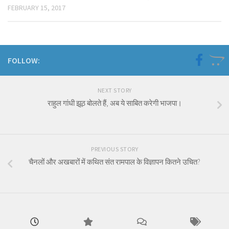
FEBRUARY 15, 2017
FOLLOW:
NEXT STORY
राहुल गांधी झूठ बोलते हैं, अब ये साबित करेगी भाजपा।
PREVIOUS STORY
चैनलों और अखबारों में कथित संत रामपाल के विज्ञापन कितने उचित?