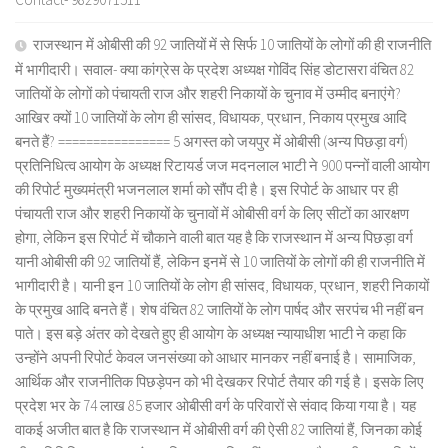
राजस्थान में ओबीसी की 92 जातियों में से सिर्फ 10 जातियों के लोगों की ही राजनीति
में भागीदारी। सवाल- क्या कांग्रेस के प्रदेश अध्यक्ष गोविंद सिंह डोटासरा वंचित 82
जातियों के लोगों को पंचायती राज और शहरी निकायों के चुनाव में उम्मीद बनाएंगे?
आखिर क्यों 10 जातियों के लोग ही सांसद, विधायक, प्रधान, निकाय प्रमुख आदि
बनते हैं? ================ 5 अगस्त को जयपुर में ओबीसी (अन्य पिछड़ा वर्ग)
प्रतिनिधित्व आयोग के अध्यक्ष रिटायर्ड जज मदनलाल भाटी ने 900 पन्नों वाली आयोग
की रिपोर्ट मुख्यमंत्री भजनलाल शर्मा को सौंप दी है। इस रिपोर्ट के आधार पर ही
पंचायती राज और शहरी निकायों के चुनावों में ओबीसी वर्ग के लिए सीटों का आरक्षण
होगा, लेकिन इस रिपोर्ट में चौकाने वाली बात यह है कि राजस्थान में अन्य पिछड़ा वर्ग
यानी ओबीसी की 92 जातियों हैं, लेकिन इनमें से 10 जातियों के लोगों की ही राजनीति में
भागीदारी है। यानी इन 10 जातियों के लोग ही सांसद, विधायक, प्रधान, शहरी निकायों
के प्रमुख आदि बनते हैं। शेष वंचित 82 जातियों के लोग पार्षद और सरपंच भी नहीं बन
पाते। इस बड़े अंतर को देखते हुए ही आयोग के अध्यक्ष न्यायाधीश भाटी ने कहा कि
उन्होंने अपनी रिपोर्ट केवल जनसंख्या को आधार मानकर नहीं बनाई है। सामाजिक,
आर्थिक और राजनीतिक पिछड़ेपन को भी देखकर रिपोर्ट तैयार की गई है। इसके लिए
प्रदेश भर के 74 लाख 85 हजार ओबीसी वर्ग के परिवारों से संवाद किया गया है। यह
वाकई अजीत बात है कि राजस्थान में ओबीसी वर्ग की ऐसी 82 जातियां हैं, जिनका कोई