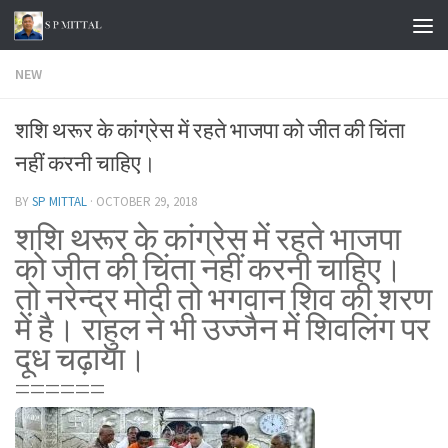
Skip to content
NEW
शशि थरूर के कांग्रेस में रहते भाजपा को जीत की चिंता
नहीं करनी चाहिए।
BY
SP MITTAL
·
OCTOBER 29, 2018
शशि थरूर के कांग्रेस में रहते भाजपा
को जीत की चिंता नहीं करनी चाहिए।
तो नरेन्द्र मोदी तो भगवान शिव की शरण
में है। राहुल ने भी उज्जैन में शिवलिंग पर
दूध चढ़ाया।
======