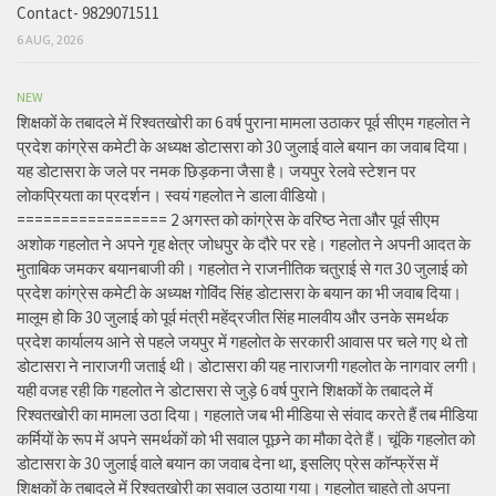
Contact- 9829071511
6 AUG, 2026
NEW
शिक्षकों के तबादले में रिश्वतखोरी का 6 वर्ष पुराना मामला उठाकर पूर्व सीएम गहलोत ने
प्रदेश कांग्रेस कमेटी के अध्यक्ष डोटासरा को 30 जुलाई वाले बयान का जवाब दिया।
यह डोटासरा के जले पर नमक छिड़कना जैसा है। जयपुर रेलवे स्टेशन पर
लोकप्रियता का प्रदर्शन। स्वयं गहलोत ने डाला वीडियो।
================= 2 अगस्त को कांग्रेस के वरिष्ठ नेता और पूर्व सीएम
अशोक गहलोत ने अपने गृह क्षेत्र जोधपुर के दौरे पर रहे। गहलोत ने अपनी आदत के
मुताबिक जमकर बयानबाजी की। गहलोत ने राजनीतिक चतुराई से गत 30 जुलाई को
प्रदेश कांग्रेस कमेटी के अध्यक्ष गोविंद सिंह डोटासरा के बयान का भी जवाब दिया।
मालूम हो कि 30 जुलाई को पूर्व मंत्री महेंद्रजीत सिंह मालवीय और उनके समर्थक
प्रदेश कार्यालय आने से पहले जयपुर में गहलोत के सरकारी आवास पर चले गए थे तो
डोटासरा ने नाराजगी जताई थी। डोटासरा की यह नाराजगी गहलोत के नागवार लगी।
यही वजह रही कि गहलोत ने डोटासरा से जुड़े 6 वर्ष पुराने शिक्षकों के तबादले में
रिश्वतखोरी का मामला उठा दिया। गहलाते जब भी मीडिया से संवाद करते हैं तब मीडिया
कर्मियों के रूप में अपने समर्थकों को भी सवाल पूछने का मौका देते हैं। चूंकि गहलोत को
डोटासरा के 30 जुलाई वाले बयान का जवाब देना था, इसलिए प्रेस कॉन्फ्रेंस में
शिक्षकों के तबादले में रिश्वतखोरी का सवाल उठाया गया। गहलोत चाहते तो अपना