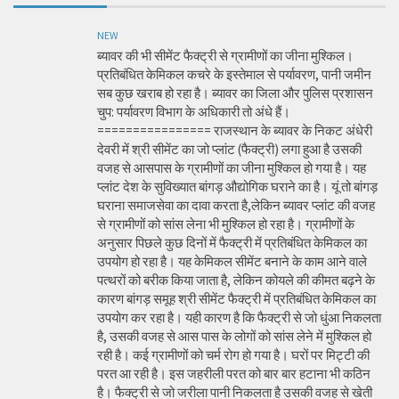
NEW
ब्यावर की भी सीमेंट फैक्ट्री से ग्रामीणों का जीना मुश्किल।
प्रतिबंधित केमिकल कचरे के इस्तेमाल से पर्यावरण, पानी जमीन
सब कुछ खराब हो रहा है। ब्यावर का जिला और पुलिस प्रशासन
चुप: पर्यावरण विभाग के अधिकारी तो अंधे हैं।
================ राजस्थान के ब्यावर के निकट अंधेरी
देवरी में श्री सीमेंट का जो प्लांट (फैक्ट्री) लगा हुआ है उसकी
वजह से आसपास के ग्रामीणों का जीना मुश्किल हो गया है। यह
प्लांट देश के सुविख्यात बांगड़ औद्योगिक घराने का है। यूं तो बांगड़
घराना समाजसेवा का दावा करता है,लेकिन ब्यावर प्लांट की वजह
से ग्रामीणों को सांस लेना भी मुश्किल हो रहा है। ग्रामीणों के
अनुसार पिछले कुछ दिनों में फैक्ट्री में प्रतिबंधित केमिकल का
उपयोग हो रहा है। यह केमिकल सीमेंट बनाने के काम आने वाले
पत्थरों को बरीक किया जाता है, लेकिन कोयले की कीमत बढ़ने के
कारण बांगड़ समूह श्री सीमेंट फैक्ट्री में प्रतिबंधित केमिकल का
उपयोग कर रहा है। यही कारण है कि फैक्ट्री से जो धुंआ निकलता
है, उसकी वजह से आस पास के लोगों को सांस लेने में मुश्किल हो
रही है। कई ग्रामीणों को चर्म रोग हो गया है। घरों पर मिट्टी की
परत आ रही है। इस जहरीली परत को बार बार हटाना भी कठिन
है। फैक्ट्री से जो जरीला पानी निकलता है उसकी वजह से खेती