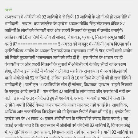
NEW
राजस्थान में ओबीसी की 92 जातियों में से सिर्फ 10 जातियों के लोगों की ही राजनीति में
भागीदारी। सवाल- क्या कांग्रेस के प्रदेश अध्यक्ष गोविंद सिंह डोटासरा वंचित 82
जातियों के लोगों को पंचायती राज और शहरी निकायों के चुनाव में उम्मीद बनाएंगे?
आखिर क्यों 10 जातियों के लोग ही सांसद, विधायक, प्रधान, निकाय प्रमुख आदि
बनते हैं? ================ 5 अगस्त को जयपुर में ओबीसी (अन्य पिछड़ा वर्ग)
प्रतिनिधित्व आयोग के अध्यक्ष रिटायर्ड जज मदनलाल भाटी ने 900 पन्नों वाली आयोग
की रिपोर्ट मुख्यमंत्री भजनलाल शर्मा को सौंप दी है। इस रिपोर्ट के आधार पर ही
पंचायती राज और शहरी निकायों के चुनावों में ओबीसी वर्ग के लिए सीटों का आरक्षण
होगा, लेकिन इस रिपोर्ट में चौकाने वाली बात यह है कि राजस्थान में अन्य पिछड़ा वर्ग
यानी ओबीसी की 92 जातियों हैं, लेकिन इनमें से 10 जातियों के लोगों की ही राजनीति में
भागीदारी है। यानी इन 10 जातियों के लोग ही सांसद, विधायक, प्रधान, शहरी निकायों
के प्रमुख आदि बनते हैं। शेष वंचित 82 जातियों के लोग पार्षद और सरपंच भी नहीं बन
पाते। इस बड़े अंतर को देखते हुए ही आयोग के अध्यक्ष न्यायाधीश भाटी ने कहा कि
उन्होंने अपनी रिपोर्ट केवल जनसंख्या को आधार मानकर नहीं बनाई है। सामाजिक,
आर्थिक और राजनीतिक पिछड़ेपन को भी देखकर रिपोर्ट तैयार की गई है। इसके लिए
प्रदेश भर के 74 लाख 85 हजार ओबीसी वर्ग के परिवारों से संवाद किया गया है। यह
वाकई अजीत बात है कि राजस्थान में ओबीसी वर्ग की ऐसी 82 जातियां हैं, जिनका कोई
भी प्रतिनिधि आज तक सांसद, विधायक आदि नहीं बन सकता है। यानी 92 जातियों का