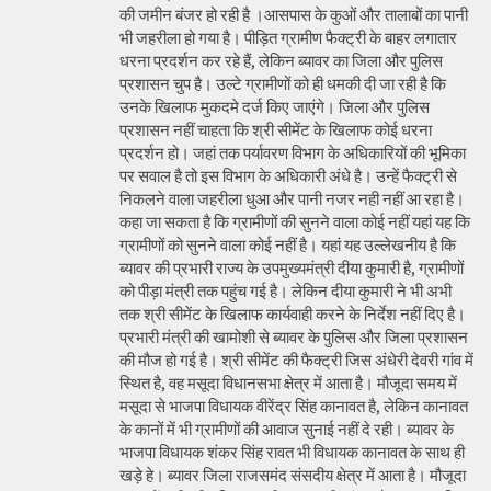
की जमीन बंजर हो रही है ।आसपास के कुओं और तालाबों का पानी
भी जहरीला हो गया है। पीड़ित ग्रामीण फैक्ट्री के बाहर लगातार
धरना प्रदर्शन कर रहे हैं, लेकिन ब्यावर का जिला और पुलिस
प्रशासन चुप है। उल्टे ग्रामीणों को ही धमकी दी जा रही है कि
उनके खिलाफ मुकदमे दर्ज किए जाएंगे। जिला और पुलिस
प्रशासन नहीं चाहता कि श्री सीमेंट के खिलाफ कोई धरना
प्रदर्शन हो। जहां तक पर्यावरण विभाग के अधिकारियों की भूमिका
पर सवाल है तो इस विभाग के अधिकारी अंधे है। उन्हें फैक्ट्री से
निकलने वाला जहरीला धुआ और पानी नजर नही नहीं आ रहा है।
कहा जा सकता है कि ग्रामीणों की सुनने वाला कोई नहीं यहां यह कि
ग्रामीणों को सुनने वाला कोई नहीं है। यहां यह उल्लेखनीय है कि
ब्यावर की प्रभारी राज्य के उपमुख्यमंत्री दीया कुमारी है, ग्रामीणों
को पीड़ा मंत्री तक पहुंच गई है। लेकिन दीया कुमारी ने भी अभी
तक श्री सीमेंट के खिलाफ कार्यवाही करने के निर्देश नहीं दिए है।
प्रभारी मंत्री की खामोशी से ब्यावर के पुलिस और जिला प्रशासन
की मौज हो गई है। श्री सीमेंट की फैक्ट्री जिस अंधेरी देवरी गांव में
स्थित है, वह मसूदा विधानसभा क्षेत्र में आता है। मौजूदा समय में
मसूदा से भाजपा विधायक वीरेंद्र सिंह कानावत है, लेकिन कानावत
के कानों में भी ग्रामीणों की आवाज सुनाई नहीं दे रही। ब्यावर के
भाजपा विधायक शंकर सिंह रावत भी विधायक कानावत के साथ ही
खड़े हे। ब्यावर जिला राजसमंद संसदीय क्षेत्र में आता है। मौजूदा