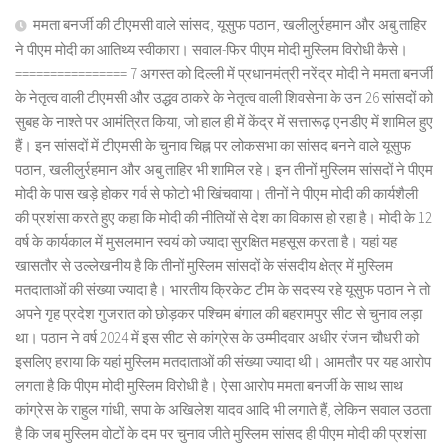
ममता बनर्जी की टीएमसी वाले सांसद, यूसुफ पठान, खलीलुर्रहमान और अबु ताहिर
ने पीएम मोदी का आतिथ्य स्वीकारा। सवाल-फिर पीएम मोदी मुस्लिम विरोधी कैसे।
================ 7 अगस्त को दिल्ली में प्रधानमंत्री नरेंद्र मोदी ने ममता बनर्जी
के नेतृत्व वाली टीएमसी और उद्धव ठाकरे के नेतृत्व वाली शिवसेना के उन 26 सांसदों को
सुबह के नाश्ते पर आमंत्रित किया, जो हाल ही में केंद्र में सत्तारूढ़ एनडीए में शामिल हुए
हैं। इन सांसदों में टीएमसी के चुनाव चिह्न पर लोकसभा का सांसद बनने वाले यूसुफ
पठान, खलीलुर्रहमान और अबु ताहिर भी शामिल रहे। इन तीनों मुस्लिम सांसदों ने पीएम
मोदी के पास खड़े होकर गर्व से फोटो भी खिंचवाया। तीनों ने पीएम मोदी की कार्यशैली
की प्रशंसा करते हुए कहा कि मोदी की नीतियों से देश का विकास हो रहा है। मोदी के 12
वर्ष के कार्यकाल में मुसलमान स्वयं को ज्यादा सुरक्षित महसूस करता है। यहां यह
खासतौर से उल्लेखनीय है कि तीनों मुस्लिम सांसदों के संसदीय क्षेत्र में मुस्लिम
मतदाताओं की संख्या ज्यादा है। भारतीय क्रिकेट टीम के सदस्य रहे यूसुफ पठान ने तो
अपने गृह प्रदेश गुजरात को छोड़कर पश्चिम बंगाल की बहरामपुर सीट से चुनाव लड़ा
था। पठान ने वर्ष 2024 में इस सीट से कांग्रेस के उम्मीदवार अधीर रंजन चौधरी को
इसलिए हराया कि यहां मुस्लिम मतदाताओं की संख्या ज्यादा थी। आमतौर पर यह आरोप
लगता है कि पीएम मोदी मुस्लिम विरोधी है। ऐसा आरोप ममता बनर्जी के साथ साथ
कांग्रेस के राहुल गांधी, सपा के अखिलेश यादव आदि भी लगाते हैं, लेकिन सवाल उठता
है कि जब मुस्लिम वोटों के दम पर चुनाव जीते मुस्लिम सांसद ही पीएम मोदी की प्रशंसा