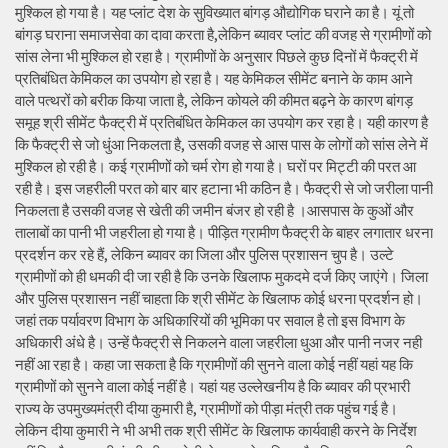
मुश्किल हो गया है। यह प्लांट देश के सुविख्यात बांगड़ औद्योगिक घराने का है। यूं तो
बांगड़ घराना समाजसेवा का दावा करता है,लेकिन ब्यावर प्लांट की वजह से ग्रामीणों को
सांस लेना भी मुश्किल हो रहा है। ग्रामीणों के अनुसार पिछले कुछ दिनों में फैक्ट्री में
प्रतिबंधित केमिकल का उपयोग हो रहा है। यह केमिकल सीमेंट बनाने के काम आने
वाले पत्थरों को बरीक किया जाता है, लेकिन कोयले की कीमत बढ़ने के कारण बांगड़
समूह श्री सीमेंट फैक्ट्री में प्रतिबंधित केमिकल का उपयोग कर रहा है। यही कारण है
कि फैक्ट्री से जो धुंआ निकलता है, उसकी वजह से आस पास के लोगों को सांस लेने में
मुश्किल हो रही है। कई ग्रामीणों को चर्म रोग हो गया है। घरों पर मिट्टी की परत आ
रही है। इस जहरीली परत को बार बार हटाना भी कठिन है। फैक्ट्री से जो जरीला पानी
निकलता है उसकी वजह से खेती की जमीन बंजर हो रही है ।आसपास के कुओं और
तालाबों का पानी भी जहरीला हो गया है। पीड़ित ग्रामीण फैक्ट्री के बाहर लगातार धरना
प्रदर्शन कर रहे हैं, लेकिन ब्यावर का जिला और पुलिस प्रशासन चुप है। उल्टे
ग्रामीणों को ही धमकी दी जा रही है कि उनके खिलाफ मुकदमे दर्ज किए जाएंगे। जिला
और पुलिस प्रशासन नहीं चाहता कि श्री सीमेंट के खिलाफ कोई धरना प्रदर्शन हो।
जहां तक पर्यावरण विभाग के अधिकारियों की भूमिका पर सवाल है तो इस विभाग के
अधिकारी अंधे है। उन्हें फैक्ट्री से निकलने वाला जहरीला धुआ और पानी नजर नही
नहीं आ रहा है। कहा जा सकता है कि ग्रामीणों की सुनने वाला कोई नहीं यहां यह कि
ग्रामीणों को सुनने वाला कोई नहीं है। यहां यह उल्लेखनीय है कि ब्यावर की प्रभारी
राज्य के उपमुख्यमंत्री दीया कुमारी है, ग्रामीणों को पीड़ा मंत्री तक पहुंच गई है।
लेकिन दीया कुमारी ने भी अभी तक श्री सीमेंट के खिलाफ कार्यवाही करने के निर्देश