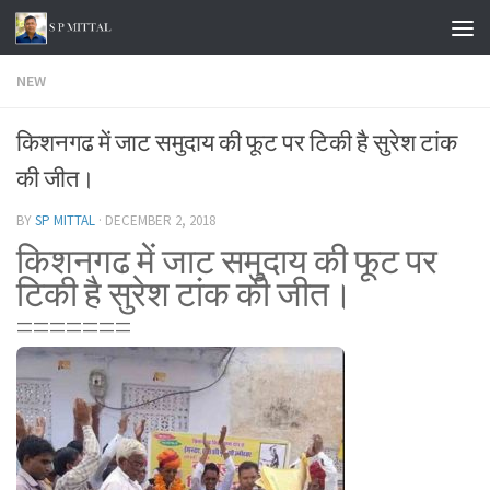
Skip to content
NEW
किशनगढ में जाट समुदाय की फूट पर टिकी है सुरेश टांक
की जीत।
BY
SP MITTAL
·
DECEMBER 2, 2018
किशनगढ में जाट समुदाय की फूट पर
टिकी है सुरेश टांक की जीत।
=======