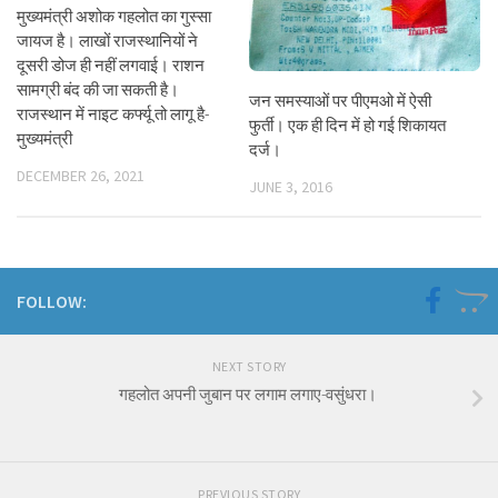
मुख्यमंत्री अशोक गहलोत का गुस्सा
जायज है। लाखों राजस्थानियों ने
दूसरी डोज ही नहीं लगवाई। राशन
सामग्री बंद की जा सकती है।
जन समस्याओं पर पीएमओ में ऐसी
राजस्थान में नाइट कर्फ्यू तो लागू है-
फुर्ती। एक ही दिन में हो गई शिकायत
मुख्यमंत्री
दर्ज।
DECEMBER 26, 2021
JUNE 3, 2016
FOLLOW:
NEXT STORY
गहलोत अपनी जुबान पर लगाम लगाए-वसुंधरा।
PREVIOUS STORY