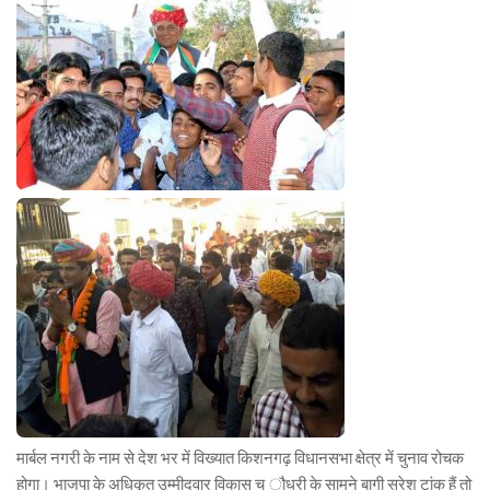
मार्बल नगरी के नाम से देश भर में विख्यात किशनगढ़ विधानसभा क्षेत्र में चुनाव रोचक
होगा। भाजपा के अधिकृत उम्मीदवार विकास च ौधरी के सामने बागी सुरेश टांक हैं तो