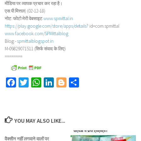
मीडिया पर व्यापक प्रचार कर रहा है।
एस.पी.मित्तल) (02-12-18)
नोट: फोटो मेरी वेबसाइट
www.spmittal.in
https://play.google.com/store/
apps/details
? id=com.spmittal
www.facebook.com/SPMittalblog
Blog:-
spmittalblogspot.in
M-09829071511 (सिर्फ संवाद के लिए)
========
Facebook
Twitter
WhatsApp
LinkedIn
Blogger
Share
YOU MAY ALSO LIKE...
वैक्सीन नहीं लगवाने वालों पर