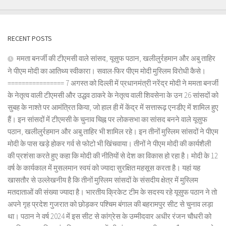
RECENT POSTS
ममता बनर्जी की टीएमसी वाले सांसद, यूसुफ पठान, खलीलुर्रहमान और अबु ताहिर
ने पीएम मोदी का आतिथ्य स्वीकारा। सवाल-फिर पीएम मोदी मुस्लिम विरोधी कैसे।
================ 7 अगस्त को दिल्ली में प्रधानमंत्री नरेंद्र मोदी ने ममता बनर्जी
के नेतृत्व वाली टीएमसी और उद्धव ठाकरे के नेतृत्व वाली शिवसेना के उन 26 सांसदों को
सुबह के नाश्ते पर आमंत्रित किया, जो हाल ही में केंद्र में सत्तारूढ़ एनडीए में शामिल हुए
हैं। इन सांसदों में टीएमसी के चुनाव चिह्न पर लोकसभा का सांसद बनने वाले यूसुफ
पठान, खलीलुर्रहमान और अबु ताहिर भी शामिल रहे। इन तीनों मुस्लिम सांसदों ने पीएम
मोदी के पास खड़े होकर गर्व से फोटो भी खिंचवाया। तीनों ने पीएम मोदी की कार्यशैली
की प्रशंसा करते हुए कहा कि मोदी की नीतियों से देश का विकास हो रहा है। मोदी के 12
वर्ष के कार्यकाल में मुसलमान स्वयं को ज्यादा सुरक्षित महसूस करता है। यहां यह
खासतौर से उल्लेखनीय है कि तीनों मुस्लिम सांसदों के संसदीय क्षेत्र में मुस्लिम
मतदाताओं की संख्या ज्यादा है। भारतीय क्रिकेट टीम के सदस्य रहे यूसुफ पठान ने तो
अपने गृह प्रदेश गुजरात को छोड़कर पश्चिम बंगाल की बहरामपुर सीट से चुनाव लड़ा
था। पठान ने वर्ष 2024 में इस सीट से कांग्रेस के उम्मीदवार अधीर रंजन चौधरी को