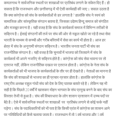
कमलनाथ ने सार्वजनिक स्थलों पर शाखाओं पर प्रतिबंध लगाने के संकेत दिए हैं। हो
सकता है कि राजस्थान और छत्तीसगढ़ में भी ऐसी कार्यवाही की जाए। सवाल उठता है
कि क्या कांग्रेस को संघ के कार्यकर्ताओं से डर लगता है ? हालांकि संघ ने स्वयं को
सामाजिक और सांस्कृतिक संगठन बताया है, जिसका उद्देश्य हिन्दू समाज को संगठित
और मजबूत करना है। यही वजह है कि संघ के कार्यकर्ता समाज में विभिन्न तरीकों से
सक्रिय है। ईसाई संगठनों की तर्ज पर संघ की ओर से स्कूल खोले जा रहे है तथा सेवा
भारती के माध्यम से कच्ची और गरीब बस्तियों में सेवा का कार्य भी होता है। आज हर
क्षेत्र में संघ के अनुगामी संगठन सक्रिय है। भारतीय जनता पार्टी भी संघ का
राजनीतिक संगठन है। यही वजह है कि चुनावों में भाजपा को जितवाने में संघ के
कार्यकर्ता भी अपने नजरिए से सक्रिय होते है। कांग्रेस को संघ सेवा भावना पर तो
एतराज नहीं, लेकिन राजनीतिक दखल पर एतराज होता है। कांग्रेस के नेता संघ के
कार्यकर्ताओं को भी भाजपा के कार्यकर्ताओं के तौर पर ही देखते है। नेताओं का मानना है
कि संघ की शाखाओं से भाजपा का ही प्रचार-प्रसार होता है। हालांकि कांग्रेस के
राष्ट्रीय अध्यक्ष राहुल गांधी संघ को देश के लिए घातक बताते रहे है। लेकिन यह भी
सही है कि पिछले 20 वर्षों में खासकर मोहन भागवत के संघ प्रमुख बनने के बाद संघ का
विस्तार तेजी से हुआ है। संघ की विचारधारा के लोग शासन प्रशासन में उच्च पदों पर
बैठे है। ऐसे में सार्वजनिक स्थलों पर शाखाओं पर प्रतिबंध लगाने से कोई फर्क नहीं
पड़ेगा। संघ के पदाधिकारियों को भी पता है कि किसी प्रांत में कांग्रेस का शासन आने
पर गतिविधियों को कैसे चलाया जाता है। राजस्थान में तो 5 वर्ष भाजपा और 5 वर्ष