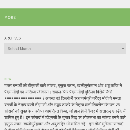
MORE
ARCHIVES
Archives
NEW
ममता बनर्जी की टीएमसी वाले सांसद, यूसुफ पठान, खलीलुर्रहमान और अबु ताहिर ने
पीएम मोदी का आतिथ्य स्वीकारा। सवाल-फिर पीएम मोदी मुस्लिम विरोधी कैसे।
================ 7 अगस्त को दिल्ली में प्रधानमंत्री नरेंद्र मोदी ने ममता
बनर्जी के नेतृत्व वाली टीएमसी और उद्धव ठाकरे के नेतृत्व वाली शिवसेना के उन 26
सांसदों को सुबह के नाश्ते पर आमंत्रित किया, जो हाल ही में केंद्र में सत्तारूढ़ एनडीए में
शामिल हुए हैं। इन सांसदों में टीएमसी के चुनाव चिह्न पर लोकसभा का सांसद बनने वाले
यूसुफ पठान, खलीलुर्रहमान और अबु ताहिर भी शामिल रहे। इन तीनों मुस्लिम सांसदों