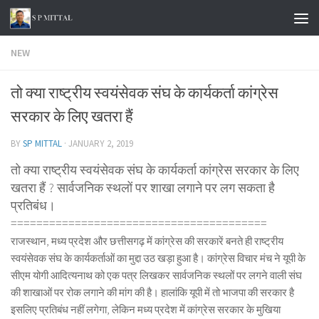
Skip to content
NEW
तो क्या राष्ट्रीय स्वयंसेवक संघ के कार्यकर्ता कांग्रेस
सरकार के लिए खतरा हैं
BY
SP MITTAL
·
JANUARY 2, 2019
तो क्या राष्ट्रीय स्वयंसेवक संघ के कार्यकर्ता कांग्रेस सरकार के लिए
खतरा हैं ? सार्वजनिक स्थलों पर शाखा लगाने पर लग सकता है
प्रतिबंध।
==============================
==========
राजस्थान, मध्य प्रदेश और छत्तीसगढ़ में कांग्रेस की सरकारें बनते ही राष्ट्रीय
स्वयंसेवक संघ के कार्यकर्ताओं का मुद्दा उठ खड़ा हुआ है। कांग्रेस विचार मंच ने यूपी के
सीएम योगी आदित्यनाथ को एक पत्र लिखकर सार्वजनिक स्थलों पर लगने वाली संघ
की शाखाओं पर रोक लगाने की मांग की है। हालांकि यूपी में तो भाजपा की सरकार है
इसलिए प्रतिबंध नहीं लगेगा, लेकिन मध्य प्रदेश में कांग्रेस सरकार के मुखिया