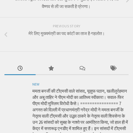
वैष्णव से ली जा सकती है प्रेरणा।
PREVIOUS STORY
मेरे लिए मुख्यमंत्री का पद कांटों का ताज है-गहलोत।
NEW
ममता बनर्जी की टीएमसी वाले सांसद, यूसुफ पठान, खलीलुर्रहमान
और अबु ताहिर ने पीएम मोदी का आतिथ्य स्वीकारा। सवाल-फिर
पीएम मोदी मुस्लिम विरोधी कैसे। ================ 7
अगस्त को दिल्ली में प्रधानमंत्री नरेंद्र मोदी ने ममता बनर्जी के
नेतृत्व वाली टीएमसी और उद्धव ठाकरे के नेतृत्व वाली शिवसेना के
उन 26 सांसदों को सुबह के नाश्ते पर आमंत्रित किया, जो हाल ही में
केंद्र में सत्तारूढ़ एनडीए में शामिल हुए हैं। इन सांसदों में टीएमसी