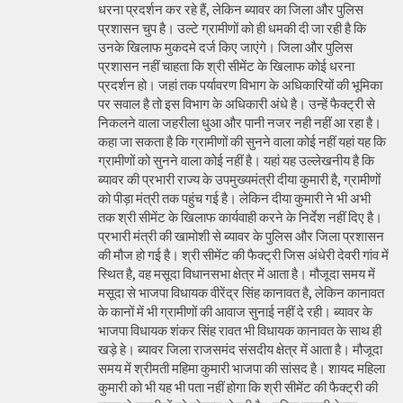
धरना प्रदर्शन कर रहे हैं, लेकिन ब्यावर का जिला और पुलिस
प्रशासन चुप है। उल्टे ग्रामीणों को ही धमकी दी जा रही है कि
उनके खिलाफ मुकदमे दर्ज किए जाएंगे। जिला और पुलिस
प्रशासन नहीं चाहता कि श्री सीमेंट के खिलाफ कोई धरना
प्रदर्शन हो। जहां तक पर्यावरण विभाग के अधिकारियों की भूमिका
पर सवाल है तो इस विभाग के अधिकारी अंधे है। उन्हें फैक्ट्री से
निकलने वाला जहरीला धुआ और पानी नजर नही नहीं आ रहा है।
कहा जा सकता है कि ग्रामीणों की सुनने वाला कोई नहीं यहां यह कि
ग्रामीणों को सुनने वाला कोई नहीं है। यहां यह उल्लेखनीय है कि
ब्यावर की प्रभारी राज्य के उपमुख्यमंत्री दीया कुमारी है, ग्रामीणों
को पीड़ा मंत्री तक पहुंच गई है। लेकिन दीया कुमारी ने भी अभी
तक श्री सीमेंट के खिलाफ कार्यवाही करने के निर्देश नहीं दिए है।
प्रभारी मंत्री की खामोशी से ब्यावर के पुलिस और जिला प्रशासन
की मौज हो गई है। श्री सीमेंट की फैक्ट्री जिस अंधेरी देवरी गांव में
स्थित है, वह मसूदा विधानसभा क्षेत्र में आता है। मौजूदा समय में
मसूदा से भाजपा विधायक वीरेंद्र सिंह कानावत है, लेकिन कानावत
के कानों में भी ग्रामीणों की आवाज सुनाई नहीं दे रही। ब्यावर के
भाजपा विधायक शंकर सिंह रावत भी विधायक कानावत के साथ ही
खड़े हे। ब्यावर जिला राजसमंद संसदीय क्षेत्र में आता है। मौजूदा
समय में श्रीमती महिमा कुमारी भाजपा की सांसद है। शायद महिला
कुमारी को भी यह भी पता नहीं होगा कि श्री सीमेंट की फैक्ट्री की