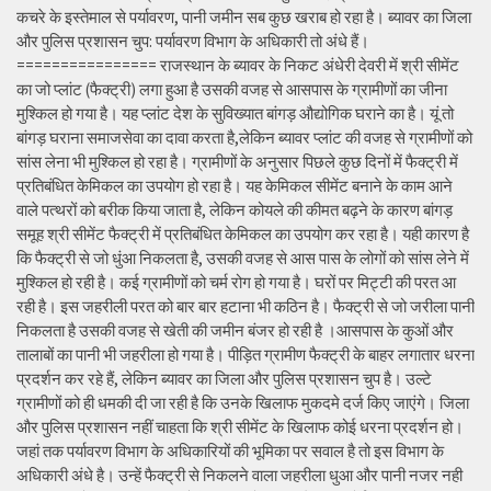
कचरे के इस्तेमाल से पर्यावरण, पानी जमीन सब कुछ खराब हो रहा है। ब्यावर का जिला
और पुलिस प्रशासन चुप: पर्यावरण विभाग के अधिकारी तो अंधे हैं।
================ राजस्थान के ब्यावर के निकट अंधेरी देवरी में श्री सीमेंट
का जो प्लांट (फैक्ट्री) लगा हुआ है उसकी वजह से आसपास के ग्रामीणों का जीना
मुश्किल हो गया है। यह प्लांट देश के सुविख्यात बांगड़ औद्योगिक घराने का है। यूं तो
बांगड़ घराना समाजसेवा का दावा करता है,लेकिन ब्यावर प्लांट की वजह से ग्रामीणों को
सांस लेना भी मुश्किल हो रहा है। ग्रामीणों के अनुसार पिछले कुछ दिनों में फैक्ट्री में
प्रतिबंधित केमिकल का उपयोग हो रहा है। यह केमिकल सीमेंट बनाने के काम आने
वाले पत्थरों को बरीक किया जाता है, लेकिन कोयले की कीमत बढ़ने के कारण बांगड़
समूह श्री सीमेंट फैक्ट्री में प्रतिबंधित केमिकल का उपयोग कर रहा है। यही कारण है
कि फैक्ट्री से जो धुंआ निकलता है, उसकी वजह से आस पास के लोगों को सांस लेने में
मुश्किल हो रही है। कई ग्रामीणों को चर्म रोग हो गया है। घरों पर मिट्टी की परत आ
रही है। इस जहरीली परत को बार बार हटाना भी कठिन है। फैक्ट्री से जो जरीला पानी
निकलता है उसकी वजह से खेती की जमीन बंजर हो रही है ।आसपास के कुओं और
तालाबों का पानी भी जहरीला हो गया है। पीड़ित ग्रामीण फैक्ट्री के बाहर लगातार धरना
प्रदर्शन कर रहे हैं, लेकिन ब्यावर का जिला और पुलिस प्रशासन चुप है। उल्टे
ग्रामीणों को ही धमकी दी जा रही है कि उनके खिलाफ मुकदमे दर्ज किए जाएंगे। जिला
और पुलिस प्रशासन नहीं चाहता कि श्री सीमेंट के खिलाफ कोई धरना प्रदर्शन हो।
जहां तक पर्यावरण विभाग के अधिकारियों की भूमिका पर सवाल है तो इस विभाग के
अधिकारी अंधे है। उन्हें फैक्ट्री से निकलने वाला जहरीला धुआ और पानी नजर नही