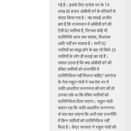
गई है। इसके लिए प्रदेश भर के 74
लाख 85 हजार ओबीसी वर्ग के परिवारों से
संवाद किया गया है। यह वाकई अजीत
बात है कि राजस्थान में ओबीसी वर्ग की
ऐसी 82 जातियां हैं, जिनका कोई भी
प्रतिनिधि आज तक सांसद, विधायक
आदि नहीं बन सकता है। यानी 92
जातियों का समूह होने के बाद भी सिर्फ 10
जातियों के लोग ही मलाई खा रहे हैं।
सवाल उठता है कि क्या ओबीसी वर्ग की
वंचित जातियों को राजनीति में
प्रतिनिधित्व नहीं मिलना चाहिए? कांग्रेस
के नेता राहुल गांधी ने जब देश भर में
जाति आधारित जनगणना की मांग की तो
उनका तर्क था कि वंचित जातियों को
प्रतिनिधित्व दिया जाएगा। राहुल गांधी
कहना रहा कि जाति आधारित जनगणना
से पता चल जाएगा कि अभी तक राजनीति
में किन जातियों को प्रतिनिधित्व नहीं
मिला है। केंद्र सरकार ने राहुल गांधी की