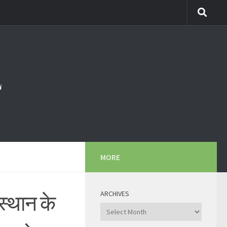
MORE
ARCHIVES
स्थान के
Archives