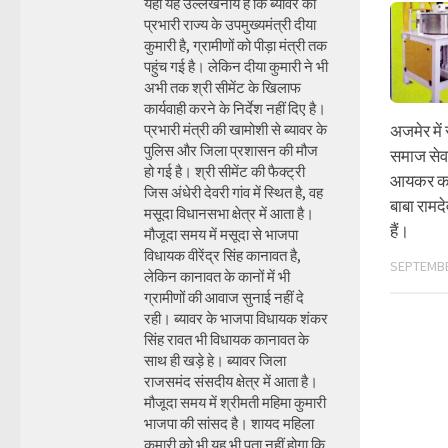
यहां यह उल्लेखनीय है कि ब्यावर की
प्रभारी राज्य के उपमुख्यमंत्री दीया
कुमारी है, ग्रामीणों को पीड़ा मंत्री तक
पहुंच गई है। लेकिन दीया कुमारी ने भी
अभी तक श्री सीमेंट के खिलाफ
कार्यवाही करने के निर्देश नहीं दिए है।
अजमेर मे
प्रभारी मंत्री की खामोशी से ब्यावर के
पुलिस और जिला प्रशासन की मौज
समाज सेवा
हो गई है। श्री सीमेंट की फैक्ट्री
आयकर का स
जिस अंधेरी देवरी गांव में स्थित है, वह
बाबा रामद
मसूदा विधानसभा क्षेत्र में आता है।
हैं।
मौजूदा समय में मसूदा से भाजपा
विधायक वीरेंद्र सिंह कानावत है,
SEPTEMBE
लेकिन कानावत के कानों में भी
ग्रामीणों की आवाज सुनाई नहीं दे
रही। ब्यावर के भाजपा विधायक शंकर
सिंह रावत भी विधायक कानावत के
साथ ही खड़े हे। ब्यावर जिला
राजसमंद संसदीय क्षेत्र में आता है।
मौजूदा समय में श्रीमती महिमा कुमारी
भाजपा की सांसद है। शायद महिला
कुमारी को भी यह भी पता नहीं होगा कि