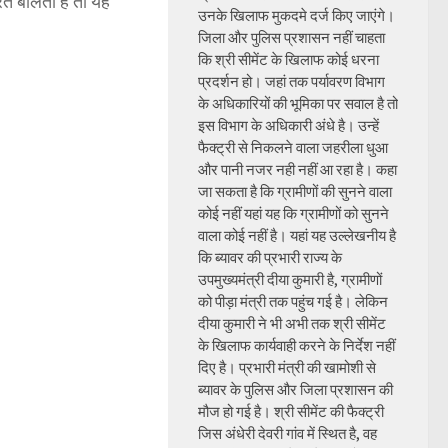
रत बोलती है तो यह
उनके खिलाफ मुकदमे दर्ज किए जाएंगे।
जिला और पुलिस प्रशासन नहीं चाहता
कि श्री सीमेंट के खिलाफ कोई धरना
प्रदर्शन हो। जहां तक पर्यावरण विभाग
के अधिकारियों की भूमिका पर सवाल है तो
इस विभाग के अधिकारी अंधे है। उन्हें
फैक्ट्री से निकलने वाला जहरीला धुआ
और पानी नजर नही नहीं आ रहा है। कहा
जा सकता है कि ग्रामीणों की सुनने वाला
कोई नहीं यहां यह कि ग्रामीणों को सुनने
वाला कोई नहीं है। यहां यह उल्लेखनीय है
कि ब्यावर की प्रभारी राज्य के
उपमुख्यमंत्री दीया कुमारी है, ग्रामीणों
को पीड़ा मंत्री तक पहुंच गई है। लेकिन
दीया कुमारी ने भी अभी तक श्री सीमेंट
के खिलाफ कार्यवाही करने के निर्देश नहीं
दिए है। प्रभारी मंत्री की खामोशी से
ब्यावर के पुलिस और जिला प्रशासन की
मौज हो गई है। श्री सीमेंट की फैक्ट्री
जिस अंधेरी देवरी गांव में स्थित है, वह