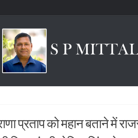
ाणा प्रताप को महान बताने में राज