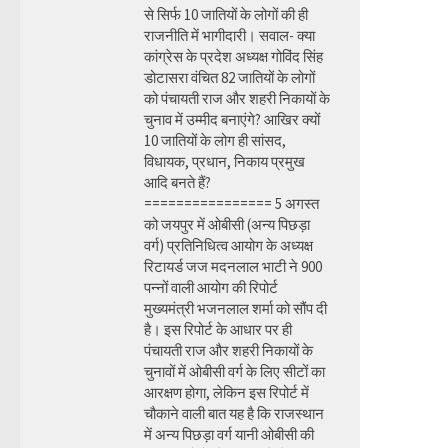
से सिर्फ 10 जातियों के लोगों की ही
राजनीति में भागीदारी। सवाल- क्या
कांग्रेस के प्रदेश अध्यक्ष गोविंद सिंह
डोटासरा वंचित 82 जातियों के लोगों
को पंचायती राज और शहरी निकायों के
चुनाव में उम्मीद बनाएंगे? आखिर क्यों
10 जातियों के लोग ही सांसद,
विधायक, प्रधान, निकाय प्रमुख
आदि बनते हैं?
================ 5 अगस्त
को जयपुर में ओबीसी (अन्य पिछड़ा
वर्ग) प्रतिनिधित्व आयोग के अध्यक्ष
रिटायर्ड जज मदनलाल भाटी ने 900
पन्नों वाली आयोग की रिपोर्ट
मुख्यमंत्री भजनलाल शर्मा को सौंप दी
है। इस रिपोर्ट के आधार पर ही
पंचायती राज और शहरी निकायों के
चुनावों में ओबीसी वर्ग के लिए सीटों का
आरक्षण होगा, लेकिन इस रिपोर्ट में
चौकाने वाली बात यह है कि राजस्थान
में अन्य पिछड़ा वर्ग यानी ओबीसी की