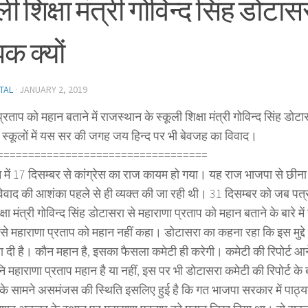
ली शिक्षा मंत्री गोविन्द सिंह डोटास
क क्यों
TAL
·
JANUARY 2, 2019
्रताप को महान बताने में राजस्थान के स्कूली शिक्षा मंत्री गोविन्द सिंह डोट
ें स्कूलों में यस सर की जगह जय हिन्द पर भी बेवजह का विवाद।
========================
==========
 में 17 दिसम्बर से कांग्रेस का राज कायम हो गया। यह राज भाजपा से छी
 में विवाद की आशंका पहले से ही व्यक्त की जा रही थी। 31 दिसम्बर को जब पत्र
क्षा मंत्री गोविन्द सिंह डोटासरा से महाराणा प्रताप को महान बताने के बारे मे
ह से महाराणा प्रताप को महान नहीं कहा। डोटासरा का कहना रहा कि इस मुद्द
ा दी है। कौन महान है, इसका फैसला कमेटी ही करेगी। कमेटी की रिपोर्ट आने
नि महाराणा प्रताप महान है या नहीं, इस पर भी डोटासरा कमेटी की रिपोर्ट के 
के सामने असमंजस की स्थिति इसलिए हुई है कि गत भाजपा सरकार में पाठ्य