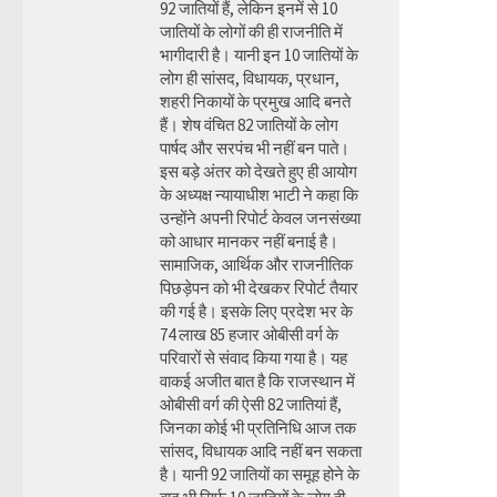
92 जातियों हैं, लेकिन इनमें से 10
जातियों के लोगों की ही राजनीति में
भागीदारी है। यानी इन 10 जातियों के
लोग ही सांसद, विधायक, प्रधान,
शहरी निकायों के प्रमुख आदि बनते
हैं। शेष वंचित 82 जातियों के लोग
पार्षद और सरपंच भी नहीं बन पाते।
इस बड़े अंतर को देखते हुए ही आयोग
के अध्यक्ष न्यायाधीश भाटी ने कहा कि
उन्होंने अपनी रिपोर्ट केवल जनसंख्या
को आधार मानकर नहीं बनाई है।
सामाजिक, आर्थिक और राजनीतिक
पिछड़ेपन को भी देखकर रिपोर्ट तैयार
की गई है। इसके लिए प्रदेश भर के
74 लाख 85 हजार ओबीसी वर्ग के
परिवारों से संवाद किया गया है। यह
वाकई अजीत बात है कि राजस्थान में
ओबीसी वर्ग की ऐसी 82 जातियां हैं,
जिनका कोई भी प्रतिनिधि आज तक
सांसद, विधायक आदि नहीं बन सकता
है। यानी 92 जातियों का समूह होने के