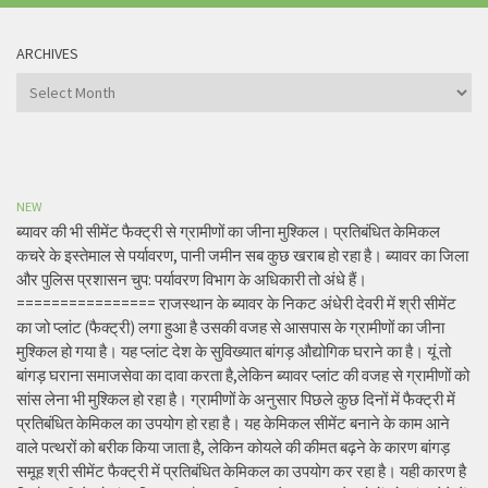
ARCHIVES
Archives
NEW
ब्यावर की भी सीमेंट फैक्ट्री से ग्रामीणों का जीना मुश्किल। प्रतिबंधित केमिकल
कचरे के इस्तेमाल से पर्यावरण, पानी जमीन सब कुछ खराब हो रहा है। ब्यावर का जिला
और पुलिस प्रशासन चुप: पर्यावरण विभाग के अधिकारी तो अंधे हैं।
================ राजस्थान के ब्यावर के निकट अंधेरी देवरी में श्री सीमेंट
का जो प्लांट (फैक्ट्री) लगा हुआ है उसकी वजह से आसपास के ग्रामीणों का जीना
मुश्किल हो गया है। यह प्लांट देश के सुविख्यात बांगड़ औद्योगिक घराने का है। यूं तो
बांगड़ घराना समाजसेवा का दावा करता है,लेकिन ब्यावर प्लांट की वजह से ग्रामीणों को
सांस लेना भी मुश्किल हो रहा है। ग्रामीणों के अनुसार पिछले कुछ दिनों में फैक्ट्री में
प्रतिबंधित केमिकल का उपयोग हो रहा है। यह केमिकल सीमेंट बनाने के काम आने
वाले पत्थरों को बरीक किया जाता है, लेकिन कोयले की कीमत बढ़ने के कारण बांगड़
समूह श्री सीमेंट फैक्ट्री में प्रतिबंधित केमिकल का उपयोग कर रहा है। यही कारण है