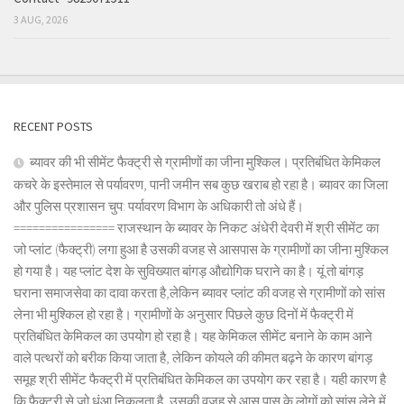
3 AUG, 2026
RECENT POSTS
ब्यावर की भी सीमेंट फैक्ट्री से ग्रामीणों का जीना मुश्किल। प्रतिबंधित केमिकल
कचरे के इस्तेमाल से पर्यावरण, पानी जमीन सब कुछ खराब हो रहा है। ब्यावर का जिला
और पुलिस प्रशासन चुप: पर्यावरण विभाग के अधिकारी तो अंधे हैं।
================ राजस्थान के ब्यावर के निकट अंधेरी देवरी में श्री सीमेंट का
जो प्लांट (फैक्ट्री) लगा हुआ है उसकी वजह से आसपास के ग्रामीणों का जीना मुश्किल
हो गया है। यह प्लांट देश के सुविख्यात बांगड़ औद्योगिक घराने का है। यूं तो बांगड़
घराना समाजसेवा का दावा करता है,लेकिन ब्यावर प्लांट की वजह से ग्रामीणों को सांस
लेना भी मुश्किल हो रहा है। ग्रामीणों के अनुसार पिछले कुछ दिनों में फैक्ट्री में
प्रतिबंधित केमिकल का उपयोग हो रहा है। यह केमिकल सीमेंट बनाने के काम आने
वाले पत्थरों को बरीक किया जाता है, लेकिन कोयले की कीमत बढ़ने के कारण बांगड़
समूह श्री सीमेंट फैक्ट्री में प्रतिबंधित केमिकल का उपयोग कर रहा है। यही कारण है
कि फैक्ट्री से जो धुंआ निकलता है, उसकी वजह से आस पास के लोगों को सांस लेने में