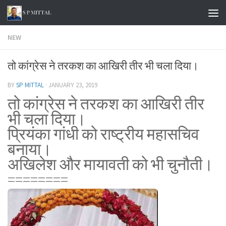
Skip to content
NEW
तो कांग्रेस ने तरकश का आखिरी तीर भी चला दिया।
BY
SP MITTAL
·
JANUARY 23, 2019
तो कांग्रेस ने तरकश का आखिरी तीर
भी चला दिया।
प्रियंका गांधी को राष्ट्रीय महासचिव
बनाया।
अखिलेश और मायावती को भी चुनौती।
========