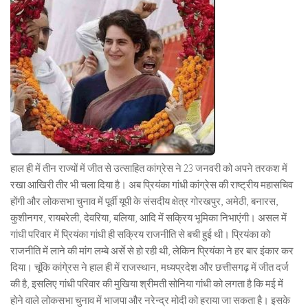
हाल ही में तीन राज्यों में जीत से उत्साहित कांग्रेस ने 23 जनवरी को अपने तरकश में
रखा आखिरी तीर भी चला दिया है। अब प्रियंका गांधी कांग्रेस की राष्ट्रीय महासचिव
होंगी और लोकसभा चुनाव में पूर्वी यूपी के संसदीय क्षेत्र गोरखपुर, अमेठी, बनारस,
कुशीनगर, रायबरेली, देवरिया, बलिया, आदि में सक्रिय भूमिका निभाएंगी। असल में
गांधी परिवार में प्रियंका गांधी ही सक्रिय राजनीति से बची हुई थी। प्रियंका को
राजनीति में लाने की मांग लम्बे अर्से से हो रही थी, लेकिन प्रियंका ने हर बार इंकार कर
दिया। चूंकि कांगे्रस ने हाल ही में राजस्थान, मध्यप्रदेश और छत्तीसगढ़ में जीत दर्ज
की है, इसलिए गांधी परिवार की मुखिया श्रीमती सोनिया गांधी को लगता है कि मई में
होने वाले लोकसभा चुनाव में भाजपा और नरेन्द्र मोदी को हराया जा सकता है। इसके