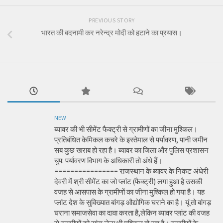
PREVIOUS STORY
भारत की बदनामी कर नरेन्द्र मोदी को हटाने का प्रयास।
NEW
ब्यावर की भी सीमेंट फैक्ट्री से ग्रामीणों का जीना मुश्किल।
प्रतिबंधित केमिकल कचरे के इस्तेमाल से पर्यावरण, पानी जमीन
सब कुछ खराब हो रहा है। ब्यावर का जिला और पुलिस प्रशासन
चुप: पर्यावरण विभाग के अधिकारी तो अंधे हैं।
================ राजस्थान के ब्यावर के निकट अंधेरी
देवरी में श्री सीमेंट का जो प्लांट (फैक्ट्री) लगा हुआ है उसकी
वजह से आसपास के ग्रामीणों का जीना मुश्किल हो गया है। यह
प्लांट देश के सुविख्यात बांगड़ औद्योगिक घराने का है। यूं तो बांगड़
घराना समाजसेवा का दावा करता है,लेकिन ब्यावर प्लांट की वजह