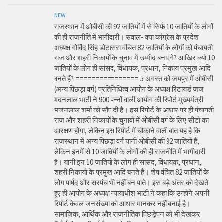
NEW
राजस्थान में ओबीसी की 92 जातियों में से सिर्फ 10 जातियों के लोगों
की ही राजनीति में भागीदारी। सवाल- क्या कांग्रेस के प्रदेश
अध्यक्ष गोविंद सिंह डोटासरा वंचित 82 जातियों के लोगों को पंचायती
राज और शहरी निकायों के चुनाव में उम्मीद बनाएंगे? आखिर क्यों 10
जातियों के लोग ही सांसद, विधायक, प्रधान, निकाय प्रमुख आदि
बनते हैं? ================ 5 अगस्त को जयपुर में ओबीसी
(अन्य पिछड़ा वर्ग) प्रतिनिधित्व आयोग के अध्यक्ष रिटायर्ड जज
मदनलाल भाटी ने 900 पन्नों वाली आयोग की रिपोर्ट मुख्यमंत्री
भजनलाल शर्मा को सौंप दी है। इस रिपोर्ट के आधार पर ही पंचायती
राज और शहरी निकायों के चुनावों में ओबीसी वर्ग के लिए सीटों का
आरक्षण होगा, लेकिन इस रिपोर्ट में चौकाने वाली बात यह है कि
राजस्थान में अन्य पिछड़ा वर्ग यानी ओबीसी की 92 जातियों हैं,
लेकिन इनमें से 10 जातियों के लोगों की ही राजनीति में भागीदारी
है। यानी इन 10 जातियों के लोग ही सांसद, विधायक, प्रधान,
शहरी निकायों के प्रमुख आदि बनते हैं। शेष वंचित 82 जातियों के
लोग पार्षद और सरपंच भी नहीं बन पाते। इस बड़े अंतर को देखते
हुए ही आयोग के अध्यक्ष न्यायाधीश भाटी ने कहा कि उन्होंने अपनी
रिपोर्ट केवल जनसंख्या को आधार मानकर नहीं बनाई है।
सामाजिक, आर्थिक और राजनीतिक पिछड़ेपन को भी देखकर