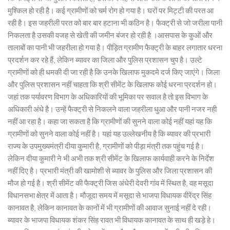
मुश्किल हो रही है। कई ग्रामीणों को चर्म रोग हो गया है। घरों पर मिट्टी की परत आ
रही है। इस जहरीली परत को बार बार हटाना भी कठिन है। फैक्ट्री से जो जरीला पानी
निकलता है उसकी वजह से खेती की जमीन बंजर हो रही है ।आसपास के कुओं और
तालाबों का पानी भी जहरीला हो गया है। पीड़ित ग्रामीण फैक्ट्री के बाहर लगातार धरना
प्रदर्शन कर रहे हैं, लेकिन ब्यावर का जिला और पुलिस प्रशासन चुप है। उल्टे
ग्रामीणों को ही धमकी दी जा रही है कि उनके खिलाफ मुकदमे दर्ज किए जाएंगे। जिला
और पुलिस प्रशासन नहीं चाहता कि श्री सीमेंट के खिलाफ कोई धरना प्रदर्शन हो।
जहां तक पर्यावरण विभाग के अधिकारियों की भूमिका पर सवाल है तो इस विभाग के
अधिकारी अंधे है। उन्हें फैक्ट्री से निकलने वाला जहरीला धुआ और पानी नजर नही
नहीं आ रहा है। कहा जा सकता है कि ग्रामीणों की सुनने वाला कोई नहीं यहां यह कि
ग्रामीणों को सुनने वाला कोई नहीं है। यहां यह उल्लेखनीय है कि ब्यावर की प्रभारी
राज्य के उपमुख्यमंत्री दीया कुमारी है, ग्रामीणों को पीड़ा मंत्री तक पहुंच गई है।
लेकिन दीया कुमारी ने भी अभी तक श्री सीमेंट के खिलाफ कार्यवाही करने के निर्देश
नहीं दिए है। प्रभारी मंत्री की खामोशी से ब्यावर के पुलिस और जिला प्रशासन की
मौज हो गई है। श्री सीमेंट की फैक्ट्री जिस अंधेरी देवरी गांव में स्थित है, वह मसूदा
विधानसभा क्षेत्र में आता है। मौजूदा समय में मसूदा से भाजपा विधायक वीरेंद्र सिंह
कानावत है, लेकिन कानावत के कानों में भी ग्रामीणों की आवाज सुनाई नहीं दे रही।
ब्यावर के भाजपा विधायक शंकर सिंह रावत भी विधायक कानावत के साथ ही खड़े हे।