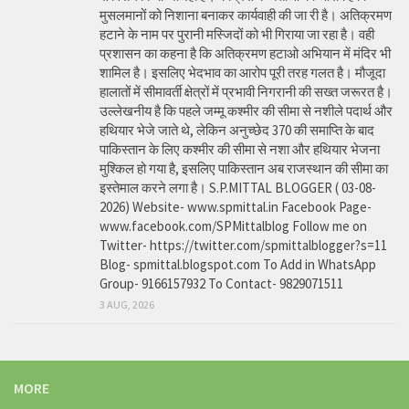
मुसलमानों को निशाना बनाकर कार्यवाही की जा री है। अतिक्रमण
हटाने के नाम पर पुरानी मस्जिदों को भी गिराया जा रहा है। वही
प्रशासन का कहना है कि अतिक्रमण हटाओ अभियान में मंदिर भी
शामिल है। इसलिए भेदभाव का आरोप पूरी तरह गलत है। मौजूदा
हालातों में सीमावर्ती क्षेत्रों में प्रभावी निगरानी की सख्त जरूरत है।
उल्लेखनीय है कि पहले जम्मू कश्मीर की सीमा से नशीले पदार्थ और
हथियार भेजे जाते थे, लेकिन अनुच्छेद 370 की समाप्ति के बाद
पाकिस्तान के लिए कश्मीर की सीमा से नशा और हथियार भेजना
मुश्किल हो गया है, इसलिए पाकिस्तान अब राजस्थान की सीमा का
इस्तेमाल करने लगा है। S.P.MITTAL BLOGGER ( 03-08-
2026) Website- www.spmittal.in Facebook Page-
www.facebook.com/SPMittalblog Follow me on
Twitter- https://twitter.com/spmittalblogger?s=11
Blog- spmittal.blogspot.com To Add in WhatsApp
Group- 9166157932 To Contact- 9829071511
3 AUG, 2026
MORE