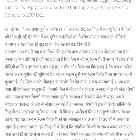
spmittal.blogspot.com To Add in WhatsApp Group- 9166157932 To
Contact- 9829071511
तो क्या जेलर सद्दाम हुसैन की वजह से अजमेर सेंट्रल जेल में बंद मुस्लिम कैदियों
की मौज हो रही है? जेल में बंद मुस्लिम कैदियों का रिश्तेदारों से संवाद वाला वीडियो
उजागर। यह जेल की सुरक्षा के लिए खतरनाक स्थिति है। ================
भास्कर अखबार ने यह दावा किया कि उसके पास अजमेर सेंट्रल जेल का एक ऐसा
एक्सक्लूसिव वीडियो है जो यह दर्शाता है कि जेल में बंद मुस्लिम कैदी अपने रिश्तेदारों से
वीडियो कॉलिंग पर संवाद कर रहे हैं। गंभीर और चिंता का विषय यह है कि इस मामले में
जेलर सद्दाम हुसैन की भूमिका है। जेलर सद्दाम हुसैन मुस्लिम कैदियों को अपने कक्ष में
बुलाता है और फिर अपने मोबाइल से उनके रिश्तेदारों से संवाद करवाता है। अब एक
ऐसा वीडियो उजागर हुआ है, जिसमें जेल में बंद ताहिर चिश्ती, उसका बेटा तौफीक चिश्ती
और भांजा फखर चिश्ती जेलर सद्दाम हुसैन के कक्ष में बैठकर जेल से बाहर अपने
रिश्तेदार फारुख चिश्ती से संवाद कर रहे हैं। फारुख चिश्ती ने इस वीडियो कॉलिंग के
लिए जेलर सद्दाम का शुक्रिया अदा भी किया। आरोप है कि सद्दाम हुसैन जेलर के पद
का फायदा उठाकर मुस्लिम कैदियों की बात मोबाइल पर उनके रिश्तेदारों से करवाता
रहता है। ताजा मामला इसलिए भी गंभीर है कि तौफीक चिश्ती के संबंध बब्बर खालसा
जैसे आतंकी संगठनों से भी रहे हैं। तौफिक चिश्ती पर आतंकी संगठनों को हथियार और