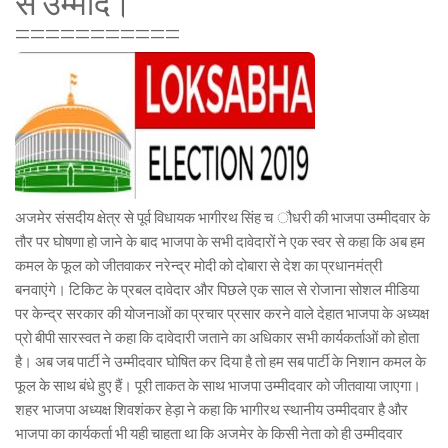
से उम्मीद।
===========
अजमेर संसदीय क्षेत्र से पूर्व विधायक भागीरथ सिंह च ौधरी की भाजपा उम्मीदवार के
तौर पर घोषणा हो जाने के बाद भाजपा के सभी दावेदारों ने एक स्वर से कहा कि अब हम
कमल के फूल को जीतवाकर नरेन्द्र मोदी को दोबारा से देश का प्रधानमंत्री
बनवाएंगे। टिकिट के प्रबल दावेदार और पिछले एक साल से रोजाना सोशल मीडिया
पर केन्द्र सरकार की योजनाओं का प्रचार प्रसार करने वाले देहात भाजपा के अध्यक्ष
प्रो बीपी सारस्वत ने कहा कि दावेदारी जताने का अधिकार सभी कार्यकर्ताओं को होता
है। अब जब पार्टी ने उम्मीदवार घोषित कर दिया है तो हम सब पार्टी के निशान कमल के
फूल के साथ बंधे हुए हैं। पूरी ताकत के साथ भाजपा उम्मीदवार को जीतवाया जाएगा।
शहर भाजपा अध्यक्ष शिवशंकर हेड़ा ने कहा कि भागीरथ स्थानीय उम्मीदवार है और
भाजपा का कार्यकर्ता भी यही चाहता था कि अजमेर के किसी नेता को ही उम्मीदवार