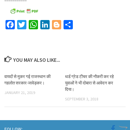
===========
Facebook
Twitter
WhatsApp
LinkedIn
Blogger
Share
YOU MAY ALSO LIKE...
वायदों से मुकर गई राजस्थान की
थर्ड ग्रेड टीचर की नौकरी कर रहे
गहलोत सरकार-जावेड़कर।
युवाओं ने भी दोबारा से आवेदन कर
दिया।
JANUARY 21, 2019
SEPTEMBER 3, 2018
FOLLOW: