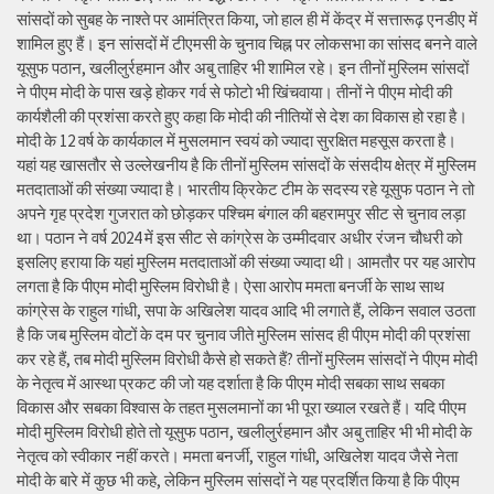
सांसदों को सुबह के नाश्ते पर आमंत्रित किया, जो हाल ही में केंद्र में सत्तारूढ़ एनडीए में
शामिल हुए हैं। इन सांसदों में टीएमसी के चुनाव चिह्न पर लोकसभा का सांसद बनने वाले
यूसुफ पठान, खलीलुर्रहमान और अबु ताहिर भी शामिल रहे। इन तीनों मुस्लिम सांसदों
ने पीएम मोदी के पास खड़े होकर गर्व से फोटो भी खिंचवाया। तीनों ने पीएम मोदी की
कार्यशैली की प्रशंसा करते हुए कहा कि मोदी की नीतियों से देश का विकास हो रहा है।
मोदी के 12 वर्ष के कार्यकाल में मुसलमान स्वयं को ज्यादा सुरक्षित महसूस करता है।
यहां यह खासतौर से उल्लेखनीय है कि तीनों मुस्लिम सांसदों के संसदीय क्षेत्र में मुस्लिम
मतदाताओं की संख्या ज्यादा है। भारतीय क्रिकेट टीम के सदस्य रहे यूसुफ पठान ने तो
अपने गृह प्रदेश गुजरात को छोड़कर पश्चिम बंगाल की बहरामपुर सीट से चुनाव लड़ा
था। पठान ने वर्ष 2024 में इस सीट से कांग्रेस के उम्मीदवार अधीर रंजन चौधरी को
इसलिए हराया कि यहां मुस्लिम मतदाताओं की संख्या ज्यादा थी। आमतौर पर यह आरोप
लगता है कि पीएम मोदी मुस्लिम विरोधी है। ऐसा आरोप ममता बनर्जी के साथ साथ
कांग्रेस के राहुल गांधी, सपा के अखिलेश यादव आदि भी लगाते हैं, लेकिन सवाल उठता
है कि जब मुस्लिम वोटों के दम पर चुनाव जीते मुस्लिम सांसद ही पीएम मोदी की प्रशंसा
कर रहे हैं, तब मोदी मुस्लिम विरोधी कैसे हो सकते हैं? तीनों मुस्लिम सांसदों ने पीएम मोदी
के नेतृत्व में आस्था प्रकट की जो यह दर्शाता है कि पीएम मोदी सबका साथ सबका
विकास और सबका विश्वास के तहत मुसलमानों का भी पूरा ख्याल रखते हैं। यदि पीएम
मोदी मुस्लिम विरोधी होते तो यूसुफ पठान, खलीलुर्रहमान और अबु ताहिर भी भी मोदी के
नेतृत्व को स्वीकार नहीं करते। ममता बनर्जी, राहुल गांधी, अखिलेश यादव जैसे नेता
मोदी के बारे में कुछ भी कहे, लेकिन मुस्लिम सांसदों ने यह प्रदर्शित किया है कि पीएम