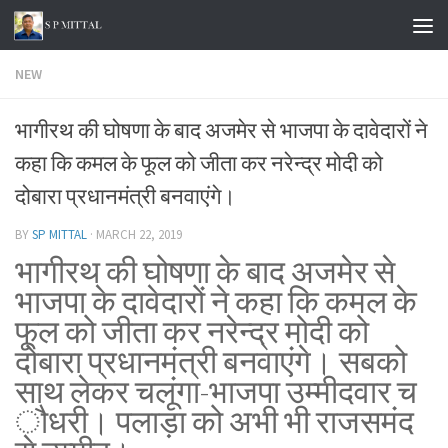
Skip to content
NEW
भागीरथ की घोषणा के बाद अजमेर से भाजपा के दावेदारों ने
कहा कि कमल के फूल को जीता कर नरेन्द्र मोदी को
दोबारा प्रधानमंत्री बनवाएंगे।
BY
SP MITTAL
·
MARCH 22, 2019
भागीरथ की घोषणा के बाद अजमेर से
भाजपा के दावेदारों ने कहा कि कमल के
फूल को जीता कर नरेन्द्र मोदी को
दोबारा प्रधानमंत्री बनवाएंगे। सबको
साथ लेकर चलूंगा-भाजपा उम्मीदवार च
ौधरी। पलाड़ा को अभी भी राजसमंद