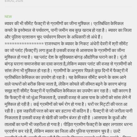
8 AUG, 2026
NEW
ब्यावर की भी सीमेंट फैक्ट्री से ग्रामीणों का जीना मुश्किल। प्रतिबंधित केमिकल
कचरे के इस्तेमाल से पर्यावरण, पानी जमीन सब कुछ खराब हो रहा है। ब्यावर का जिला
और पुलिस प्रशासन चुप: पर्यावरण विभाग के अधिकारी तो अंधे हैं।
================ राजस्थान के ब्यावर के निकट अंधेरी देवरी में श्री सीमेंट
का जो प्लांट (फैक्ट्री) लगा हुआ है उसकी वजह से आसपास के ग्रामीणों का जीना
मुश्किल हो गया है। यह प्लांट देश के सुविख्यात बांगड़ औद्योगिक घराने का है। यूं तो
बांगड़ घराना समाजसेवा का दावा करता है,लेकिन ब्यावर प्लांट की वजह से ग्रामीणों को
सांस लेना भी मुश्किल हो रहा है। ग्रामीणों के अनुसार पिछले कुछ दिनों में फैक्ट्री में
प्रतिबंधित केमिकल का उपयोग हो रहा है। यह केमिकल सीमेंट बनाने के काम आने
वाले पत्थरों को बरीक किया जाता है, लेकिन कोयले की कीमत बढ़ने के कारण बांगड़
समूह श्री सीमेंट फैक्ट्री में प्रतिबंधित केमिकल का उपयोग कर रहा है। यही कारण है
कि फैक्ट्री से जो धुंआ निकलता है, उसकी वजह से आस पास के लोगों को सांस लेने में
मुश्किल हो रही है। कई ग्रामीणों को चर्म रोग हो गया है। घरों पर मिट्टी की परत आ
रही है। इस जहरीली परत को बार बार हटाना भी कठिन है। फैक्ट्री से जो जरीला पानी
निकलता है उसकी वजह से खेती की जमीन बंजर हो रही है ।आसपास के कुओं और
तालाबों का पानी भी जहरीला हो गया है। पीड़ित ग्रामीण फैक्ट्री के बाहर लगातार धरना
प्रदर्शन कर रहे हैं, लेकिन ब्यावर का जिला और पुलिस प्रशासन चुप है। उल्टे