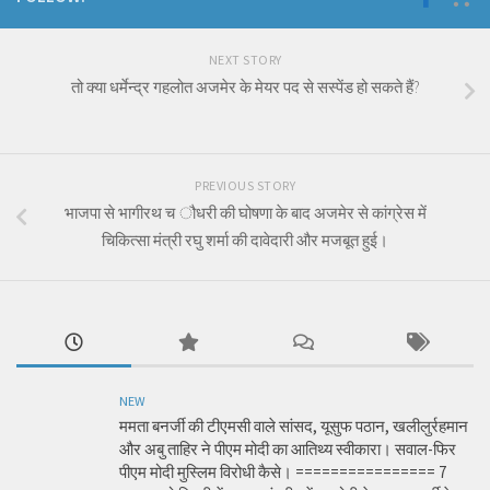
NEXT STORY
तो क्या धर्मेन्द्र गहलोत अजमेर के मेयर पद से सस्पेंड हो सकते हैं?
PREVIOUS STORY
भाजपा से भागीरथ च ौधरी की घोषणा के बाद अजमेर से कांग्रेस में
चिकित्सा मंत्री रघु शर्मा की दावेदारी और मजबूत हुई।
NEW
ममता बनर्जी की टीएमसी वाले सांसद, यूसुफ पठान, खलीलुर्रहमान
और अबु ताहिर ने पीएम मोदी का आतिथ्य स्वीकारा। सवाल-फिर
पीएम मोदी मुस्लिम विरोधी कैसे। ================ 7