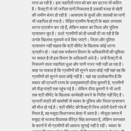
परत आ रही है। इस जहरीली परत को बार बार हटाना भी कठिन
है। फैक्ट्री से जो जरीला पानी निकलता है उसकी वजह से खेती
की जमीन बंजर हो रही है ।आसपास के कुओं और तालाबों का पानी
भी जहरीला हो गया है। पीड़ित ग्रामीण फैक्ट्री के बाहर लगातार
धरना प्रदर्शन कर रहे हैं, लेकिन ब्यावर का जिला और पुलिस
प्रशासन चुप है। उल्टे ग्रामीणों को ही धमकी दी जा रही है कि
उनके खिलाफ मुकदमे दर्ज किए जाएंगे। जिला और पुलिस
प्रशासन नहीं चाहता कि श्री सीमेंट के खिलाफ कोई धरना
प्रदर्शन हो। जहां तक पर्यावरण विभाग के अधिकारियों की भूमिका
पर सवाल है तो इस विभाग के अधिकारी अंधे है। उन्हें फैक्ट्री से
निकलने वाला जहरीला धुआ और पानी नजर नही नहीं आ रहा है।
कहा जा सकता है कि ग्रामीणों की सुनने वाला कोई नहीं यहां यह कि
ग्रामीणों को सुनने वाला कोई नहीं है। यहां यह उल्लेखनीय है कि
ब्यावर की प्रभारी राज्य के उपमुख्यमंत्री दीया कुमारी है, ग्रामीणों
को पीड़ा मंत्री तक पहुंच गई है। लेकिन दीया कुमारी ने भी अभी
तक श्री सीमेंट के खिलाफ कार्यवाही करने के निर्देश नहीं दिए है।
प्रभारी मंत्री की खामोशी से ब्यावर के पुलिस और जिला प्रशासन
की मौज हो गई है। श्री सीमेंट की फैक्ट्री जिस अंधेरी देवरी गांव में
स्थित है, वह मसूदा विधानसभा क्षेत्र में आता है। मौजूदा समय में
मसूदा से भाजपा विधायक वीरेंद्र सिंह कानावत है, लेकिन कानावत
के कानों में भी ग्रामीणों की आवाज सुनाई नहीं दे रही। ब्यावर के