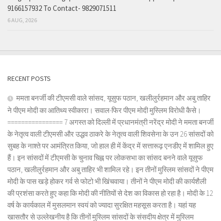
9166157932 To Contact- 9829071511
6 AUG, 2026
RECENT POSTS
ममता बनर्जी की टीएमसी वाले सांसद, यूसुफ पठान, खलीलुर्रहमान और अबु ताहिर
ने पीएम मोदी का आतिथ्य स्वीकारा। सवाल-फिर पीएम मोदी मुस्लिम विरोधी कैसे।
================ 7 अगस्त को दिल्ली में प्रधानमंत्री नरेंद्र मोदी ने ममता बनर्जी
के नेतृत्व वाली टीएमसी और उद्धव ठाकरे के नेतृत्व वाली शिवसेना के उन 26 सांसदों को
सुबह के नाश्ते पर आमंत्रित किया, जो हाल ही में केंद्र में सत्तारूढ़ एनडीए में शामिल हुए
हैं। इन सांसदों में टीएमसी के चुनाव चिह्न पर लोकसभा का सांसद बनने वाले यूसुफ
पठान, खलीलुर्रहमान और अबु ताहिर भी शामिल रहे। इन तीनों मुस्लिम सांसदों ने पीएम
मोदी के पास खड़े होकर गर्व से फोटो भी खिंचवाया। तीनों ने पीएम मोदी की कार्यशैली
की प्रशंसा करते हुए कहा कि मोदी की नीतियों से देश का विकास हो रहा है। मोदी के 12
वर्ष के कार्यकाल में मुसलमान स्वयं को ज्यादा सुरक्षित महसूस करता है। यहां यह
खासतौर से उल्लेखनीय है कि तीनों मुस्लिम सांसदों के संसदीय क्षेत्र में मुस्लिम