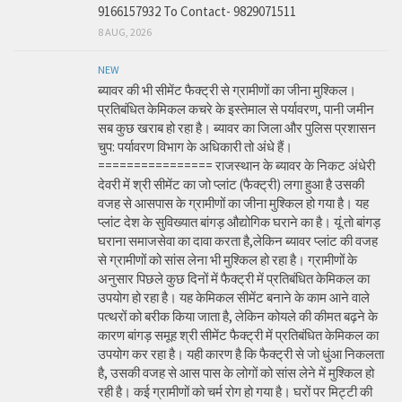
9166157932 To Contact- 9829071511
8 AUG, 2026
NEW
ब्यावर की भी सीमेंट फैक्ट्री से ग्रामीणों का जीना मुश्किल।
प्रतिबंधित केमिकल कचरे के इस्तेमाल से पर्यावरण, पानी जमीन
सब कुछ खराब हो रहा है। ब्यावर का जिला और पुलिस प्रशासन
चुप: पर्यावरण विभाग के अधिकारी तो अंधे हैं।
================ राजस्थान के ब्यावर के निकट अंधेरी
देवरी में श्री सीमेंट का जो प्लांट (फैक्ट्री) लगा हुआ है उसकी
वजह से आसपास के ग्रामीणों का जीना मुश्किल हो गया है। यह
प्लांट देश के सुविख्यात बांगड़ औद्योगिक घराने का है। यूं तो बांगड़
घराना समाजसेवा का दावा करता है,लेकिन ब्यावर प्लांट की वजह
से ग्रामीणों को सांस लेना भी मुश्किल हो रहा है। ग्रामीणों के
अनुसार पिछले कुछ दिनों में फैक्ट्री में प्रतिबंधित केमिकल का
उपयोग हो रहा है। यह केमिकल सीमेंट बनाने के काम आने वाले
पत्थरों को बरीक किया जाता है, लेकिन कोयले की कीमत बढ़ने के
कारण बांगड़ समूह श्री सीमेंट फैक्ट्री में प्रतिबंधित केमिकल का
उपयोग कर रहा है। यही कारण है कि फैक्ट्री से जो धुंआ निकलता
है, उसकी वजह से आस पास के लोगों को सांस लेने में मुश्किल हो
रही है। कई ग्रामीणों को चर्म रोग हो गया है। घरों पर मिट्टी की