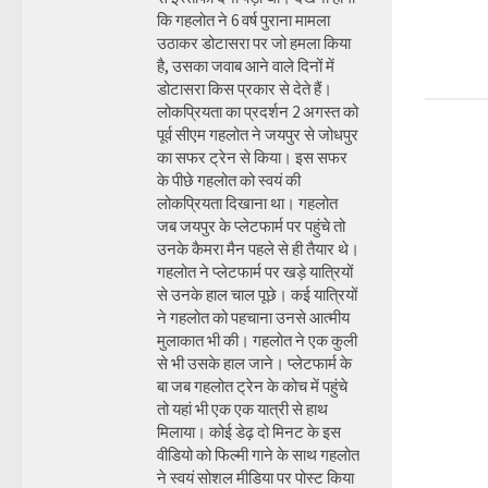
कि गहलोत ने 6 वर्ष पुराना मामला
उठाकर डोटासरा पर जो हमला किया
है, उसका जवाब आने वाले दिनों में
डोटासरा किस प्रकार से देते हैं।
लोकप्रियता का प्रदर्शन 2 अगस्त को
पूर्व सीएम गहलोत ने जयपुर से जोधपुर
का सफर ट्रेन से किया। इस सफर
के पीछे गहलोत को स्वयं की
लोकप्रियता दिखाना था। गहलोत
जब जयपुर के प्लेटफार्म पर पहुंचे तो
उनके कैमरा मैन पहले से ही तैयार थे।
गहलोत ने प्लेटफार्म पर खड़े यात्रियों
से उनके हाल चाल पूछे। कई यात्रियों
ने गहलोत को पहचाना उनसे आत्मीय
मुलाकात भी की। गहलोत ने एक कुली
से भी उसके हाल जाने। प्लेटफार्म के
बा जब गहलोत ट्रेन के कोच में पहुंचे
तो यहां भी एक एक यात्री से हाथ
मिलाया। कोई डेढ़ दो मिनट के इस
वीडियो को फिल्मी गाने के साथ गहलोत
ने स्वयं सोशल मीडिया पर पोस्ट किया