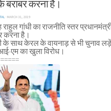
के बराबर करना है।
TAL
·
MARCH 31, 2019
 राहुल गांधी का राजनीति स्तर प्रधानमंत्र
र करना है।
ी के साथ केरल के वायनाड़ से भी चुनाव लड़े
आई-एम का खुला विरोध।
======