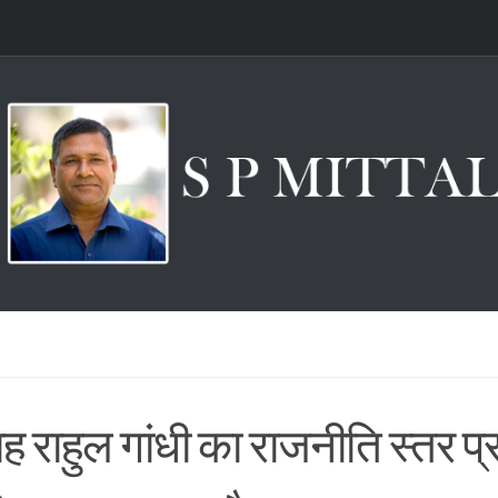
ह राहुल गांधी का राजनीति स्तर प्