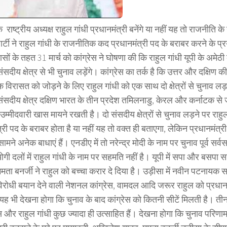
े राष्ट्रीय अध्यक्ष राहुल गांधी प्रधानमंत्री बनेंगे या नहीं यह तो राजनीति के गर
पार्टी ने राहुल गांधी के राजनीतिक कद प्रधानमंत्री पद के बराबर करने के प्
रयासों के तहत 31 मार्च को कांग्रेस ने घोषणा की कि राहुल गांधी यूपी के अम
सदीय क्षेत्र से भी चुनाव लड़ेंगे। कांग्रेस का तर्क है कि उत्तर और दक्षि
क विरासत को जोड़ने के लिए राहुल गांधी को एक साथ दो क्षेत्रों से चुनाव ल
सदीय क्षेत्र दक्षिण भारत के तीन प्रदेश तमिलनाडु, केरल और कर्नाटक से जु
 उम्मीदवारी खास मायने रखती है। दो संसदीय क्षेत्रों से चुनाव लड़ने पर रा
्री पद के बराबर होता है या नहीं यह तो वक्त ही बताएगा, लेकिन प्रधानमंत्री 
सामने अनेक बाधाएं हैं। एनडीए में तो नरेन्द्र मोदी के नाम पर चुनाव पूर्व सर्व
ी दलों में राहुल गांधी के नाम पर सहमति नहीं है। यूपी में सपा और बसपा स
 ममता बनर्जी ने राहुल को बच्चा करार दे दिया है। उड़ीसा में नवीन पटनायक सरक
िरोधी बयान देने वाली नेशनल कांग्रेस, वामदल आदि जरूर राहुल को प्रधानमंत्
यह भी देखना होगा कि चुनाव के बाद कांग्रेस को कितनी सीटें मिलती है। तीन 
ेस और राहुल गांधी कुछ ज्यादा ही उत्साहित हैं। देखना होगा कि चुनाव परिणाम