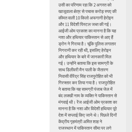
उसी का परिणाम रहा कि 2 अगस्त को
खाजूवाला क्षेत्र से पचास करोड़ रुपए की
कीमत वाली 10 किलो अफगानी हेरोइन
और 11 विदेशी पिस्टल जब्त की गई।
आईजी ओम प्रकाश का मानना है कि यह
नशा और हथियार पाकिस्तान से आए हैं
ड्रोन ने गिराया है। चूंकि पुलिस लगातार
निगरानी कर रही थी, इसलिए हेरोइन
और हथियार के बारे में जानकारी मिल
गई। उन्होंने बताया कि इस सामग्री के
साथ डिलीवरी मैन पाली के जैतारण
निवासी वीरेंद्र सिंह राजपुरोहित को भी
गिरफ्तार कर लिया गया है। राजपुरोहित
ने बताया कि यह सामग्री पंजाब जेल में
बंद लक्खी नाम के व्यक्ति ने पाकिस्तान से
मंगवाई थी। रेंज आईजी ओम प्रकाश का
मानना है कि नशा और विदेशी हथियार पूरे
देश में सप्लाई किए जाने थे। पिछले दिनों
केंद्रीय गृहमंत्री अमित शाह ने
राजस्थान में पाकिस्तान सीमा पर लगे