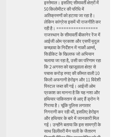
इस्तेमाल। इसलिए सीमावर्ती क्षेत्रों में
50 किलोमीटर की परिधि में
अतिक्रमणों को हटाया जा रहा है।
लेकिन कांग्रेस इसमें भी राजनीति कर
रही है। =================
राजस्थान के सीमावर्ती बीकानेर रेंज में
आईजी ओम प्रकाश और एसपी मृदुल
कच्छावा के निर्देशन में नार्को आर्म्स,
सिडीकेट के खिलाफ जो अभियान
चलाया जा रहा है, उसी का परिणाम रहा
कि 2 अगस्त को खाजूवाला क्षेत्र से
पचास करोड़ रुपए की कीमत वाली 10
किलो अफगानी हेरोइन और 11 विदेशी
पिस्टल जब्त की गई। आईजी ओम
प्रकाश का मानना है कि यह नशा और
हथियार पाकिस्तान से आए हैं ड्रोन ने
गिराया है। चूंकि पुलिस लगातार
निगरानी कर रही थी, इसलिए हेरोइन
और हथियार के बारे में जानकारी मिल
गई। उन्होंने बताया कि इस सामग्री के
साथ डिलीवरी मैन पाली के जैतारण