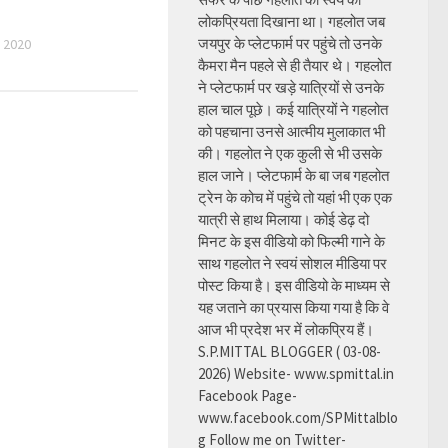
लोकप्रियता दिखाना था। गहलोत जब
जयपुर के प्लेटफार्म पर पहुंचे तो उनके
 2020
कैमरा मैन पहले से ही तैयार थे। गहलोत
ने प्लेटफार्म पर खड़े यात्रियों से उनके
हाल चाल पूछे। कई यात्रियों ने गहलोत
को पहचाना उनसे आत्मीय मुलाकात भी
की। गहलोत ने एक कुली से भी उसके
हाल जाने। प्लेटफार्म के बा जब गहलोत
ट्रेन के कोच में पहुंचे तो यहां भी एक एक
यात्री से हाथ मिलाया। कोई डेढ़ दो
मिनट के इस वीडियो को फिल्मी गाने के
साथ गहलोत ने स्वयं सोशल मीडिया पर
पोस्ट किया है। इस वीडियो के माध्यम से
यह जताने का प्रयास किया गया है कि वे
आज भी प्रदेश भर में लोकप्रिय हैं।
S.P.MITTAL BLOGGER ( 03-08-
2026) Website- www.spmittal.in
Facebook Page-
www.facebook.com/SPMittalblo
g Follow me on Twitter-