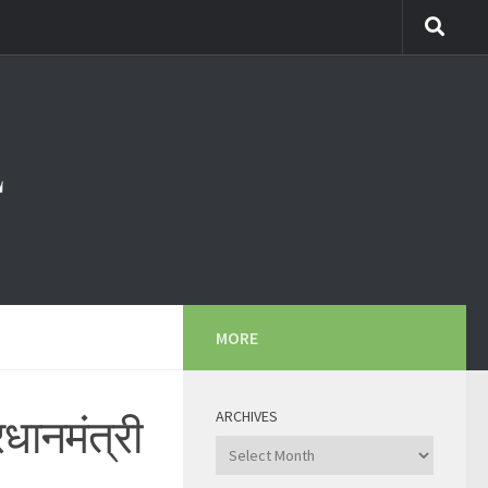
MORE
ARCHIVES
रधानमंत्री
Archives