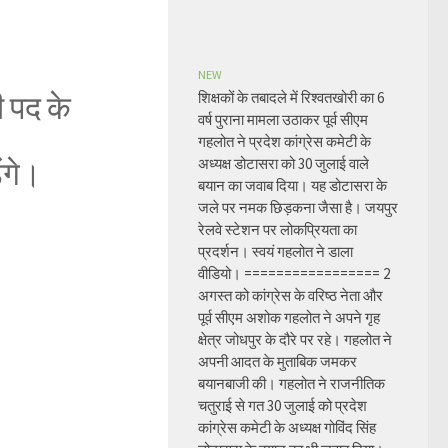
NEW
ी पद के
शिक्षकों के तबादले में रिश्वतखोरी का 6
वर्ष पुराना मामला उठाकर पूर्व सीएम
गहलोत ने प्रदेश कांग्रेस कमेटी के
ंगे।
अध्यक्ष डोटासरा को 30 जुलाई वाले
बयान का जवाब दिया। यह डोटासरा के
जले पर नमक छिड़कना जैसा है। जयपुर
रेलवे स्टेशन पर लोकप्रियता का
प्रदर्शन। स्वयं गहलोत ने डाला
वीडियो। ================= 2
अगस्त को कांग्रेस के वरिष्ठ नेता और
पूर्व सीएम अशोक गहलोत ने अपने गृह
क्षेत्र जोधपुर के दौरे पर रहे। गहलोत ने
अपनी आदत के मुताबिक जमकर
बयानबाजी की। गहलोत ने राजनीतिक
चतुराई से गत 30 जुलाई को प्रदेश
कांग्रेस कमेटी के अध्यक्ष गोविंद सिंह