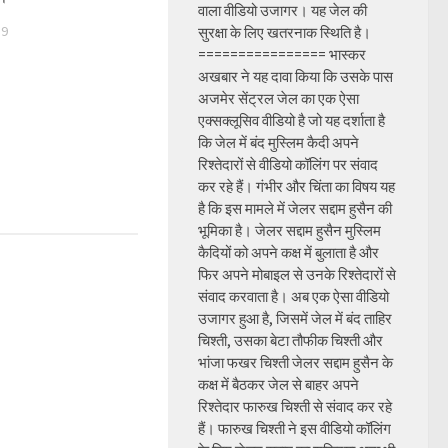
वाला वीडियो उजागर। यह जेल की
19
सुरक्षा के लिए खतरनाक स्थिति है।
================ भास्कर
अखबार ने यह दावा किया कि उसके पास
अजमेर सेंट्रल जेल का एक ऐसा
एक्सक्लूसिव वीडियो है जो यह दर्शाता है
कि जेल में बंद मुस्लिम कैदी अपने
रिश्तेदारों से वीडियो कॉलिंग पर संवाद
कर रहे हैं। गंभीर और चिंता का विषय यह
है कि इस मामले में जेलर सद्दाम हुसैन की
भूमिका है। जेलर सद्दाम हुसैन मुस्लिम
कैदियों को अपने कक्ष में बुलाता है और
फिर अपने मोबाइल से उनके रिश्तेदारों से
संवाद करवाता है। अब एक ऐसा वीडियो
उजागर हुआ है, जिसमें जेल में बंद ताहिर
चिश्ती, उसका बेटा तौफीक चिश्ती और
भांजा फखर चिश्ती जेलर सद्दाम हुसैन के
कक्ष में बैठकर जेल से बाहर अपने
रिश्तेदार फारुख चिश्ती से संवाद कर रहे
हैं। फारुख चिश्ती ने इस वीडियो कॉलिंग