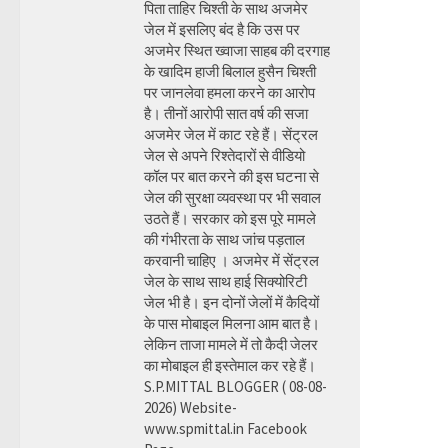
पिता ताहिर चिश्ती के साथ अजमेर
जेल में इसलिए बंद है कि उस पर
अजमेर स्थित ख्वाजा साहब की दरगाह
के खादिम हाजी बिलाल हुसैन चिश्ती
पर जानलेवा हमला करने का आरोप
है। तीनों आरोपी सात वर्ष की सजा
अजमेर जेल में काट रहे हैं। सेंट्रल
जेल से अपने रिश्तेदारों से वीडियो
कॉल पर बात करने की इस घटना से
जेल की सुरक्षा व्यवस्था पर भी सवाल
उठते हैं। सरकार को इस पूरे मामले
की गंभीरता के साथ जांच पड़ताल
करवानी चाहिए । अजमेर में सेंट्रल
जेल के साथ साथ हाई सिक्योरिटी
जेल भी है। इन दोनों जेलों में कैदियों
के पास मोबाइल मिलना आम बात है।
लेकिन ताजा मामले में तो कैदी जेलर
का मोबाइल ही इस्तेमाल कर रहे हैं।
S.P.MITTAL BLOGGER ( 08-08-
2026) Website-
www.spmittal.in Facebook