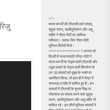
NEW
रिजु
ममता बनर्जी की टीएमसी वाले सांसद,
यूसुफ पठान, खलीलुर्रहमान और अबु
ताहिर ने पीएम मोदी का आतिथ्य
स्वीकारा। सवाल-फिर पीएम मोदी
मुस्लिम विरोधी कैसे।
================ 7 अगस्त को
दिल्ली में प्रधानमंत्री नरेंद्र मोदी ने
ममता बनर्जी के नेतृत्व वाली टीएमसी और
उद्धव ठाकरे के नेतृत्व वाली शिवसेना के
उन 26 सांसदों को सुबह के नाश्ते पर
आमंत्रित किया, जो हाल ही में केंद्र में
सत्तारूढ़ एनडीए में शामिल हुए हैं। इन
सांसदों में टीएमसी के चुनाव चिह्न पर
लोकसभा का सांसद बनने वाले यूसुफ
पठान, खलीलुर्रहमान और अबु ताहिर भी
शामिल रहे। इन तीनों मुस्लिम सांसदों ने