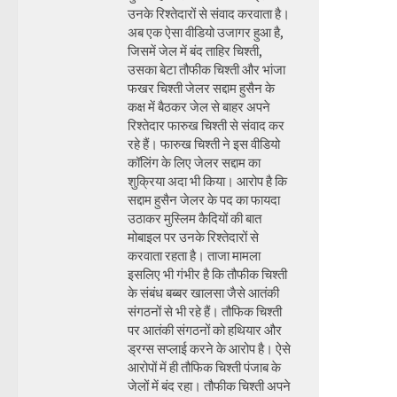
उनके रिश्तेदारों से संवाद करवाता है।
अब एक ऐसा वीडियो उजागर हुआ है,
जिसमें जेल में बंद ताहिर चिश्ती,
उसका बेटा तौफीक चिश्ती और भांजा
फखर चिश्ती जेलर सद्दाम हुसैन के
कक्ष में बैठकर जेल से बाहर अपने
रिश्तेदार फारुख चिश्ती से संवाद कर
रहे हैं। फारुख चिश्ती ने इस वीडियो
कॉलिंग के लिए जेलर सद्दाम का
शुक्रिया अदा भी किया। आरोप है कि
सद्दाम हुसैन जेलर के पद का फायदा
उठाकर मुस्लिम कैदियों की बात
मोबाइल पर उनके रिश्तेदारों से
करवाता रहता है। ताजा मामला
इसलिए भी गंभीर है कि तौफीक चिश्ती
के संबंध बब्बर खालसा जैसे आतंकी
संगठनों से भी रहे हैं। तौफिक चिश्ती
पर आतंकी संगठनों को हथियार और
ड्रग्स सप्लाई करने के आरोप है। ऐसे
आरोपों में ही तौफिक चिश्ती पंजाब के
जेलों में बंद रहा। तौफीक चिश्ती अपने