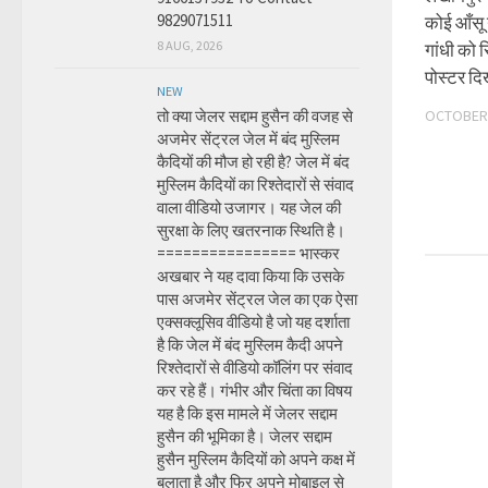
9829071511
कोई आँसू 
8 AUG, 2026
गांधी को स
पोस्टर द
NEW
तो क्या जेलर सद्दाम हुसैन की वजह से
OCTOBER 
अजमेर सेंट्रल जेल में बंद मुस्लिम
कैदियों की मौज हो रही है? जेल में बंद
मुस्लिम कैदियों का रिश्तेदारों से संवाद
वाला वीडियो उजागर। यह जेल की
सुरक्षा के लिए खतरनाक स्थिति है।
================ भास्कर
अखबार ने यह दावा किया कि उसके
पास अजमेर सेंट्रल जेल का एक ऐसा
एक्सक्लूसिव वीडियो है जो यह दर्शाता
है कि जेल में बंद मुस्लिम कैदी अपने
रिश्तेदारों से वीडियो कॉलिंग पर संवाद
कर रहे हैं। गंभीर और चिंता का विषय
यह है कि इस मामले में जेलर सद्दाम
हुसैन की भूमिका है। जेलर सद्दाम
हुसैन मुस्लिम कैदियों को अपने कक्ष में
बुलाता है और फिर अपने मोबाइल से