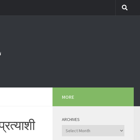
MORE
ARCHIVES
्रत्याशी
Archives