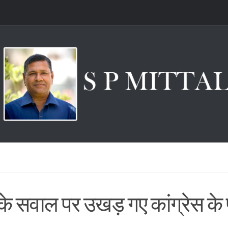
के सवाल पर उखड़ गए कांग्रेस के प