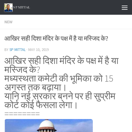
Skip to content
NEW
आखिर सही दिशा मंदिर के पक्ष में है या मस्जिद के?
BY
SP MITTAL
·
MAY 10, 2019
आखिर सही दिशा मंदिर के पक्ष में है या
मस्जिद के?
मध्यस्थता कमेटी की भूमिका को 15
अगस्त तक बढ़ाया।
यानि नई सरकार बनने पर ही सुप्रीम
कोर्ट कोई फैसला लेगा।
========