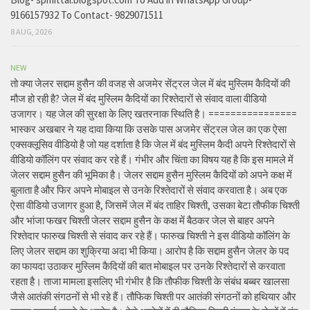
9166157932 To Contact- 9829071511
8 AUG, 2026
NEW
तो क्या जेलर सद्दाम हुसैन की वजह से अजमेर सेंट्रल जेल में बंद मुस्लिम कैदियों की
मौज हो रही है? जेल में बंद मुस्लिम कैदियों का रिश्तेदारों से संवाद वाला वीडियो
उजागर। यह जेल की सुरक्षा के लिए खतरनाक स्थिति है। ================
भास्कर अखबार ने यह दावा किया कि उसके पास अजमेर सेंट्रल जेल का एक ऐसा
एक्सक्लूसिव वीडियो है जो यह दर्शाता है कि जेल में बंद मुस्लिम कैदी अपने रिश्तेदारों से
वीडियो कॉलिंग पर संवाद कर रहे हैं। गंभीर और चिंता का विषय यह है कि इस मामले में
जेलर सद्दाम हुसैन की भूमिका है। जेलर सद्दाम हुसैन मुस्लिम कैदियों को अपने कक्ष में
बुलाता है और फिर अपने मोबाइल से उनके रिश्तेदारों से संवाद करवाता है। अब एक
ऐसा वीडियो उजागर हुआ है, जिसमें जेल में बंद ताहिर चिश्ती, उसका बेटा तौफीक चिश्ती
और भांजा फखर चिश्ती जेलर सद्दाम हुसैन के कक्ष में बैठकर जेल से बाहर अपने
रिश्तेदार फारुख चिश्ती से संवाद कर रहे हैं। फारुख चिश्ती ने इस वीडियो कॉलिंग के
लिए जेलर सद्दाम का शुक्रिया अदा भी किया। आरोप है कि सद्दाम हुसैन जेलर के पद
का फायदा उठाकर मुस्लिम कैदियों की बात मोबाइल पर उनके रिश्तेदारों से करवाता
रहता है। ताजा मामला इसलिए भी गंभीर है कि तौफीक चिश्ती के संबंध बब्बर खालसा
जैसे आतंकी संगठनों से भी रहे हैं। तौफिक चिश्ती पर आतंकी संगठनों को हथियार और