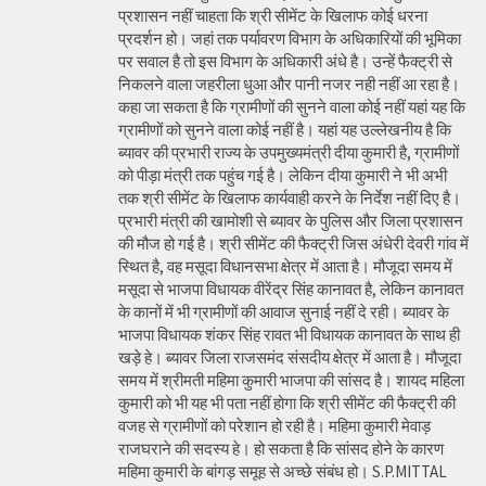
प्रशासन नहीं चाहता कि श्री सीमेंट के खिलाफ कोई धरना
प्रदर्शन हो। जहां तक पर्यावरण विभाग के अधिकारियों की भूमिका
पर सवाल है तो इस विभाग के अधिकारी अंधे है। उन्हें फैक्ट्री से
निकलने वाला जहरीला धुआ और पानी नजर नही नहीं आ रहा है।
कहा जा सकता है कि ग्रामीणों की सुनने वाला कोई नहीं यहां यह कि
ग्रामीणों को सुनने वाला कोई नहीं है। यहां यह उल्लेखनीय है कि
ब्यावर की प्रभारी राज्य के उपमुख्यमंत्री दीया कुमारी है, ग्रामीणों
को पीड़ा मंत्री तक पहुंच गई है। लेकिन दीया कुमारी ने भी अभी
तक श्री सीमेंट के खिलाफ कार्यवाही करने के निर्देश नहीं दिए है।
प्रभारी मंत्री की खामोशी से ब्यावर के पुलिस और जिला प्रशासन
की मौज हो गई है। श्री सीमेंट की फैक्ट्री जिस अंधेरी देवरी गांव में
स्थित है, वह मसूदा विधानसभा क्षेत्र में आता है। मौजूदा समय में
मसूदा से भाजपा विधायक वीरेंद्र सिंह कानावत है, लेकिन कानावत
के कानों में भी ग्रामीणों की आवाज सुनाई नहीं दे रही। ब्यावर के
भाजपा विधायक शंकर सिंह रावत भी विधायक कानावत के साथ ही
खड़े हे। ब्यावर जिला राजसमंद संसदीय क्षेत्र में आता है। मौजूदा
समय में श्रीमती महिमा कुमारी भाजपा की सांसद है। शायद महिला
कुमारी को भी यह भी पता नहीं होगा कि श्री सीमेंट की फैक्ट्री की
वजह से ग्रामीणों को परेशान हो रही है। महिमा कुमारी मेवाड़
राजघराने की सदस्य हे। हो सकता है कि सांसद होने के कारण
महिमा कुमारी के बांगड़ समूह से अच्छे संबंध हो। S.P.MITTAL