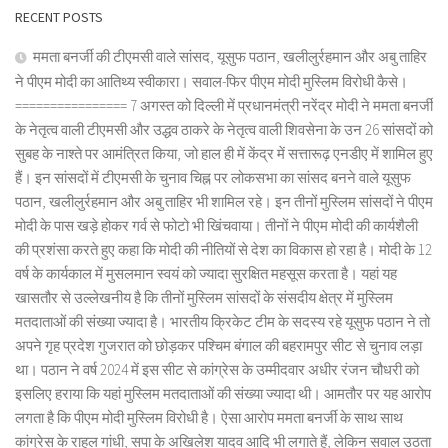
RECENT POSTS
ममता बनर्जी की टीएमसी वाले सांसद, यूसुफ पठान, खलीलुर्रहमान और अबु ताहिर
ने पीएम मोदी का आतिथ्य स्वीकारा। सवाल-फिर पीएम मोदी मुस्लिम विरोधी कैसे।
================ 7 अगस्त को दिल्ली में प्रधानमंत्री नरेंद्र मोदी ने ममता बनर्जी
के नेतृत्व वाली टीएमसी और उद्धव ठाकरे के नेतृत्व वाली शिवसेना के उन 26 सांसदों को
सुबह के नाश्ते पर आमंत्रित किया, जो हाल ही में केंद्र में सत्तारूढ़ एनडीए में शामिल हुए
हैं। इन सांसदों में टीएमसी के चुनाव चिह्न पर लोकसभा का सांसद बनने वाले यूसुफ
पठान, खलीलुर्रहमान और अबु ताहिर भी शामिल रहे। इन तीनों मुस्लिम सांसदों ने पीएम
मोदी के पास खड़े होकर गर्व से फोटो भी खिंचवाया। तीनों ने पीएम मोदी की कार्यशैली
की प्रशंसा करते हुए कहा कि मोदी की नीतियों से देश का विकास हो रहा है। मोदी के 12
वर्ष के कार्यकाल में मुसलमान स्वयं को ज्यादा सुरक्षित महसूस करता है। यहां यह
खासतौर से उल्लेखनीय है कि तीनों मुस्लिम सांसदों के संसदीय क्षेत्र में मुस्लिम
मतदाताओं की संख्या ज्यादा है। भारतीय क्रिकेट टीम के सदस्य रहे यूसुफ पठान ने तो
अपने गृह प्रदेश गुजरात को छोड़कर पश्चिम बंगाल की बहरामपुर सीट से चुनाव लड़ा
था। पठान ने वर्ष 2024 में इस सीट से कांग्रेस के उम्मीदवार अधीर रंजन चौधरी को
इसलिए हराया कि यहां मुस्लिम मतदाताओं की संख्या ज्यादा थी। आमतौर पर यह आरोप
लगता है कि पीएम मोदी मुस्लिम विरोधी है। ऐसा आरोप ममता बनर्जी के साथ साथ
कांग्रेस के राहुल गांधी, सपा के अखिलेश यादव आदि भी लगाते हैं, लेकिन सवाल उठता