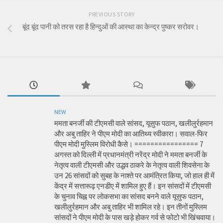
PREVIOUS STORY
बूंद बूंद पानी को तरस रहा है हिन्दुओं की आस्था का केन्द्र पुष्कर सरोवर।
NEW
ममता बनर्जी की टीएमसी वाले सांसद, यूसुफ पठान, खलीलुर्रहमान
और अबु ताहिर ने पीएम मोदी का आतिथ्य स्वीकारा। सवाल-फिर
पीएम मोदी मुस्लिम विरोधी कैसे। ================ 7
अगस्त को दिल्ली में प्रधानमंत्री नरेंद्र मोदी ने ममता बनर्जी के
नेतृत्व वाली टीएमसी और उद्धव ठाकरे के नेतृत्व वाली शिवसेना के
उन 26 सांसदों को सुबह के नाश्ते पर आमंत्रित किया, जो हाल ही में
केंद्र में सत्तारूढ़ एनडीए में शामिल हुए हैं। इन सांसदों में टीएमसी
के चुनाव चिह्न पर लोकसभा का सांसद बनने वाले यूसुफ पठान,
खलीलुर्रहमान और अबु ताहिर भी शामिल रहे। इन तीनों मुस्लिम
सांसदों ने पीएम मोदी के पास खड़े होकर गर्व से फोटो भी खिंचवाया।