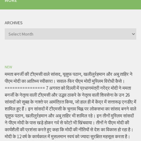
MORE
ARCHIVES
Archives
NEW
ममता बनर्जी की टीएमसी वाले सांसद, यूसुफ पठान, खलीलुर्रहमान और अबु ताहिर ने
पीएम मोदी का आतिथ्य स्वीकारा। सवाल-फिर पीएम मोदी मुस्लिम विरोधी कैसे।
================ 7 अगस्त को दिल्ली में प्रधानमंत्री नरेंद्र मोदी ने ममता
बनर्जी के नेतृत्व वाली टीएमसी और उद्धव ठाकरे के नेतृत्व वाली शिवसेना के उन 26
सांसदों को सुबह के नाश्ते पर आमंत्रित किया, जो हाल ही में केंद्र में सत्तारूढ़ एनडीए में
शामिल हुए हैं। इन सांसदों में टीएमसी के चुनाव चिह्न पर लोकसभा का सांसद बनने वाले
यूसुफ पठान, खलीलुर्रहमान और अबु ताहिर भी शामिल रहे। इन तीनों मुस्लिम सांसदों
ने पीएम मोदी के पास खड़े होकर गर्व से फोटो भी खिंचवाया। तीनों ने पीएम मोदी की
कार्यशैली की प्रशंसा करते हुए कहा कि मोदी की नीतियों से देश का विकास हो रहा है।
मोदी के 12 वर्ष के कार्यकाल में मुसलमान स्वयं को ज्यादा सुरक्षित महसूस करता है।