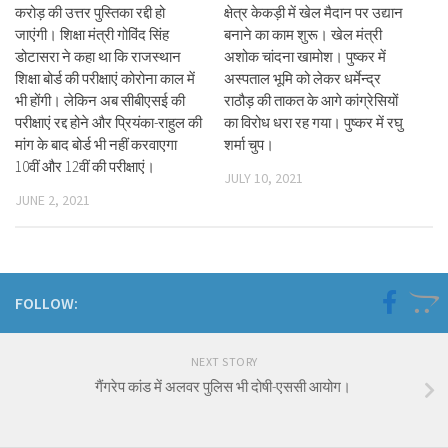
करोड़ की उत्तर पुस्तिका रद्दी हो
क्षेत्र केकड़ी में खेल मैदान पर उद्यान
जाएंगी। शिक्षा मंत्री गोविंद सिंह
बनाने का काम शुरू। खेल मंत्री
डोटासरा ने कहा था कि राजस्थान
अशोक चांदना खामोश। पुष्कर में
शिक्षा बोर्ड की परीक्षाएं कोरोना काल में
अस्पताल भूमि को लेकर धर्मेन्द्र
भी होंगी। लेकिन अब सीबीएसई की
राठौड़ की ताकत के आगे कांग्रेसियों
परीक्षाएं रद्द होने और प्रियंका-राहुल की
का विरोध धरा रह गया। पुष्कर में रघु
मांग के बाद बोर्ड भी नहीं करवाएगा
शर्मा चुप।
10वीं और 12वीं की परीक्षाएं।
JULY 10, 2021
JUNE 2, 2021
FOLLOW:
NEXT STORY
गैंगरेप कांड में अलवर पुलिस भी दोषी-एससी आयोग।