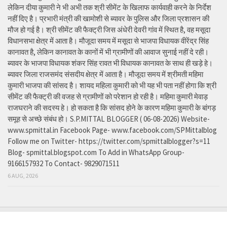
लेकिन दीया कुमारी ने भी अभी तक श्री सीमेंट के खिलाफ कार्यवाही करने के निर्देश
नहीं दिए है। प्रभारी मंत्री की खामोशी से ब्यावर के पुलिस और जिला प्रशासन की
मौज हो गई है। श्री सीमेंट की फैक्ट्री जिस अंधेरी देवरी गांव में स्थित है, वह मसूदा
विधानसभा क्षेत्र में आता है। मौजूदा समय में मसूदा से भाजपा विधायक वीरेंद्र सिंह
कानावत है, लेकिन कानावत के कानों में भी ग्रामीणों की आवाज सुनाई नहीं दे रही।
ब्यावर के भाजपा विधायक शंकर सिंह रावत भी विधायक कानावत के साथ ही खड़े हे।
ब्यावर जिला राजसमंद संसदीय क्षेत्र में आता है। मौजूदा समय में श्रीमती महिमा
कुमारी भाजपा की सांसद है। शायद महिला कुमारी को भी यह भी पता नहीं होगा कि श्री
सीमेंट की फैक्ट्री की वजह से ग्रामीणों को परेशान हो रही है। महिमा कुमारी मेवाड़
राजघराने की सदस्य हे। हो सकता है कि सांसद होने के कारण महिमा कुमारी के बांगड़
समूह से अच्छे संबंध हो। S.P.MITTAL BLOGGER ( 06-08-2026) Website-
www.spmittal.in Facebook Page- www.facebook.com/SPMittalblog
Follow me on Twitter- https://twitter.com/spmittalblogger?s=11
Blog- spmittal.blogspot.com To Add in WhatsApp Group-
9166157932 To Contact- 9829071511
6 AUG, 2026