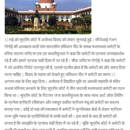
10 मई को सुप्रीम कोर्ट में अयोध्या विवाद को लेकर सुनवाई हुई। सीजेआई रंजन
गोगोई की अध्यक्षता वाली पांच सदस्सीय संविधान पीठ के समक्ष मध्यस्थता कमेटी के
वरिष्ठ सदस्य जस्टिस एफ एम कल्लीफुल्ला ने कहा कि कमेटी के प्रयास उत्साहवर्धक
रहे हैं और हमारे प्रयास सही दिशा में जा रहे हैं। चीफ जस्टिस गोगोई ने कहा कि कमेटी
ने जो अंतरिम रिपोर्ट प्रस्तुत की है, उससे प्रतीत होता है कि कमेटी को और समय दिया
जाना चाहिए। विवाद के महत्व को देखते हुए संविधान पीठ ने कमेटी का समय 15
अगस्त तक के लिए बढ़ा दिया। अयोध्या में विवादित भूमि पर आपसी सहमति से मंदिर
अथवा मंस्जिद बनवाने के लिए सुप्रीम कोर्ट ने तीन सदस्यी मध्यस्थता कमेटी का गठन
किया था। सुप्रीम कोर्ट के रिटायर जज कल्लीफुल्ला के साथ-साथ आर्ट ऑफ लिविंग
के प्रणेता श्रीश्री रविशंकर और मशहूर वकील श्रीराम पंचू को कमेटी का सदस्य
बनाया गया। कोई दो माह की मशक्कत में कमेटी ने सुन्नीवक्फ बोर्ड से लेकर श्रीराम
जन्म भूमि न्यास के प्रतिनिधियों से लम्बी वार्ता की। इस वार्ता के बाद ही कमेटी को
लगता है कि समझौते के प्रयास सही दिशा में जा रहे हैं। चूंकि सुप्रीम कोर्ट ने कमेटी के