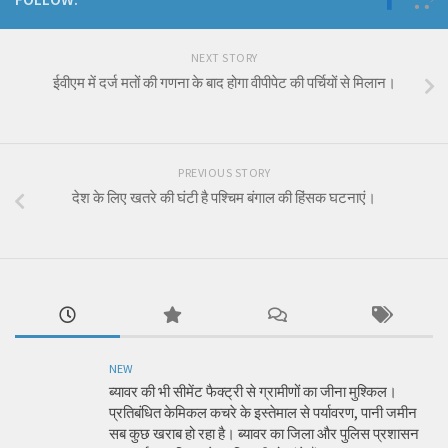
NEXT STORY
ईवीएम में दर्ज मतों की गणना के बाद होगा वीपीपेट की पर्चियों से मिलान।
PREVIOUS STORY
देश के लिए खतरे की घंटी है पश्चिम बंगाल की हिंसक घटनाएं।
NEW
ब्यावर की भी सीमेंट फैक्ट्री से ग्रामीणों का जीना मुश्किल।
प्रतिबंधित केमिकल कचरे के इस्तेमाल से पर्यावरण, पानी जमीन
सब कुछ खराब हो रहा है। ब्यावर का जिला और पुलिस प्रशासन