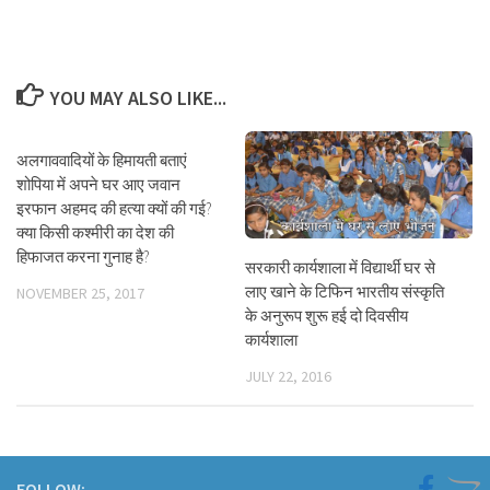
YOU MAY ALSO LIKE...
अलगाववादियों के हिमायती बताएं
शोपिया में अपने घर आए जवान
इरफान अहमद की हत्या क्यों की गई?
क्या किसी कश्मीरी का देश की
हिफाजत करना गुनाह है?
सरकारी कार्यशाला में विद्यार्थी घर से
लाए खाने के टिफिन भारतीय संस्कृति
NOVEMBER 25, 2017
के अनुरूप शुरू हई दो दिवसीय
कार्यशाला
JULY 22, 2016
FOLLOW: