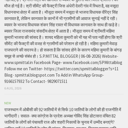
मौज हो गई है। श्री सीमेंट की फैक्ट्री जिस अंधेरी देवरी गांव में स्थित है, वह मसूदा
विधानसभा क्षेत्र में आता है। मौजूदा समय में मसूदा से भाजपा विधायक वीरेंद्र सिंह
कानावत है, लेकिन कानावत के कानों में भी ग्रामीणों की आवाज सुनाई नहीं दे रही।
ब्यावर के भाजपा विधायक शंकर सिंह रावत भी विधायक कानावत के साथ ही खड़े हे।
ब्यावर जिला राजसमंद संसदीय क्षेत्र में आता है। मौजूदा समय में श्रीमती महिमा
कुमारी भाजपा की सांसद है। शायद महिला कुमारी को भी यह भी पता नहीं होगा कि श्री
सीमेंट की फैक्ट्री की वजह से ग्रामीणों को परेशान हो रही है। महिमा कुमारी मेवाड़
राजघराने की सदस्य हे। हो सकता है कि सांसद होने के कारण महिमा कुमारी के बांगड़
समूह से अच्छे संबंध हो। S.P.MITTAL BLOGGER ( 06-08-2026) Website-
www.spmittal.in Facebook Page- www.facebook.com/SPMittalblog
Follow me on Twitter- https://twitter.com/spmittalblogger?s=11
Blog- spmittal.blogspot.com To Add in WhatsApp Group-
9166157932 To Contact- 9829071511
6 AUG, 2026
NEW
राजस्थान में ओबीसी की 92 जातियों में से सिर्फ 10 जातियों के लोगों की ही राजनीति में
भागीदारी। सवाल- क्या कांग्रेस के प्रदेश अध्यक्ष गोविंद सिंह डोटासरा वंचित 82
जातियों के लोगों को पंचायती राज और शहरी निकायों के चुनाव में उम्मीद बनाएंगे?