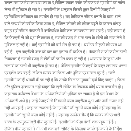
घराना समाजसेवा का दावा करता है,लेकिन ब्यावर प्लांट की वजह से ग्रामीणों को सांस
लेना भी मुश्किल हो रहा है। ग्रामीणों के अनुसार पिछले कुछ दिनों में फैक्ट्री में
प्रतिबंधित केमिकल का उपयोग हो रहा है। यह केमिकल सीमेंट बनाने के काम आने
वाले पत्थरों को बरीक किया जाता है, लेकिन कोयले की कीमत बढ़ने के कारण बांगड़
समूह श्री सीमेंट फैक्ट्री में प्रतिबंधित केमिकल का उपयोग कर रहा है। यही कारण है
कि फैक्ट्री से जो धुंआ निकलता है, उसकी वजह से आस पास के लोगों को सांस लेने में
मुश्किल हो रही है। कई ग्रामीणों को चर्म रोग हो गया है। घरों पर मिट्टी की परत आ
रही है। इस जहरीली परत को बार बार हटाना भी कठिन है। फैक्ट्री से जो जरीला पानी
निकलता है उसकी वजह से खेती की जमीन बंजर हो रही है ।आसपास के कुओं और
तालाबों का पानी भी जहरीला हो गया है। पीड़ित ग्रामीण फैक्ट्री के बाहर लगातार धरना
प्रदर्शन कर रहे हैं, लेकिन ब्यावर का जिला और पुलिस प्रशासन चुप है। उल्टे
ग्रामीणों को ही धमकी दी जा रही है कि उनके खिलाफ मुकदमे दर्ज किए जाएंगे। जिला
और पुलिस प्रशासन नहीं चाहता कि श्री सीमेंट के खिलाफ कोई धरना प्रदर्शन हो।
जहां तक पर्यावरण विभाग के अधिकारियों की भूमिका पर सवाल है तो इस विभाग के
अधिकारी अंधे है। उन्हें फैक्ट्री से निकलने वाला जहरीला धुआ और पानी नजर नही
नहीं आ रहा है। कहा जा सकता है कि ग्रामीणों की सुनने वाला कोई नहीं यहां यह कि
ग्रामीणों को सुनने वाला कोई नहीं है। यहां यह उल्लेखनीय है कि ब्यावर की प्रभारी
राज्य के उपमुख्यमंत्री दीया कुमारी है, ग्रामीणों को पीड़ा मंत्री तक पहुंच गई है।
लेकिन दीया कुमारी ने भी अभी तक श्री सीमेंट के खिलाफ कार्यवाही करने के निर्देश