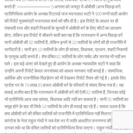
बनते हैं? ================ 5 अगस्त को जयपुर में ओबीसी (अन्य पिछड़ा वर्ग)
प्रतिनिधित्व आयोग के अध्यक्ष रिटायर्ड जज मदनलाल भाटी ने 900 पन्नों वाली आयोग
की रिपोर्ट मुख्यमंत्री भजनलाल शर्मा को सौंप दी है। इस रिपोर्ट के आधार पर ही
पंचायती राज और शहरी निकायों के चुनावों में ओबीसी वर्ग के लिए सीटों का आरक्षण
होगा, लेकिन इस रिपोर्ट में चौकाने वाली बात यह है कि राजस्थान में अन्य पिछड़ा वर्ग
यानी ओबीसी की 92 जातियों हैं, लेकिन इनमें से 10 जातियों के लोगों की ही राजनीति में
भागीदारी है। यानी इन 10 जातियों के लोग ही सांसद, विधायक, प्रधान, शहरी निकायों
के प्रमुख आदि बनते हैं। शेष वंचित 82 जातियों के लोग पार्षद और सरपंच भी नहीं बन
पाते। इस बड़े अंतर को देखते हुए ही आयोग के अध्यक्ष न्यायाधीश भाटी ने कहा कि
उन्होंने अपनी रिपोर्ट केवल जनसंख्या को आधार मानकर नहीं बनाई है। सामाजिक,
आर्थिक और राजनीतिक पिछड़ेपन को भी देखकर रिपोर्ट तैयार की गई है। इसके लिए
प्रदेश भर के 74 लाख 85 हजार ओबीसी वर्ग के परिवारों से संवाद किया गया है। यह
वाकई अजीत बात है कि राजस्थान में ओबीसी वर्ग की ऐसी 82 जातियां हैं, जिनका कोई
भी प्रतिनिधि आज तक सांसद, विधायक आदि नहीं बन सकता है। यानी 92 जातियों का
समूह होने के बाद भी सिर्फ 10 जातियों के लोग ही मलाई खा रहे हैं। सवाल उठता है कि
क्या ओबीसी वर्ग की वंचित जातियों को राजनीति में प्रतिनिधित्व नहीं मिलना चाहिए?
कांग्रेस के नेता राहुल गांधी ने जब देश भर में जाति आधारित जनगणना की मांग की तो
उनका तर्क था कि वंचित जातियों को प्रतिनिधित्व दिया जाएगा। राहुल गांधी कहना रहा