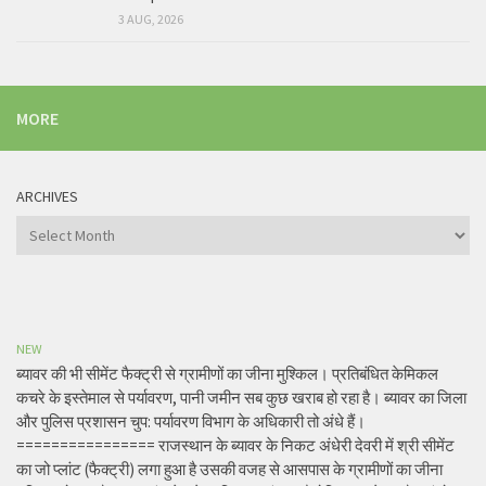
3 AUG, 2026
MORE
ARCHIVES
Archives
NEW
ब्यावर की भी सीमेंट फैक्ट्री से ग्रामीणों का जीना मुश्किल। प्रतिबंधित केमिकल
कचरे के इस्तेमाल से पर्यावरण, पानी जमीन सब कुछ खराब हो रहा है। ब्यावर का जिला
और पुलिस प्रशासन चुप: पर्यावरण विभाग के अधिकारी तो अंधे हैं।
================ राजस्थान के ब्यावर के निकट अंधेरी देवरी में श्री सीमेंट
का जो प्लांट (फैक्ट्री) लगा हुआ है उसकी वजह से आसपास के ग्रामीणों का जीना