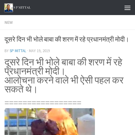
Skip to content
NEW
दूसरे दिन भी भोले बाबा की शरण में रहे प्रधानमंत्री मोदी।
BY
SP MITTAL
·
MAY 19, 2019
दूसरे दिन भी भोले बाबा की शरण में रहे
प्रधानमंत्री मोदी।
आलोचना करने वाले भी ऐसी पहल कर
सकते थे।
=================