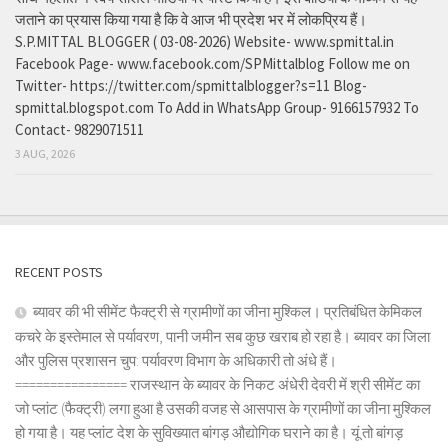
जताने का प्रयास किया गया है कि वे आज भी प्रदेश भर में लोकप्रिय हैं।
S.P.MITTAL BLOGGER ( 03-08-2026) Website- www.spmittal.in
Facebook Page- www.facebook.com/SPMittalblog Follow me on
Twitter- https://twitter.com/spmittalblogger?s=11 Blog-
spmittal.blogspot.com To Add in WhatsApp Group- 9166157932 To
Contact- 9829071511
3 AUG, 2026
RECENT POSTS
ब्यावर की भी सीमेंट फैक्ट्री से ग्रामीणों का जीना मुश्किल। प्रतिबंधित केमिकल
कचरे के इस्तेमाल से पर्यावरण, पानी जमीन सब कुछ खराब हो रहा है। ब्यावर का जिला
और पुलिस प्रशासन चुप: पर्यावरण विभाग के अधिकारी तो अंधे हैं।
================ राजस्थान के ब्यावर के निकट अंधेरी देवरी में श्री सीमेंट का
जो प्लांट (फैक्ट्री) लगा हुआ है उसकी वजह से आसपास के ग्रामीणों का जीना मुश्किल
हो गया है। यह प्लांट देश के सुविख्यात बांगड़ औद्योगिक घराने का है। यूं तो बांगड़