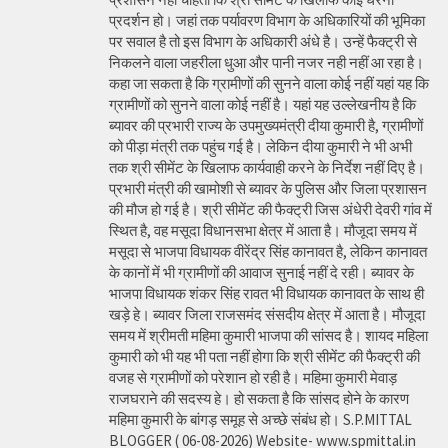
प्रदर्शन हो। जहां तक पर्यावरण विभाग के अधिकारियों की भूमिका
पर सवाल है तो इस विभाग के अधिकारी अंधे है। उन्हें फैक्ट्री से
निकलने वाला जहरीला धुआ और पानी नजर नही नहीं आ रहा है।
कहा जा सकता है कि ग्रामीणों की सुनने वाला कोई नहीं यहां यह कि
ग्रामीणों को सुनने वाला कोई नहीं है। यहां यह उल्लेखनीय है कि
ब्यावर की प्रभारी राज्य के उपमुख्यमंत्री दीया कुमारी है, ग्रामीणों
को पीड़ा मंत्री तक पहुंच गई है। लेकिन दीया कुमारी ने भी अभी
तक श्री सीमेंट के खिलाफ कार्यवाही करने के निर्देश नहीं दिए है।
प्रभारी मंत्री की खामोशी से ब्यावर के पुलिस और जिला प्रशासन
की मौज हो गई है। श्री सीमेंट की फैक्ट्री जिस अंधेरी देवरी गांव में
स्थित है, वह मसूदा विधानसभा क्षेत्र में आता है। मौजूदा समय में
मसूदा से भाजपा विधायक वीरेंद्र सिंह कानावत है, लेकिन कानावत
के कानों में भी ग्रामीणों की आवाज सुनाई नहीं दे रही। ब्यावर के
भाजपा विधायक शंकर सिंह रावत भी विधायक कानावत के साथ ही
खड़े हे। ब्यावर जिला राजसमंद संसदीय क्षेत्र में आता है। मौजूदा
समय में श्रीमती महिमा कुमारी भाजपा की सांसद है। शायद महिला
कुमारी को भी यह भी पता नहीं होगा कि श्री सीमेंट की फैक्ट्री की
वजह से ग्रामीणों को परेशान हो रही है। महिमा कुमारी मेवाड़
राजघराने की सदस्य हे। हो सकता है कि सांसद होने के कारण
महिमा कुमारी के बांगड़ समूह से अच्छे संबंध हो। S.P.MITTAL
BLOGGER ( 06-08-2026) Website- www.spmittal.in