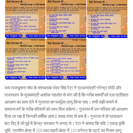
जय राजपूताना संघ के संस्थापक भंवर सिंह रेटा ने प्रधानमंत्री नरेन्द्र मोदी और
राजस्थान के मुख्यमंत्री अशोक गहलोत से मांग की है कि गरीब सवर्णों को दस प्रतिशत
आरक्षण का लाभ देने में गुजरात का फार्मूला लागू किया जाए। तभी सही मायने में
सामान्य वर्ग के गरीब परिवारों को लाभ मिल सकेगा। गुजरात में उन परिवार को आरक्षण
दिया जा रहा है जिनकी वार्षिक आय 8 लाख रुपए से कम है। गुजरात में वो प्रावधान
हटा दिए है जो पूर्व में केन्द्र सरकार ने लगाए थे। रेटा ने बताया कि यदि 5 एकड़ कृषि
भूमि, ग्रामीण क्षेत्र में 200 तथा शहरी क्षेत्र में 100 वर्गगज के पट्टे का नियम लागू