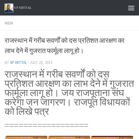
Skip to content
NEW
राजस्थान में गरीब सवर्णों को दस प्रतिशत आरक्षण का
लाभ देने में गुजरात फार्मूला लागू हो।
BY
SP MITTAL
·
JULY 29, 2019
राजस्थान में गरीब सवर्णों को दस
प्रतिशत आरक्षण का लाभ देने में गुजरात
फार्मूला लागू हो। जय राजपूताना संघ
करेगा जन जागरण। राजपूत विधायकों
को लिखे पत्र
==================