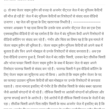
तो क्या जेलर सद्दाम हुसैन की वजह से अजमेर सेंट्रल जेल में बंद मुस्लिम कैदियों
की मौज हो रही है? जेल में बंद मुस्लिम कैदियों का रिश्तेदारों से संवाद वाला वीडियो
उजागर। यह जेल की सुरक्षा के लिए खतरनाक स्थिति है। ================
भास्कर अखबार ने यह दावा किया कि उसके पास अजमेर सेंट्रल जेल का एक ऐसा
एक्सक्लूसिव वीडियो है जो यह दर्शाता है कि जेल में बंद मुस्लिम कैदी अपने रिश्तेदारों से
वीडियो कॉलिंग पर संवाद कर रहे हैं। गंभीर और चिंता का विषय यह है कि इस मामले में
जेलर सद्दाम हुसैन की भूमिका है। जेलर सद्दाम हुसैन मुस्लिम कैदियों को अपने कक्ष में
बुलाता है और फिर अपने मोबाइल से उनके रिश्तेदारों से संवाद करवाता है। अब एक
ऐसा वीडियो उजागर हुआ है, जिसमें जेल में बंद ताहिर चिश्ती, उसका बेटा तौफीक चिश्ती
और भांजा फखर चिश्ती जेलर सद्दाम हुसैन के कक्ष में बैठकर जेल से बाहर अपने
रिश्तेदार फारुख चिश्ती से संवाद कर रहे हैं। फारुख चिश्ती ने इस वीडियो कॉलिंग के
लिए जेलर सद्दाम का शुक्रिया अदा भी किया। आरोप है कि सद्दाम हुसैन जेलर के पद
का फायदा उठाकर मुस्लिम कैदियों की बात मोबाइल पर उनके रिश्तेदारों से करवाता
रहता है। ताजा मामला इसलिए भी गंभीर है कि तौफीक चिश्ती के संबंध बब्बर खालसा
जैसे आतंकी संगठनों से भी रहे हैं। तौफिक चिश्ती पर आतंकी संगठनों को हथियार और
ड्रग्स सप्लाई करने के आरोप है। ऐसे आरोपों में ही तौफिक चिश्ती पंजाब के जेलों में बंद
रहा। तौफीक चिश्ती अपने पिता ताहिर चिश्ती के साथ अजमेर जेल में इसलिए बंद है कि