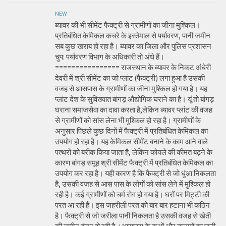
NEW
ब्यावर की भी सीमेंट फैक्ट्री से ग्रामीणों का जीना मुश्किल।
प्रतिबंधित केमिकल कचरे के इस्तेमाल से पर्यावरण, पानी जमीन
सब कुछ खराब हो रहा है। ब्यावर का जिला और पुलिस प्रशासन
चुप: पर्यावरण विभाग के अधिकारी तो अंधे हैं।
================ राजस्थान के ब्यावर के निकट अंधेरी
देवरी में श्री सीमेंट का जो प्लांट (फैक्ट्री) लगा हुआ है उसकी
वजह से आसपास के ग्रामीणों का जीना मुश्किल हो गया है। यह
प्लांट देश के सुविख्यात बांगड़ औद्योगिक घराने का है। यूं तो बांगड़
घराना समाजसेवा का दावा करता है,लेकिन ब्यावर प्लांट की वजह
से ग्रामीणों को सांस लेना भी मुश्किल हो रहा है। ग्रामीणों के
अनुसार पिछले कुछ दिनों में फैक्ट्री में प्रतिबंधित केमिकल का
उपयोग हो रहा है। यह केमिकल सीमेंट बनाने के काम आने वाले
पत्थरों को बरीक किया जाता है, लेकिन कोयले की कीमत बढ़ने के
कारण बांगड़ समूह श्री सीमेंट फैक्ट्री में प्रतिबंधित केमिकल का
उपयोग कर रहा है। यही कारण है कि फैक्ट्री से जो धुंआ निकलता
है, उसकी वजह से आस पास के लोगों को सांस लेने में मुश्किल हो
रही है। कई ग्रामीणों को चर्म रोग हो गया है। घरों पर मिट्टी की
परत आ रही है। इस जहरीली परत को बार बार हटाना भी कठिन
है। फैक्ट्री से जो जरीला पानी निकलता है उसकी वजह से खेती