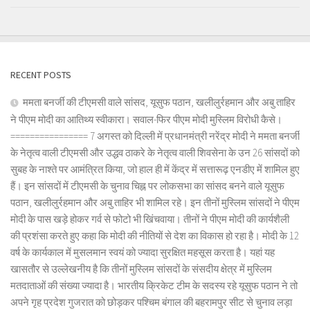
RECENT POSTS
ममता बनर्जी की टीएमसी वाले सांसद, यूसुफ पठान, खलीलुर्रहमान और अबु ताहिर
ने पीएम मोदी का आतिथ्य स्वीकारा। सवाल-फिर पीएम मोदी मुस्लिम विरोधी कैसे।
================ 7 अगस्त को दिल्ली में प्रधानमंत्री नरेंद्र मोदी ने ममता बनर्जी
के नेतृत्व वाली टीएमसी और उद्धव ठाकरे के नेतृत्व वाली शिवसेना के उन 26 सांसदों को
सुबह के नाश्ते पर आमंत्रित किया, जो हाल ही में केंद्र में सत्तारूढ़ एनडीए में शामिल हुए
हैं। इन सांसदों में टीएमसी के चुनाव चिह्न पर लोकसभा का सांसद बनने वाले यूसुफ
पठान, खलीलुर्रहमान और अबु ताहिर भी शामिल रहे। इन तीनों मुस्लिम सांसदों ने पीएम
मोदी के पास खड़े होकर गर्व से फोटो भी खिंचवाया। तीनों ने पीएम मोदी की कार्यशैली
की प्रशंसा करते हुए कहा कि मोदी की नीतियों से देश का विकास हो रहा है। मोदी के 12
वर्ष के कार्यकाल में मुसलमान स्वयं को ज्यादा सुरक्षित महसूस करता है। यहां यह
खासतौर से उल्लेखनीय है कि तीनों मुस्लिम सांसदों के संसदीय क्षेत्र में मुस्लिम
मतदाताओं की संख्या ज्यादा है। भारतीय क्रिकेट टीम के सदस्य रहे यूसुफ पठान ने तो
अपने गृह प्रदेश गुजरात को छोड़कर पश्चिम बंगाल की बहरामपुर सीट से चुनाव लड़ा