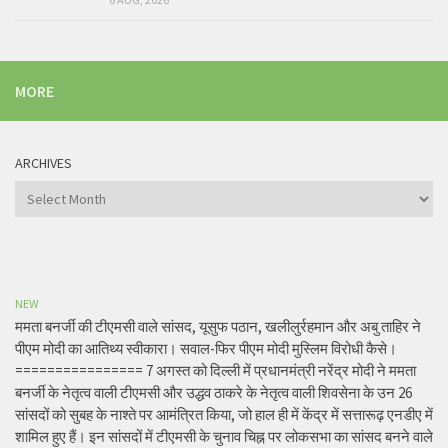
MORE
ARCHIVES
Archives
NEW
ममता बनर्जी की टीएमसी वाले सांसद, यूसुफ पठान, खलीलुर्रहमान और अबु ताहिर ने
पीएम मोदी का आतिथ्य स्वीकारा। सवाल-फिर पीएम मोदी मुस्लिम विरोधी कैसे।
================ 7 अगस्त को दिल्ली में प्रधानमंत्री नरेंद्र मोदी ने ममता
बनर्जी के नेतृत्व वाली टीएमसी और उद्धव ठाकरे के नेतृत्व वाली शिवसेना के उन 26
सांसदों को सुबह के नाश्ते पर आमंत्रित किया, जो हाल ही में केंद्र में सत्तारूढ़ एनडीए में
शामिल हुए हैं। इन सांसदों में टीएमसी के चुनाव चिह्न पर लोकसभा का सांसद बनने वाले