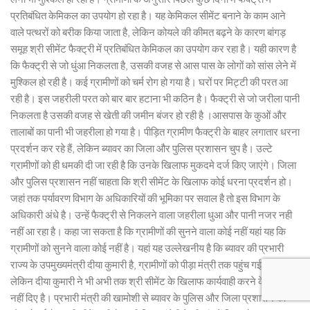
प्रतिबंधित केमिकल का उपयोग हो रहा है। यह केमिकल सीमेंट बनाने के काम आने
वाले पत्थरों को बरीक किया जाता है, लेकिन कोयले की कीमत बढ़ने के कारण बांगड़
समूह श्री सीमेंट फैक्ट्री में प्रतिबंधित केमिकल का उपयोग कर रहा है। यही कारण है
कि फैक्ट्री से जो धुंआ निकलता है, उसकी वजह से आस पास के लोगों को सांस लेने में
मुश्किल हो रही है। कई ग्रामीणों को चर्म रोग हो गया है। घरों पर मिट्टी की परत आ
रही है। इस जहरीली परत को बार बार हटाना भी कठिन है। फैक्ट्री से जो जरीला पानी
निकलता है उसकी वजह से खेती की जमीन बंजर हो रही है ।आसपास के कुओं और
तालाबों का पानी भी जहरीला हो गया है। पीड़ित ग्रामीण फैक्ट्री के बाहर लगातार धरना
प्रदर्शन कर रहे हैं, लेकिन ब्यावर का जिला और पुलिस प्रशासन चुप है। उल्टे
ग्रामीणों को ही धमकी दी जा रही है कि उनके खिलाफ मुकदमे दर्ज किए जाएंगे। जिला
और पुलिस प्रशासन नहीं चाहता कि श्री सीमेंट के खिलाफ कोई धरना प्रदर्शन हो।
जहां तक पर्यावरण विभाग के अधिकारियों की भूमिका पर सवाल है तो इस विभाग के
अधिकारी अंधे है। उन्हें फैक्ट्री से निकलने वाला जहरीला धुआ और पानी नजर नही
नहीं आ रहा है। कहा जा सकता है कि ग्रामीणों की सुनने वाला कोई नहीं यहां यह कि
ग्रामीणों को सुनने वाला कोई नहीं है। यहां यह उल्लेखनीय है कि ब्यावर की प्रभारी
राज्य के उपमुख्यमंत्री दीया कुमारी है, ग्रामीणों को पीड़ा मंत्री तक पहुंच गई है।
लेकिन दीया कुमारी ने भी अभी तक श्री सीमेंट के खिलाफ कार्यवाही करने के निर्देश
नहीं दिए है। प्रभारी मंत्री की खामोशी से ब्यावर के पुलिस और जिला प्रशासन की