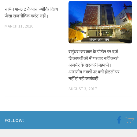
सचिन पायलट के पास ज्योतिरादित्य
जैसा राजनीतिक करंट नहीं।
MARCH 11, 2020
वसुंधरा सरकार के पोर्टल पर दर्ज
शिकायतों की भी परवाह नहीं करते
अजमेर के सरकारी महकमें।
आवासीय नक्शों पर बनी होटलों पर
नहीं हो रही कार्यवाही।
AUGUST 3, 2017
FOLLOW: