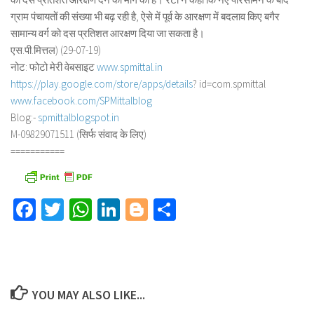
ग्राम पंचायतों की संख्या भी बढ़ रही है, ऐसे में पूर्व के आरक्षण में बदलाव किए बगैर
सामान्य वर्ग को दस प्रतिशत आरक्षण दिया जा सकता है।
एस.पी.मित्तल) (29-07-19)
नोट: फोटो मेरी वेबसाइट
www.spmittal.in
https://play.google.com/store/
apps/details
? id=com.spmittal
www.facebook.com/SPMittalblog
Blog:-
spmittalblogspot.in
M-09829071511 (सिर्फ संवाद के लिए)
===========
Facebook
Twitter
WhatsApp
LinkedIn
Blogger
Share
YOU MAY ALSO LIKE...