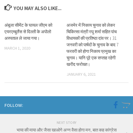
YOU MAY ALSO LIKE...
अंबूजा सीमेंट के घायल जीएम को
अजमेर में निकाय चुनाव को लेकर
एयरएम्बुलैंस से दिल्ली के अपोलो
चिकित्सा मंत्री रघु शर्मा सहित पांच
अस्पताल ले जाया गया।
विधायकों की प्रतिष्ठा दांव पर। 31
जनवरी को पार्षदों के चुनाव के बाद 7
MARCH 1, 2020
फरवरी को होगा निकाय प्रमुख का
चुनाव। यानि पूरे एक सप्ताह रहेगी
खरीद फरोख्त।
JANUARY 6, 2021
FOLLOW:
NEXT STORY
भाया की माया और जैसा खाओगे अन्न वैसा होगा मन, बात कह कांग्रेस