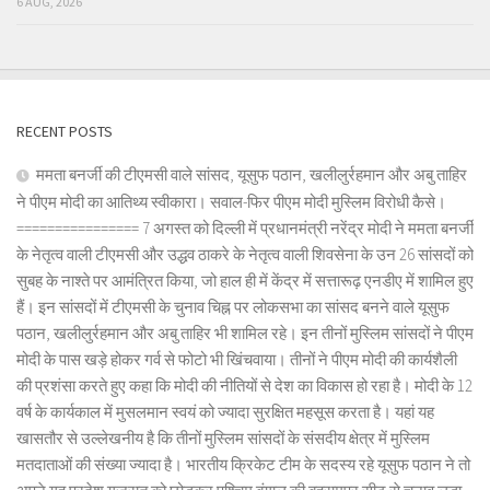
6 AUG, 2026
RECENT POSTS
ममता बनर्जी की टीएमसी वाले सांसद, यूसुफ पठान, खलीलुर्रहमान और अबु ताहिर
ने पीएम मोदी का आतिथ्य स्वीकारा। सवाल-फिर पीएम मोदी मुस्लिम विरोधी कैसे।
================ 7 अगस्त को दिल्ली में प्रधानमंत्री नरेंद्र मोदी ने ममता बनर्जी
के नेतृत्व वाली टीएमसी और उद्धव ठाकरे के नेतृत्व वाली शिवसेना के उन 26 सांसदों को
सुबह के नाश्ते पर आमंत्रित किया, जो हाल ही में केंद्र में सत्तारूढ़ एनडीए में शामिल हुए
हैं। इन सांसदों में टीएमसी के चुनाव चिह्न पर लोकसभा का सांसद बनने वाले यूसुफ
पठान, खलीलुर्रहमान और अबु ताहिर भी शामिल रहे। इन तीनों मुस्लिम सांसदों ने पीएम
मोदी के पास खड़े होकर गर्व से फोटो भी खिंचवाया। तीनों ने पीएम मोदी की कार्यशैली
की प्रशंसा करते हुए कहा कि मोदी की नीतियों से देश का विकास हो रहा है। मोदी के 12
वर्ष के कार्यकाल में मुसलमान स्वयं को ज्यादा सुरक्षित महसूस करता है। यहां यह
खासतौर से उल्लेखनीय है कि तीनों मुस्लिम सांसदों के संसदीय क्षेत्र में मुस्लिम
मतदाताओं की संख्या ज्यादा है। भारतीय क्रिकेट टीम के सदस्य रहे यूसुफ पठान ने तो