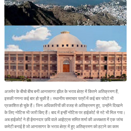
अजमेर के बीचो बीच बनी आनासागर झील के भराव क्षेत्र में कितने अतिक्रमण हैं,
इसकी गणना कई बार हो चुकी है। स्थानीय समाचार पत्रों में कई बार फोटो भी
प्रकाशित हो चुके हैं। जिन अधिकारियों की वजह से अतिक्रमण हुए, उन्होंने दिखाने
के लिए नोटिस भी जारी किए हैं। बाद में इन्हीं नोटिस पर हाईकोर्ट से स्टे भी मिल गया।
अब हाईकोर्ट ने ही ईमानदार छवि वाले आईएएस समित शर्मा की अध्यक्षता में एक जांच
कमेटी बनाई है जो आनासागर के भराव क्षेत्र में हुए अतिक्रमण को हटाने का काम