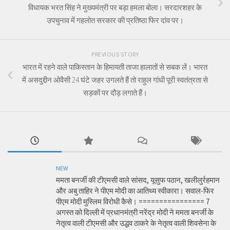
विधायक भरत सिंह ने मुख्यमंत्री पर बड़ा हमला बोला। सरदारशहर के
उपचुनाव में गहलोत सरकार की प्रतिष्ठा फिर दांव पर।
PREVIOUS STORY
भारत में रहने वाले पाकिस्तान के हिमायती ताजा हालातों से सबक लें। भारत
में असदुद्दीन ओवैसी 24 घंटे जहर उगलते हैं तो राहुल गांधी पूरी स्वतंत्रता से
सड़कों पर दौड़ लगाते हैं।
NEW
ममता बनर्जी की टीएमसी वाले सांसद, यूसुफ पठान, खलीलुर्रहमान
और अबु ताहिर ने पीएम मोदी का आतिथ्य स्वीकारा। सवाल-फिर
पीएम मोदी मुस्लिम विरोधी कैसे। ================ 7
अगस्त को दिल्ली में प्रधानमंत्री नरेंद्र मोदी ने ममता बनर्जी के
नेतृत्व वाली टीएमसी और उद्धव ठाकरे के नेतृत्व वाली शिवसेना के