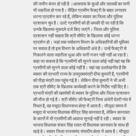
की जमीन बंजर हो रही है ।आसपास के कुओं और तालाबों का पानी
भी जहरीला हो गया है। पीड़ित ग्रामीण फैक्ट्री के बाहर लगातार
धरना प्रदर्शन कर रहे हैं, लेकिन ब्यावर का जिला और पुलिस
प्रशासन चुप है। उल्टे ग्रामीणों को ही धमकी दी जा रही है कि
उनके खिलाफ मुकदमे दर्ज किए जाएंगे। जिला और पुलिस
प्रशासन नहीं चाहता कि श्री सीमेंट के खिलाफ कोई धरना
प्रदर्शन हो। जहां तक पर्यावरण विभाग के अधिकारियों की भूमिका
पर सवाल है तो इस विभाग के अधिकारी अंधे है। उन्हें फैक्ट्री से
निकलने वाला जहरीला धुआ और पानी नजर नही नहीं आ रहा है।
कहा जा सकता है कि ग्रामीणों की सुनने वाला कोई नहीं यहां यह कि
ग्रामीणों को सुनने वाला कोई नहीं है। यहां यह उल्लेखनीय है कि
ब्यावर की प्रभारी राज्य के उपमुख्यमंत्री दीया कुमारी है, ग्रामीणों
को पीड़ा मंत्री तक पहुंच गई है। लेकिन दीया कुमारी ने भी अभी
तक श्री सीमेंट के खिलाफ कार्यवाही करने के निर्देश नहीं दिए है।
प्रभारी मंत्री की खामोशी से ब्यावर के पुलिस और जिला प्रशासन
की मौज हो गई है। श्री सीमेंट की फैक्ट्री जिस अंधेरी देवरी गांव में
स्थित है, वह मसूदा विधानसभा क्षेत्र में आता है। मौजूदा समय में
मसूदा से भाजपा विधायक वीरेंद्र सिंह कानावत है, लेकिन कानावत
के कानों में भी ग्रामीणों की आवाज सुनाई नहीं दे रही। ब्यावर के
भाजपा विधायक शंकर सिंह रावत भी विधायक कानावत के साथ ही
खड़े हे। ब्यावर जिला राजसमंद संसदीय क्षेत्र में आता है। मौजूदा