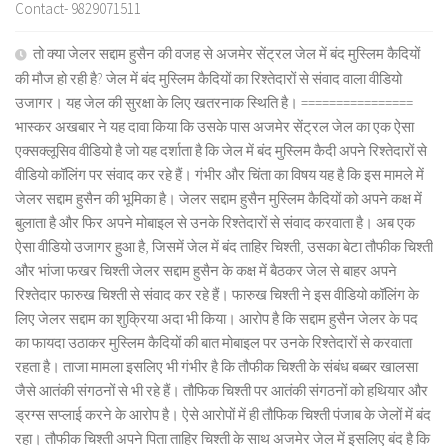
Contact- 9829071511
तो क्या जेलर सद्दाम हुसैन की वजह से अजमेर सेंट्रल जेल में बंद मुस्लिम कैदियों
की मौज हो रही है? जेल में बंद मुस्लिम कैदियों का रिश्तेदारों से संवाद वाला वीडियो
उजागर। यह जेल की सुरक्षा के लिए खतरनाक स्थिति है। ================
भास्कर अखबार ने यह दावा किया कि उसके पास अजमेर सेंट्रल जेल का एक ऐसा
एक्सक्लूसिव वीडियो है जो यह दर्शाता है कि जेल में बंद मुस्लिम कैदी अपने रिश्तेदारों से
वीडियो कॉलिंग पर संवाद कर रहे हैं। गंभीर और चिंता का विषय यह है कि इस मामले में
जेलर सद्दाम हुसैन की भूमिका है। जेलर सद्दाम हुसैन मुस्लिम कैदियों को अपने कक्ष में
बुलाता है और फिर अपने मोबाइल से उनके रिश्तेदारों से संवाद करवाता है। अब एक
ऐसा वीडियो उजागर हुआ है, जिसमें जेल में बंद ताहिर चिश्ती, उसका बेटा तौफीक चिश्ती
और भांजा फखर चिश्ती जेलर सद्दाम हुसैन के कक्ष में बैठकर जेल से बाहर अपने
रिश्तेदार फारुख चिश्ती से संवाद कर रहे हैं। फारुख चिश्ती ने इस वीडियो कॉलिंग के
लिए जेलर सद्दाम का शुक्रिया अदा भी किया। आरोप है कि सद्दाम हुसैन जेलर के पद
का फायदा उठाकर मुस्लिम कैदियों की बात मोबाइल पर उनके रिश्तेदारों से करवाता
रहता है। ताजा मामला इसलिए भी गंभीर है कि तौफीक चिश्ती के संबंध बब्बर खालसा
जैसे आतंकी संगठनों से भी रहे हैं। तौफिक चिश्ती पर आतंकी संगठनों को हथियार और
ड्रग्स सप्लाई करने के आरोप है। ऐसे आरोपों में ही तौफिक चिश्ती पंजाब के जेलों में बंद
रहा। तौफीक चिश्ती अपने पिता ताहिर चिश्ती के साथ अजमेर जेल में इसलिए बंद है कि