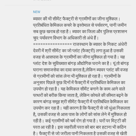
NEW
ब्यावर की भी सीमेंट फैक्ट्री से ग्रामीणों का जीना मुश्किल।
प्रतिबंधित केमिकल कचरे के इस्तेमाल से पर्यावरण, पानी जमीन
सब कुछ खराब हो रहा है। ब्यावर का जिला और पुलिस प्रशासन
चुप: पर्यावरण विभाग के अधिकारी तो अंधे हैं।
================ राजस्थान के ब्यावर के निकट अंधेरी
देवरी में श्री सीमेंट का जो प्लांट (फैक्ट्री) लगा हुआ है उसकी
वजह से आसपास के ग्रामीणों का जीना मुश्किल हो गया है। यह
प्लांट देश के सुविख्यात बांगड़ औद्योगिक घराने का है। यूं तो बांगड़
घराना समाजसेवा का दावा करता है,लेकिन ब्यावर प्लांट की वजह
से ग्रामीणों को सांस लेना भी मुश्किल हो रहा है। ग्रामीणों के
अनुसार पिछले कुछ दिनों में फैक्ट्री में प्रतिबंधित केमिकल का
उपयोग हो रहा है। यह केमिकल सीमेंट बनाने के काम आने वाले
पत्थरों को बरीक किया जाता है, लेकिन कोयले की कीमत बढ़ने के
कारण बांगड़ समूह श्री सीमेंट फैक्ट्री में प्रतिबंधित केमिकल का
उपयोग कर रहा है। यही कारण है कि फैक्ट्री से जो धुंआ निकलता
है, उसकी वजह से आस पास के लोगों को सांस लेने में मुश्किल हो
रही है। कई ग्रामीणों को चर्म रोग हो गया है। घरों पर मिट्टी की
परत आ रही है। इस जहरीली परत को बार बार हटाना भी कठिन
है। फैक्ट्री से जो जरीला पानी निकलता है उसकी वजह से खेती