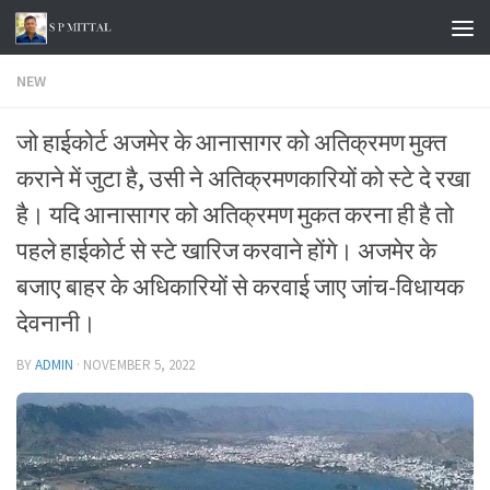
Skip to content
NEW
जो हाईकोर्ट अजमेर के आनासागर को अतिक्रमण मुक्त
कराने में जुटा है, उसी ने अतिक्रमणकारियों को स्टे दे रखा
है। यदि आनासागर को अतिक्रमण मुकत करना ही है तो
पहले हाईकोर्ट से स्टे खारिज करवाने होंगे। अजमेर के
बजाए बाहर के अधिकारियों से करवाई जाए जांच-विधायक
देवनानी।
BY
ADMIN
·
NOVEMBER 5, 2022