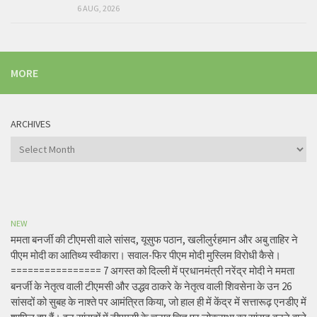
6 AUG, 2026
MORE
ARCHIVES
Archives
NEW
ममता बनर्जी की टीएमसी वाले सांसद, यूसुफ पठान, खलीलुर्रहमान और अबु ताहिर ने
पीएम मोदी का आतिथ्य स्वीकारा। सवाल-फिर पीएम मोदी मुस्लिम विरोधी कैसे।
================ 7 अगस्त को दिल्ली में प्रधानमंत्री नरेंद्र मोदी ने ममता
बनर्जी के नेतृत्व वाली टीएमसी और उद्धव ठाकरे के नेतृत्व वाली शिवसेना के उन 26
सांसदों को सुबह के नाश्ते पर आमंत्रित किया, जो हाल ही में केंद्र में सत्तारूढ़ एनडीए में