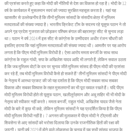
की प्रशंसा करते हुए कहा कि मोदी की नीतियों से देश का विकास हो रहा है। मोदी के 12
वर्ष के कार्यकाल में मुसलमान स्वयं को ज्यादा सुरक्षित महसूस करता है। यहां यह
खासतौर से उल्लेखनीय है कि तीनों मुस्लिम सांसदों के संसदीय क्षेत्र में मुस्लिम
मतदाताओं की संख्या ज्यादा है। भारतीय क्रिकेट टीम के सदस्य रहे यूसुफ पठान ने तो
अपने गृह प्रदेश गुजरात को छोड़कर पश्चिम बंगाल की बहरामपुर सीट से चुनाव लड़ा
था। पठान ने वर्ष 2024 में इस सीट से कांग्रेस के उम्मीदवार अधीर रंजन चौधरी को
इसलिए हराया कि यहां मुस्लिम मतदाताओं की संख्या ज्यादा थी। आमतौर पर यह आरोप
लगता है कि पीएम मोदी मुस्लिम विरोधी है। ऐसा आरोप ममता बनर्जी के साथ साथ
कांग्रेस के राहुल गांधी, सपा के अखिलेश यादव आदि भी लगाते हैं, लेकिन सवाल उठता
है कि जब मुस्लिम वोटों के दम पर चुनाव जीते मुस्लिम सांसद ही पीएम मोदी की प्रशंसा
कर रहे हैं, तब मोदी मुस्लिम विरोधी कैसे हो सकते हैं? तीनों मुस्लिम सांसदों ने पीएम मोदी
के नेतृत्व में आस्था प्रकट की जो यह दर्शाता है कि पीएम मोदी सबका साथ सबका
विकास और सबका विश्वास के तहत मुसलमानों का भी पूरा ख्याल रखते हैं। यदि पीएम
मोदी मुस्लिम विरोधी होते तो यूसुफ पठान, खलीलुर्रहमान और अबु ताहिर भी भी मोदी के
नेतृत्व को स्वीकार नहीं करते। ममता बनर्जी, राहुल गांधी, अखिलेश यादव जैसे नेता
मोदी के बारे में कुछ भी कहे, लेकिन मुस्लिम सांसदों ने यह प्रदर्शित किया है कि पीएम
मोदी मुस्लिम विरोधी नहीं है। 7 अगस्त की मुलाकात में पीएम मोदी ने टीएमसी और
शिवसेना से आए सांसदों को भरोसा दिलाया कि उनके राजनीतिक हितों की रक्षा की
जाएगी। यानी वर्ष 2029 में होने वाले लोकसभा के चुनाव में यह सभी सांसद भाजपा के