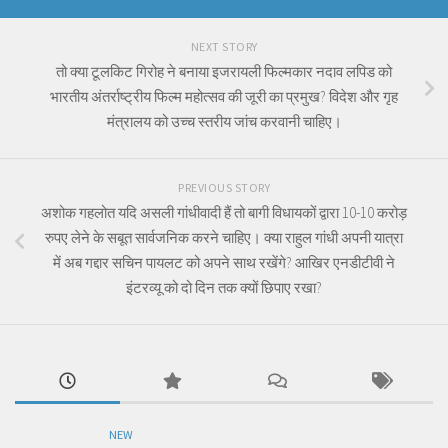
NEXT STORY
तो क्या टूलकिट गिरोह ने बनाया इजरायली फिल्मकार नदाव लपिड को
भारतीय अंतर्राष्ट्रीय फिल्म महोत्सव की जूरी का प्रमुख? विदेश और गृह
मंत्रालय को उच्च स्तरीय जांच करवानी चाहिए।
PREVIOUS STORY
अशोक गहलोत यदि असली गांधीवादी हैं तो बागी विधायकों द्वारा 10-10 करोड़
रुपए लेने के सबूत सार्वजनिक करने चाहिए। क्या राहुल गांधी अपनी यात्रा
में अब गद्दार सचिन पायलट को अपने साथ रखेंगे? आखिर एनडीटीवी ने
इंटरव्यू को दो दिन तक क्यों छिपाए रखा?
NEW