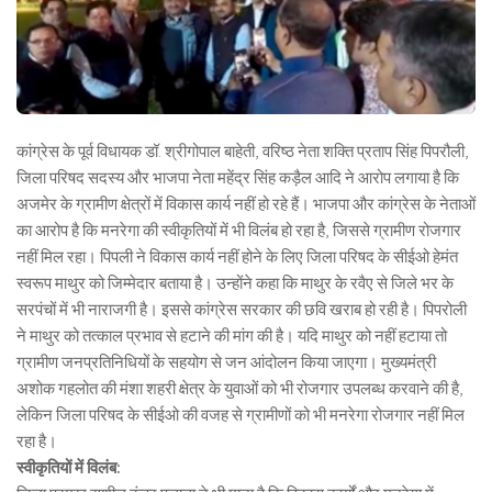
कांग्रेस के पूर्व विधायक डॉ. श्रीगोपाल बाहेती, वरिष्ठ नेता शक्ति प्रताप सिंह पिपरौली,
जिला परिषद सदस्य और भाजपा नेता महेंद्र सिंह कड़ैल आदि ने आरोप लगाया है कि
अजमेर के ग्रामीण क्षेत्रों में विकास कार्य नहीं हो रहे हैं। भाजपा और कांग्रेस के नेताओं
का आरोप है कि मनरेगा की स्वीकृतियों में भी विलंब हो रहा है, जिससे ग्रामीण रोजगार
नहीं मिल रहा। पिपली ने विकास कार्य नहीं होने के लिए जिला परिषद के सीईओ हेमंत
स्वरूप माथुर को जिम्मेदार बताया है। उन्होंने कहा कि माथुर के रवैए से जिले भर के
सरपंचों में भी नाराजगी है। इससे कांग्रेस सरकार की छवि खराब हो रही है। पिपरोली
ने माथुर को तत्काल प्रभाव से हटाने की मांग की है। यदि माथुर को नहीं हटाया तो
ग्रामीण जनप्रतिनिधियों के सहयोग से जन आंदोलन किया जाएगा। मुख्यमंत्री
अशोक गहलोत की मंशा शहरी क्षेत्र के युवाओं को भी रोजगार उपलब्ध करवाने की है,
लेकिन जिला परिषद के सीईओ की वजह से ग्रामीणों को भी मनरेगा रोजगार नहीं मिल
रहा है।
स्वीकृतियों में विलंब: