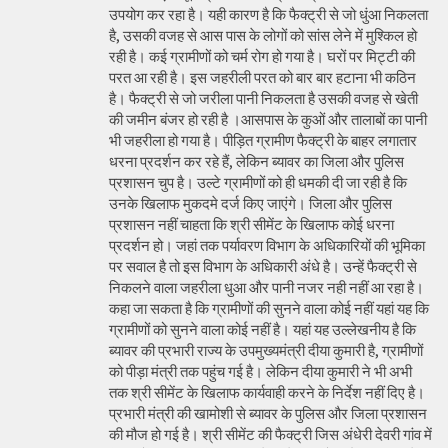
उपयोग कर रहा है। यही कारण है कि फैक्ट्री से जो धुंआ निकलता
है, उसकी वजह से आस पास के लोगों को सांस लेने में मुश्किल हो
रही है। कई ग्रामीणों को चर्म रोग हो गया है। घरों पर मिट्टी की
परत आ रही है। इस जहरीली परत को बार बार हटाना भी कठिन
है। फैक्ट्री से जो जरीला पानी निकलता है उसकी वजह से खेती
की जमीन बंजर हो रही है ।आसपास के कुओं और तालाबों का पानी
भी जहरीला हो गया है। पीड़ित ग्रामीण फैक्ट्री के बाहर लगातार
धरना प्रदर्शन कर रहे हैं, लेकिन ब्यावर का जिला और पुलिस
प्रशासन चुप है। उल्टे ग्रामीणों को ही धमकी दी जा रही है कि
उनके खिलाफ मुकदमे दर्ज किए जाएंगे। जिला और पुलिस
प्रशासन नहीं चाहता कि श्री सीमेंट के खिलाफ कोई धरना
प्रदर्शन हो। जहां तक पर्यावरण विभाग के अधिकारियों की भूमिका
पर सवाल है तो इस विभाग के अधिकारी अंधे है। उन्हें फैक्ट्री से
निकलने वाला जहरीला धुआ और पानी नजर नही नहीं आ रहा है।
कहा जा सकता है कि ग्रामीणों की सुनने वाला कोई नहीं यहां यह कि
ग्रामीणों को सुनने वाला कोई नहीं है। यहां यह उल्लेखनीय है कि
ब्यावर की प्रभारी राज्य के उपमुख्यमंत्री दीया कुमारी है, ग्रामीणों
को पीड़ा मंत्री तक पहुंच गई है। लेकिन दीया कुमारी ने भी अभी
तक श्री सीमेंट के खिलाफ कार्यवाही करने के निर्देश नहीं दिए है।
प्रभारी मंत्री की खामोशी से ब्यावर के पुलिस और जिला प्रशासन
की मौज हो गई है। श्री सीमेंट की फैक्ट्री जिस अंधेरी देवरी गांव में