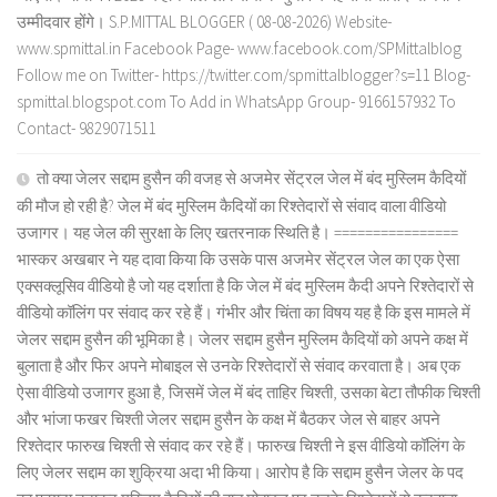
उम्मीदवार होंगे। S.P.MITTAL BLOGGER ( 08-08-2026) Website-
www.spmittal.in Facebook Page- www.facebook.com/SPMittalblog
Follow me on Twitter- https://twitter.com/spmittalblogger?s=11 Blog-
spmittal.blogspot.com To Add in WhatsApp Group- 9166157932 To
Contact- 9829071511
तो क्या जेलर सद्दाम हुसैन की वजह से अजमेर सेंट्रल जेल में बंद मुस्लिम कैदियों
की मौज हो रही है? जेल में बंद मुस्लिम कैदियों का रिश्तेदारों से संवाद वाला वीडियो
उजागर। यह जेल की सुरक्षा के लिए खतरनाक स्थिति है। ================
भास्कर अखबार ने यह दावा किया कि उसके पास अजमेर सेंट्रल जेल का एक ऐसा
एक्सक्लूसिव वीडियो है जो यह दर्शाता है कि जेल में बंद मुस्लिम कैदी अपने रिश्तेदारों से
वीडियो कॉलिंग पर संवाद कर रहे हैं। गंभीर और चिंता का विषय यह है कि इस मामले में
जेलर सद्दाम हुसैन की भूमिका है। जेलर सद्दाम हुसैन मुस्लिम कैदियों को अपने कक्ष में
बुलाता है और फिर अपने मोबाइल से उनके रिश्तेदारों से संवाद करवाता है। अब एक
ऐसा वीडियो उजागर हुआ है, जिसमें जेल में बंद ताहिर चिश्ती, उसका बेटा तौफीक चिश्ती
और भांजा फखर चिश्ती जेलर सद्दाम हुसैन के कक्ष में बैठकर जेल से बाहर अपने
रिश्तेदार फारुख चिश्ती से संवाद कर रहे हैं। फारुख चिश्ती ने इस वीडियो कॉलिंग के
लिए जेलर सद्दाम का शुक्रिया अदा भी किया। आरोप है कि सद्दाम हुसैन जेलर के पद