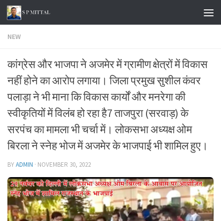
Skip to content
NEW
कांग्रेस और भाजपा ने अजमेर में ग्रामीण क्षेत्रों में विकास
नहीं होने का आरोप लगाया। जिला प्रमुख सुशील कंवर
पलाड़ा ने भी माना कि विकास कार्यों और मनरेगा की
स्वीकृतियों में विलंब हो रहा है7 ताजपुरा (सरवाड़) के
सरपंच का मामला भी चर्चा में। लोकसभा अध्यक्ष ओम
बिरला ने स्नेह भोज में अजमेर के भाजपाई भी शामिल हुए।
BY
ADMIN
·
NOVEMBER 30, 2022