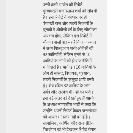
पन्नों वाली आयोग की रिपोर्ट
मुख्यमंत्री भजनलाल शर्मा को सौंप दी
है। इस रिपोर्ट के आधार पर ही
पंचायती राज और शहरी निकायों के
चुनावों में ओबीसी वर्ग के लिए सीटों का
आरक्षण होगा, लेकिन इस रिपोर्ट में
चौकाने वाली बात यह है कि राजस्थान
में अन्य पिछड़ा वर्ग यानी ओबीसी की
92 जातियों हैं, लेकिन इनमें से 10
जातियों के लोगों की ही राजनीति में
भागीदारी है। यानी इन 10 जातियों के
लोग ही सांसद, विधायक, प्रधान,
शहरी निकायों के प्रमुख आदि बनते
हैं। शेष वंचित 82 जातियों के लोग
पार्षद और सरपंच भी नहीं बन पाते।
इस बड़े अंतर को देखते हुए ही आयोग
के अध्यक्ष न्यायाधीश भाटी ने कहा कि
उन्होंने अपनी रिपोर्ट केवल जनसंख्या
को आधार मानकर नहीं बनाई है।
सामाजिक, आर्थिक और राजनीतिक
पिछड़ेपन को भी देखकर रिपोर्ट तैयार