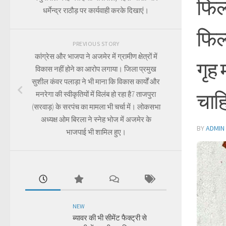
फिल्
धर्मेन्द्र राठौड़ पर कार्यवाही करके दिखाएं।
फिल
PREVIOUS STORY
कांग्रेस और भाजपा ने अजमेर में ग्रामीण क्षेत्रों में
गृह 
विकास नहीं होने का आरोप लगाया। जिला प्रमुख
सुशील कंवर पलाड़ा ने भी माना कि विकास कार्यों और
चाह
मनरेगा की स्वीकृतियों में विलंब हो रहा है7 ताजपुरा
(सरवाड़) के सरपंच का मामला भी चर्चा में। लोकसभा
अध्यक्ष ओम बिरला ने स्नेह भोज में अजमेर के
BY
ADMIN
भाजपाई भी शामिल हुए।
NEW
ब्यावर की भी सीमेंट फैक्ट्री से