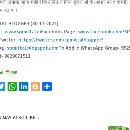
 पता लगाया जाना चाहिए कि लपिड ने किन सूचनाओं के आधार पर द कश्मीर फ
ल्म बताया।
TTAL BLOGGER (30-11-2022)
e-
www.spmittal.in
Facebook Page-
www.facebook.com/SP
Twitter-
https://twitter.com/spmittalblogger?
og-
spmittal.blogspot.com
To Add in WhatsApp Group- 992
t- 9829071511
acebook
Twitter
WhatsApp
LinkedIn
Blogger
Share
 MAY ALSO LIKE...