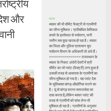
ाष्ट्रीय
िदेश और
NEW
ब्यावर की भी सीमेंट फैक्ट्री से ग्रामीणों
का जीना मुश्किल। प्रतिबंधित केमिकल
रवानी
कचरे के इस्तेमाल से पर्यावरण, पानी
जमीन सब कुछ खराब हो रहा है। ब्यावर
का जिला और पुलिस प्रशासन चुप:
पर्यावरण विभाग के अधिकारी तो अंधे हैं।
================ राजस्थान के
ब्यावर के निकट अंधेरी देवरी में श्री
सीमेंट का जो प्लांट (फैक्ट्री) लगा हुआ है
उसकी वजह से आसपास के ग्रामीणों का
जीना मुश्किल हो गया है। यह प्लांट देश
के सुविख्यात बांगड़ औद्योगिक घराने का
है। यूं तो बांगड़ घराना समाजसेवा का
दावा करता है,लेकिन ब्यावर प्लांट की
वजह से ग्रामीणों को सांस लेना भी
मुश्किल हो रहा है। ग्रामीणों के अनुसार