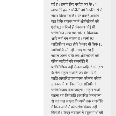
गई है। इसके लिए प्रदेश भर के 74
लाख 85 हजार ओबीसी वर्ग के परिवारों से
संवाद किया गया है। यह वाकई अजीत
बात है कि राजस्थान में ओबीसी वर्ग की
ऐसी 82 जातियां हैं, जिनका कोई भी
प्रतिनिधि आज तक सांसद, विधायक
आदि नहीं बन सकता है। यानी 92
जातियों का समूह होने के बाद भी सिर्फ 10
जातियों के लोग ही मलाई खा रहे हैं।
सवाल उठता है कि क्या ओबीसी वर्ग की
वंचित जातियों को राजनीति में
प्रतिनिधित्व नहीं मिलना चाहिए? कांग्रेस
के नेता राहुल गांधी ने जब देश भर में
जाति आधारित जनगणना की मांग की तो
उनका तर्क था कि वंचित जातियों को
प्रतिनिधित्व दिया जाएगा। राहुल गांधी
कहना रहा कि जाति आधारित जनगणना
से पता चल जाएगा कि अभी तक राजनीति
में किन जातियों को प्रतिनिधित्व नहीं
मिला है। केंद्र सरकार ने राहुल गांधी की