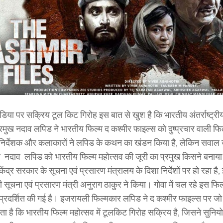
िया पर सक्रिय टूल किट गिरोह इस बात से खुश है कि भारतीय अंतर्राष्ट्री
्रमुख नदाव लपिड ने भारतीय फिल्म द कश्मीर फाइल्स को दुष्प्रचार वाली फि
 निर्देशक और कलाकारों ने लपिड के कथन का खंडन किया है, लेकिन सवाल
 नदाव लपिड को भारतीय फिल्म महोत्सव की जूरी का प्रमुख किसने बनाया
केंद्र सरकार के सूचना एवं प्रसारण मंत्रालय के दिशा निर्देशों पर हो रहा ह
ी सूचना एवं प्रसारण मंत्री अनुराग ठाकुर ने किया। गोवा में चल रहे इस फिल्
भी प्रदर्शित की गई है। इजरायली फिल्मकार लपिड ने द कश्मीर फाइल्स पर जो 
ोता है कि भारतीय फिल्म महोत्सव में टूलकिट गिरोह सक्रिय है, जिसने सुनिय