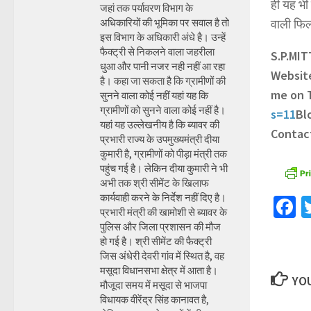
ही यह भी
जहां तक पर्यावरण विभाग के
अधिकारियों की भूमिका पर सवाल है तो
वाली फि
इस विभाग के अधिकारी अंधे है। उन्हें
फैक्ट्री से निकलने वाला जहरीला
S.P.MI
धुआ और पानी नजर नही नहीं आ रहा
Websit
है। कहा जा सकता है कि ग्रामीणों की
me on 
सुनने वाला कोई नहीं यहां यह कि
ग्रामीणों को सुनने वाला कोई नहीं है।
s=11
Bl
यहां यह उल्लेखनीय है कि ब्यावर की
Contac
प्रभारी राज्य के उपमुख्यमंत्री दीया
कुमारी है, ग्रामीणों को पीड़ा मंत्री तक
पहुंच गई है। लेकिन दीया कुमारी ने भी
अभी तक श्री सीमेंट के खिलाफ
कार्यवाही करने के निर्देश नहीं दिए है।
F
प्रभारी मंत्री की खामोशी से ब्यावर के
पुलिस और जिला प्रशासन की मौज
हो गई है। श्री सीमेंट की फैक्ट्री
जिस अंधेरी देवरी गांव में स्थित है, वह
मसूदा विधानसभा क्षेत्र में आता है।
YOU
मौजूदा समय में मसूदा से भाजपा
विधायक वीरेंद्र सिंह कानावत है,