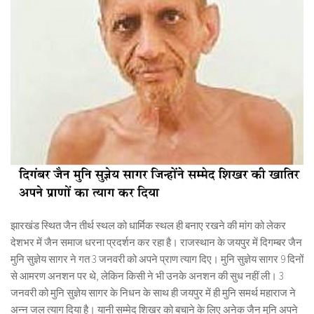
झारखंड स्थित जैन तीर्थ स्थल को धार्मिक स्थल ही बनाए रखने की मांग को लेकर
देशभर में जैन समाज धरना प्रदर्शन कर रहा है। राजस्थान के जयपुर में दिगम्बर जैन
मुनि सुज्ञेय सागर ने गत 3 जनवरी को अपने प्राण त्याग दिए। मुनि सुज्ञेय सागर 9 दिनों
से आमरण अनशन पर थे, लेकिन किसी ने भी उनके अनशन की सुध नहीं ली। 3
जनवरी को मुनि सुज्ञेय सागर के निधन के साथ ही जयपुर में ही मुनि समर्थ महाराज ने
अन्न जल त्याग दिया है। यानी सम्मेद शिखर को बचाने के लिए अनेक जैन मुनि अपने