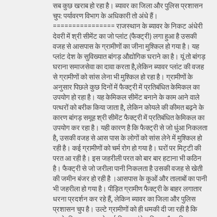
सब कुछ खराब हो रहा है। ब्यावर का जिला और पुलिस प्रशासन
चुप: पर्यावरण विभाग के अधिकारी तो अंधे हैं।
================ राजस्थान के ब्यावर के निकट अंधेरी
देवरी में श्री सीमेंट का जो प्लांट (फैक्ट्री) लगा हुआ है उसकी
वजह से आसपास के ग्रामीणों का जीना मुश्किल हो गया है। यह
प्लांट देश के सुविख्यात बांगड़ औद्योगिक घराने का है। यूं तो बांगड़
घराना समाजसेवा का दावा करता है,लेकिन ब्यावर प्लांट की वजह
से ग्रामीणों को सांस लेना भी मुश्किल हो रहा है। ग्रामीणों के
अनुसार पिछले कुछ दिनों में फैक्ट्री में प्रतिबंधित केमिकल का
उपयोग हो रहा है। यह केमिकल सीमेंट बनाने के काम आने वाले
पत्थरों को बरीक किया जाता है, लेकिन कोयले की कीमत बढ़ने के
कारण बांगड़ समूह श्री सीमेंट फैक्ट्री में प्रतिबंधित केमिकल का
उपयोग कर रहा है। यही कारण है कि फैक्ट्री से जो धुंआ निकलता
है, उसकी वजह से आस पास के लोगों को सांस लेने में मुश्किल हो
रही है। कई ग्रामीणों को चर्म रोग हो गया है। घरों पर मिट्टी की
परत आ रही है। इस जहरीली परत को बार बार हटाना भी कठिन
है। फैक्ट्री से जो जरीला पानी निकलता है उसकी वजह से खेती
की जमीन बंजर हो रही है ।आसपास के कुओं और तालाबों का पानी
भी जहरीला हो गया है। पीड़ित ग्रामीण फैक्ट्री के बाहर लगातार
धरना प्रदर्शन कर रहे हैं, लेकिन ब्यावर का जिला और पुलिस
प्रशासन चुप है। उल्टे ग्रामीणों को ही धमकी दी जा रही है कि