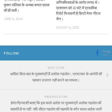
अनियमितताओं के आरोप लगाए थे।
पुष्कर पालिका के अध्यक्ष कमल पाठक
प्रशासन को 48 घंटे में प्राथमिक
की ही चली।
रिपोर्ट भिजवानी है-डिप्टी मेयर नीरज
JUNE 6, 2016
जैन।
AUGUST 6, 2021
FOLLOW:
NEXT STORY
आखिर किस बात के मुख्यमंत्री हैं अशोक गहलोत। भ्रष्टाचार के आरोपी की
पहचान उजागर नहीं करने का मामला।
PREVIOUS STORY
हेमंत प्रियदर्शी बताएं कि इस काले आदेश पर मुख्यमंत्री अशोक गहलोत की
सहमति है या नहीं? यदि सीएम गहलोत की सहमति के बगैर काला आदेश जारी