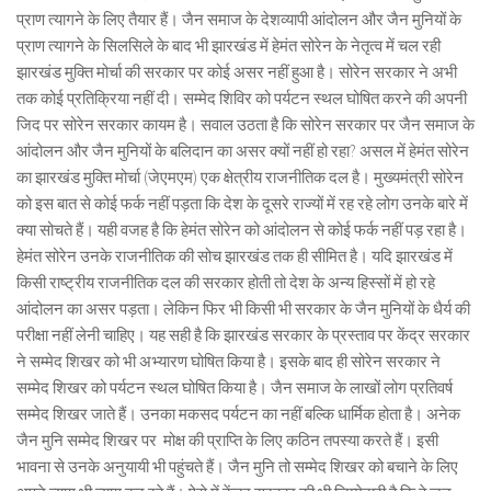
प्राण त्यागने के लिए तैयार हैं। जैन समाज के देशव्यापी आंदोलन और जैन मुनियों के
प्राण त्यागने के सिलसिले के बाद भी झारखंड में हेमंत सोरेन के नेतृत्व में चल रही
झारखंड मुक्ति मोर्चा की सरकार पर कोई असर नहीं हुआ है। सोरेन सरकार ने अभी
तक कोई प्रतिक्रिया नहीं दी। सम्मेद शिविर को पर्यटन स्थल घोषित करने की अपनी
जिद पर सोरेन सरकार कायम है। सवाल उठता है कि सोरेन सरकार पर जैन समाज के
आंदोलन और जैन मुनियों के बलिदान का असर क्यों नहीं हो रहा? असल में हेमंत सोरेन
का झारखंड मुक्ति मोर्चा (जेएमएम) एक क्षेत्रीय राजनीतिक दल है। मुख्यमंत्री सोरेन
को इस बात से कोई फर्क नहीं पड़ता कि देश के दूसरे राज्यों में रह रहे लोग उनके बारे में
क्या सोचते हैं। यही वजह है कि हेमंत सोरेन को आंदोलन से कोई फर्क नहीं पड़ रहा है।
हेमंत सोरेन उनके राजनीतिक की सोच झारखंड तक ही सीमित है। यदि झारखंड में
किसी राष्ट्रीय राजनीतिक दल की सरकार होती तो देश के अन्य हिस्सों में हो रहे
आंदोलन का असर पड़ता। लेकिन फिर भी किसी भी सरकार के जैन मुनियों के धैर्य की
परीक्षा नहीं लेनी चाहिए। यह सही है कि झारखंड सरकार के प्रस्ताव पर केंद्र सरकार
ने सम्मेद शिखर को भी अभ्यारण घोषित किया है। इसके बाद ही सोरेन सरकार ने
सम्मेद शिखर को पर्यटन स्थल घोषित किया है। जैन समाज के लाखों लोग प्रतिवर्ष
सम्मेद शिखर जाते हैं। उनका मकसद पर्यटन का नहीं बल्कि धार्मिक होता है। अनेक
जैन मुनि सम्मेद शिखर पर मोक्ष की प्राप्ति के लिए कठिन तपस्या करते हैं। इसी
भावना से उनके अनुयायी भी पहुंचते हैं। जैन मुनि तो सम्मेद शिखर को बचाने के लिए