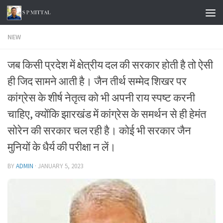
Skip to content
NEW
जब किसी प्रदेश में क्षेत्रीय दल की सरकार होती है तो ऐसी
ही जिद सामने आती है। जैन तीर्थ सम्मेद शिखर पर
कांग्रेस के शीर्ष नेतृत्व को भी अपनी राय स्पष्ट करनी
चाहिए, क्योंकि झारखंड में कांग्रेस के समर्थन से ही हेमंत
सोरेन की सरकार चल रही है। कोई भी सरकार जैन
मुनियों के धैर्य की परीक्षा न लें।
BY
ADMIN
·
JANUARY 5, 2023