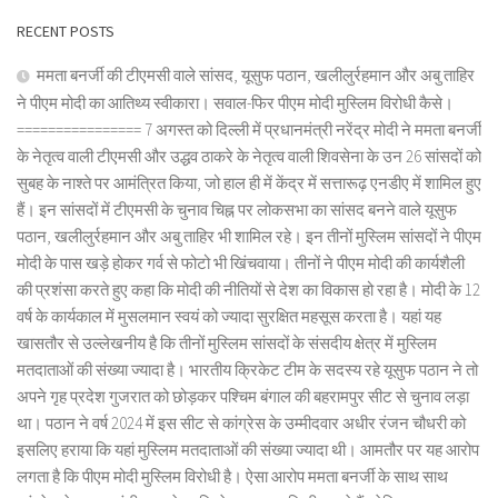
RECENT POSTS
ममता बनर्जी की टीएमसी वाले सांसद, यूसुफ पठान, खलीलुर्रहमान और अबु ताहिर
ने पीएम मोदी का आतिथ्य स्वीकारा। सवाल-फिर पीएम मोदी मुस्लिम विरोधी कैसे।
================ 7 अगस्त को दिल्ली में प्रधानमंत्री नरेंद्र मोदी ने ममता बनर्जी
के नेतृत्व वाली टीएमसी और उद्धव ठाकरे के नेतृत्व वाली शिवसेना के उन 26 सांसदों को
सुबह के नाश्ते पर आमंत्रित किया, जो हाल ही में केंद्र में सत्तारूढ़ एनडीए में शामिल हुए
हैं। इन सांसदों में टीएमसी के चुनाव चिह्न पर लोकसभा का सांसद बनने वाले यूसुफ
पठान, खलीलुर्रहमान और अबु ताहिर भी शामिल रहे। इन तीनों मुस्लिम सांसदों ने पीएम
मोदी के पास खड़े होकर गर्व से फोटो भी खिंचवाया। तीनों ने पीएम मोदी की कार्यशैली
की प्रशंसा करते हुए कहा कि मोदी की नीतियों से देश का विकास हो रहा है। मोदी के 12
वर्ष के कार्यकाल में मुसलमान स्वयं को ज्यादा सुरक्षित महसूस करता है। यहां यह
खासतौर से उल्लेखनीय है कि तीनों मुस्लिम सांसदों के संसदीय क्षेत्र में मुस्लिम
मतदाताओं की संख्या ज्यादा है। भारतीय क्रिकेट टीम के सदस्य रहे यूसुफ पठान ने तो
अपने गृह प्रदेश गुजरात को छोड़कर पश्चिम बंगाल की बहरामपुर सीट से चुनाव लड़ा
था। पठान ने वर्ष 2024 में इस सीट से कांग्रेस के उम्मीदवार अधीर रंजन चौधरी को
इसलिए हराया कि यहां मुस्लिम मतदाताओं की संख्या ज्यादा थी। आमतौर पर यह आरोप
लगता है कि पीएम मोदी मुस्लिम विरोधी है। ऐसा आरोप ममता बनर्जी के साथ साथ