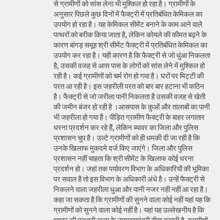
से ग्रामीणों को सांस लेना भी मुश्किल हो रहा है। ग्रामीणों के
अनुसार पिछले कुछ दिनों में फैक्ट्री में प्रतिबंधित केमिकल का
उपयोग हो रहा है। यह केमिकल सीमेंट बनाने के काम आने वाले
पत्थरों को बरीक किया जाता है, लेकिन कोयले की कीमत बढ़ने के
कारण बांगड़ समूह श्री सीमेंट फैक्ट्री में प्रतिबंधित केमिकल का
उपयोग कर रहा है। यही कारण है कि फैक्ट्री से जो धुंआ निकलता
है, उसकी वजह से आस पास के लोगों को सांस लेने में मुश्किल हो
रही है। कई ग्रामीणों को चर्म रोग हो गया है। घरों पर मिट्टी की
परत आ रही है। इस जहरीली परत को बार बार हटाना भी कठिन
है। फैक्ट्री से जो जरीला पानी निकलता है उसकी वजह से खेती
की जमीन बंजर हो रही है ।आसपास के कुओं और तालाबों का पानी
भी जहरीला हो गया है। पीड़ित ग्रामीण फैक्ट्री के बाहर लगातार
धरना प्रदर्शन कर रहे हैं, लेकिन ब्यावर का जिला और पुलिस
प्रशासन चुप है। उल्टे ग्रामीणों को ही धमकी दी जा रही है कि
उनके खिलाफ मुकदमे दर्ज किए जाएंगे। जिला और पुलिस
प्रशासन नहीं चाहता कि श्री सीमेंट के खिलाफ कोई धरना
प्रदर्शन हो। जहां तक पर्यावरण विभाग के अधिकारियों की भूमिका
पर सवाल है तो इस विभाग के अधिकारी अंधे है। उन्हें फैक्ट्री से
निकलने वाला जहरीला धुआ और पानी नजर नही नहीं आ रहा है।
कहा जा सकता है कि ग्रामीणों की सुनने वाला कोई नहीं यहां यह कि
ग्रामीणों को सुनने वाला कोई नहीं है। यहां यह उल्लेखनीय है कि