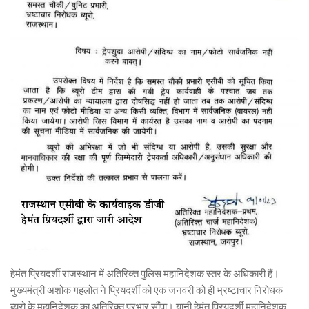
हेमंत प्रियदर्शी राजस्थान में अतिरिक्त पुलिस महानिदेशक स्तर के अधिकारी हैं।
मुख्यमंत्री अशोक गहलोत ने प्रियदर्शी को एक जनवरी को ही भ्रष्टाचार निरोधक
ब्यूरो के महानिदेशक का अतिरिक्त प्रभार सौंपा। यानी हेमंत प्रियदर्शी महानिदेशक