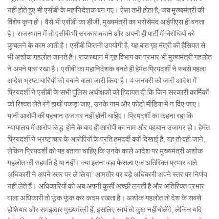
नहीं होते हुए भी एसीबी के महानिदेशक बन गए। ऐसा तभी होता है, जब मुख्यमंत्री की
विशेष कृपा हो। वैसे भी एसीबी का डीजी, मुख्यमंत्री का भरोसेमंद आईपीएस ही बनता
है। राजस्थान में तो एसीबी भी सरकार बचाने और अपनी ही पार्टी में विरोधियों को
कुचलने के काम आती है। एसीबी कितनी उपयोगी है, यह बात गृह मंत्री की हैसियत से
भी अशोक गहलोत जानते हैं। राजस्थान में गृह विभाग का प्रभार भी मुख्यमंत्री गहलोत
ने अपने पास रखा है। एसीबी का महानिदेशक बनते ही हेमंत प्रियदर्शी ने सबसे पहला
आदेश भ्रष्टाचारियों को बचाने वाला जारी किया है। 4 जनवरी को जारी आदेश में
प्रियदर्शी ने एसीबी के सभी पुलिस अधीक्षकों को हिदायत दी कि जिन सरकारी कार्मिकों
को रिश्वत लेते रंगे हाथों पकड़ा जाए, उनके नाम और फोटो मीडिया में न दिए जाए।
यानी आरोपी की पहचान उजागर नहीं होनी चाहिए। प्रियदर्शी का कहना रहा कि
न्यायालय में आरोप सिद्ध होने के बाद ही आरोपी का नाम और पहचान उजागर हो। हेमंत
प्रियदर्शी ने भ्रष्टाचार के आरोपियों के प्रति हमदर्दी क्यों दिखाई है, यह तो वही जाने,
लेकिन प्रियदर्शी को यह बताना चाहिए कि उनके काले आदेश पर मुख्यमंत्री अशोक
गहलोत की सहमति है या नहीं। क्या इतना बड़ा फैसला एक अतिरिक्त प्रभार वाले
अधिकारी ने अपने स्तर पर ले लिया? आमतौर पर बड़े अधिकारी अपने स्तर पर निर्णय
नहीं लेते हैं। अधिकारियों को अब अपनी कुर्सी अच्छी लगती है और अतिरिक्त प्रभार
वाला अधिकारी तो फूंक फूंक कर कदम रखता है। अशोक गहलोत तो देश के सबसे
होशियार और समझदार मुख्यमंत्री हैं, इसलिए स्वयं तो कुछ नहीं बोलेंगे, लेकिन यदि