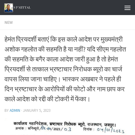
Skip to content
NEW
हेमंत प्रियदर्शी बताएं कि इस काले आदेश पर मुख्यमंत्री
अशोक गहलोत की सहमति है या नहीं? यदि सीएम गहलोत
की सहमति के बगैर काला आदेश जारी हुआ है तो हेमंत
प्रियदर्शी से तत्काल भ्रष्टाचार निरोधक ब्यूरो का चार्ज
वापस लिया जाना चाहिए। भास्कर अखबार ने पहले ही
दिन भ्रष्टाचार के आरोपियों की फोटो और नाम छाप कर
काले आदेश को रद्दी की टोकरी में फेंका।
BY
ADMIN
·
JANUARY 5, 2023