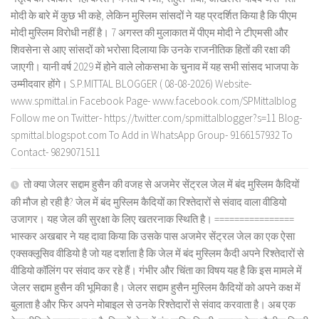
मोदी के बारे में कुछ भी कहे, लेकिन मुस्लिम सांसदों ने यह प्रदर्शित किया है कि पीएम
मोदी मुस्लिम विरोधी नहीं है। 7 अगस्त की मुलाकात में पीएम मोदी ने टीएमसी और
शिवसेना से आए सांसदों को भरोसा दिलाया कि उनके राजनीतिक हितों की रक्षा की
जाएगी। यानी वर्ष 2029 में होने वाले लोकसभा के चुनाव में यह सभी सांसद भाजपा के
उम्मीदवार होंगे। S.P.MITTAL BLOGGER ( 08-08-2026) Website-
www.spmittal.in Facebook Page- www.facebook.com/SPMittalblog
Follow me on Twitter- https://twitter.com/spmittalblogger?s=11 Blog-
spmittal.blogspot.com To Add in WhatsApp Group- 9166157932 To
Contact- 9829071511
तो क्या जेलर सद्दाम हुसैन की वजह से अजमेर सेंट्रल जेल में बंद मुस्लिम कैदियों
की मौज हो रही है? जेल में बंद मुस्लिम कैदियों का रिश्तेदारों से संवाद वाला वीडियो
उजागर। यह जेल की सुरक्षा के लिए खतरनाक स्थिति है। ================
भास्कर अखबार ने यह दावा किया कि उसके पास अजमेर सेंट्रल जेल का एक ऐसा
एक्सक्लूसिव वीडियो है जो यह दर्शाता है कि जेल में बंद मुस्लिम कैदी अपने रिश्तेदारों से
वीडियो कॉलिंग पर संवाद कर रहे हैं। गंभीर और चिंता का विषय यह है कि इस मामले में
जेलर सद्दाम हुसैन की भूमिका है। जेलर सद्दाम हुसैन मुस्लिम कैदियों को अपने कक्ष में
बुलाता है और फिर अपने मोबाइल से उनके रिश्तेदारों से संवाद करवाता है। अब एक