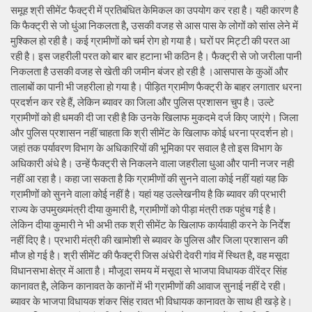
समूह श्री सीमेंट फैक्ट्री में प्रतिबंधित केमिकल का उपयोग कर रहा है। यही कारण है
कि फैक्ट्री से जो धुंआ निकलता है, उसकी वजह से आस पास के लोगों को सांस लेने में
मुश्किल हो रही है। कई ग्रामीणों को चर्म रोग हो गया है। घरों पर मिट्टी की परत आ
रही है। इस जहरीली परत को बार बार हटाना भी कठिन है। फैक्ट्री से जो जरीला पानी
निकलता है उसकी वजह से खेती की जमीन बंजर हो रही है ।आसपास के कुओं और
तालाबों का पानी भी जहरीला हो गया है। पीड़ित ग्रामीण फैक्ट्री के बाहर लगातार धरना
प्रदर्शन कर रहे हैं, लेकिन ब्यावर का जिला और पुलिस प्रशासन चुप है। उल्टे
ग्रामीणों को ही धमकी दी जा रही है कि उनके खिलाफ मुकदमे दर्ज किए जाएंगे। जिला
और पुलिस प्रशासन नहीं चाहता कि श्री सीमेंट के खिलाफ कोई धरना प्रदर्शन हो।
जहां तक पर्यावरण विभाग के अधिकारियों की भूमिका पर सवाल है तो इस विभाग के
अधिकारी अंधे है। उन्हें फैक्ट्री से निकलने वाला जहरीला धुआ और पानी नजर नही
नहीं आ रहा है। कहा जा सकता है कि ग्रामीणों की सुनने वाला कोई नहीं यहां यह कि
ग्रामीणों को सुनने वाला कोई नहीं है। यहां यह उल्लेखनीय है कि ब्यावर की प्रभारी
राज्य के उपमुख्यमंत्री दीया कुमारी है, ग्रामीणों को पीड़ा मंत्री तक पहुंच गई है।
लेकिन दीया कुमारी ने भी अभी तक श्री सीमेंट के खिलाफ कार्यवाही करने के निर्देश
नहीं दिए है। प्रभारी मंत्री की खामोशी से ब्यावर के पुलिस और जिला प्रशासन की
मौज हो गई है। श्री सीमेंट की फैक्ट्री जिस अंधेरी देवरी गांव में स्थित है, वह मसूदा
विधानसभा क्षेत्र में आता है। मौजूदा समय में मसूदा से भाजपा विधायक वीरेंद्र सिंह
कानावत है, लेकिन कानावत के कानों में भी ग्रामीणों की आवाज सुनाई नहीं दे रही।
ब्यावर के भाजपा विधायक शंकर सिंह रावत भी विधायक कानावत के साथ ही खड़े हे।