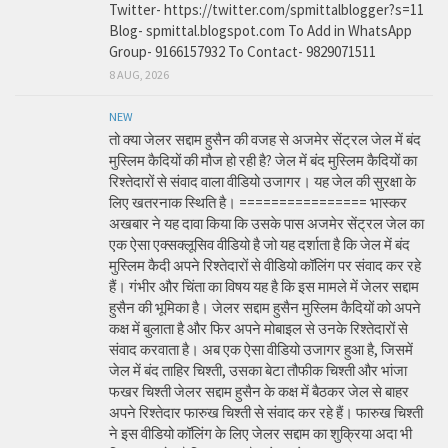
Twitter- https://twitter.com/spmittalblogger?s=11
Blog- spmittal.blogspot.com To Add in WhatsApp
Group- 9166157932 To Contact- 9829071511
8 AUG, 2026
NEW
तो क्या जेलर सद्दाम हुसैन की वजह से अजमेर सेंट्रल जेल में बंद
मुस्लिम कैदियों की मौज हो रही है? जेल में बंद मुस्लिम कैदियों का
रिश्तेदारों से संवाद वाला वीडियो उजागर। यह जेल की सुरक्षा के
लिए खतरनाक स्थिति है। ================ भास्कर
अखबार ने यह दावा किया कि उसके पास अजमेर सेंट्रल जेल का
एक ऐसा एक्सक्लूसिव वीडियो है जो यह दर्शाता है कि जेल में बंद
मुस्लिम कैदी अपने रिश्तेदारों से वीडियो कॉलिंग पर संवाद कर रहे
हैं। गंभीर और चिंता का विषय यह है कि इस मामले में जेलर सद्दाम
हुसैन की भूमिका है। जेलर सद्दाम हुसैन मुस्लिम कैदियों को अपने
कक्ष में बुलाता है और फिर अपने मोबाइल से उनके रिश्तेदारों से
संवाद करवाता है। अब एक ऐसा वीडियो उजागर हुआ है, जिसमें
जेल में बंद ताहिर चिश्ती, उसका बेटा तौफीक चिश्ती और भांजा
फखर चिश्ती जेलर सद्दाम हुसैन के कक्ष में बैठकर जेल से बाहर
अपने रिश्तेदार फारुख चिश्ती से संवाद कर रहे हैं। फारुख चिश्ती
ने इस वीडियो कॉलिंग के लिए जेलर सद्दाम का शुक्रिया अदा भी