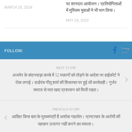
पर शानदार आयोजन। प्रतियोगिताओं
MARCH 20, 2024
में मुस्लिम युवाओं ने भी भाग लिया।
MAY 18, 2023
FOLLOW:
NEXT STORY
अजमेर के बांदनवाड़ा कस्बे में 52 मकानों को तोड़ने के आदेश पर हाईकोर्ट ने
रोक लगाई। वार्डपंच नीतू शर्मा की शिकायत पर हुई थी कार्यवाही। गुर्जर
समाज से मात खाए प्रशासन को मिली राहत।
PREVIOUS STORY
आखिर किस बात के मुख्यमंत्री हैं अशोक गहलोत। भ्रष्टाचार के आरोपी की
पहचान उजागर नहीं करने का मामला।