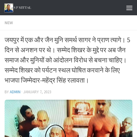
Skip to content
NEW
जयपुर में एक और जैन मुनि समर्थ सागर ने प्राण त्यागे। 5
दिन से अनशन पर थे। सम्मेद शिखर के मुद्दे पर अब जैन
समाज और मुनियों को आंदोलन विरोध से बचना चाहिए।
सम्मेद शिखर को पर्यटन स्थल घोषित करवाने के लिए
भाजपा जिम्मेदार-महेंद्र सिंह रलावता।
BY
ADMIN
·
JANUARY 7, 2023