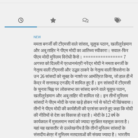
NEW
ममता बनर्जी की टीएमसी वाले सांसद, यूसुफ पठान, खलीलुर्रहमान
और अबु ताहिर ने पीएम मोदी का आतिथ्य स्वीकारा। सवाल-फिर
पीएम मोदी मुस्लिम विरोधी कैसे। ================ 7
अगस्त को दिल्ली में प्रधानमंत्री नरेंद्र मोदी ने ममता बनर्जी के
नेतृत्व वाली टीएमसी और उद्धव ठाकरे के नेतृत्व वाली शिवसेना के
उन 26 सांसदों को सुबह के नाश्ते पर आमंत्रित किया, जो हाल ही में
केंद्र में सत्तारूढ़ एनडीए में शामिल हुए हैं। इन सांसदों में टीएमसी
के चुनाव चिह्न पर लोकसभा का सांसद बनने वाले यूसुफ पठान,
खलीलुर्रहमान और अबु ताहिर भी शामिल रहे। इन तीनों मुस्लिम
सांसदों ने पीएम मोदी के पास खड़े होकर गर्व से फोटो भी खिंचवाया।
तीनों ने पीएम मोदी की कार्यशैली की प्रशंसा करते हुए कहा कि मोदी
की नीतियों से देश का विकास हो रहा है। मोदी के 12 वर्ष के
कार्यकाल में मुसलमान स्वयं को ज्यादा सुरक्षित महसूस करता है।
यहां यह खासतौर से उल्लेखनीय है कि तीनों मुस्लिम सांसदों के
संसदीय क्षेत्र में मुस्लिम मतदाताओं की संख्या ज्यादा है। भारतीय