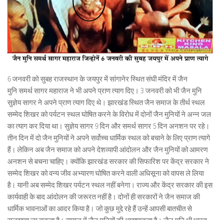
6 जनवरी को सुबह राजस्थान के जयपुर में सांगानेर स्थित संघी मंदिर में जैन
मुनि समर्थ सागर महाराज ने भी अपने प्राण त्याग दिए। 3 जनवरी को भी जैन मुनि
सुज्ञेय सागर ने अपने प्राण त्याग दिए थे। झारखंड स्थित जैन समाज के तीर्थ स्थल
सम्मेद शिखर को पर्यटन स्थल घोषित करने के विरोध में दोनों जैन मुनियों ने अन्न जल
का त्याग कर दिया था। सुज्ञेय सागर 9 दिन और समर्थ सागर 5 दिन अनशन पर रहे।
तीन दिन में दो जैन मुनियों ने अपने सर्वोच्च धार्मिक स्थल को बचाने के लिए प्राण त्यागे
हैं। लेकिन अब जैन समाज को अपने देशव्यापी आंदोलन और जैन मुनियों को आमरण
अनशन से बचना चाहिए। क्योंकि झारखंड सरकार की सिफारिश पर केंद्र सरकार ने
सम्मेद शिखर को वन्य जीव अभ्यारण घोषित करने वाली अधिसूना को वापस ले लिया
है। यानी अब सम्मेद शिखर पर्यटन स्थल नहीं बनेगा। राज्य और केंद्र सरकार की इस
कार्यवाही के बाद आंदोलन की जरूरत नहीं है। दोनों ही सरकारों ने जैन समाज की
धार्मिक भावनाओं का आदर किया है। जो कुछ मुद्दे रहे हैं उन्हें आपसी बातचीत से