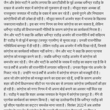
जैन और हेमंत भाटी ने आरोप लगाया कि आरटीडीसी के पूर्व अध्यक्ष धर्मेन्द्र राठौड़ के
दखल से अजमेर शहर में कांग्रेस को नुकसान हो रहा है। मौजूदा शहर अध्यक्ष डॉ.
राजकुमार जयपाल भी राठौड़ के दबाव में काम कर रहे हैं। इससे पुराने और निष्ठावान
कांग्रेसियों की की उपेक्षा हो रही है। मौजूदा समय में अजमेर शहर में भाजपा के खिलाफ
जबरदस्त माहोल है। इस बार नगर निगम का मेयर कांग्रेस का बन सकता है, लेकिन
धर्मेन्द्र राठौड़ की विभाजनकारी नीतियों के कारण कांग्रेस का कार्यकर्ता निराश है।
जैन और भाटी ने कहा कि आखिर धर्मेन्द्र राठौड़ अजमेर की राजनीति में क्यों सक्रिय
हैै? राठौड़ ने तो पूर्व में बानसूर (जयपुर ग्रामीण) से चुनाव लड़ा। उनकी राजनीतिक
गतिविधियां बानसूर में ही रही है। लेकिन राठौड़ अब अजमेर में रुचि दिखा रहे हैं, जिससे
कांग्रेस का कार्यकर्ता स्वीकार नहीं करेगा। जैन और भाट ने कहा कि हमारा प्रयास
कांग्रेस को मजबूत करने का है। जबकि धर्मेन्द्र राठौड़ अजमेर में कांग्रेस को
कमजोर कर रहे हैं। जैन और भाटी के आरोपों के जवाब में राठौड़ का कहना रहा है कि वे
गत 8 वर्षों से अजमेर की राजनीति में लगातार सक्रिय हैं। उनका पैतृक गांव अजमेर के
निकट नांद है। उन्होंने गत 8 वर्षों से अजमेर में कांग्रेस संगठन को मजबूती दी है।
आज जो लोग कांग्रेस को मजबूत करने का दावा कर रहे हैं, उन्हीं के कारण अजमेर
शहर की दोनों विधानसभा सीटों पर गत पांच बार से लगातार कांग्रेस उम्मीदवारों की हार
हो रही है। कांग्रेस को नगर निगम में भी अपना बोर्ड बनाने का अवसर नहीं मिल रहा
है। राठौड़ ने कहा कि शहर अध्यक्ष जयपाल के नेतृत्व में कांग्रेस एकजुट है। मैंने तो
प्रत्येक कार्यकर्ता का सम्मान किया है। यहां यह उल्लेखनीय है कि धर्मेन्द्र राठौड़ को
पूर्व सीएम गहलोत का कट्टर समर्थक माना जाता है। सितंबर 2022 में अब अशोक