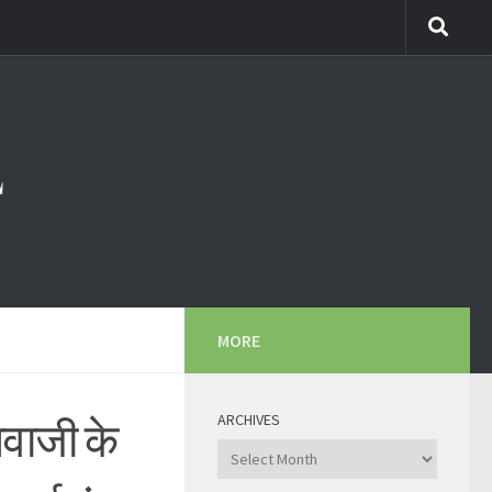
MORE
ARCHIVES
वाजी के
Archives