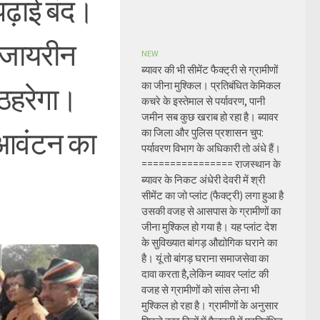
ढ़ाई बंद।
क जायरीन
NEW
ब्यावर की भी सीमेंट फैक्ट्री से ग्रामीणों
का जीना मुश्किल। प्रतिबंधित केमिकल
ं ठहरेगा।
कचरे के इस्तेमाल से पर्यावरण, पानी
जमीन सब कुछ खराब हो रहा है। ब्यावर
ि आवंटन का
का जिला और पुलिस प्रशासन चुप:
पर्यावरण विभाग के अधिकारी तो अंधे हैं।
================ राजस्थान के
ब्यावर के निकट अंधेरी देवरी में श्री
सीमेंट का जो प्लांट (फैक्ट्री) लगा हुआ है
उसकी वजह से आसपास के ग्रामीणों का
जीना मुश्किल हो गया है। यह प्लांट देश
के सुविख्यात बांगड़ औद्योगिक घराने का
है। यूं तो बांगड़ घराना समाजसेवा का
दावा करता है,लेकिन ब्यावर प्लांट की
वजह से ग्रामीणों को सांस लेना भी
मुश्किल हो रहा है। ग्रामीणों के अनुसार