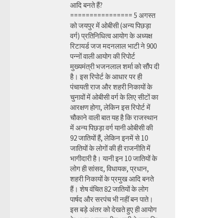
आदि बनते हैं?
================ 5 अगस्त
को जयपुर में ओबीसी (अन्य पिछड़ा
वर्ग) प्रतिनिधित्व आयोग के अध्यक्ष
रिटायर्ड जज मदनलाल भाटी ने 900
पन्नों वाली आयोग की रिपोर्ट
मुख्यमंत्री भजनलाल शर्मा को सौंप दी
है। इस रिपोर्ट के आधार पर ही
पंचायती राज और शहरी निकायों के
चुनावों में ओबीसी वर्ग के लिए सीटों का
आरक्षण होगा, लेकिन इस रिपोर्ट में
चौकाने वाली बात यह है कि राजस्थान
में अन्य पिछड़ा वर्ग यानी ओबीसी की
92 जातियों हैं, लेकिन इनमें से 10
जातियों के लोगों की ही राजनीति में
भागीदारी है। यानी इन 10 जातियों के
लोग ही सांसद, विधायक, प्रधान,
शहरी निकायों के प्रमुख आदि बनते
हैं। शेष वंचित 82 जातियों के लोग
पार्षद और सरपंच भी नहीं बन पाते।
इस बड़े अंतर को देखते हुए ही आयोग