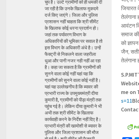
चुप है। उल्टे ग्रामीणों को ही धमकी दी
जियारत क
जा रही है कि उनके खिलाफ मुकदमे
दर्ज किए जाएंगे। जिला और पुलिस
तेलंगाना
प्रशासन नहीं चाहता कि श्री सीमेंट
आवंटन कि
के खिलाफ कोई धरना प्रदर्शन हो।
समाज की 
जहां तक पर्यावरण विभाग के
अधिकारियों की भूमिका पर सवाल है तो
को ज्ञापन
इस विभाग के अधिकारी अंधे है। उन्हें
जैन, सती
फैक्ट्री से निकलने वाला जहरीला
तेलंगाना
धुआ और पानी नजर नही नहीं आ रहा
है। कहा जा सकता है कि ग्रामीणों की
सुनने वाला कोई नहीं यहां यह कि
S.P.MI
ग्रामीणों को सुनने वाला कोई नहीं है।
Websit
यहां यह उल्लेखनीय है कि ब्यावर की
me on 
प्रभारी राज्य के उपमुख्यमंत्री दीया
कुमारी है, ग्रामीणों को पीड़ा मंत्री तक
s=11
Bl
पहुंच गई है। लेकिन दीया कुमारी ने भी
Contac
अभी तक श्री सीमेंट के खिलाफ
कार्यवाही करने के निर्देश नहीं दिए है।
प्रभारी मंत्री की खामोशी से ब्यावर के
पुलिस और जिला प्रशासन की मौज
हो गई है। श्री सीमेंट की फैक्ट्री