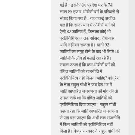
गई है। इसके लिए प्रदेश भर के 74
लाख 85 हजार ओबीसी वर्ग के परिवारों से
संवाद किया गया है। यह वाकई अजीत
बात है कि राजस्थान में ओबीसी वर्ग की
ऐसी 82 जातियां हैं, जिनका कोई भी
प्रतिनिधि आज तक सांसद, विधायक
आदि नहीं बन सकता है। यानी 92
जातियों का समूह होने के बाद भी सिर्फ 10
जातियों के लोग ही मलाई खा रहे हैं।
सवाल उठता है कि क्या ओबीसी वर्ग की
वंचित जातियों को राजनीति में
प्रतिनिधित्व नहीं मिलना चाहिए? कांग्रेस
के नेता राहुल गांधी ने जब देश भर में
जाति आधारित जनगणना की मांग की तो
उनका तर्क था कि वंचित जातियों को
प्रतिनिधित्व दिया जाएगा। राहुल गांधी
कहना रहा कि जाति आधारित जनगणना
से पता चल जाएगा कि अभी तक राजनीति
में किन जातियों को प्रतिनिधित्व नहीं
मिला है। केंद्र सरकार ने राहुल गांधी की