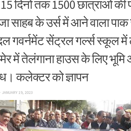
 15 दिनों तक 1500 छात्राओं की प
जा साहब के उर्स में आने वाला पा
ल गवर्नमेंट सेंट्रल गर्ल्स स्कूल मे
ेर में तेलंगाना हाउस के लिए भूम
ोध। कलेक्टर को ज्ञापन
·
JANUARY 19, 2023