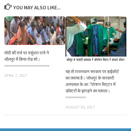
YOU MAY ALSO LIKE...
मोदी की तर्ज पर वसुंधरा राजे ने
धौलपुर में किया रोड शो।
======================
यह तो राजस्थान सरकार पर हाईकोर्ट
APRIL 7, 2017
का तमाचा है। जोधपुर के सरकारी
अस्पताल के आॅपरेशन थिएटर में
डाॅक्टरों के झगड़ने का मामला।
==========
AUGUST 30, 2017