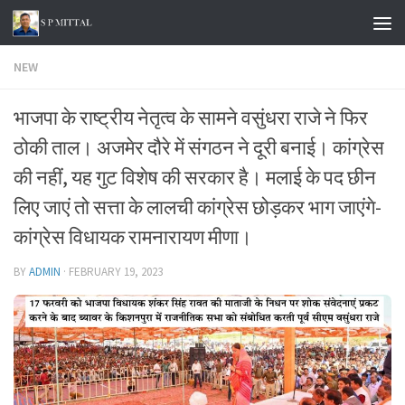
Skip to content
NEW
भाजपा के राष्ट्रीय नेतृत्व के सामने वसुंधरा राजे ने फिर
ठोकी ताल। अजमेर दौरे में संगठन ने दूरी बनाई। कांग्रेस
की नहीं, यह गुट विशेष की सरकार है। मलाई के पद छीन
लिए जाएं तो सत्ता के लालची कांग्रेस छोड़कर भाग जाएंगे-
कांग्रेस विधायक रामनारायण मीणा।
BY
ADMIN
·
FEBRUARY 19, 2023