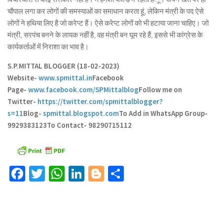
चौपाल लगा कर लोगों की समस्याओं का समाधान करता हूं, लेकिन मंत्री के पद ऐसे
लोगों ने हथिया लिए है जो करेप्ट हैं। ऐसे करेप्ट लोगों को भी हटाया जाना चाहिए। जो
मंत्री, सरपंच बनने के लायक नहीं है, वह मंत्री बन घूम रहे हैं, इससे भी कांग्रेस के
कार्यकर्ताओं में निराशा का भाव है।
S.P.MITTAL BLOGGER (18-02-2023)
Website-
www.spmittal.in
Facebook
Page-
www.facebook.com/SPMittalblog
Follow me on
Twitter-
https://twitter.com/spmittalblogger?
s=11
Blog-
spmittal.blogspot.com
To Add in WhatsApp Group-
9929383123
To Contact- 98290715112
Facebook
Twitter
WhatsApp
LinkedIn
Blogger
Share