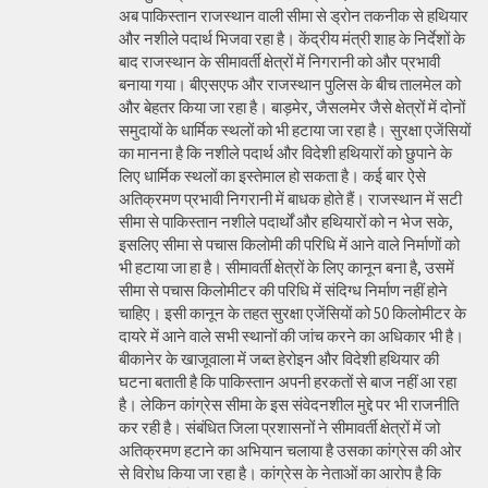
अब पाकिस्तान राजस्थान वाली सीमा से ड्रोन तकनीक से हथियार
और नशीले पदार्थ भिजवा रहा है। केंद्रीय मंत्री शाह के निर्देशों के
बाद राजस्थान के सीमावर्ती क्षेत्रों में निगरानी को और प्रभावी
बनाया गया। बीएसएफ और राजस्थान पुलिस के बीच तालमेल को
और बेहतर किया जा रहा है। बाड़मेर, जैसलमेर जैसे क्षेत्रों में दोनों
समुदायों के धार्मिक स्थलों को भी हटाया जा रहा है। सुरक्षा एजेंसियों
का मानना है कि नशीले पदार्थ और विदेशी हथियारों को छुपाने के
लिए धार्मिक स्थलों का इस्तेमाल हो सकता है। कई बार ऐसे
अतिक्रमण प्रभावी निगरानी में बाधक होते हैं। राजस्थान में सटी
सीमा से पाकिस्तान नशीले पदार्थों और हथियारों को न भेज सके,
इसलिए सीमा से पचास किलोमी की परिधि में आने वाले निर्माणों को
भी हटाया जा हा है। सीमावर्ती क्षेत्रों के लिए कानून बना है, उसमें
सीमा से पचास किलोमीटर की परिधि में संदिग्ध निर्माण नहीं होने
चाहिए। इसी कानून के तहत सुरक्षा एजेंसियों को 50 किलोमीटर के
दायरे में आने वाले सभी स्थानों की जांच करने का अधिकार भी है।
बीकानेर के खाजूवाला में जब्त हेरोइन और विदेशी हथियार की
घटना बताती है कि पाकिस्तान अपनी हरकतों से बाज नहीं आ रहा
है। लेकिन कांग्रेस सीमा के इस संवेदनशील मुद्दे पर भी राजनीति
कर रही है। संबंधित जिला प्रशासनों ने सीमावर्ती क्षेत्रों में जो
अतिक्रमण हटाने का अभियान चलाया है उसका कांग्रेस की ओर
से विरोध किया जा रहा है। कांग्रेस के नेताओं का आरोप है कि