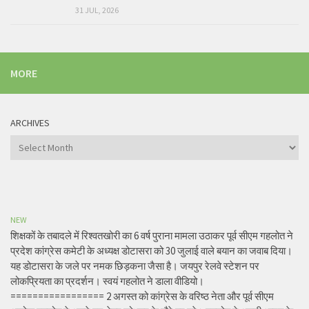
31 JUL, 2026
MORE
ARCHIVES
Archives
NEW
शिक्षकों के तबादले में रिश्वतखोरी का 6 वर्ष पुराना मामला उठाकर पूर्व सीएम गहलोत ने
प्रदेश कांग्रेस कमेटी के अध्यक्ष डोटासरा को 30 जुलाई वाले बयान का जवाब दिया।
यह डोटासरा के जले पर नमक छिड़कना जैसा है। जयपुर रेलवे स्टेशन पर
लोकप्रियता का प्रदर्शन। स्वयं गहलोत ने डाला वीडियो।
================= 2 अगस्त को कांग्रेस के वरिष्ठ नेता और पूर्व सीएम