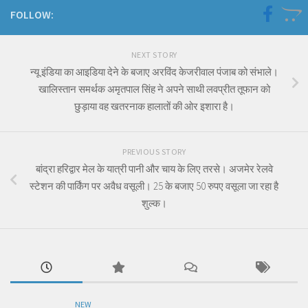
FOLLOW:
NEXT STORY
न्यू इंडिया का आइडिया देने के बजाए अरविंद केजरीवाल पंजाब को संभाले।
खालिस्तान समर्थक अमृतपाल सिंह ने अपने साथी लवप्रीत तूफान को
छुड़ाया वह खतरनाक हालातों की ओर इशारा है।
PREVIOUS STORY
बांद्रा हरिद्वार मेल के यात्री पानी और चाय के लिए तरसे। अजमेर रेलवे
स्टेशन की पार्किंग पर अवैध वसूली। 25 के बजाए 50 रुपए वसूला जा रहा है
शुल्क।
NEW