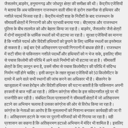
जैसलमेर,बाड़मेर, हनुमानगढ़ और जोधपुर क्षेत्र की समीक्षा की थी। केंद्रीय एजेंसियों
ने बताया कि अब पाकिस्तान राजस्थान वाली सीमा से ड्रोन तकनीक से हथियार और
नशीले पदार्थ भिजवा रहा है। केंद्रीय मंत्री शाह के निर्देशों के बाद राजस्थान के
सीमावर्ती क्षेत्रों में निगरानी को और प्रभावी बनाया गया। बीएसएफ और राजस्थान
पुलिस के बीच तालमेल को और बेहतर किया जा रहा है। बाड़मेर, जैसलमेर जैसे क्षेत्रों
में दोनों समुदायों के धार्मिक स्थलों को भी हटाया जा रहा है। सुरक्षा एजेंसियों का मानना
है कि नशीले पदार्थ और विदेशी हथियारों को छुपाने के लिए धार्मिक स्थलों का इस्तेमाल
हो सकता है। कई बार ऐसे अतिक्रमण प्रभावी निगरानी में बाधक होते हैं। राजस्थान
में सटी सीमा से पाकिस्तान नशीले पदार्थों और हथियारों को न भेज सके, इसलिए सीमा
से पचास किलोमी की परिधि में आने वाले निर्माणों को भी हटाया जा हा है। सीमावर्ती
क्षेत्रों के लिए कानून बना है, उसमें सीमा से पचास किलोमीटर की परिधि में संदिग्ध
निर्माण नहीं होने चाहिए। इसी कानून के तहत सुरक्षा एजेंसियों को 50 किलोमीटर के
दायरे में आने वाले सभी स्थानों की जांच करने का अधिकार भी है। बीकानेर के
खाजूवाला में जब्त हेरोइन और विदेशी हथियार की घटना बताती है कि पाकिस्तान अपनी
हरकतों से बाज नहीं आ रहा है। लेकिन कांग्रेस सीमा के इस संवेदनशील मुद्दे पर भी
राजनीति कर रही है। संबंधित जिला प्रशासनों ने सीमावर्ती क्षेत्रों में जो अतिक्रमण
हटाने का अभियान चलाया है उसका कांग्रेस की ओर से विरोध किया जा रहा है।
कांग्रेस के नेताओं का आरोप है कि मुसलमानों को निशाना बनाकर कार्यवाही की जा री
है। अतिक्रमण हटाने के नाम पर पुरानी मस्जिदों को भी गिराया जा रहा है। वही
प्रशासन का कहना है कि अतिक्रमण हटाओ अभियान में मंदिर भी शामिल है। इसलिए