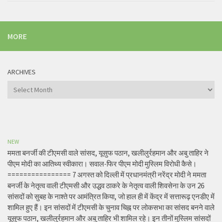
MORE
ARCHIVES
Archives
NEW
ममता बनर्जी की टीएमसी वाले सांसद, यूसुफ पठान, खलीलुर्रहमान और अबु ताहिर ने
पीएम मोदी का आतिथ्य स्वीकारा। सवाल-फिर पीएम मोदी मुस्लिम विरोधी कैसे।
================ 7 अगस्त को दिल्ली में प्रधानमंत्री नरेंद्र मोदी ने ममता
बनर्जी के नेतृत्व वाली टीएमसी और उद्धव ठाकरे के नेतृत्व वाली शिवसेना के उन 26
सांसदों को सुबह के नाश्ते पर आमंत्रित किया, जो हाल ही में केंद्र में सत्तारूढ़ एनडीए में
शामिल हुए हैं। इन सांसदों में टीएमसी के चुनाव चिह्न पर लोकसभा का सांसद बनने वाले
यूसुफ पठान, खलीलुर्रहमान और अबु ताहिर भी शामिल रहे। इन तीनों मुस्लिम सांसदों