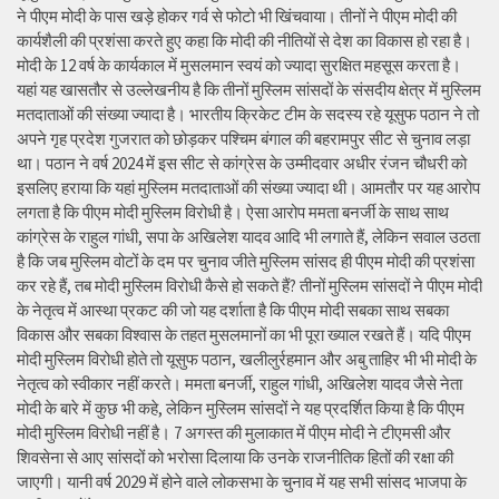
ने पीएम मोदी के पास खड़े होकर गर्व से फोटो भी खिंचवाया। तीनों ने पीएम मोदी की
कार्यशैली की प्रशंसा करते हुए कहा कि मोदी की नीतियों से देश का विकास हो रहा है।
मोदी के 12 वर्ष के कार्यकाल में मुसलमान स्वयं को ज्यादा सुरक्षित महसूस करता है।
यहां यह खासतौर से उल्लेखनीय है कि तीनों मुस्लिम सांसदों के संसदीय क्षेत्र में मुस्लिम
मतदाताओं की संख्या ज्यादा है। भारतीय क्रिकेट टीम के सदस्य रहे यूसुफ पठान ने तो
अपने गृह प्रदेश गुजरात को छोड़कर पश्चिम बंगाल की बहरामपुर सीट से चुनाव लड़ा
था। पठान ने वर्ष 2024 में इस सीट से कांग्रेस के उम्मीदवार अधीर रंजन चौधरी को
इसलिए हराया कि यहां मुस्लिम मतदाताओं की संख्या ज्यादा थी। आमतौर पर यह आरोप
लगता है कि पीएम मोदी मुस्लिम विरोधी है। ऐसा आरोप ममता बनर्जी के साथ साथ
कांग्रेस के राहुल गांधी, सपा के अखिलेश यादव आदि भी लगाते हैं, लेकिन सवाल उठता
है कि जब मुस्लिम वोटों के दम पर चुनाव जीते मुस्लिम सांसद ही पीएम मोदी की प्रशंसा
कर रहे हैं, तब मोदी मुस्लिम विरोधी कैसे हो सकते हैं? तीनों मुस्लिम सांसदों ने पीएम मोदी
के नेतृत्व में आस्था प्रकट की जो यह दर्शाता है कि पीएम मोदी सबका साथ सबका
विकास और सबका विश्वास के तहत मुसलमानों का भी पूरा ख्याल रखते हैं। यदि पीएम
मोदी मुस्लिम विरोधी होते तो यूसुफ पठान, खलीलुर्रहमान और अबु ताहिर भी भी मोदी के
नेतृत्व को स्वीकार नहीं करते। ममता बनर्जी, राहुल गांधी, अखिलेश यादव जैसे नेता
मोदी के बारे में कुछ भी कहे, लेकिन मुस्लिम सांसदों ने यह प्रदर्शित किया है कि पीएम
मोदी मुस्लिम विरोधी नहीं है। 7 अगस्त की मुलाकात में पीएम मोदी ने टीएमसी और
शिवसेना से आए सांसदों को भरोसा दिलाया कि उनके राजनीतिक हितों की रक्षा की
जाएगी। यानी वर्ष 2029 में होने वाले लोकसभा के चुनाव में यह सभी सांसद भाजपा के