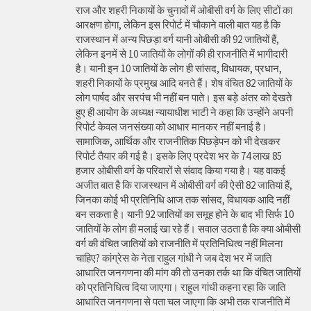
राज और शहरी निकायों के चुनावों में ओबीसी वर्ग के लिए सीटों का
आरक्षण होगा, लेकिन इस रिपोर्ट में चौकाने वाली बात यह है कि
राजस्थान में अन्य पिछड़ा वर्ग यानी ओबीसी की 92 जातियों हैं,
लेकिन इनमें से 10 जातियों के लोगों की ही राजनीति में भागीदारी
है। यानी इन 10 जातियों के लोग ही सांसद, विधायक, प्रधान,
शहरी निकायों के प्रमुख आदि बनते हैं। शेष वंचित 82 जातियों के
लोग पार्षद और सरपंच भी नहीं बन पाते। इस बड़े अंतर को देखते
हुए ही आयोग के अध्यक्ष न्यायाधीश भाटी ने कहा कि उन्होंने अपनी
रिपोर्ट केवल जनसंख्या को आधार मानकर नहीं बनाई है।
सामाजिक, आर्थिक और राजनीतिक पिछड़ेपन को भी देखकर
रिपोर्ट तैयार की गई है। इसके लिए प्रदेश भर के 74 लाख 85
हजार ओबीसी वर्ग के परिवारों से संवाद किया गया है। यह वाकई
अजीत बात है कि राजस्थान में ओबीसी वर्ग की ऐसी 82 जातियां हैं,
जिनका कोई भी प्रतिनिधि आज तक सांसद, विधायक आदि नहीं
बन सकता है। यानी 92 जातियों का समूह होने के बाद भी सिर्फ 10
जातियों के लोग ही मलाई खा रहे हैं। सवाल उठता है कि क्या ओबीसी
वर्ग की वंचित जातियों को राजनीति में प्रतिनिधित्व नहीं मिलना
चाहिए? कांग्रेस के नेता राहुल गांधी ने जब देश भर में जाति
आधारित जनगणना की मांग की तो उनका तर्क था कि वंचित जातियों
को प्रतिनिधित्व दिया जाएगा। राहुल गांधी कहना रहा कि जाति
आधारित जनगणना से पता चल जाएगा कि अभी तक राजनीति में