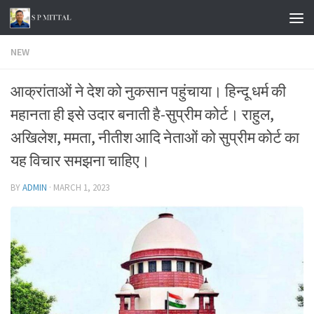
Skip to content
NEW
आक्रांताओं ने देश को नुकसान पहुंचाया। हिन्दू धर्म की
महानता ही इसे उदार बनाती है-सुप्रीम कोर्ट। राहुल,
अखिलेश, ममता, नीतीश आदि नेताओं को सुप्रीम कोर्ट का
यह विचार समझना चाहिए।
BY
ADMIN
·
MARCH 1, 2023