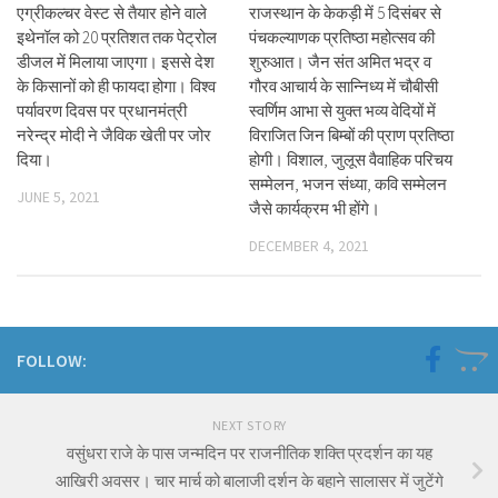
एग्रीकल्चर वेस्ट से तैयार होने वाले
राजस्थान के केकड़ी में 5 दिसंबर से
इथेनॉल को 20 प्रतिशत तक पेट्रोल
पंचकल्याणक प्रतिष्ठा महोत्सव की
डीजल में मिलाया जाएगा। इससे देश
शुरुआत। जैन संत अमित भद्र व
के किसानों को ही फायदा होगा। विश्व
गौरव आचार्य के सान्निध्य में चौबीसी
पर्यावरण दिवस पर प्रधानमंत्री
स्वर्णिम आभा से युक्त भव्य वेदियों में
नरेन्द्र मोदी ने जैविक खेती पर जोर
विराजित जिन बिम्बों की प्राण प्रतिष्ठा
दिया।
होगी। विशाल, जुलूस वैवाहिक परिचय
सम्मेलन, भजन संध्या, कवि सम्मेलन
JUNE 5, 2021
जैसे कार्यक्रम भी होंगे।
DECEMBER 4, 2021
FOLLOW:
NEXT STORY
वसुंधरा राजे के पास जन्मदिन पर राजनीतिक शक्ति प्रदर्शन का यह
आखिरी अवसर। चार मार्च को बालाजी दर्शन के बहाने सालासर में जुटेंगे