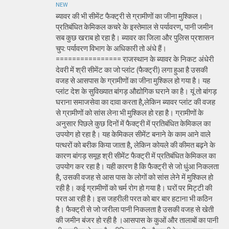
NEW
ब्यावर की भी सीमेंट फैक्ट्री से ग्रामीणों का जीना मुश्किल।
प्रतिबंधित केमिकल कचरे के इस्तेमाल से पर्यावरण, पानी जमीन
सब कुछ खराब हो रहा है। ब्यावर का जिला और पुलिस प्रशासन
चुप: पर्यावरण विभाग के अधिकारी तो अंधे हैं।
================ राजस्थान के ब्यावर के निकट अंधेरी
देवरी में श्री सीमेंट का जो प्लांट (फैक्ट्री) लगा हुआ है उसकी
वजह से आसपास के ग्रामीणों का जीना मुश्किल हो गया है। यह
प्लांट देश के सुविख्यात बांगड़ औद्योगिक घराने का है। यूं तो बांगड़
घराना समाजसेवा का दावा करता है,लेकिन ब्यावर प्लांट की वजह
से ग्रामीणों को सांस लेना भी मुश्किल हो रहा है। ग्रामीणों के
अनुसार पिछले कुछ दिनों में फैक्ट्री में प्रतिबंधित केमिकल का
उपयोग हो रहा है। यह केमिकल सीमेंट बनाने के काम आने वाले
पत्थरों को बरीक किया जाता है, लेकिन कोयले की कीमत बढ़ने के
कारण बांगड़ समूह श्री सीमेंट फैक्ट्री में प्रतिबंधित केमिकल का
उपयोग कर रहा है। यही कारण है कि फैक्ट्री से जो धुंआ निकलता
है, उसकी वजह से आस पास के लोगों को सांस लेने में मुश्किल हो
रही है। कई ग्रामीणों को चर्म रोग हो गया है। घरों पर मिट्टी की
परत आ रही है। इस जहरीली परत को बार बार हटाना भी कठिन
है। फैक्ट्री से जो जरीला पानी निकलता है उसकी वजह से खेती
की जमीन बंजर हो रही है ।आसपास के कुओं और तालाबों का पानी