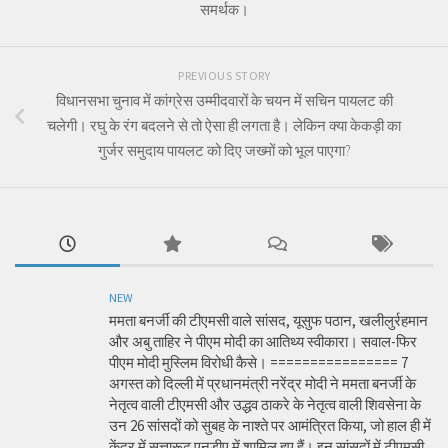
समर्थक।
PREVIOUS STORY
विधानसभा चुनाव में कांग्रेस उम्मीदवारों के चयन में सचिन पायलट की
चलेगी। रघु के रंग बदलने से तो ऐसा ही लगता है। लेकिन क्या केकड़ी का
गुर्जर समुदाय पायलट को दिए जख्मों को भूल पाएगा?
NEW
ममता बनर्जी की टीएमसी वाले सांसद, यूसुफ पठान, खलीलुर्रहमान
और अबु ताहिर ने पीएम मोदी का आतिथ्य स्वीकारा। सवाल-फिर
पीएम मोदी मुस्लिम विरोधी कैसे। ================ 7
अगस्त को दिल्ली में प्रधानमंत्री नरेंद्र मोदी ने ममता बनर्जी के
नेतृत्व वाली टीएमसी और उद्धव ठाकरे के नेतृत्व वाली शिवसेना के
उन 26 सांसदों को सुबह के नाश्ते पर आमंत्रित किया, जो हाल ही में
केंद्र में सत्तारूढ़ एनडीए में शामिल हुए हैं। इन सांसदों में टीएमसी