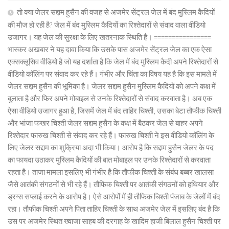
तो क्या जेलर सद्दाम हुसैन की वजह से अजमेर सेंट्रल जेल में बंद मुस्लिम कैदियों
की मौज हो रही है? जेल में बंद मुस्लिम कैदियों का रिश्तेदारों से संवाद वाला वीडियो
उजागर। यह जेल की सुरक्षा के लिए खतरनाक स्थिति है। ================
भास्कर अखबार ने यह दावा किया कि उसके पास अजमेर सेंट्रल जेल का एक ऐसा
एक्सक्लूसिव वीडियो है जो यह दर्शाता है कि जेल में बंद मुस्लिम कैदी अपने रिश्तेदारों से
वीडियो कॉलिंग पर संवाद कर रहे हैं। गंभीर और चिंता का विषय यह है कि इस मामले में
जेलर सद्दाम हुसैन की भूमिका है। जेलर सद्दाम हुसैन मुस्लिम कैदियों को अपने कक्ष में
बुलाता है और फिर अपने मोबाइल से उनके रिश्तेदारों से संवाद करवाता है। अब एक
ऐसा वीडियो उजागर हुआ है, जिसमें जेल में बंद ताहिर चिश्ती, उसका बेटा तौफीक चिश्ती
और भांजा फखर चिश्ती जेलर सद्दाम हुसैन के कक्ष में बैठकर जेल से बाहर अपने
रिश्तेदार फारुख चिश्ती से संवाद कर रहे हैं। फारुख चिश्ती ने इस वीडियो कॉलिंग के
लिए जेलर सद्दाम का शुक्रिया अदा भी किया। आरोप है कि सद्दाम हुसैन जेलर के पद
का फायदा उठाकर मुस्लिम कैदियों की बात मोबाइल पर उनके रिश्तेदारों से करवाता
रहता है। ताजा मामला इसलिए भी गंभीर है कि तौफीक चिश्ती के संबंध बब्बर खालसा
जैसे आतंकी संगठनों से भी रहे हैं। तौफिक चिश्ती पर आतंकी संगठनों को हथियार और
ड्रग्स सप्लाई करने के आरोप है। ऐसे आरोपों में ही तौफिक चिश्ती पंजाब के जेलों में बंद
रहा। तौफीक चिश्ती अपने पिता ताहिर चिश्ती के साथ अजमेर जेल में इसलिए बंद है कि
उस पर अजमेर स्थित ख्वाजा साहब की दरगाह के खादिम हाजी बिलाल हुसैन चिश्ती पर