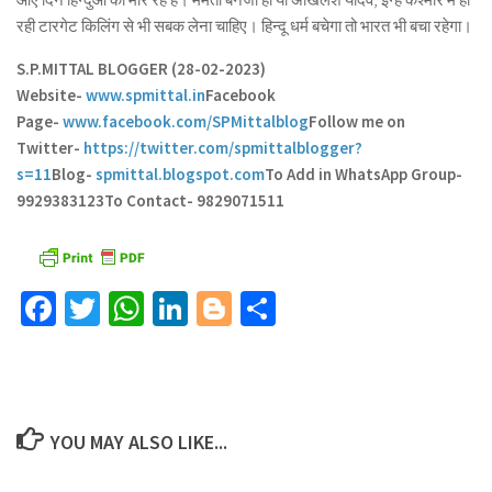
रही टारगेट किलिंग से भी सबक लेना चाहिए। हिन्दू धर्म बचेगा तो भारत भी बचा रहेगा।
S.P.MITTAL BLOGGER (28-02-2023)
Website-
www.spmittal.in
Facebook
Page-
www.facebook.com/SPMittalblog
Follow me on
Twitter-
https://twitter.com/spmittalblogger?
s=11
Blog-
spmittal.blogspot.com
To Add in WhatsApp Group-
9929383123
To Contact- 9829071511
Facebook
Twitter
WhatsApp
LinkedIn
Blogger
Share
YOU MAY ALSO LIKE...