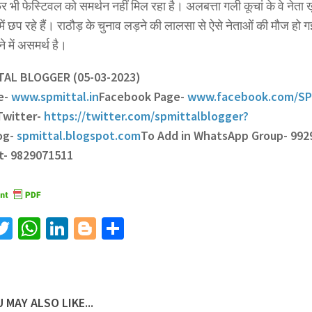
 भी फेस्टिवल को समर्थन नहीं मिल रहा है। अलबत्ता गली कूचां के वे नेता 
ें छप रहे हैं। राठौड़ के चुनाव लड़ने की लालसा से ऐसे नेताओं की मौज हो गई
ने में असमर्थ है।
TTAL BLOGGER (05-03-2023)
e-
www.spmittal.in
Facebook Page-
www.facebook.com/SP
Twitter-
https://twitter.com/spmittalblogger?
og-
spmittal.blogspot.com
To Add in WhatsApp Group- 992
t- 9829071511
acebook
Twitter
WhatsApp
LinkedIn
Blogger
Share
 MAY ALSO LIKE...