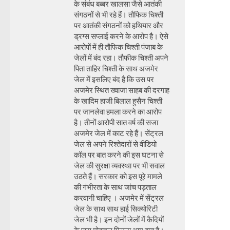
के संबंध बब्बर खालसा जैसे आतंकी
संगठनों से भी रहे हैं। तौफिक चिश्ती
पर आतंकी संगठनों को हथियार और
ड्रग्स सप्लाई करने के आरोप है। ऐसे
आरोपों में ही तौफिक चिश्ती पंजाब के
जेलों में बंद रहा। तौफीक चिश्ती अपने
पिता ताहिर चिश्ती के साथ अजमेर
जेल में इसलिए बंद है कि उस पर
अजमेर स्थित ख्वाजा साहब की दरगाह
के खादिम हाजी बिलाल हुसैन चिश्ती
पर जानलेवा हमला करने का आरोप
है। तीनों आरोपी सात वर्ष की सजा
अजमेर जेल में काट रहे हैं। सेंट्रल
जेल से अपने रिश्तेदारों से वीडियो
कॉल पर बात करने की इस घटना से
जेल की सुरक्षा व्यवस्था पर भी सवाल
उठते हैं। सरकार को इस पूरे मामले
की गंभीरता के साथ जांच पड़ताल
करवानी चाहिए । अजमेर में सेंट्रल
जेल के साथ साथ हाई सिक्योरिटी
जेल भी है। इन दोनों जेलों में कैदियों