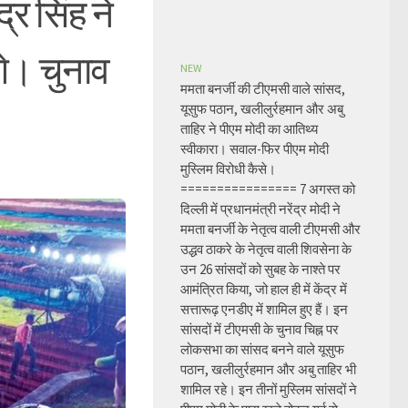
द्र सिंह ने
गे। चुनाव
NEW
ममता बनर्जी की टीएमसी वाले सांसद,
यूसुफ पठान, खलीलुर्रहमान और अबु
ताहिर ने पीएम मोदी का आतिथ्य
स्वीकारा। सवाल-फिर पीएम मोदी
मुस्लिम विरोधी कैसे।
================ 7 अगस्त को
दिल्ली में प्रधानमंत्री नरेंद्र मोदी ने
ममता बनर्जी के नेतृत्व वाली टीएमसी और
उद्धव ठाकरे के नेतृत्व वाली शिवसेना के
उन 26 सांसदों को सुबह के नाश्ते पर
आमंत्रित किया, जो हाल ही में केंद्र में
सत्तारूढ़ एनडीए में शामिल हुए हैं। इन
सांसदों में टीएमसी के चुनाव चिह्न पर
लोकसभा का सांसद बनने वाले यूसुफ
पठान, खलीलुर्रहमान और अबु ताहिर भी
शामिल रहे। इन तीनों मुस्लिम सांसदों ने