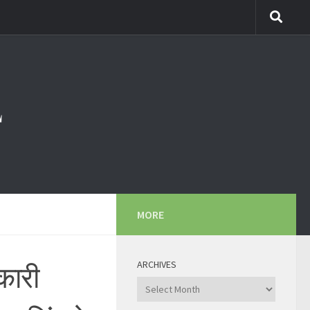
MORE
ARCHIVES
रकारी
Archives