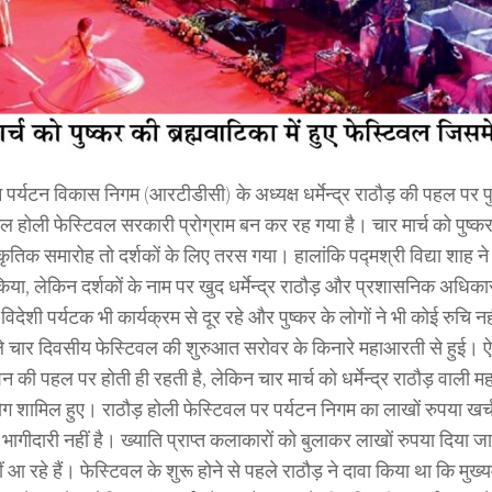
पर्यटन विकास निगम (आरटीडीसी) के अध्यक्ष धर्मेन्द्र राठौड़ की पहल पर पुष्
 होली फेस्टिवल सरकारी प्रोग्राम बन कर रह गया है। चार मार्च को पुष्कर क
कृतिक समारोह तो दर्शकों के लिए तरस गया। हालांकि पद्मश्री विद्या शाह ने
किया, लेकिन दर्शकों के नाम पर खुद धर्मेन्द्र राठौड़ और प्रशासनिक अधिका
विदेशी पर्यटक भी कार्यक्रम से दूर रहे और पुष्कर के लोगों ने भी कोई रुचि 
े चार दिवसीय फेस्टिवल की शुरुआत सरोवर के किनारे महाआरती से हुई।
की पहल पर होती ही रहती है, लेकिन चार मार्च को धर्मेन्द्र राठौड़ वाली म
ग शामिल हुए। राठौड़ होली फेस्टिवल पर पर्यटन निगम का लाखों रुपया खर्च 
भागीदारी नहीं है। ख्याति प्राप्त कलाकारों को बुलाकर लाखों रुपया दिया जा
ं आ रहे हैं। फेस्टिवल के शुरू होने से पहले राठौड़ ने दावा किया था कि मु