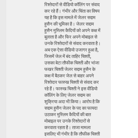
रिश्तेदारों से वीडियो कॉलिंग पर संवाद
कर रहे हैं। गंभीर और चिंता का विषय
यह है कि इस मामले में जेलर सद्दाम
हुसैन की भूमिका है। जेलर सद्दाम
हुसैन मुस्लिम कैदियों को अपने कक्ष में
बुलाता है और फिर अपने मोबाइल से
उनके रिश्तेदारों से संवाद करवाता है।
अब एक ऐसा वीडियो उजागर हुआ है,
जिसमें जेल में बंद ताहिर चिश्ती,
उसका बेटा तौफीक चिश्ती और भांजा
फखर चिश्ती जेलर सद्दाम हुसैन के
कक्ष में बैठकर जेल से बाहर अपने
रिश्तेदार फारुख चिश्ती से संवाद कर
रहे हैं। फारुख चिश्ती ने इस वीडियो
कॉलिंग के लिए जेलर सद्दाम का
शुक्रिया अदा भी किया। आरोप है कि
सद्दाम हुसैन जेलर के पद का फायदा
उठाकर मुस्लिम कैदियों की बात
मोबाइल पर उनके रिश्तेदारों से
करवाता रहता है। ताजा मामला
इसलिए भी गंभीर है कि तौफीक चिश्ती