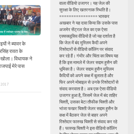
वाला वीडियो उजागर। यह जेल की
सुरक्षा के लिए खतरनाक स्थिति है।
================ भास्कर
अखबार ने यह दावा किया कि उसके पास
अजमेर सेंट्रल जेल का एक ऐसा
एक्सक्लूसिव वीडियो है जो यह दर्शाता है
कि जेल में बंद मुस्लिम कैदी अपने
ों ने ब्यावर के
रिश्तेदारों से वीडियो कॉलिंग पर संवाद
सिंह रावत के
कर रहे हैं। गंभीर और चिंता का विषय यह
ा खोला। विधायक ने
है कि इस मामले में जेलर सद्दाम हुसैन की
जपाई मेरे पास
भूमिका है। जेलर सद्दाम हुसैन मुस्लिम
कैदियों को अपने कक्ष में बुलाता है और
फिर अपने मोबाइल से उनके रिश्तेदारों से
 2017
संवाद करवाता है। अब एक ऐसा वीडियो
उजागर हुआ है, जिसमें जेल में बंद ताहिर
चिश्ती, उसका बेटा तौफीक चिश्ती और
भांजा फखर चिश्ती जेलर सद्दाम हुसैन के
कक्ष में बैठकर जेल से बाहर अपने
रिश्तेदार फारुख चिश्ती से संवाद कर रहे
हैं। फारुख चिश्ती ने इस वीडियो कॉलिंग