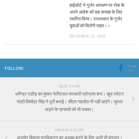
हाईकोर्ट ने गुर्जर आरक्षण पर रोक के
अपने आदेश को छह सप्ताह के लिए
स्थगित किया। राजस्थान के गुर्जर
युवाओं को मिलेगी राहत। =
DECEMBER 22, 2016
FOLLOW:
NEXT STORY
धर्मेन्द्र राठौड़ का पुष्कर फेस्टिवल सरकारी प्रोग्राम बना। खुद पर्यटन
मंत्री विश्वेंद्र सिंह ने दूरी बनाई। सीएम गहलोत भी नहीं आएंगे। चुनाव
लड़ने के प्रयासों को भी धक्का।
PREVIOUS STORY
अजमेर विकास प्राधिकरण का अध्यक्ष बनने के लिए अभी भी इंतजार।