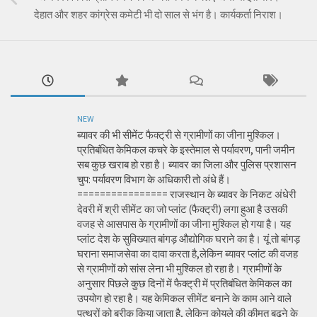
देहात और शहर कांग्रेस कमेटी भी दो साल से भंग है। कार्यकर्ता निराश।
NEW
ब्यावर की भी सीमेंट फैक्ट्री से ग्रामीणों का जीना मुश्किल।
प्रतिबंधित केमिकल कचरे के इस्तेमाल से पर्यावरण, पानी जमीन
सब कुछ खराब हो रहा है। ब्यावर का जिला और पुलिस प्रशासन
चुप: पर्यावरण विभाग के अधिकारी तो अंधे हैं।
================ राजस्थान के ब्यावर के निकट अंधेरी
देवरी में श्री सीमेंट का जो प्लांट (फैक्ट्री) लगा हुआ है उसकी
वजह से आसपास के ग्रामीणों का जीना मुश्किल हो गया है। यह
प्लांट देश के सुविख्यात बांगड़ औद्योगिक घराने का है। यूं तो बांगड़
घराना समाजसेवा का दावा करता है,लेकिन ब्यावर प्लांट की वजह
से ग्रामीणों को सांस लेना भी मुश्किल हो रहा है। ग्रामीणों के
अनुसार पिछले कुछ दिनों में फैक्ट्री में प्रतिबंधित केमिकल का
उपयोग हो रहा है। यह केमिकल सीमेंट बनाने के काम आने वाले
पत्थरों को बरीक किया जाता है, लेकिन कोयले की कीमत बढ़ने के