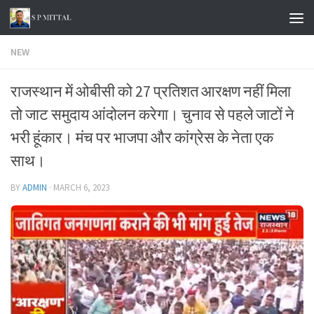
Skip to content
NEW
राजस्थान में ओबीसी को 27 प्रतिशत आरक्षण नहीं मिला
तो जाट समुदाय आंदोलन करेगा। चुनाव से पहले जाटों ने
भरी हूंकार। मंच पर भाजपा और कांग्रेस के नेता एक
साथ।
BY
ADMIN
·
MARCH 6, 2023