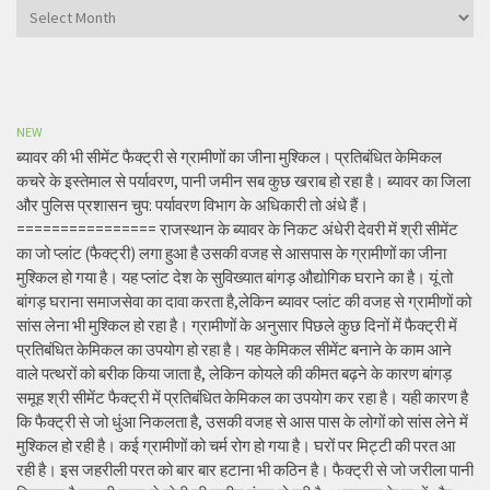
Archives
NEW
ब्यावर की भी सीमेंट फैक्ट्री से ग्रामीणों का जीना मुश्किल। प्रतिबंधित केमिकल
कचरे के इस्तेमाल से पर्यावरण, पानी जमीन सब कुछ खराब हो रहा है। ब्यावर का जिला
और पुलिस प्रशासन चुप: पर्यावरण विभाग के अधिकारी तो अंधे हैं।
================ राजस्थान के ब्यावर के निकट अंधेरी देवरी में श्री सीमेंट
का जो प्लांट (फैक्ट्री) लगा हुआ है उसकी वजह से आसपास के ग्रामीणों का जीना
मुश्किल हो गया है। यह प्लांट देश के सुविख्यात बांगड़ औद्योगिक घराने का है। यूं तो
बांगड़ घराना समाजसेवा का दावा करता है,लेकिन ब्यावर प्लांट की वजह से ग्रामीणों को
सांस लेना भी मुश्किल हो रहा है। ग्रामीणों के अनुसार पिछले कुछ दिनों में फैक्ट्री में
प्रतिबंधित केमिकल का उपयोग हो रहा है। यह केमिकल सीमेंट बनाने के काम आने
वाले पत्थरों को बरीक किया जाता है, लेकिन कोयले की कीमत बढ़ने के कारण बांगड़
समूह श्री सीमेंट फैक्ट्री में प्रतिबंधित केमिकल का उपयोग कर रहा है। यही कारण है
कि फैक्ट्री से जो धुंआ निकलता है, उसकी वजह से आस पास के लोगों को सांस लेने में
मुश्किल हो रही है। कई ग्रामीणों को चर्म रोग हो गया है। घरों पर मिट्टी की परत आ
रही है। इस जहरीली परत को बार बार हटाना भी कठिन है। फैक्ट्री से जो जरीला पानी