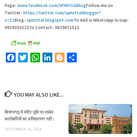
Page-
www.facebook.com/SPMittalblog
Follow me on
Twitter-
https://twitter.com/spmittalblogger?
s=11
Blog-
spmittal.blogspot.com
To Add in WhatsApp Group-
9929383123
To Contact- 9829071511
Facebook
Twitter
WhatsApp
LinkedIn
Blogger
Share
YOU MAY ALSO LIKE...
किशनगढ़ में मंदिर भूमि पर मार्बल
कारोबारियों का अतिक्रमण नहीं।
SEPTEMBER 26, 2018