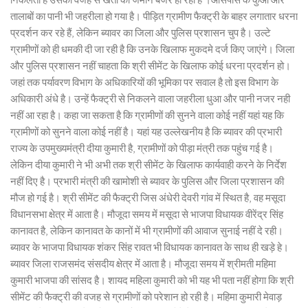
तालाबों का पानी भी जहरीला हो गया है। पीड़ित ग्रामीण फैक्ट्री के बाहर लगातार धरना
प्रदर्शन कर रहे हैं, लेकिन ब्यावर का जिला और पुलिस प्रशासन चुप है। उल्टे
ग्रामीणों को ही धमकी दी जा रही है कि उनके खिलाफ मुकदमे दर्ज किए जाएंगे। जिला
और पुलिस प्रशासन नहीं चाहता कि श्री सीमेंट के खिलाफ कोई धरना प्रदर्शन हो।
जहां तक पर्यावरण विभाग के अधिकारियों की भूमिका पर सवाल है तो इस विभाग के
अधिकारी अंधे है। उन्हें फैक्ट्री से निकलने वाला जहरीला धुआ और पानी नजर नही
नहीं आ रहा है। कहा जा सकता है कि ग्रामीणों की सुनने वाला कोई नहीं यहां यह कि
ग्रामीणों को सुनने वाला कोई नहीं है। यहां यह उल्लेखनीय है कि ब्यावर की प्रभारी
राज्य के उपमुख्यमंत्री दीया कुमारी है, ग्रामीणों को पीड़ा मंत्री तक पहुंच गई है।
लेकिन दीया कुमारी ने भी अभी तक श्री सीमेंट के खिलाफ कार्यवाही करने के निर्देश
नहीं दिए है। प्रभारी मंत्री की खामोशी से ब्यावर के पुलिस और जिला प्रशासन की
मौज हो गई है। श्री सीमेंट की फैक्ट्री जिस अंधेरी देवरी गांव में स्थित है, वह मसूदा
विधानसभा क्षेत्र में आता है। मौजूदा समय में मसूदा से भाजपा विधायक वीरेंद्र सिंह
कानावत है, लेकिन कानावत के कानों में भी ग्रामीणों की आवाज सुनाई नहीं दे रही।
ब्यावर के भाजपा विधायक शंकर सिंह रावत भी विधायक कानावत के साथ ही खड़े हे।
ब्यावर जिला राजसमंद संसदीय क्षेत्र में आता है। मौजूदा समय में श्रीमती महिमा
कुमारी भाजपा की सांसद है। शायद महिला कुमारी को भी यह भी पता नहीं होगा कि श्री
सीमेंट की फैक्ट्री की वजह से ग्रामीणों को परेशान हो रही है। महिमा कुमारी मेवाड़