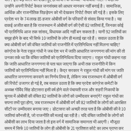
उन्होंने अपनी रिपोर्ट केवल जनसंख्या को आधार मानकर नहीं बनाई है। सामाजिक,
आर्थिक और राजनीतिक पिछड़ेपन को भी देखकर रिपोर्ट तैयार की गई है। इसके लिए
प्रदेश भर के 74 लाख 85 हजार ओबीसी वर्ग के परिवारों से संवाद किया गया है। यह
वाकई अजीत बात है कि राजस्थान में ओबीसी वर्ग की ऐसी 82 जातियां हैं, जिनका कोई
भी प्रतिनिधि आज तक सांसद, विधायक आदि नहीं बन सकता है। यानी 92 जातियों का
समूह होने के बाद भी सिर्फ 10 जातियों के लोग ही मलाई खा रहे हैं। सवाल उठता है कि
क्या ओबीसी वर्ग की वंचित जातियों को राजनीति में प्रतिनिधित्व नहीं मिलना चाहिए?
कांग्रेस के नेता राहुल गांधी ने जब देश भर में जाति आधारित जनगणना की मांग की तो
उनका तर्क था कि वंचित जातियों को प्रतिनिधित्व दिया जाएगा। राहुल गांधी कहना रहा
कि जाति आधारित जनगणना से पता चल जाएगा कि अभी तक राजनीति में किन
जातियों को प्रतिनिधित्व नहीं मिला है। केंद्र सरकार ने राहुल गांधी की मांग पर जाति
आधारित जनगणना करवाने का निर्णय लिया है, लेकिन जब राजस्थान में ओबीसी वर्ग
की रिपोर्ट उजागर हो गई है, तब सवाल उठता है कि क्या प्रदेश कांग्रेस कमेटी के
अध्यक्ष गोविंद सिंह डोटासरा इसी वर्ष होने वाले पंचायती राज और शहरी निकायों के
चुनाव में ओबीसी की वंचित 82 जातियों के लोगों को उम्मीदवार बनाएंगे? राहुल गांधी का
सपना तभी पूरा होगा, जब राजस्थान में ओबीसी वर्ग की 82 जातियों के लोगों को आरक्षित
सीटों पर उम्मीदवार बनाया जाए। डोटासरा को अच्छी तरह पता है कि ओबीसी की वे 10
जातियां कौनसी है, जो राजनीति की मलाई खा रही है। यदि वंचित जातियों के लोगों को
ओबीसी का लाभ दिया जाता है तो इस वर्ग में सामाजिक समानता भी आएगी। मौजूदा
समय में सिर्फ 10 जातियों के लोग ही ओबीसी के 21 प्रतिशत कोटे का लाभ प्राप्त कर