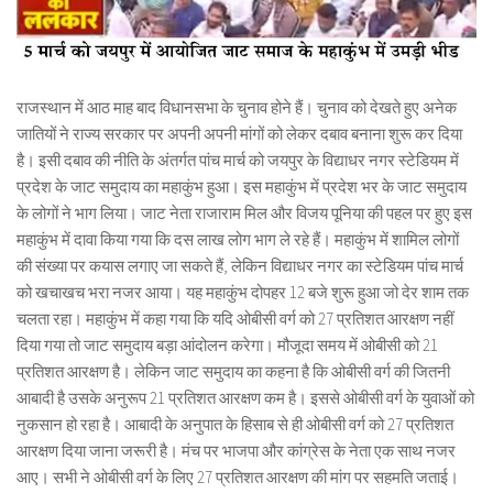
राजस्थान में आठ माह बाद विधानसभा के चुनाव होने हैं। चुनाव को देखते हुए अनेक
जातियों ने राज्य सरकार पर अपनी अपनी मांगों को लेकर दबाव बनाना शुरू कर दिया
है। इसी दबाव की नीति के अंतर्गत पांच मार्च को जयपुर के विद्याधर नगर स्टेडियम में
प्रदेश के जाट समुदाय का महाकुंभ हुआ। इस महाकुंभ में प्रदेश भर के जाट समुदाय
के लोगों ने भाग लिया। जाट नेता राजाराम मिल और विजय पूनिया की पहल पर हुए इस
महाकुंभ में दावा किया गया कि दस लाख लोग भाग ले रहे हैं। महाकुंभ में शामिल लोगों
की संख्या पर कयास लगाए जा सकते हैं, लेकिन विद्याधर नगर का स्टेडियम पांच मार्च
को खचाखच भरा नजर आया। यह महाकुंभ दोपहर 12 बजे शुरू हुआ जो देर शाम तक
चलता रहा। महाकुंभ में कहा गया कि यदि ओबीसी वर्ग को 27 प्रतिशत आरक्षण नहीं
दिया गया तो जाट समुदाय बड़ा आंदोलन करेगा। मौजूदा समय में ओबीसी को 21
प्रतिशत आरक्षण है। लेकिन जाट समुदाय का कहना है कि ओबीसी वर्ग की जितनी
आबादी है उसके अनुरूप 21 प्रतिशत आरक्षण कम है। इससे ओबीसी वर्ग के युवाओं को
नुकसान हो रहा है। आबादी के अनुपात के हिसाब से ही ओबीसी वर्ग को 27 प्रतिशत
आरक्षण दिया जाना जरूरी है। मंच पर भाजपा और कांग्रेस के नेता एक साथ नजर
आए। सभी ने ओबीसी वर्ग के लिए 27 प्रतिशत आरक्षण की मांग पर सहमति जताई।