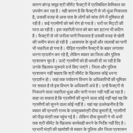
कारण बांगड़ समूह श्री सीमेंट फैक्ट्री में प्रतिबंधित केमिकल का
उपयोग कर रहा है। यही कारण है कि फैक्ट्री से जो धुंआ निकलता
है, उसकी वजह से आस पास के लोगों को सांस लेने में मुश्किल हो
रही है। कई ग्रामीणों को चर्म रोग हो गया है। घरों पर मिट्टी की
परत आ रही है। इस जहरीली परत को बार बार हटाना भी कठिन
है। फैक्ट्री से जो जरीला पानी निकलता है उसकी वजह से खेती
की जमीन बंजर हो रही है ।आसपास के कुओं और तालाबों का पानी
भी जहरीला हो गया है। पीड़ित ग्रामीण फैक्ट्री के बाहर लगातार
धरना प्रदर्शन कर रहे हैं, लेकिन ब्यावर का जिला और पुलिस
प्रशासन चुप है। उल्टे ग्रामीणों को ही धमकी दी जा रही है कि
उनके खिलाफ मुकदमे दर्ज किए जाएंगे। जिला और पुलिस
प्रशासन नहीं चाहता कि श्री सीमेंट के खिलाफ कोई धरना
प्रदर्शन हो। जहां तक पर्यावरण विभाग के अधिकारियों की भूमिका
पर सवाल है तो इस विभाग के अधिकारी अंधे है। उन्हें फैक्ट्री से
निकलने वाला जहरीला धुआ और पानी नजर नही नहीं आ रहा है।
कहा जा सकता है कि ग्रामीणों की सुनने वाला कोई नहीं यहां यह कि
ग्रामीणों को सुनने वाला कोई नहीं है। यहां यह उल्लेखनीय है कि
ब्यावर की प्रभारी राज्य के उपमुख्यमंत्री दीया कुमारी है, ग्रामीणों
को पीड़ा मंत्री तक पहुंच गई है। लेकिन दीया कुमारी ने भी अभी
तक श्री सीमेंट के खिलाफ कार्यवाही करने के निर्देश नहीं दिए है।
प्रभारी मंत्री की खामोशी से ब्यावर के पुलिस और जिला प्रशासन