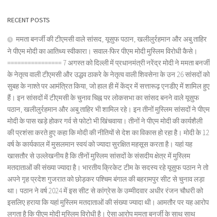
RECENT POSTS
ममता बनर्जी की टीएमसी वाले सांसद, यूसुफ पठान, खलीलुर्रहमान और अबु ताहिर
ने पीएम मोदी का आतिथ्य स्वीकारा। सवाल-फिर पीएम मोदी मुस्लिम विरोधी कैसे।
================ 7 अगस्त को दिल्ली में प्रधानमंत्री नरेंद्र मोदी ने ममता बनर्जी
के नेतृत्व वाली टीएमसी और उद्धव ठाकरे के नेतृत्व वाली शिवसेना के उन 26 सांसदों को
सुबह के नाश्ते पर आमंत्रित किया, जो हाल ही में केंद्र में सत्तारूढ़ एनडीए में शामिल हुए
हैं। इन सांसदों में टीएमसी के चुनाव चिह्न पर लोकसभा का सांसद बनने वाले यूसुफ
पठान, खलीलुर्रहमान और अबु ताहिर भी शामिल रहे। इन तीनों मुस्लिम सांसदों ने पीएम
मोदी के पास खड़े होकर गर्व से फोटो भी खिंचवाया। तीनों ने पीएम मोदी की कार्यशैली
की प्रशंसा करते हुए कहा कि मोदी की नीतियों से देश का विकास हो रहा है। मोदी के 12
वर्ष के कार्यकाल में मुसलमान स्वयं को ज्यादा सुरक्षित महसूस करता है। यहां यह
खासतौर से उल्लेखनीय है कि तीनों मुस्लिम सांसदों के संसदीय क्षेत्र में मुस्लिम
मतदाताओं की संख्या ज्यादा है। भारतीय क्रिकेट टीम के सदस्य रहे यूसुफ पठान ने तो
अपने गृह प्रदेश गुजरात को छोड़कर पश्चिम बंगाल की बहरामपुर सीट से चुनाव लड़ा
था। पठान ने वर्ष 2024 में इस सीट से कांग्रेस के उम्मीदवार अधीर रंजन चौधरी को
इसलिए हराया कि यहां मुस्लिम मतदाताओं की संख्या ज्यादा थी। आमतौर पर यह आरोप
लगता है कि पीएम मोदी मुस्लिम विरोधी है। ऐसा आरोप ममता बनर्जी के साथ साथ