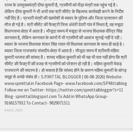
राज्य के उपमुख्यमंत्री दीया कुमारी है, ग्रामीणों को पीड़ा मंत्री तक पहुंच गई है।
लेकिन दीया कुमारी ने भी अभी तक श्री सीमेंट के खिलाफ कार्यवाही करने के निर्देश
नहीं दिए है। प्रभारी मंत्री की खामोशी से ब्यावर के पुलिस और जिला प्रशासन की
मौज हो गई है। श्री सीमेंट की फैक्ट्री जिस अंधेरी देवरी गांव में स्थित है, वह मसूदा
विधानसभा क्षेत्र में आता है। मौजूदा समय में मसूदा से भाजपा विधायक वीरेंद्र सिंह
कानावत है, लेकिन कानावत के कानों में भी ग्रामीणों की आवाज सुनाई नहीं दे रही।
ब्यावर के भाजपा विधायक शंकर सिंह रावत भी विधायक कानावत के साथ ही खड़े हे।
ब्यावर जिला राजसमंद संसदीय क्षेत्र में आता है। मौजूदा समय में श्रीमती महिमा
कुमारी भाजपा की सांसद है। शायद महिला कुमारी को भी यह भी पता नहीं होगा कि श्री
सीमेंट की फैक्ट्री की वजह से ग्रामीणों को परेशान हो रही है। महिमा कुमारी मेवाड़
राजघराने की सदस्य हे। हो सकता है कि सांसद होने के कारण महिमा कुमारी के बांगड़
समूह से अच्छे संबंध हो। S.P.MITTAL BLOGGER ( 06-08-2026) Website-
www.spmittal.in Facebook Page- www.facebook.com/SPMittalblog
Follow me on Twitter- https://twitter.com/spmittalblogger?s=11
Blog- spmittal.blogspot.com To Add in WhatsApp Group-
9166157932 To Contact- 9829071511
6 AUG, 2026