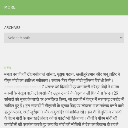
MORE
ARCHIVES
Archives
NEW
ममता बनर्जी की टीएमसी वाले सांसद, यूसुफ पठान, खलीलुर्रहमान और अबु ताहिर ने
पीएम मोदी का आतिथ्य स्वीकारा। सवाल-फिर पीएम मोदी मुस्लिम विरोधी कैसे।
================ 7 अगस्त को दिल्ली में प्रधानमंत्री नरेंद्र मोदी ने ममता
बनर्जी के नेतृत्व वाली टीएमसी और उद्धव ठाकरे के नेतृत्व वाली शिवसेना के उन 26
सांसदों को सुबह के नाश्ते पर आमंत्रित किया, जो हाल ही में केंद्र में सत्तारूढ़ एनडीए में
शामिल हुए हैं। इन सांसदों में टीएमसी के चुनाव चिह्न पर लोकसभा का सांसद बनने वाले
यूसुफ पठान, खलीलुर्रहमान और अबु ताहिर भी शामिल रहे। इन तीनों मुस्लिम सांसदों
ने पीएम मोदी के पास खड़े होकर गर्व से फोटो भी खिंचवाया। तीनों ने पीएम मोदी की
कार्यशैली की प्रशंसा करते हुए कहा कि मोदी की नीतियों से देश का विकास हो रहा है।