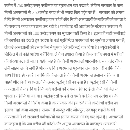
स्कीम में 250 करोड़ रुपए प्रतिमाह का प्रावधान कर रखा है, लेकिन सरकार के पास
निजी अस्पतालों से 350 करोड़ रुपए से भी ज्यादा बिल पहुंच रहे हैं। सरकार को लगता
है कि निजी अस्पताल फर्जीवाड़ा कर रहे हैं और निजी अस्पतालों के मालिकों को लगता है
कि सरकार बेवजह परेशान कर रही है। फर्जीवाड़े की आशंका के मद्देनजर सरकार ने
निजी अस्पतालों को 100 करोड़ रुपए का भुगतान नहीं किया है। इतना ही नहीं फर्जीवाड़े
की आशंका को देखते हुए प्रदेश के कई प्रतिष्ठित अस्पतालों पर जुर्माना लगाया गया है,
तो कई अस्पतालों को इस स्कीम से पृथक (ब्लैकलिस्ट) कर दिया है। ब्यूरोक्रेसी ने
लिखित में तो कोई आदेश नहीं दिया, लेकिन इशारा किया है कि आरजीएचएस में मरीजों
की संख्या घटा दी जाए। यही वजह है कि निजी अस्पतालों आरजीएचएस काउंटरों पर
लंबी लाइन लगने लगी है और आए दिन अस्पताल प्रबंधन तथा सरकारी कार्मिकों के
साथ विवाद हो रहा है। कार्मिकों को लगता है कि निजी अस्पताल इलाज नहीं करना
चाहते और निजी अस्पतालों के ऊपर ब्यूरोक्रेसी का डंडा है। ब्यूरोक्रेसी ने निजी
अस्पतालों से कहा दिया है कि यदि मरीजों की संख्या नहीं घटाई तो किसी भी बिल का
भुगतान नहीं किया जाएगा। ब्यूरोक्रेसी के डंडे से बचने के लिए अब प्रदेश भर के
निजी अस्पतालों ने निर्णय किया है कि सरकार की इस स्कीम में किसी भी मरीज का
इलाज नहीं किया जाएगा। राजधानी जयपुर और जोधपुर, उदयपुर शहरों के बड़े
अस्पतालों ने तो सरकारी कर्मचारियों का इलाज करना भी बंद कर दिया है। अस्पतालों
का कहना है कि जब मरीज की फोटो और अंगूठा अस्पताल के कम्प्यूटर (सरकारी