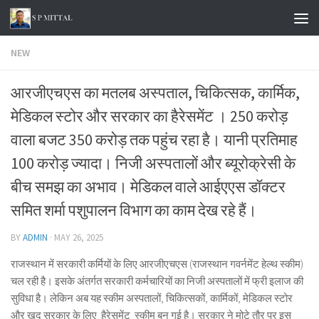
Skip to content
NEW
आरजीएचएस का मतलब अस्पताल, चिकित्सक, कार्मिक,
मेडिकल स्टोर और सरकार का हैरेसमेंट । 250 करोड़
वाला बजट 350 करोड़ तक पहुंच रहा है। यानी प्रतिमाह
100 करोड़ ज्यादा। निजी अस्पतालों और ब्यूरोक्रेसी के
बीच समझ का अभाव। मेडिकल वाले आईएएस डॉक्टर
समित शर्मा पशुपालन विभाग का काम देख रहे हैं।
BY
ADMIN
·
MAY 26, 2025
राजस्थान में सरकारी कर्मियों के लिए आरजीएचएस (राजस्थान गवर्नमेंट हेल्थ स्कीम)
चल रही है। इसके अंतर्गत सरकारी कर्मचारियों का निजी अस्पतालों में फ्री इलाज की
सुविधा है। लेकिन अब यह स्कीम अस्पतालों, चिकित्सकों, कार्मिकों, मेडिकल स्टोर
और खुद सरकार के लिए हैरेसमेंट स्कीम बन गई है। सरकार ने मोटे तौर पर इस