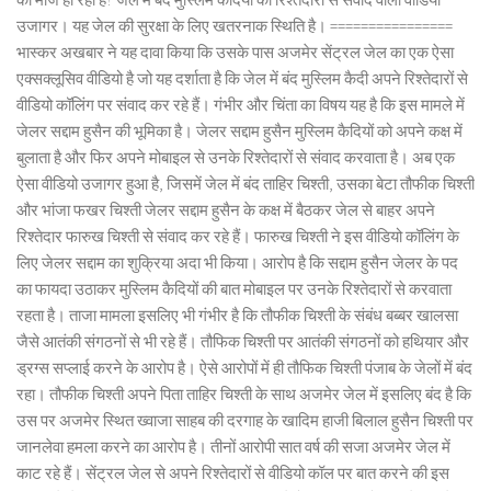
उजागर। यह जेल की सुरक्षा के लिए खतरनाक स्थिति है। ================
भास्कर अखबार ने यह दावा किया कि उसके पास अजमेर सेंट्रल जेल का एक ऐसा
एक्सक्लूसिव वीडियो है जो यह दर्शाता है कि जेल में बंद मुस्लिम कैदी अपने रिश्तेदारों से
वीडियो कॉलिंग पर संवाद कर रहे हैं। गंभीर और चिंता का विषय यह है कि इस मामले में
जेलर सद्दाम हुसैन की भूमिका है। जेलर सद्दाम हुसैन मुस्लिम कैदियों को अपने कक्ष में
बुलाता है और फिर अपने मोबाइल से उनके रिश्तेदारों से संवाद करवाता है। अब एक
ऐसा वीडियो उजागर हुआ है, जिसमें जेल में बंद ताहिर चिश्ती, उसका बेटा तौफीक चिश्ती
और भांजा फखर चिश्ती जेलर सद्दाम हुसैन के कक्ष में बैठकर जेल से बाहर अपने
रिश्तेदार फारुख चिश्ती से संवाद कर रहे हैं। फारुख चिश्ती ने इस वीडियो कॉलिंग के
लिए जेलर सद्दाम का शुक्रिया अदा भी किया। आरोप है कि सद्दाम हुसैन जेलर के पद
का फायदा उठाकर मुस्लिम कैदियों की बात मोबाइल पर उनके रिश्तेदारों से करवाता
रहता है। ताजा मामला इसलिए भी गंभीर है कि तौफीक चिश्ती के संबंध बब्बर खालसा
जैसे आतंकी संगठनों से भी रहे हैं। तौफिक चिश्ती पर आतंकी संगठनों को हथियार और
ड्रग्स सप्लाई करने के आरोप है। ऐसे आरोपों में ही तौफिक चिश्ती पंजाब के जेलों में बंद
रहा। तौफीक चिश्ती अपने पिता ताहिर चिश्ती के साथ अजमेर जेल में इसलिए बंद है कि
उस पर अजमेर स्थित ख्वाजा साहब की दरगाह के खादिम हाजी बिलाल हुसैन चिश्ती पर
जानलेवा हमला करने का आरोप है। तीनों आरोपी सात वर्ष की सजा अजमेर जेल में
काट रहे हैं। सेंट्रल जेल से अपने रिश्तेदारों से वीडियो कॉल पर बात करने की इस