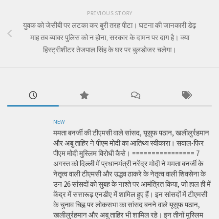
PREVIOUS STORY
युवक को जेसीबी पर लटका कर बुरी तरह पीटा। घटना की जानकारी डेढ़
माह तब ब्यावर पुलिस को न होना, सरकार के दामन पर दाग है। क्या
हिस्ट्रीशीटर तेजपाल सिंह के घर पर बुलडोजर चलेगा।
NEW
ममता बनर्जी की टीएमसी वाले सांसद, यूसुफ पठान, खलीलुर्रहमान
और अबु ताहिर ने पीएम मोदी का आतिथ्य स्वीकारा। सवाल-फिर
पीएम मोदी मुस्लिम विरोधी कैसे। ================ 7
अगस्त को दिल्ली में प्रधानमंत्री नरेंद्र मोदी ने ममता बनर्जी के
नेतृत्व वाली टीएमसी और उद्धव ठाकरे के नेतृत्व वाली शिवसेना के
उन 26 सांसदों को सुबह के नाश्ते पर आमंत्रित किया, जो हाल ही में
केंद्र में सत्तारूढ़ एनडीए में शामिल हुए हैं। इन सांसदों में टीएमसी
के चुनाव चिह्न पर लोकसभा का सांसद बनने वाले यूसुफ पठान,
खलीलुर्रहमान और अबु ताहिर भी शामिल रहे। इन तीनों मुस्लिम