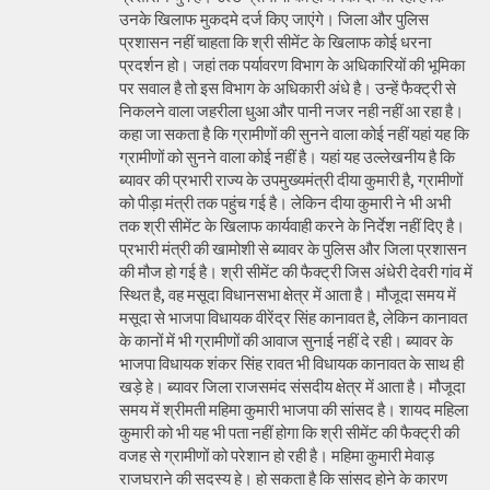
उनके खिलाफ मुकदमे दर्ज किए जाएंगे। जिला और पुलिस
प्रशासन नहीं चाहता कि श्री सीमेंट के खिलाफ कोई धरना
प्रदर्शन हो। जहां तक पर्यावरण विभाग के अधिकारियों की भूमिका
पर सवाल है तो इस विभाग के अधिकारी अंधे है। उन्हें फैक्ट्री से
निकलने वाला जहरीला धुआ और पानी नजर नही नहीं आ रहा है।
कहा जा सकता है कि ग्रामीणों की सुनने वाला कोई नहीं यहां यह कि
ग्रामीणों को सुनने वाला कोई नहीं है। यहां यह उल्लेखनीय है कि
ब्यावर की प्रभारी राज्य के उपमुख्यमंत्री दीया कुमारी है, ग्रामीणों
को पीड़ा मंत्री तक पहुंच गई है। लेकिन दीया कुमारी ने भी अभी
तक श्री सीमेंट के खिलाफ कार्यवाही करने के निर्देश नहीं दिए है।
प्रभारी मंत्री की खामोशी से ब्यावर के पुलिस और जिला प्रशासन
की मौज हो गई है। श्री सीमेंट की फैक्ट्री जिस अंधेरी देवरी गांव में
स्थित है, वह मसूदा विधानसभा क्षेत्र में आता है। मौजूदा समय में
मसूदा से भाजपा विधायक वीरेंद्र सिंह कानावत है, लेकिन कानावत
के कानों में भी ग्रामीणों की आवाज सुनाई नहीं दे रही। ब्यावर के
भाजपा विधायक शंकर सिंह रावत भी विधायक कानावत के साथ ही
खड़े हे। ब्यावर जिला राजसमंद संसदीय क्षेत्र में आता है। मौजूदा
समय में श्रीमती महिमा कुमारी भाजपा की सांसद है। शायद महिला
कुमारी को भी यह भी पता नहीं होगा कि श्री सीमेंट की फैक्ट्री की
वजह से ग्रामीणों को परेशान हो रही है। महिमा कुमारी मेवाड़
राजघराने की सदस्य हे। हो सकता है कि सांसद होने के कारण