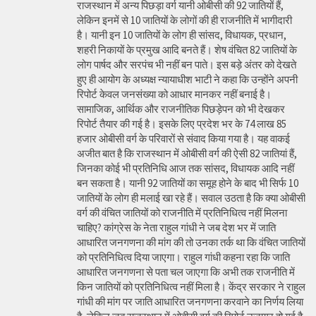
राजस्थान में अन्य पिछड़ा वर्ग यानी ओबीसी की 92 जातियों हैं,
लेकिन इनमें से 10 जातियों के लोगों की ही राजनीति में भागीदारी
है। यानी इन 10 जातियों के लोग ही सांसद, विधायक, प्रधान,
शहरी निकायों के प्रमुख आदि बनते हैं। शेष वंचित 82 जातियों के
लोग पार्षद और सरपंच भी नहीं बन पाते। इस बड़े अंतर को देखते
हुए ही आयोग के अध्यक्ष न्यायाधीश भाटी ने कहा कि उन्होंने अपनी
रिपोर्ट केवल जनसंख्या को आधार मानकर नहीं बनाई है।
सामाजिक, आर्थिक और राजनीतिक पिछड़ेपन को भी देखकर
रिपोर्ट तैयार की गई है। इसके लिए प्रदेश भर के 74 लाख 85
हजार ओबीसी वर्ग के परिवारों से संवाद किया गया है। यह वाकई
अजीत बात है कि राजस्थान में ओबीसी वर्ग की ऐसी 82 जातियां हैं,
जिनका कोई भी प्रतिनिधि आज तक सांसद, विधायक आदि नहीं
बन सकता है। यानी 92 जातियों का समूह होने के बाद भी सिर्फ 10
जातियों के लोग ही मलाई खा रहे हैं। सवाल उठता है कि क्या ओबीसी
वर्ग की वंचित जातियों को राजनीति में प्रतिनिधित्व नहीं मिलना
चाहिए? कांग्रेस के नेता राहुल गांधी ने जब देश भर में जाति
आधारित जनगणना की मांग की तो उनका तर्क था कि वंचित जातियों
को प्रतिनिधित्व दिया जाएगा। राहुल गांधी कहना रहा कि जाति
आधारित जनगणना से पता चल जाएगा कि अभी तक राजनीति में
किन जातियों को प्रतिनिधित्व नहीं मिला है। केंद्र सरकार ने राहुल
गांधी की मांग पर जाति आधारित जनगणना करवाने का निर्णय लिया