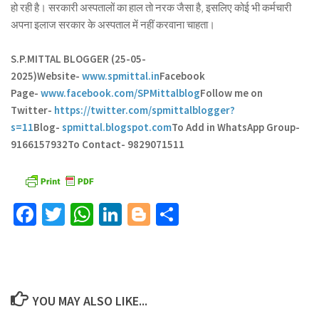
हो रही है। सरकारी अस्पतालों का हाल तो नरक जैसा है, इसलिए कोई भी कर्मचारी
अपना इलाज सरकार के अस्पताल में नहीं करवाना चाहता।
S.P.MITTAL BLOGGER (25-05-
2025)
Website-
www.spmittal.in
Facebook
Page-
www.facebook.com/SPMittalblog
Follow me on
Twitter-
https://twitter.com/spmittalblogger?
s=11
Blog-
spmittal.blogspot.com
To Add in WhatsApp Group-
9166157932
To Contact- 9829071511
Facebook
Twitter
WhatsApp
LinkedIn
Blogger
Share
YOU MAY ALSO LIKE...