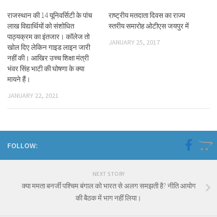
राजस्थान की 14 यूनिवर्सिटी के पांच
राष्ट्रीय मतदाता दिवस का राज्य
लाख विद्यार्थियों को संशोधित
स्तरीय समारोह ओटीएस जयपुर में
पाठ्यक्रम का इंतजार। कॉलेज तो
JANUARY 25, 2017
खोल दिए लेकिन गाइड लाइन जारी
नहीं की। आखिर उच्च शिक्षा मंत्री
भंवर सिंह भाटी की घोषणा के क्या
मायने हैं।
JANUARY 22, 2021
FOLLOW:
NEXT STORY
क्या ममता बनर्जी पश्चिम बंगाल को भारत से अलग समझती है? नीति आयोग
की बैठक में भाग नहीं लिया।