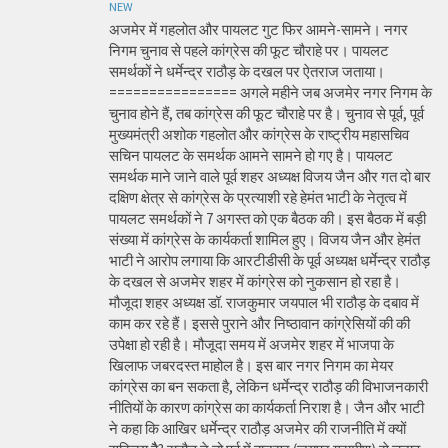
NEW
अजमेर में गहलोत और पायलट गुट फिर आमने-सामने। नगर
निगम चुनाव से पहले कांग्रेस की फूट चौराहे पर। पायलट
समर्थकों ने धर्मेन्द्र राठौड़ के दखल पर ऐतराज जताया।
================ अगले महीने जब अजमेर नगर निगम के
चुनाव होने हैं, तब कांग्रेस की फूट चौराहे पर है। चुनाव से पूर्व, पूर्व
मुख्यमंत्री अशोक गहलोत और कांग्रेस के राष्ट्रीय महासचिव
सचिन पायलट के समर्थक आमने सामने हो गए है। पायलट
समर्थक माने जाने वाले पूर्व शहर अध्यक्ष विजय जैन और गत दो बार
दक्षिण क्षेत्र से कांग्रेस के प्रत्याशी रहे हेमंत भाटी के नेतृत्व में
पायलट समर्थकों ने 7 अगस्त को एक बैठक की। इस बैठक में बड़ी
संख्या में कांग्रेस के कार्यकर्ता शामिल हुए। विजय जैन और हेमंत
भाटी ने आरोप लगाया कि आरटीडीसी के पूर्व अध्यक्ष धर्मेन्द्र राठौड़
के दखल से अजमेर शहर में कांग्रेस को नुकसान हो रहा है।
मौजूदा शहर अध्यक्ष डॉ. राजकुमार जयपाल भी राठौड़ के दबाव में
काम कर रहे हैं। इससे पुराने और निष्ठावान कांग्रेसियों की की
उपेक्षा हो रही है। मौजूदा समय में अजमेर शहर में भाजपा के
खिलाफ जबरदस्त माहोल है। इस बार नगर निगम का मेयर
कांग्रेस का बन सकता है, लेकिन धर्मेन्द्र राठौड़ की विभाजनकारी
नीतियों के कारण कांग्रेस का कार्यकर्ता निराश है। जैन और भाटी
ने कहा कि आखिर धर्मेन्द्र राठौड़ अजमेर की राजनीति में क्यों