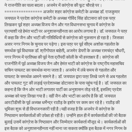
ने राजनीति का पाला बदला। अजमेर में कांग्रेस की फूट चौराहे पर।
================ अजमेर शहर कांग्रेस कमेटी के अध्यक्ष डॉ. राजकुमार
जयपाल ने प्रदेश कांग्रेस कमेटी के अध्यक्ष गोविंद सिंह डोटासरा को एक पत्र
लिखकर पूर्व शहर अध्यक्ष विजय जैन और गत विधानसभा चुनाव में कांग्रेस के
प्रत्याशी रहे हेमंत भाटी पर अनुशासनहीनता का आरोप लगाया है। डॉ. जयपाल ने पत्र
में कहा कि जैन और भाटी की गतिविधियों से कांग्रेस को नुकसान हो रहा है। जिसका
असर नगर निगम के चुनाव पर पड़ेगा। इस पत्र पर पूर्व सीएम अशोक गहलोत के
समर्थक पूर्व विधायक डॉ. श्रीगोपाल बाहेती, अजमेर डेयरी के अध्यक्ष रामचंद्र चौधरी,
नगर निगम में प्रतिपक्ष की पूर्व नेता द्रौपदी कोली के भी हस्ताक्षर हैं। कांग्रेस की
राजनीति में पूर्व अध्यक्ष विजय जैन और हेमंत भाटी को कांग्रेस के राष्ट्रीय महासचिव
सचिन पायलट का समर्थक माना जाता है। अजमेर में लंबे समय से गहलोत और
पायलट के समर्थक आमने सामने है। डॉ. जयपाल द्वारा पत्र लिखे जाने से अब गहलोत
और पायलट गुट की लड़ाई प्रदेशाध्यक्ष डोटासरा के पास पहुंच गई है। डॉ. जयपाल का
कहना है कि जैन ओर भाटी लगातार पार्टी का अनुशासन तोड़ रहे हैं, इसलिए प्रदेश
अध्यक्ष को पत्र लिखा गया है। वहीं जैन और भाटी का आरोप है कि डॉ. जयपाल
आरटीडीसी के पूर्व अध्यक्ष धर्मेन्द्र राठौड़ के इशोर पर काम कर रहे है। राठौड़ की
भूमिका शुरू से ही विभाजनकारी रही है।यही वजह है कि अजमेर में कांग्रेस के
निष्ठावान कार्यकर्ताओं की उपेक्षा हो रही है। उन्होंने हाल ही में कार्यकर्ताओं की जो बैठक
बुलाई उसमें कांग्रेस के निष्ठावान और जिम्मेदार कार्यकर्ता मौजूद थे। कार्यकर्ताओं की
इस बैठक को अनुशासनहीनता नहीं माना जा सकता क्योंकि इस बैठक में नगर निगम के