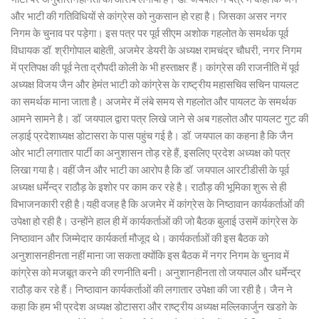
और भाटी की गतिविधियों से कांग्रेस को नुकसान हो रहा है। जिसका असर नगर
निगम के चुनाव पर पड़ेगा। इस पत्र पर पूर्व सीएम अशोक गहलोत के समर्थक पूर्व
विधायक डॉ. श्रीगोपाल बाहेती, अजमेर डेयरी के अध्यक्ष रामचंद्र चौधरी, नगर निगम
में प्रतिपक्ष की पूर्व नेता द्रौपदी कोली के भी हस्ताक्षर हैं। कांग्रेस की राजनीति में पूर्व
अध्यक्ष विजय जैन और हेमंत भाटी को कांग्रेस के राष्ट्रीय महासचिव सचिन पायलट
का समर्थक माना जाता है। अजमेर में लंबे समय से गहलोत और पायलट के समर्थक
आमने सामने है। डॉ. जयपाल द्वारा पत्र लिखे जाने से अब गहलोत और पायलट गुट की
लड़ाई प्रदेशाध्यक्ष डोटासरा के पास पहुंच गई है। डॉ. जयपाल का कहना है कि जैन
ओर भाटी लगातार पार्टी का अनुशासन तोड़ रहे हैं, इसलिए प्रदेश अध्यक्ष को पत्र
लिखा गया है। वहीं जैन और भाटी का आरोप है कि डॉ. जयपाल आरटीडीसी के पूर्व
अध्यक्ष धर्मेन्द्र राठौड़ के इशोर पर काम कर रहे है। राठौड़ की भूमिका शुरू से ही
विभाजनकारी रही है।यही वजह है कि अजमेर में कांग्रेस के निष्ठावान कार्यकर्ताओं की
उपेक्षा हो रही है। उन्होंने हाल ही में कार्यकर्ताओं की जो बैठक बुलाई उसमें कांग्रेस के
निष्ठावान और जिम्मेदार कार्यकर्ता मौजूद थे। कार्यकर्ताओं की इस बैठक को
अनुशासनहीनता नहीं माना जा सकता क्योंकि इस बैठक में नगर निगम के चुनाव में
कांग्रेस को मजबूत करने की रणनीति बनी। अनुशानहीनता तो जयपाल और धर्मेन्द्र
राठौड़ कर रहे हैं। निष्ठावान कार्यकर्ताओं की लगातार उपेक्षा की जा रही है। जैन ने
कहा कि हम भी प्रदेश अध्यक्ष डोटासरा और राष्ट्रीय अध्यक्ष मल्लिकार्जुन खडग़े के