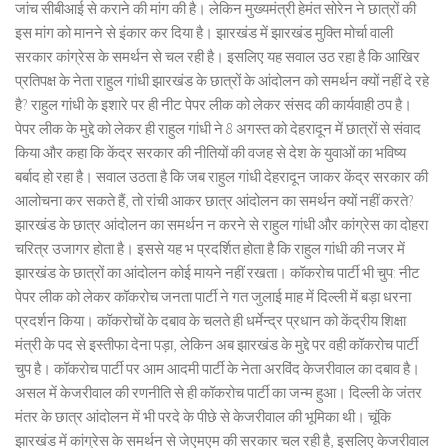
जांच सीबीआई से कराने की मांग की है। लेकिन मुख्यमंत्री हेमंत सोरेन ने छात्रों की
इस मांग को मानने से इंकार कर दिया है। झारखंड में झारखंड मुक्ति मोर्चा वाली
सरकार कांग्रेस के समर्थन से चल रही है। इसलिए यह सवाल उठ रहा है कि आखिर
प्रतिपक्ष के नेता राहुल गांधी झारखंड के छात्रों के आंदोलन को समर्थन क्यों नहीं दे रहे
है? राहुल गांधी के इशारे पर ही नीट पेपर लीक को लेकर संसद की कार्यवाही ठप है।
पेपर लीक के मुद्दे को लेकर ही राहुल गांधी ने 8 अगस्त को देहरादून में छात्रों से संवाद
किया और कहा कि केंद्र सरकार की नीतियों की वजह से देश के युवाओं का भविष्य
बर्बाद हो रहा है। सवाल उठता है कि जब राहुल गांधी देहरादून जाकर केंद्र सरकार की
आलोचना कर सकते हैं, तो रांची आकर छात्र आंदोलन का समर्थन क्यों नहीं करते?
झारखंड के छात्र आंदोलन का समर्थन न करने से राहुल गांधी और कांग्रेस का दोहरा
चरित्र उजागर होता है। इससे यह भ प्रदर्शित होता है कि राहुल गांधी की नजर में
झारखंड के छात्रों का आंदोलन कोई मायने नहीं रखता। कॉकरोच पार्टी भी चुप: नीट
पेपर लीक को लेकर कॉकरोच जनता पार्टी ने गत जुलाई माह में दिल्ली में बड़ा धरना
प्रदर्शन किया। कॉकरोचों के दबाव के चलते ही धर्मेन्द्र प्रधान को केंद्रीय शिक्षा
मंत्री के पद से इस्तीफा देना पड़ा, लेकिन अब झारखंड के मुद्दे पर वही कॉकरोच पार्टी
चुप है। कॉकरोच पार्टी पर आम आदमी पार्टी के नेता अरविंद केजरीवाल का दबाव है।
असल में केजरीवाल की रणनीति से ही कॉकरोच पार्टी का जन्म हुआ। दिल्ली के जंतर
मंतर के छात्र आंदोलन में भी परदे के पीछे से केजरीवाल की भूमिका थी। चूंकि
झारखंड में कांग्रेस के समर्थन से जेएमएम की सरकार चल रही है, इसलिए केजरीवाल