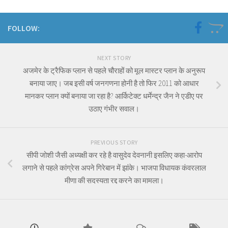
FOLLOW:
NEXT STORY
अजमेर के ट्रैफिक प्लान से पहले चौराहों को मूल मास्टर प्लान के अनुरूप
बनाया जाए। जब इसी वर्ष जनगणना होनी है तो फिर 2011 को आधार
मानकर प्लान क्यों बनाया जा रहा है? आर्किटेक्ट धर्मेन्द्र जैन ने एडीए पर
उठाए गंभीर सवाल।
PREVIOUS STORY
सीपी जोशी जैसी अध्यक्षी कर रहे है वासुदेव देवनानी इसलिए कहा-आरोप
लगाने से पहले कांग्रेस अपने गिरेबान में झांके। भाजपा विधायक कंवरलाल
मीणा की सदस्यता रद्द करने का मामला।