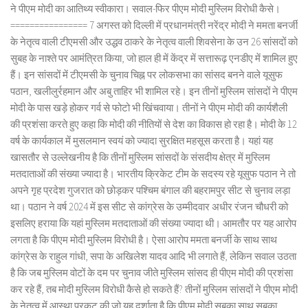
ने पीएम मोदी का आतिथ्य स्वीकारा। सवाल-फिर पीएम मोदी मुस्लिम विरोधी कैसे।
================ 7 अगस्त को दिल्ली में प्रधानमंत्री नरेंद्र मोदी ने ममता बनर्जी
के नेतृत्व वाली टीएमसी और उद्धव ठाकरे के नेतृत्व वाली शिवसेना के उन 26 सांसदों को
सुबह के नाश्ते पर आमंत्रित किया, जो हाल ही में केंद्र में सत्तारूढ़ एनडीए में शामिल हुए
हैं। इन सांसदों में टीएमसी के चुनाव चिह्न पर लोकसभा का सांसद बनने वाले यूसुफ
पठान, खलीलुर्रहमान और अबु ताहिर भी शामिल रहे। इन तीनों मुस्लिम सांसदों ने पीएम
मोदी के पास खड़े होकर गर्व से फोटो भी खिंचवाया। तीनों ने पीएम मोदी की कार्यशैली
की प्रशंसा करते हुए कहा कि मोदी की नीतियों से देश का विकास हो रहा है। मोदी के 12
वर्ष के कार्यकाल में मुसलमान स्वयं को ज्यादा सुरक्षित महसूस करता है। यहां यह
खासतौर से उल्लेखनीय है कि तीनों मुस्लिम सांसदों के संसदीय क्षेत्र में मुस्लिम
मतदाताओं की संख्या ज्यादा है। भारतीय क्रिकेट टीम के सदस्य रहे यूसुफ पठान ने तो
अपने गृह प्रदेश गुजरात को छोड़कर पश्चिम बंगाल की बहरामपुर सीट से चुनाव लड़ा
था। पठान ने वर्ष 2024 में इस सीट से कांग्रेस के उम्मीदवार अधीर रंजन चौधरी को
इसलिए हराया कि यहां मुस्लिम मतदाताओं की संख्या ज्यादा थी। आमतौर पर यह आरोप
लगता है कि पीएम मोदी मुस्लिम विरोधी है। ऐसा आरोप ममता बनर्जी के साथ साथ
कांग्रेस के राहुल गांधी, सपा के अखिलेश यादव आदि भी लगाते हैं, लेकिन सवाल उठता
है कि जब मुस्लिम वोटों के दम पर चुनाव जीते मुस्लिम सांसद ही पीएम मोदी की प्रशंसा
कर रहे हैं, तब मोदी मुस्लिम विरोधी कैसे हो सकते हैं? तीनों मुस्लिम सांसदों ने पीएम मोदी
के नेतृत्व में आस्था प्रकट की जो यह दर्शाता है कि पीएम मोदी सबका साथ सबका