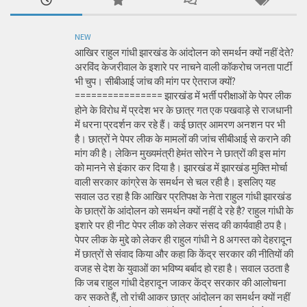
NEW
आखिर राहुल गांधी झारखंड के आंदोलन को समर्थन क्यों नहीं देते?
अरविंद केजरीवाल के इशारे पर नाचने वाली कॉकरोच जनता पार्टी
भी चुप। सीबीआई जांच की मांग पर ऐतराज क्यों?
================ झारखंड में भर्ती परीक्षाओं के पेपर लीक
होने के विरोध में प्रदेश भर के छात्र गत एक पखवाड़े से राजधानी
में धरना प्रदर्शन कर रहे हैं। कई छात्र आमरण अनशन पर भी
है। छात्रों ने पेपर लीक के मामलों की जांच सीबीआई से कराने की
मांग की है। लेकिन मुख्यमंत्री हेमंत सोरेन ने छात्रों की इस मांग
को मानने से इंकार कर दिया है। झारखंड में झारखंड मुक्ति मोर्चा
वाली सरकार कांग्रेस के समर्थन से चल रही है। इसलिए यह
सवाल उठ रहा है कि आखिर प्रतिपक्ष के नेता राहुल गांधी झारखंड
के छात्रों के आंदोलन को समर्थन क्यों नहीं दे रहे है? राहुल गांधी के
इशारे पर ही नीट पेपर लीक को लेकर संसद की कार्यवाही ठप है।
पेपर लीक के मुद्दे को लेकर ही राहुल गांधी ने 8 अगस्त को देहरादून
में छात्रों से संवाद किया और कहा कि केंद्र सरकार की नीतियों की
वजह से देश के युवाओं का भविष्य बर्बाद हो रहा है। सवाल उठता है
कि जब राहुल गांधी देहरादून जाकर केंद्र सरकार की आलोचना
कर सकते हैं, तो रांची आकर छात्र आंदोलन का समर्थन क्यों नहीं