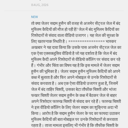
8 AUG, 2026
NEW
तो क्या जेलर सद्दाम हुसैन की वजह से अजमेर सेंट्रल जेल में बंद
मुस्लिम कैदियों की मौज हो रही है? जेल में बंद मुस्लिम कैदियों का
रिश्तेदारों से संवाद वाला वीडियो उजागर। यह जेल की सुरक्षा के
लिए खतरनाक स्थिति है। ================ भास्कर
अखबार ने यह दावा किया कि उसके पास अजमेर सेंट्रल जेल का
एक ऐसा एक्सक्लूसिव वीडियो है जो यह दर्शाता है कि जेल में बंद
मुस्लिम कैदी अपने रिश्तेदारों से वीडियो कॉलिंग पर संवाद कर रहे
हैं। गंभीर और चिंता का विषय यह है कि इस मामले में जेलर सद्दाम
हुसैन की भूमिका है। जेलर सद्दाम हुसैन मुस्लिम कैदियों को अपने
कक्ष में बुलाता है और फिर अपने मोबाइल से उनके रिश्तेदारों से
संवाद करवाता है। अब एक ऐसा वीडियो उजागर हुआ है, जिसमें
जेल में बंद ताहिर चिश्ती, उसका बेटा तौफीक चिश्ती और भांजा
फखर चिश्ती जेलर सद्दाम हुसैन के कक्ष में बैठकर जेल से बाहर
अपने रिश्तेदार फारुख चिश्ती से संवाद कर रहे हैं। फारुख चिश्ती
ने इस वीडियो कॉलिंग के लिए जेलर सद्दाम का शुक्रिया अदा भी
किया। आरोप है कि सद्दाम हुसैन जेलर के पद का फायदा उठाकर
मुस्लिम कैदियों की बात मोबाइल पर उनके रिश्तेदारों से करवाता
रहता है। ताजा मामला इसलिए भी गंभीर है कि तौफीक चिश्ती के