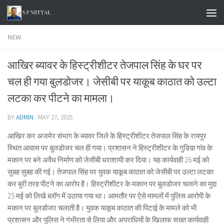
Skip to content
NEW
आखिर ब्यावर के हिस्ट्रीशीटर तेजपाल सिंह के घर पर
चल ही गया बुलडोजर। जेसीबी पर याकूब काठात को उल्टा
लटका कर पीटने का मामला।
BY
ADMIN
·
MAY 27, 2025
आखिर कर अजमेर संभाग के ब्यावर जिले के हिस्ट्रीशीटर तेजपाल सिंह के रायपुर
स्थित आवास पर बुलडोजर चल ही गया। प्रशासन ने हिस्ट्रीशीटर के गुडिय़ा गांव के
मकान पर बने अवैध निर्माण को जेसीबी धराशायी कर दिया। यह कार्यवाही 26 मई को
सुबह सुबह की गई। तेजपाल सिंह पर युवक याकूब काठात को जेसीबी पर उल्टा लटका
कर बुरी तरह पीटने का आरोप है। हिस्ट्रीशीटर के मकान पर बुलडोजर चलाने का मुद्दा
25 मई को लिखे ब्लॉग में उठाया गया था। आमतौर पर ऐसे मामलों में पुलिस आरोपी के
मकान पर बुलडोजर चलाती है। युवक याकूब काठात की पिटाई के मामले को भी
प्रशासन और पुलिस ने गंभीरता से लिया और अपराधियों के खिलाफ सख्त कार्यवाही