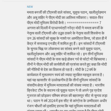
NEW
ममता बनर्जी की टीएमसी वाले सांसद, यूसुफ पठान, खलीलुर्रहमान
और अबु ताहिर ने पीएम मोदी का आतिथ्य स्वीकारा। सवाल-फिर
पीएम मोदी मुस्लिम विरोधी कैसे। ================ 7
अगस्त को दिल्ली में प्रधानमंत्री नरेंद्र मोदी ने ममता बनर्जी के
नेतृत्व वाली टीएमसी और उद्धव ठाकरे के नेतृत्व वाली शिवसेना के
उन 26 सांसदों को सुबह के नाश्ते पर आमंत्रित किया, जो हाल ही में
केंद्र में सत्तारूढ़ एनडीए में शामिल हुए हैं। इन सांसदों में टीएमसी
के चुनाव चिह्न पर लोकसभा का सांसद बनने वाले यूसुफ पठान,
खलीलुर्रहमान और अबु ताहिर भी शामिल रहे। इन तीनों मुस्लिम
सांसदों ने पीएम मोदी के पास खड़े होकर गर्व से फोटो भी खिंचवाया।
तीनों ने पीएम मोदी की कार्यशैली की प्रशंसा करते हुए कहा कि मोदी
की नीतियों से देश का विकास हो रहा है। मोदी के 12 वर्ष के
कार्यकाल में मुसलमान स्वयं को ज्यादा सुरक्षित महसूस करता है।
यहां यह खासतौर से उल्लेखनीय है कि तीनों मुस्लिम सांसदों के
संसदीय क्षेत्र में मुस्लिम मतदाताओं की संख्या ज्यादा है। भारतीय
क्रिकेट टीम के सदस्य रहे यूसुफ पठान ने तो अपने गृह प्रदेश
गुजरात को छोड़कर पश्चिम बंगाल की बहरामपुर सीट से चुनाव लड़ा
था। पठान ने वर्ष 2024 में इस सीट से कांग्रेस के उम्मीदवार अधीर
रंजन चौधरी को इसलिए हराया कि यहां मुस्लिम मतदाताओं की