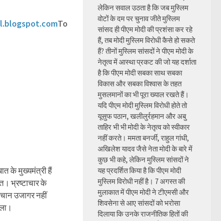
लेकिन सवाल उठता है कि जब मुस्लिम
वोटों के दम पर चुनाव जीते मुस्लिम
l.blogspot.com
To
सांसद ही पीएम मोदी की प्रशंसा कर रहे
हैं, तब मोदी मुस्लिम विरोधी कैसे हो सकते
हैं? तीनों मुस्लिम सांसदों ने पीएम मोदी के
नेतृत्व में आस्था प्रकट की जो यह दर्शाता
है कि पीएम मोदी सबका साथ सबका
विकास और सबका विश्वास के तहत
मुसलमानों का भी पूरा ख्याल रखते हैं।
यदि पीएम मोदी मुस्लिम विरोधी होते तो
यूसुफ पठान, खलीलुर्रहमान और अबु
ताहिर भी भी मोदी के नेतृत्व को स्वीकार
नहीं करते। ममता बनर्जी, राहुल गांधी,
अखिलेश यादव जैसे नेता मोदी के बारे में
कुछ भी कहे, लेकिन मुस्लिम सांसदों ने
के मुख्यमंत्री हैं
यह प्रदर्शित किया है कि पीएम मोदी
मुस्लिम विरोधी नहीं है। 7 अगस्त की
 भ्रष्टाचार के
मुलाकात में पीएम मोदी ने टीएमसी और
चान उजागर नहीं
शिवसेना से आए सांसदों को भरोसा
मला।
दिलाया कि उनके राजनीतिक हितों की