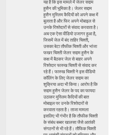
यह है कि इस मामले में जेलर सद्दाम
हुसैन की भूमिका है। जेलर सद्दाम
हुसैन मुस्लिम कैदियों को अपने कक्ष में
बुलाता है और फिर अपने मोबाइल से
उनके रिश्तेदारों से संवाद करवाता है।
अब एक ऐसा वीडियो उजागर हुआ है,
जिसमें जेल में बंद ताहिर चिश्ती,
उसका बेटा तौफीक चिश्ती और भांजा
फखर चिश्ती जेलर सद्दाम हुसैन के
कक्ष में बैठकर जेल से बाहर अपने
रिश्तेदार फारुख चिश्ती से संवाद कर
रहे हैं। फारुख चिश्ती ने इस वीडियो
कॉलिंग के लिए जेलर सद्दाम का
शुक्रिया अदा भी किया। आरोप है कि
सद्दाम हुसैन जेलर के पद का फायदा
उठाकर मुस्लिम कैदियों की बात
मोबाइल पर उनके रिश्तेदारों से
करवाता रहता है। ताजा मामला
इसलिए भी गंभीर है कि तौफीक चिश्ती
के संबंध बब्बर खालसा जैसे आतंकी
संगठनों से भी रहे हैं। तौफिक चिश्ती
पर आतंकी संगठनों को हथियार और