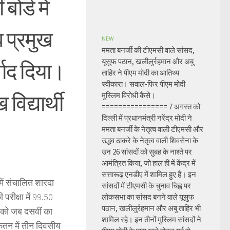
ोर्ड में
 प्रमुख
NEW
ममता बनर्जी की टीएमसी वाले सांसद,
यूसुफ पठान, खलीलुर्रहमान और अबु
ाद दिया।
ताहिर ने पीएम मोदी का आतिथ्य
स्वीकारा। सवाल-फिर पीएम मोदी
विद्यार्थी
मुस्लिम विरोधी कैसे।
================ 7 अगस्त को
दिल्ली में प्रधानमंत्री नरेंद्र मोदी ने
ममता बनर्जी के नेतृत्व वाली टीएमसी और
उद्धव ठाकरे के नेतृत्व वाली शिवसेना के
उन 26 सांसदों को सुबह के नाश्ते पर
आमंत्रित किया, जो हाल ही में केंद्र में
सत्तारूढ़ एनडीए में शामिल हुए हैं। इन
 में संचालित शारदा
सांसदों में टीएमसी के चुनाव चिह्न पर
परीक्षा में 99.50
लोकसभा का सांसद बनने वाले यूसुफ
पठान, खलीलुर्रहमान और अबु ताहिर भी
मई को जब दसवीं का
शामिल रहे। इन तीनों मुस्लिम सांसदों ने
ेतन में तीन दिवसीय