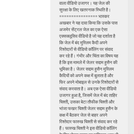
वाला वीडियो उजागर। यह जेल की
सुरक्षा के लिए खतरनाक स्थिति है।
================ भास्कर
अखबार ने यह दावा किया कि उसके पास
अजमेर सेंट्रल जेल का एक ऐसा
एक्सक्लूसिव वीडियो है जो यह दर्शाता है
कि जेल में बंद मुस्लिम कैदी अपने
रिश्तेदारों से वीडियो कॉलिंग पर संवाद
कर रहे हैं। गंभीर और चिंता का विषय यह
है कि इस मामले में जेलर सद्दाम हुसैन की
भूमिका है। जेलर सद्दाम हुसैन मुस्लिम
कैदियों को अपने कक्ष में बुलाता है और
फिर अपने मोबाइल से उनके रिश्तेदारों से
संवाद करवाता है। अब एक ऐसा वीडियो
उजागर हुआ है, जिसमें जेल में बंद ताहिर
चिश्ती, उसका बेटा तौफीक चिश्ती और
भांजा फखर चिश्ती जेलर सद्दाम हुसैन के
कक्ष में बैठकर जेल से बाहर अपने
रिश्तेदार फारुख चिश्ती से संवाद कर रहे
हैं। फारुख चिश्ती ने इस वीडियो कॉलिंग