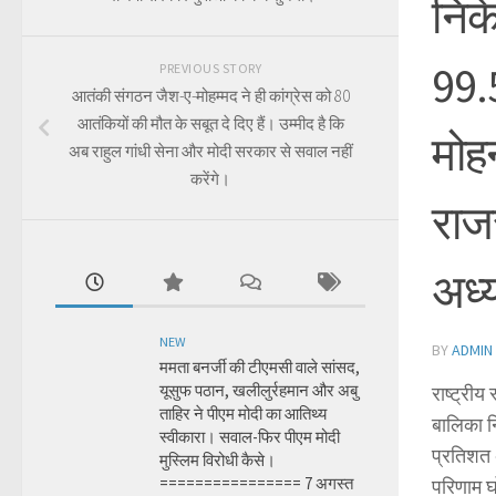
निके
99.
PREVIOUS STORY
आतंकी संगठन जैश-ए-मोहम्मद ने ही कांग्रेस को 80
आतंकियों की मौत के सबूत दे दिए हैं। उम्मीद है कि
मोह
अब राहुल गांधी सेना और मोदी सरकार से सवाल नहीं
करेंगे।
राजस
अध
NEW
BY
ADMIN
ममता बनर्जी की टीएमसी वाले सांसद,
यूसुफ पठान, खलीलुर्रहमान और अबु
राष्ट्रीय
ताहिर ने पीएम मोदी का आतिथ्य
बालिका नि
स्वीकारा। सवाल-फिर पीएम मोदी
प्रतिशत अ
मुस्लिम विरोधी कैसे।
================ 7 अगस्त
परिणाम घ