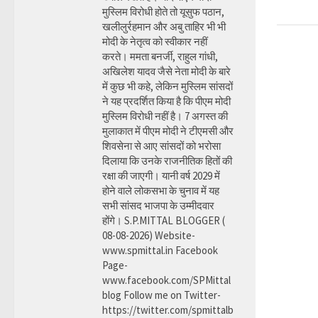
मुस्लिम विरोधी होते तो यूसुफ पठान,
खलीलुर्रहमान और अबु ताहिर भी भी
मोदी के नेतृत्व को स्वीकार नहीं
करते। ममता बनर्जी, राहुल गांधी,
अखिलेश यादव जैसे नेता मोदी के बारे
में कुछ भी कहे, लेकिन मुस्लिम सांसदों
ने यह प्रदर्शित किया है कि पीएम मोदी
मुस्लिम विरोधी नहीं है। 7 अगस्त की
मुलाकात में पीएम मोदी ने टीएमसी और
शिवसेना से आए सांसदों को भरोसा
दिलाया कि उनके राजनीतिक हितों की
रक्षा की जाएगी। यानी वर्ष 2029 में
होने वाले लोकसभा के चुनाव में यह
सभी सांसद भाजपा के उम्मीदवार
होंगे। S.P.MITTAL BLOGGER (
08-08-2026) Website-
www.spmittal.in Facebook
Page-
www.facebook.com/SPMittal
blog Follow me on Twitter-
https://twitter.com/spmittalb