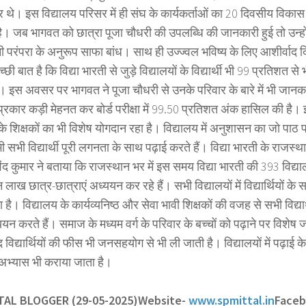
र थे। इस विद्यालय परिसर में ही संघ के कार्यकर्ताओं का 20 दिवसीय विकास 
ै। जब भागवत को छात्रा पूजा चौधरी की उपलब्धि की जानकारी हुई तो उन्हो
ी परंपरा के अनुरूप साफा बांध। साथ ही उज्ज्वल भविष्य के लिए आशीर्वाद
छी बात है कि विद्या भारती से जुड़े विद्यालयों के विद्यार्थी भी 99 प्रतिशत से भ
ैं। इस अवसर पर भागवत ने पूजा चौधरी से उनके परिवार के बारे में भी जानक
्रकार कड़ी मेहनत कर बोर्ड परीक्षा में 99.50 प्रतिशत अंक हासिल की है। इ
के शिक्षकों का भी विशेष योगदान रहा है। विद्यालय में अनुशासन का जो पाठ 
 सभी विद्यार्थी पूरी लगनता के साथ पढ़ाई करते हैं। विद्या भारती के राजस्थ
विंद कुमार ने बताया कि राजस्थान भर में इस समय विद्या भारती की 393 विद्य
लाख छात्र-छात्राएं अध्ययन कर रहे हैं। सभी विद्यालयों में विद्यार्थियों के 
 है। विद्यालय के कार्यव्यनिष्ठ और सेवा भावी शिक्षकों की वजह से सभी विद्यार
न करते हैं। समाज के मध्यम वर्ग के परिवार के बच्चों को पढ़ाने पर विशेष 
विद्यार्थियों की फीस भी जनसहयोग से भी ली जाती है। विद्यालयों में पढ़ाई
 अभ्यास भी कराया जाता है।
TTAL BLOGGER (29-05-2025)
Website-
www.spmittal.in
Face