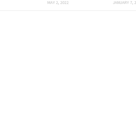
MAY 2, 2022
JANUARY 7, 