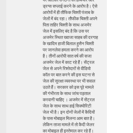
ड्रग्स सप्लाई करने के आरोप है। ऐसे
आरोपों में ही तौफिक चिश्ती पंजाब के
जेलों में बंद रहा। तौफीक चिश्ती अपने
पिता ताहिर चिश्ती के साथ अजमेर
जेल में इसलिए बंद है कि उस पर
अजमेर स्थित ख्वाजा साहब की दरगाह
के खादिम हाजी बिलाल हुसैन चिश्ती
पर जानलेवा हमला करने का आरोप
है। तीनों आरोपी सात वर्ष की सजा
अजमेर जेल में काट रहे हैं। सेंट्रल
जेल से अपने रिश्तेदारों से वीडियो
कॉल पर बात करने की इस घटना से
जेल की सुरक्षा व्यवस्था पर भी सवाल
उठते हैं। सरकार को इस पूरे मामले
की गंभीरता के साथ जांच पड़ताल
करवानी चाहिए । अजमेर में सेंट्रल
जेल के साथ साथ हाई सिक्योरिटी
जेल भी है। इन दोनों जेलों में कैदियों
के पास मोबाइल मिलना आम बात है।
लेकिन ताजा मामले में तो कैदी जेलर
का मोबाइल ही इस्तेमाल कर रहे हैं।