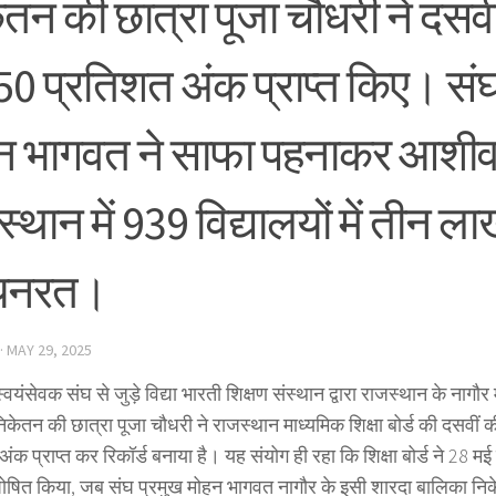
तन की छात्रा पूजा चौधरी ने दसवीं ब
50 प्रतिशत अंक प्राप्त किए। संघ
न भागवत ने साफा पहनाकर आशीर्व
्थान में 939 विद्यालयों में तीन लाख 
्यनरत।
·
MAY 29, 2025
 स्वयंसेवक संघ से जुड़े विद्या भारती शिक्षण संस्थान द्वारा राजस्थान के नागौर
केतन की छात्रा पूजा चौधरी ने राजस्थान माध्यमिक शिक्षा बोर्ड की दसवीं की 
ंक प्राप्त कर रिकॉर्ड बनाया है। यह संयोग ही रहा कि शिक्षा बोर्ड ने 28 
ोषित किया, जब संघ प्रमुख मोहन भागवत नागौर के इसी शारदा बालिका निक