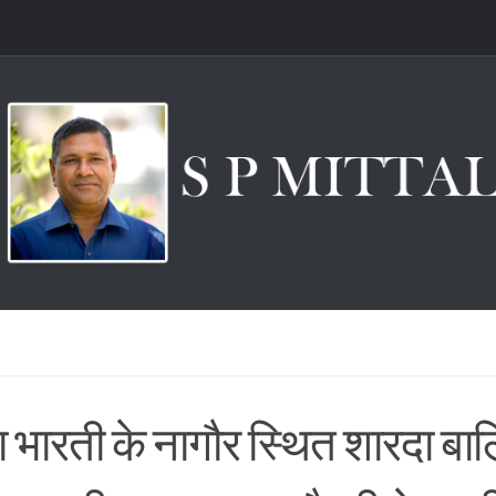
या भारती के नागौर स्थित शारदा बा