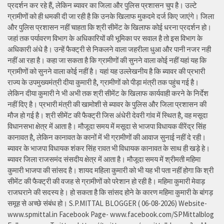
प्रदर्शन कर रहे हैं, लेकिन ब्यावर का जिला और पुलिस प्रशासन चुप है। उल्टे
ग्रामीणों को ही धमकी दी जा रही है कि उनके खिलाफ मुकदमे दर्ज किए जाएंगे। जिला
और पुलिस प्रशासन नहीं चाहता कि श्री सीमेंट के खिलाफ कोई धरना प्रदर्शन हो।
जहां तक पर्यावरण विभाग के अधिकारियों की भूमिका पर सवाल है तो इस विभाग के
अधिकारी अंधे है। उन्हें फैक्ट्री से निकलने वाला जहरीला धुआ और पानी नजर नही
नहीं आ रहा है। कहा जा सकता है कि ग्रामीणों की सुनने वाला कोई नहीं यहां यह कि
ग्रामीणों को सुनने वाला कोई नहीं है। यहां यह उल्लेखनीय है कि ब्यावर की प्रभारी
राज्य के उपमुख्यमंत्री दीया कुमारी है, ग्रामीणों को पीड़ा मंत्री तक पहुंच गई है।
लेकिन दीया कुमारी ने भी अभी तक श्री सीमेंट के खिलाफ कार्यवाही करने के निर्देश
नहीं दिए है। प्रभारी मंत्री की खामोशी से ब्यावर के पुलिस और जिला प्रशासन की
मौज हो गई है। श्री सीमेंट की फैक्ट्री जिस अंधेरी देवरी गांव में स्थित है, वह मसूदा
विधानसभा क्षेत्र में आता है। मौजूदा समय में मसूदा से भाजपा विधायक वीरेंद्र सिंह
कानावत है, लेकिन कानावत के कानों में भी ग्रामीणों की आवाज सुनाई नहीं दे रही।
ब्यावर के भाजपा विधायक शंकर सिंह रावत भी विधायक कानावत के साथ ही खड़े हे।
ब्यावर जिला राजसमंद संसदीय क्षेत्र में आता है। मौजूदा समय में श्रीमती महिमा
कुमारी भाजपा की सांसद है। शायद महिला कुमारी को भी यह भी पता नहीं होगा कि श्री
सीमेंट की फैक्ट्री की वजह से ग्रामीणों को परेशान हो रही है। महिमा कुमारी मेवाड़
राजघराने की सदस्य हे। हो सकता है कि सांसद होने के कारण महिमा कुमारी के बांगड़
समूह से अच्छे संबंध हो। S.P.MITTAL BLOGGER ( 06-08-2026) Website-
www.spmittal.in Facebook Page- www.facebook.com/SPMittalblog