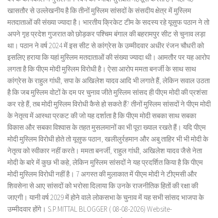
खासतौर से उल्लेखनीय है कि तीनों मुस्लिम सांसदों के संसदीय क्षेत्र में मुस्लिम
मतदाताओं की संख्या ज्यादा है। भारतीय क्रिकेट टीम के सदस्य रहे यूसुफ पठान ने तो
अपने गृह प्रदेश गुजरात को छोड़कर पश्चिम बंगाल की बहरामपुर सीट से चुनाव लड़ा
था। पठान ने वर्ष 2024 में इस सीट से कांग्रेस के उम्मीदवार अधीर रंजन चौधरी को
इसलिए हराया कि यहां मुस्लिम मतदाताओं की संख्या ज्यादा थी। आमतौर पर यह आरोप
लगता है कि पीएम मोदी मुस्लिम विरोधी है। ऐसा आरोप ममता बनर्जी के साथ साथ
कांग्रेस के राहुल गांधी, सपा के अखिलेश यादव आदि भी लगाते हैं, लेकिन सवाल उठता
है कि जब मुस्लिम वोटों के दम पर चुनाव जीते मुस्लिम सांसद ही पीएम मोदी की प्रशंसा
कर रहे हैं, तब मोदी मुस्लिम विरोधी कैसे हो सकते हैं? तीनों मुस्लिम सांसदों ने पीएम मोदी
के नेतृत्व में आस्था प्रकट की जो यह दर्शाता है कि पीएम मोदी सबका साथ सबका
विकास और सबका विश्वास के तहत मुसलमानों का भी पूरा ख्याल रखते हैं। यदि पीएम
मोदी मुस्लिम विरोधी होते तो यूसुफ पठान, खलीलुर्रहमान और अबु ताहिर भी भी मोदी के
नेतृत्व को स्वीकार नहीं करते। ममता बनर्जी, राहुल गांधी, अखिलेश यादव जैसे नेता
मोदी के बारे में कुछ भी कहे, लेकिन मुस्लिम सांसदों ने यह प्रदर्शित किया है कि पीएम
मोदी मुस्लिम विरोधी नहीं है। 7 अगस्त की मुलाकात में पीएम मोदी ने टीएमसी और
शिवसेना से आए सांसदों को भरोसा दिलाया कि उनके राजनीतिक हितों की रक्षा की
जाएगी। यानी वर्ष 2029 में होने वाले लोकसभा के चुनाव में यह सभी सांसद भाजपा के
उम्मीदवार होंगे। S.P.MITTAL BLOGGER ( 08-08-2026) Website-