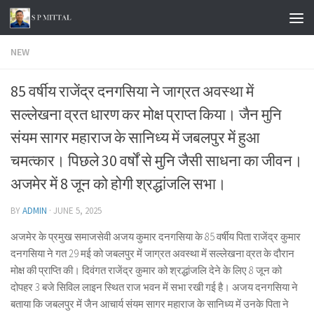
Skip to content
NEW
85 वर्षीय राजेंद्र दनगसिया ने जाग्रत अवस्था में
सल्लेखना व्रत धारण कर मोक्ष प्राप्त किया। जैन मुनि
संयम सागर महाराज के सानिध्य में जबलपुर में हुआ
चमत्कार। पिछले 30 वर्षों से मुनि जैसी साधना का जीवन।
अजमेर में 8 जून को होगी श्रद्धांजलि सभा।
BY
ADMIN
·
JUNE 5, 2025
अजमेर के प्रमुख समाजसेवी अजय कुमार दनगसिया के 85 वर्षीय पिता राजेंद्र कुमार
दनगसिया ने गत 29 मई को जबलपुर में जाग्रत अवस्था में सल्लेखना व्रत के दौरान
मोक्ष की प्राप्ति की। दिवंगत राजेंद्र कुमार को श्रद्धांजलि देने के लिए 8 जून को
दोपहर 3 बजे सिविल लाइन स्थित राज भवन में सभा रखी गई है। अजय दनगसिया ने
बताया कि जबलपुर में जैन आचार्य संयम सागर महाराज के सानिध्य में उनके पिता ने