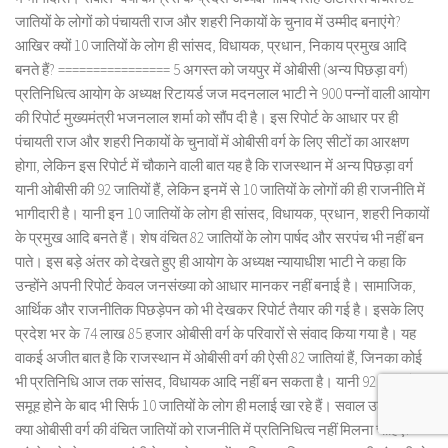
जातियों के लोगों को पंचायती राज और शहरी निकायों के चुनाव में उम्मीद बनाएंगे?
आखिर क्यों 10 जातियों के लोग ही सांसद, विधायक, प्रधान, निकाय प्रमुख आदि
बनते हैं? ================ 5 अगस्त को जयपुर में ओबीसी (अन्य पिछड़ा वर्ग)
प्रतिनिधित्व आयोग के अध्यक्ष रिटायर्ड जज मदनलाल भाटी ने 900 पन्नों वाली आयोग
की रिपोर्ट मुख्यमंत्री भजनलाल शर्मा को सौंप दी है। इस रिपोर्ट के आधार पर ही
पंचायती राज और शहरी निकायों के चुनावों में ओबीसी वर्ग के लिए सीटों का आरक्षण
होगा, लेकिन इस रिपोर्ट में चौकाने वाली बात यह है कि राजस्थान में अन्य पिछड़ा वर्ग
यानी ओबीसी की 92 जातियों हैं, लेकिन इनमें से 10 जातियों के लोगों की ही राजनीति में
भागीदारी है। यानी इन 10 जातियों के लोग ही सांसद, विधायक, प्रधान, शहरी निकायों
के प्रमुख आदि बनते हैं। शेष वंचित 82 जातियों के लोग पार्षद और सरपंच भी नहीं बन
पाते। इस बड़े अंतर को देखते हुए ही आयोग के अध्यक्ष न्यायाधीश भाटी ने कहा कि
उन्होंने अपनी रिपोर्ट केवल जनसंख्या को आधार मानकर नहीं बनाई है। सामाजिक,
आर्थिक और राजनीतिक पिछड़ेपन को भी देखकर रिपोर्ट तैयार की गई है। इसके लिए
प्रदेश भर के 74 लाख 85 हजार ओबीसी वर्ग के परिवारों से संवाद किया गया है। यह
वाकई अजीत बात है कि राजस्थान में ओबीसी वर्ग की ऐसी 82 जातियां हैं, जिनका कोई
भी प्रतिनिधि आज तक सांसद, विधायक आदि नहीं बन सकता है। यानी 92 जातियों का
समूह होने के बाद भी सिर्फ 10 जातियों के लोग ही मलाई खा रहे हैं। सवाल उठता है कि
क्या ओबीसी वर्ग की वंचित जातियों को राजनीति में प्रतिनिधित्व नहीं मिलना चाहिए?