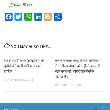
Facebook
Twitter
WhatsApp
LinkedIn
Blogger
Share
YOU MAY ALSO LIKE...
रीट लेवल दो के परीक्षा परिणाम को
क्या सांवरलाल जाट के वीटो की वजह
चुनौती देने वाली सभी याचिकाएं
से भागीरथ चौधरी को नहीं मिला मंत्री
खारिज।
स्तर का दर्जा? चौधरी समर्थकों में
नाराजगी।
SEPTEMBER 19, 2018
DECEMBER 12, 2016