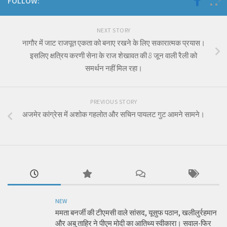
FOLLOW:
NEXT STORY
नागौर में जाट राजपूत एकता को बनाए रखने के लिए सकारात्मक प्रयास।
इसलिए क्षत्रिय करणी सेना के राज शेखावत की 8 जून वाली रैली को
समर्थन नहीं मिल रहा।
PREVIOUS STORY
अजमेर कांग्रेस में अशोक गहलोत और सचिन पायलट गुट आमने सामने।
NEW
ममता बनर्जी की टीएमसी वाले सांसद, यूसुफ पठान, खलीलुर्रहमान
और अबु ताहिर ने पीएम मोदी का आतिथ्य स्वीकारा। सवाल-फिर