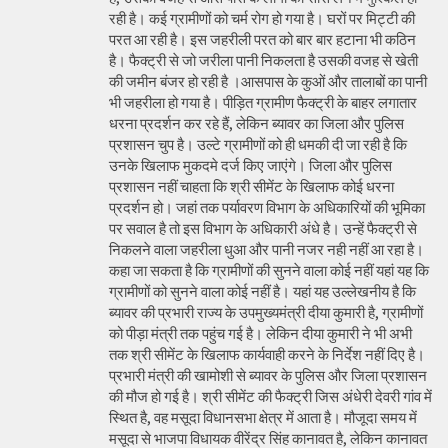
रही है। कई ग्रामीणों को चर्म रोग हो गया है। घरों पर मिट्टी की
परत आ रही है। इस जहरीली परत को बार बार हटाना भी कठिन
है। फैक्ट्री से जो जरीला पानी निकलता है उसकी वजह से खेती
की जमीन बंजर हो रही है ।आसपास के कुओं और तालाबों का पानी
भी जहरीला हो गया है। पीड़ित ग्रामीण फैक्ट्री के बाहर लगातार
धरना प्रदर्शन कर रहे हैं, लेकिन ब्यावर का जिला और पुलिस
प्रशासन चुप है। उल्टे ग्रामीणों को ही धमकी दी जा रही है कि
उनके खिलाफ मुकदमे दर्ज किए जाएंगे। जिला और पुलिस
प्रशासन नहीं चाहता कि श्री सीमेंट के खिलाफ कोई धरना
प्रदर्शन हो। जहां तक पर्यावरण विभाग के अधिकारियों की भूमिका
पर सवाल है तो इस विभाग के अधिकारी अंधे है। उन्हें फैक्ट्री से
निकलने वाला जहरीला धुआ और पानी नजर नही नहीं आ रहा है।
कहा जा सकता है कि ग्रामीणों की सुनने वाला कोई नहीं यहां यह कि
ग्रामीणों को सुनने वाला कोई नहीं है। यहां यह उल्लेखनीय है कि
ब्यावर की प्रभारी राज्य के उपमुख्यमंत्री दीया कुमारी है, ग्रामीणों
को पीड़ा मंत्री तक पहुंच गई है। लेकिन दीया कुमारी ने भी अभी
तक श्री सीमेंट के खिलाफ कार्यवाही करने के निर्देश नहीं दिए है।
प्रभारी मंत्री की खामोशी से ब्यावर के पुलिस और जिला प्रशासन
की मौज हो गई है। श्री सीमेंट की फैक्ट्री जिस अंधेरी देवरी गांव में
स्थित है, वह मसूदा विधानसभा क्षेत्र में आता है। मौजूदा समय में
मसूदा से भाजपा विधायक वीरेंद्र सिंह कानावत है, लेकिन कानावत