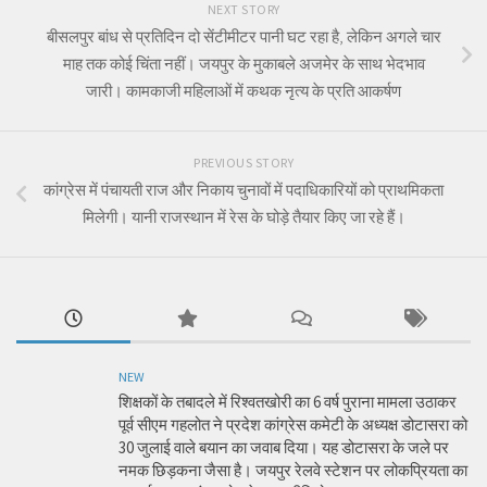
NEXT STORY
बीसलपुर बांध से प्रतिदिन दो सेंटीमीटर पानी घट रहा है, लेकिन अगले चार
माह तक कोई चिंता नहीं। जयपुर के मुकाबले अजमेर के साथ भेदभाव
जारी। कामकाजी महिलाओं में कथक नृत्य के प्रति आकर्षण
PREVIOUS STORY
कांग्रेस में पंचायती राज और निकाय चुनावों में पदाधिकारियों को प्राथमिकता
मिलेगी। यानी राजस्थान में रेस के घोड़े तैयार किए जा रहे हैं।
NEW
शिक्षकों के तबादले में रिश्वतखोरी का 6 वर्ष पुराना मामला उठाकर
पूर्व सीएम गहलोत ने प्रदेश कांग्रेस कमेटी के अध्यक्ष डोटासरा को
30 जुलाई वाले बयान का जवाब दिया। यह डोटासरा के जले पर
नमक छिड़कना जैसा है। जयपुर रेलवे स्टेशन पर लोकप्रियता का