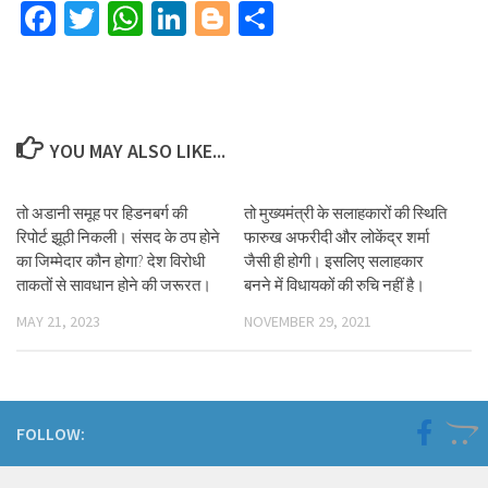
Facebook
Twitter
WhatsApp
LinkedIn
Blogger
Share
YOU MAY ALSO LIKE...
तो अडानी समूह पर हिडनबर्ग की
तो मुख्यमंत्री के सलाहकारों की स्थिति
रिपोर्ट झूठी निकली। संसद के ठप होने
फारुख अफरीदी और लोकेंद्र शर्मा
का जिम्मेदार कौन होगा? देश विरोधी
जैसी ही होगी। इसलिए सलाहकार
ताकतों से सावधान होने की जरूरत।
बनने में विधायकों की रुचि नहीं है।
MAY 21, 2023
NOVEMBER 29, 2021
FOLLOW: