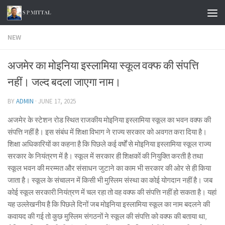
Skip to content
NEW
अजमेर का मोइनिया इस्लामिया स्कूल वक्फ की संपत्ति
नहीं। जल्द बदला जाएगा नाम।
BY
ADMIN
·
JUNE 17, 2025
अजमेर के स्टेशन रोड स्थित राजकीय मोइनिया इस्लामिया स्कूल का भवन वक्फ की
संपत्ति नहीं है। इस संबंध में शिक्षा विभाग ने राज्य सरकार को अवगत करा दिया है।
शिक्षा अधिकारियों का कहना है कि पिछले कई वर्षों से मोइनिया इस्लामिया स्कूल राज्य
सरकार के नियंत्रण में है। स्कूल में सरकार ही शिक्षकों की नियुक्ति करती है तथा
स्कूल भवन की मरम्मत और संसाधन जुटाने का काम भी सरकार की ओर से ही किया
जाता है। स्कूल के संचालन में किसी भी मुस्लिम संस्था का कोई योगदान नहीं है। जब
कोई स्कूल सरकारी नियंत्रण में चल रहा तो वह वक्फ की संपत्ति नहीं हो सकता है। यहां
यह उल्लेखनीय है कि पिछले दिनों जब मोइनिया इस्लामिया स्कूल का नाम बदलने की
कवायद की गई तो कुछ मुस्लिम संगठनों ने स्कूल की संपत्ति को वक्फ की बताया था,