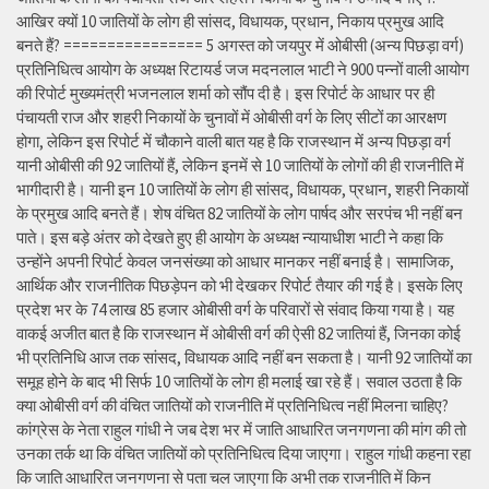
आखिर क्यों 10 जातियों के लोग ही सांसद, विधायक, प्रधान, निकाय प्रमुख आदि
बनते हैं? ================ 5 अगस्त को जयपुर में ओबीसी (अन्य पिछड़ा वर्ग)
प्रतिनिधित्व आयोग के अध्यक्ष रिटायर्ड जज मदनलाल भाटी ने 900 पन्नों वाली आयोग
की रिपोर्ट मुख्यमंत्री भजनलाल शर्मा को सौंप दी है। इस रिपोर्ट के आधार पर ही
पंचायती राज और शहरी निकायों के चुनावों में ओबीसी वर्ग के लिए सीटों का आरक्षण
होगा, लेकिन इस रिपोर्ट में चौकाने वाली बात यह है कि राजस्थान में अन्य पिछड़ा वर्ग
यानी ओबीसी की 92 जातियों हैं, लेकिन इनमें से 10 जातियों के लोगों की ही राजनीति में
भागीदारी है। यानी इन 10 जातियों के लोग ही सांसद, विधायक, प्रधान, शहरी निकायों
के प्रमुख आदि बनते हैं। शेष वंचित 82 जातियों के लोग पार्षद और सरपंच भी नहीं बन
पाते। इस बड़े अंतर को देखते हुए ही आयोग के अध्यक्ष न्यायाधीश भाटी ने कहा कि
उन्होंने अपनी रिपोर्ट केवल जनसंख्या को आधार मानकर नहीं बनाई है। सामाजिक,
आर्थिक और राजनीतिक पिछड़ेपन को भी देखकर रिपोर्ट तैयार की गई है। इसके लिए
प्रदेश भर के 74 लाख 85 हजार ओबीसी वर्ग के परिवारों से संवाद किया गया है। यह
वाकई अजीत बात है कि राजस्थान में ओबीसी वर्ग की ऐसी 82 जातियां हैं, जिनका कोई
भी प्रतिनिधि आज तक सांसद, विधायक आदि नहीं बन सकता है। यानी 92 जातियों का
समूह होने के बाद भी सिर्फ 10 जातियों के लोग ही मलाई खा रहे हैं। सवाल उठता है कि
क्या ओबीसी वर्ग की वंचित जातियों को राजनीति में प्रतिनिधित्व नहीं मिलना चाहिए?
कांग्रेस के नेता राहुल गांधी ने जब देश भर में जाति आधारित जनगणना की मांग की तो
उनका तर्क था कि वंचित जातियों को प्रतिनिधित्व दिया जाएगा। राहुल गांधी कहना रहा
कि जाति आधारित जनगणना से पता चल जाएगा कि अभी तक राजनीति में किन