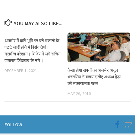
YOU MAY ALSO LIKE...
अजमेर में कृषि भूमि पर बने मकानों के
पट्टे जारी होने में विसंगतियां।
ग्रामीण परेशान। शिविर में लगे सचिन
पायलट जिंदाबाद के नारे।
कैसा होगा सपनों का अजमेर अनूप
DECEMBER 1, 2021
भरतरिया ने बताया एडीए अध्यक्ष हेड़ा
की सकारात्मक पहल
MAY 26, 2016
FOLLOW: