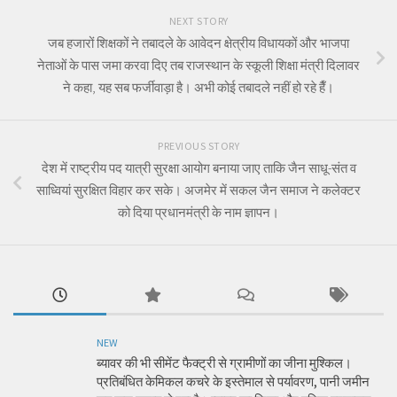
NEXT STORY
जब हजारों शिक्षकों ने तबादले के आवेदन क्षेत्रीय विधायकों और भाजपा
नेताओं के पास जमा करवा दिए तब राजस्थान के स्कूली शिक्षा मंत्री दिलावर
ने कहा, यह सब फर्जीवाड़ा है। अभी कोई तबादले नहीं हो रहे हैँ।
PREVIOUS STORY
देश में राष्ट्रीय पद यात्री सुरक्षा आयोग बनाया जाए ताकि जैन साधू-संत व
साध्वियां सुरक्षित विहार कर सके। अजमेर में सकल जैन समाज ने कलेक्टर
को दिया प्रधान‌मंत्री के नाम ज्ञापन।
NEW
ब्यावर की भी सीमेंट फैक्ट्री से ग्रामीणों का जीना मुश्किल।
प्रतिबंधित केमिकल कचरे के इस्तेमाल से पर्यावरण, पानी जमीन