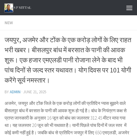
Skip to content
NEW
जयपुर, अजमेर और टोंक के एक करोड़ लोगों के लिए राहत
भरी खबर। बीसलपुर बांध में बरसात के पानी की आवक
शुरू। एक हजार एमएलडी पानी रोजाना लेने के बाद भी
पांच दिनों से जल्द स्तर यथावत। योग दिवस पर 101 योगी
करेंगे सूर्य नमस्तार।
BY
ADMIN
·
JUNE 21, 2025
अजमेर, जयपुर और टोंक जिले के एक करोड़ लोगों की प्रतिदिन प्यास बुझाने वाले
बीसलपुर बांध में बरसात के पानी की आवक शुरू हो गई है। बांध के नियंत्रण कक्ष से
प्राप्त जानकारी के अनुसार 16 जून को बांध का जलस्तर 312.45 मीटर मापा गया
था। यह जलस्तर 20 जून को भी यथावत है। यानी पिछले पांच दिनों में जल स्तर में
कोई कमी नहीं हुई है। जबकि बांध से प्रतिदिन जयपुर में लिए 650 एमएलडी, अजमेर