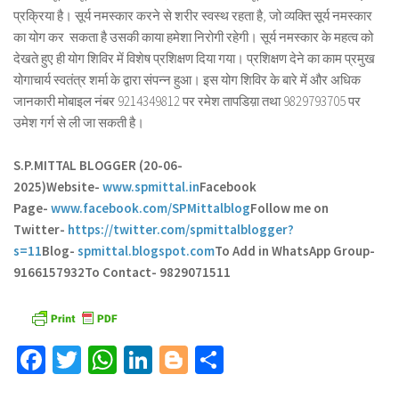
प्रक्रिया है। सूर्य नमस्कार करने से शरीर स्वस्थ रहता है, जो व्यक्ति सूर्य नमस्कार
का योग कर सकता है उसकी काया हमेशा निरोगी रहेगी। सूर्य नमस्कार के महत्व को
देखते हुए ही योग शिविर में विशेष प्रशिक्षण दिया गया। प्रशिक्षण देने का काम प्रमुख
योगाचार्य स्वतंत्र शर्मा के द्वारा संपन्न हुआ। इस योग शिविर के बारे में और अधिक
जानकारी मोबाइल नंबर 9214349812 पर रमेश तापडिय़ा तथा 9829793705 पर
उमेश गर्ग से ली जा सकती है।
S.P.MITTAL BLOGGER (20-06-
2025)
Website-
www.spmittal.in
Facebook
Page-
www.facebook.com/SPMittalblog
Follow me on
Twitter-
https://twitter.com/spmittalblogger?
s=11
Blog-
spmittal.blogspot.com
To Add in WhatsApp Group-
9166157932
To Contact- 9829071511
Facebook
Twitter
WhatsApp
LinkedIn
Blogger
Share