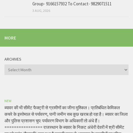
Group- 9166157932 To Contact- 9829071511
3 AUG, 2026
MORE
ARCHIVES
Archives
NEW
ब्यावर की भी सीमेंट फैक्ट्री से ग्रामीणों का जीना मुश्किल। प्रतिबंधित केमिकल
कचरे के इस्तेमाल से पर्यावरण, पानी जमीन सब कुछ खराब हो रहा है। ब्यावर का जिला
और पुलिस प्रशासन चुप: पर्यावरण विभाग के अधिकारी तो अंधे हैं।
================ राजस्थान के ब्यावर के निकट अंधेरी देवरी में श्री सीमेंट