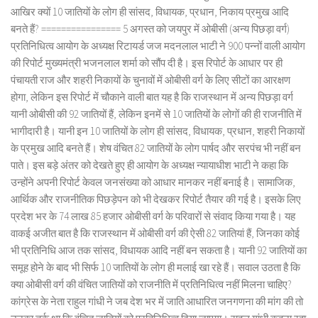
आखिर क्यों 10 जातियों के लोग ही सांसद, विधायक, प्रधान, निकाय प्रमुख आदि
बनते हैं? ================ 5 अगस्त को जयपुर में ओबीसी (अन्य पिछड़ा वर्ग)
प्रतिनिधित्व आयोग के अध्यक्ष रिटायर्ड जज मदनलाल भाटी ने 900 पन्नों वाली आयोग
की रिपोर्ट मुख्यमंत्री भजनलाल शर्मा को सौंप दी है। इस रिपोर्ट के आधार पर ही
पंचायती राज और शहरी निकायों के चुनावों में ओबीसी वर्ग के लिए सीटों का आरक्षण
होगा, लेकिन इस रिपोर्ट में चौकाने वाली बात यह है कि राजस्थान में अन्य पिछड़ा वर्ग
यानी ओबीसी की 92 जातियों हैं, लेकिन इनमें से 10 जातियों के लोगों की ही राजनीति में
भागीदारी है। यानी इन 10 जातियों के लोग ही सांसद, विधायक, प्रधान, शहरी निकायों
के प्रमुख आदि बनते हैं। शेष वंचित 82 जातियों के लोग पार्षद और सरपंच भी नहीं बन
पाते। इस बड़े अंतर को देखते हुए ही आयोग के अध्यक्ष न्यायाधीश भाटी ने कहा कि
उन्होंने अपनी रिपोर्ट केवल जनसंख्या को आधार मानकर नहीं बनाई है। सामाजिक,
आर्थिक और राजनीतिक पिछड़ेपन को भी देखकर रिपोर्ट तैयार की गई है। इसके लिए
प्रदेश भर के 74 लाख 85 हजार ओबीसी वर्ग के परिवारों से संवाद किया गया है। यह
वाकई अजीत बात है कि राजस्थान में ओबीसी वर्ग की ऐसी 82 जातियां हैं, जिनका कोई
भी प्रतिनिधि आज तक सांसद, विधायक आदि नहीं बन सकता है। यानी 92 जातियों का
समूह होने के बाद भी सिर्फ 10 जातियों के लोग ही मलाई खा रहे हैं। सवाल उठता है कि
क्या ओबीसी वर्ग की वंचित जातियों को राजनीति में प्रतिनिधित्व नहीं मिलना चाहिए?
कांग्रेस के नेता राहुल गांधी ने जब देश भर में जाति आधारित जनगणना की मांग की तो