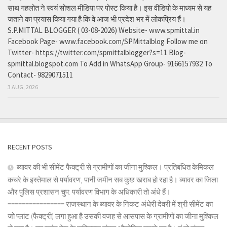
साथ गहलोत ने स्वयं सोशल मीडिया पर पोस्ट किया है। इस वीडियो के माध्यम से यह
जताने का प्रयास किया गया है कि वे आज भी प्रदेश भर में लोकप्रिय हैं।
S.P.MITTAL BLOGGER ( 03-08-2026) Website- www.spmittal.in
Facebook Page- www.facebook.com/SPMittalblog Follow me on
Twitter- https://twitter.com/spmittalblogger?s=11 Blog-
spmittal.blogspot.com To Add in WhatsApp Group- 9166157932 To
Contact- 9829071511
3 AUG, 2026
RECENT POSTS
ब्यावर की भी सीमेंट फैक्ट्री से ग्रामीणों का जीना मुश्किल। प्रतिबंधित केमिकल
कचरे के इस्तेमाल से पर्यावरण, पानी जमीन सब कुछ खराब हो रहा है। ब्यावर का जिला
और पुलिस प्रशासन चुप: पर्यावरण विभाग के अधिकारी तो अंधे हैं।
================ राजस्थान के ब्यावर के निकट अंधेरी देवरी में श्री सीमेंट का
जो प्लांट (फैक्ट्री) लगा हुआ है उसकी वजह से आसपास के ग्रामीणों का जीना मुश्किल