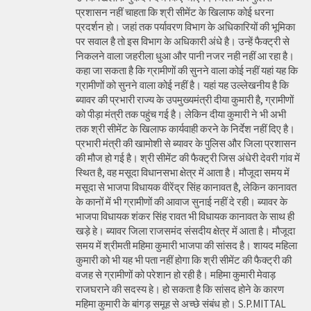
प्रशासन नहीं चाहता कि श्री सीमेंट के खिलाफ कोई धरना
प्रदर्शन हो। जहां तक पर्यावरण विभाग के अधिकारियों की भूमिका
पर सवाल है तो इस विभाग के अधिकारी अंधे है। उन्हें फैक्ट्री से
निकलने वाला जहरीला धुआ और पानी नजर नही नहीं आ रहा है।
कहा जा सकता है कि ग्रामीणों की सुनने वाला कोई नहीं यहां यह कि
ग्रामीणों को सुनने वाला कोई नहीं है। यहां यह उल्लेखनीय है कि
ब्यावर की प्रभारी राज्य के उपमुख्यमंत्री दीया कुमारी है, ग्रामीणों
को पीड़ा मंत्री तक पहुंच गई है। लेकिन दीया कुमारी ने भी अभी
तक श्री सीमेंट के खिलाफ कार्यवाही करने के निर्देश नहीं दिए है।
प्रभारी मंत्री की खामोशी से ब्यावर के पुलिस और जिला प्रशासन
की मौज हो गई है। श्री सीमेंट की फैक्ट्री जिस अंधेरी देवरी गांव में
स्थित है, वह मसूदा विधानसभा क्षेत्र में आता है। मौजूदा समय में
मसूदा से भाजपा विधायक वीरेंद्र सिंह कानावत है, लेकिन कानावत
के कानों में भी ग्रामीणों की आवाज सुनाई नहीं दे रही। ब्यावर के
भाजपा विधायक शंकर सिंह रावत भी विधायक कानावत के साथ ही
खड़े हे। ब्यावर जिला राजसमंद संसदीय क्षेत्र में आता है। मौजूदा
समय में श्रीमती महिमा कुमारी भाजपा की सांसद है। शायद महिला
कुमारी को भी यह भी पता नहीं होगा कि श्री सीमेंट की फैक्ट्री की
वजह से ग्रामीणों को परेशान हो रही है। महिमा कुमारी मेवाड़
राजघराने की सदस्य हे। हो सकता है कि सांसद होने के कारण
महिमा कुमारी के बांगड़ समूह से अच्छे संबंध हो। S.P.MITTAL