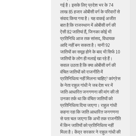
गई है। इसके लिए प्रदेश भर के 74
लाख 85 हजार ओबीसी वर्ग के परिवारों से
संवाद किया गया है। यह वाकई अजीत
बात है कि राजस्थान में ओबीसी वर्ग की
ऐसी 82 जातियां हैं, जिनका कोई भी
प्रतिनिधि आज तक सांसद, विधायक
आदि नहीं बन सकता है। यानी 92
जातियों का समूह होने के बाद भी सिर्फ 10
जातियों के लोग ही मलाई खा रहे हैं।
सवाल उठता है कि क्या ओबीसी वर्ग की
वंचित जातियों को राजनीति में
प्रतिनिधित्व नहीं मिलना चाहिए? कांग्रेस
के नेता राहुल गांधी ने जब देश भर में
जाति आधारित जनगणना की मांग की तो
उनका तर्क था कि वंचित जातियों को
प्रतिनिधित्व दिया जाएगा। राहुल गांधी
कहना रहा कि जाति आधारित जनगणना
से पता चल जाएगा कि अभी तक राजनीति
में किन जातियों को प्रतिनिधित्व नहीं
मिला है। केंद्र सरकार ने राहुल गांधी की