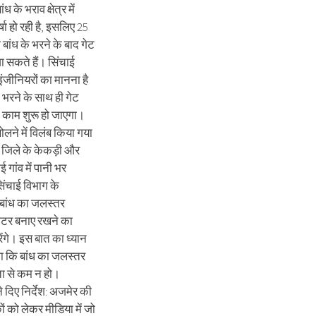
ध के भराव क्षेत्र में
षा हो रही है, इसलिए 25
बांध के भरने के बाद गेट
ा सकते हैं। सिंचाई
इंजीनियरों का मानना है
े भरने के साथ ही गेट
 काम शुरू हो जाएगा।
ोलने में विलंब किया गया
 जिले के केकड़ी और
 गांव में पानी भर
िंचाई विभाग के
 बांध का जलस्तर
ीटर बनाए रखने का
ेंगे। इस बात का ध्यान
ा कि बांध का जलस्तर
ता से कम न हो।
े दिए निर्देश: अजमेर की
ों को लेकर मीडिया में जो