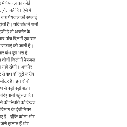
 में पेयजल का कोई
्रोत नहीं है। ऐसे में
ें बांध पेयजल की सप्लाई
होती है। यदि बांध में पानी
ती है तो अजमेर के
ार-पांच दिन में एक बार
 सप्लाई की जाती है।
र बांध पूरा भरा है,
तीनों जिलों में पेयजल
 नहीं रहेगी। अजमेर
से बांध की दूरी करीब
मीटर है। इन दोनों
ांध से बड़ी बड़ी पाइप
रिए पानी पहुंचता है।
रने की स्थिति को देखते
ई विभाग के इंजीनियर
गए हैं। चूंकि कोटा और
ाढ़ जैसे हालात हैं और