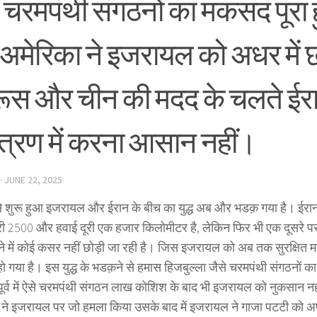
े चरमपंथी संगठनों का मकसद पूरा
 अमेरिका ने इजरायल को अधर में छ
 रूस और चीन की मदद के चलते ई
ंत्रण में करना आसान नहीं।
·
JUNE 22, 2025
े शुरू हुआ इजरायल और ईरान के बीच का युद्ध अब और भडक़ गया है। ईरा
री 2500 और हवाई दूरी एक हजार किलोमीटर है, लेकिन फिर भी एक दूसरे 
े में कोई कसर नहीं छोड़ी जा रही है। जिस इजरायल को अब तक सुरक्षित म
ो गया है। इस युद्ध के भडक़ने से हमास हिजबुल्ला जैसे चरमपंथी संगठनों क
 पूर्व में ऐसे चरमपंथी संगठन लाख कोशिश के बाद भी इजरायल को नुकसान नहीं
स ने इजरायल पर जो हमला किया उसके बाद में इजरायल ने गाजा पटटी को अपने