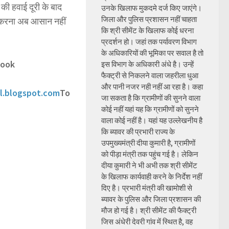
ी हवाई दूरी के बाद
उनके खिलाफ मुकदमे दर्ज किए जाएंगे।
जिला और पुलिस प्रशासन नहीं चाहता
ें करना अब आसान नहीं
कि श्री सीमेंट के खिलाफ कोई धरना
प्रदर्शन हो। जहां तक पर्यावरण विभाग
के अधिकारियों की भूमिका पर सवाल है तो
book
इस विभाग के अधिकारी अंधे है। उन्हें
फैक्ट्री से निकलने वाला जहरीला धुआ
और पानी नजर नही नहीं आ रहा है। कहा
l.blogspot.com
To
जा सकता है कि ग्रामीणों की सुनने वाला
कोई नहीं यहां यह कि ग्रामीणों को सुनने
वाला कोई नहीं है। यहां यह उल्लेखनीय है
कि ब्यावर की प्रभारी राज्य के
उपमुख्यमंत्री दीया कुमारी है, ग्रामीणों
को पीड़ा मंत्री तक पहुंच गई है। लेकिन
दीया कुमारी ने भी अभी तक श्री सीमेंट
के खिलाफ कार्यवाही करने के निर्देश नहीं
दिए है। प्रभारी मंत्री की खामोशी से
ब्यावर के पुलिस और जिला प्रशासन की
मौज हो गई है। श्री सीमेंट की फैक्ट्री
जिस अंधेरी देवरी गांव में स्थित है, वह