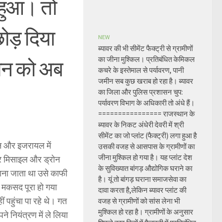
 हुआ। तो
ोड़ दिया
NEW
ब्यावर की भी सीमेंट फैक्ट्री से ग्रामीणों
का जीना मुश्किल। प्रतिबंधित केमिकल
रान को अब
कचरे के इस्तेमाल से पर्यावरण, पानी
जमीन सब कुछ खराब हो रहा है। ब्यावर
का जिला और पुलिस प्रशासन चुप:
पर्यावरण विभाग के अधिकारी तो अंधे हैं।
================ राजस्थान के
ब्यावर के निकट अंधेरी देवरी में श्री
सीमेंट का जो प्लांट (फैक्ट्री) लगा हुआ है
न और इजरायल में
उसकी वजह से आसपास के ग्रामीणों का
जीना मुश्किल हो गया है। यह प्लांट देश
पर मिसाइल और ड्रोन
के सुविख्यात बांगड़ औद्योगिक घराने का
ाना जाता था उसे काफी
है। यूं तो बांगड़ घराना समाजसेवा का
ा मकसद पूरा हो गया
दावा करता है,लेकिन ब्यावर प्लांट की
 पहुंचा पा रहे थे। गत
वजह से ग्रामीणों को सांस लेना भी
मुश्किल हो रहा है। ग्रामीणों के अनुसार
 नियंत्रण में ले लिया