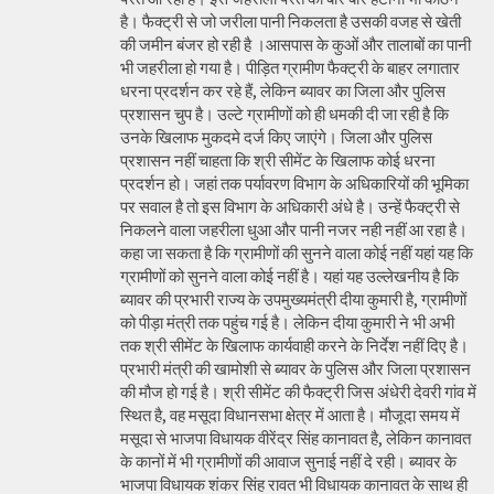
है। फैक्ट्री से जो जरीला पानी निकलता है उसकी वजह से खेती
की जमीन बंजर हो रही है ।आसपास के कुओं और तालाबों का पानी
भी जहरीला हो गया है। पीड़ित ग्रामीण फैक्ट्री के बाहर लगातार
धरना प्रदर्शन कर रहे हैं, लेकिन ब्यावर का जिला और पुलिस
प्रशासन चुप है। उल्टे ग्रामीणों को ही धमकी दी जा रही है कि
उनके खिलाफ मुकदमे दर्ज किए जाएंगे। जिला और पुलिस
प्रशासन नहीं चाहता कि श्री सीमेंट के खिलाफ कोई धरना
प्रदर्शन हो। जहां तक पर्यावरण विभाग के अधिकारियों की भूमिका
पर सवाल है तो इस विभाग के अधिकारी अंधे है। उन्हें फैक्ट्री से
निकलने वाला जहरीला धुआ और पानी नजर नही नहीं आ रहा है।
कहा जा सकता है कि ग्रामीणों की सुनने वाला कोई नहीं यहां यह कि
ग्रामीणों को सुनने वाला कोई नहीं है। यहां यह उल्लेखनीय है कि
ब्यावर की प्रभारी राज्य के उपमुख्यमंत्री दीया कुमारी है, ग्रामीणों
को पीड़ा मंत्री तक पहुंच गई है। लेकिन दीया कुमारी ने भी अभी
तक श्री सीमेंट के खिलाफ कार्यवाही करने के निर्देश नहीं दिए है।
प्रभारी मंत्री की खामोशी से ब्यावर के पुलिस और जिला प्रशासन
की मौज हो गई है। श्री सीमेंट की फैक्ट्री जिस अंधेरी देवरी गांव में
स्थित है, वह मसूदा विधानसभा क्षेत्र में आता है। मौजूदा समय में
मसूदा से भाजपा विधायक वीरेंद्र सिंह कानावत है, लेकिन कानावत
के कानों में भी ग्रामीणों की आवाज सुनाई नहीं दे रही। ब्यावर के
भाजपा विधायक शंकर सिंह रावत भी विधायक कानावत के साथ ही