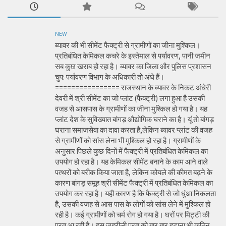
NEW
ब्यावर की भी सीमेंट फैक्ट्री से ग्रामीणों का जीना मुश्किल।
प्रतिबंधित केमिकल कचरे के इस्तेमाल से पर्यावरण, पानी जमीन
सब कुछ खराब हो रहा है। ब्यावर का जिला और पुलिस प्रशासन
चुप: पर्यावरण विभाग के अधिकारी तो अंधे हैं।
================ राजस्थान के ब्यावर के निकट अंधेरी
देवरी में श्री सीमेंट का जो प्लांट (फैक्ट्री) लगा हुआ है उसकी
वजह से आसपास के ग्रामीणों का जीना मुश्किल हो गया है। यह
प्लांट देश के सुविख्यात बांगड़ औद्योगिक घराने का है। यूं तो बांगड़
घराना समाजसेवा का दावा करता है,लेकिन ब्यावर प्लांट की वजह
से ग्रामीणों को सांस लेना भी मुश्किल हो रहा है। ग्रामीणों के
अनुसार पिछले कुछ दिनों में फैक्ट्री में प्रतिबंधित केमिकल का
उपयोग हो रहा है। यह केमिकल सीमेंट बनाने के काम आने वाले
पत्थरों को बरीक किया जाता है, लेकिन कोयले की कीमत बढ़ने के
कारण बांगड़ समूह श्री सीमेंट फैक्ट्री में प्रतिबंधित केमिकल का
उपयोग कर रहा है। यही कारण है कि फैक्ट्री से जो धुंआ निकलता
है, उसकी वजह से आस पास के लोगों को सांस लेने में मुश्किल हो
रही है। कई ग्रामीणों को चर्म रोग हो गया है। घरों पर मिट्टी की
परत आ रही है। इस जहरीली परत को बार बार हटाना भी कठिन