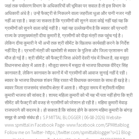
जहां तक पर्यावरण विभाग के अधिकारियों की भूमिका पर सवाल है तो इस विभाग के
अधिकारी अंधे है। उन्हें फैक्ट्री से निकलने वाला जहरीला धुआ और पानी नजर नही
नहीं आ रहा है। कहा जा सकता है कि ग्रामीणों की सुनने वाला कोई नहीं यहां यह कि
ग्रामीणों को सुनने वाला कोई नहीं है। यहां यह उल्लेखनीय है कि ब्यावर की प्रभारी
राज्य के उपमुख्यमंत्री दीया कुमारी है, ग्रामीणों को पीड़ा मंत्री तक पहुंच गई है।
लेकिन दीया कुमारी ने भी अभी तक श्री सीमेंट के खिलाफ कार्यवाही करने के निर्देश
नहीं दिए है। प्रभारी मंत्री की खामोशी से ब्यावर के पुलिस और जिला प्रशासन की
मौज हो गई है। श्री सीमेंट की फैक्ट्री जिस अंधेरी देवरी गांव में स्थित है, वह मसूदा
विधानसभा क्षेत्र में आता है। मौजूदा समय में मसूदा से भाजपा विधायक वीरेंद्र सिंह
कानावत है, लेकिन कानावत के कानों में भी ग्रामीणों की आवाज सुनाई नहीं दे रही।
ब्यावर के भाजपा विधायक शंकर सिंह रावत भी विधायक कानावत के साथ ही खड़े हे।
ब्यावर जिला राजसमंद संसदीय क्षेत्र में आता है। मौजूदा समय में श्रीमती महिमा
कुमारी भाजपा की सांसद है। शायद महिला कुमारी को भी यह भी पता नहीं होगा कि श्री
सीमेंट की फैक्ट्री की वजह से ग्रामीणों को परेशान हो रही है। महिमा कुमारी मेवाड़
राजघराने की सदस्य हे। हो सकता है कि सांसद होने के कारण महिमा कुमारी के बांगड़
समूह से अच्छे संबंध हो। S.P.MITTAL BLOGGER ( 06-08-2026) Website-
www.spmittal.in Facebook Page- www.facebook.com/SPMittalblog
Follow me on Twitter- https://twitter.com/spmittalblogger?s=11 Blog-