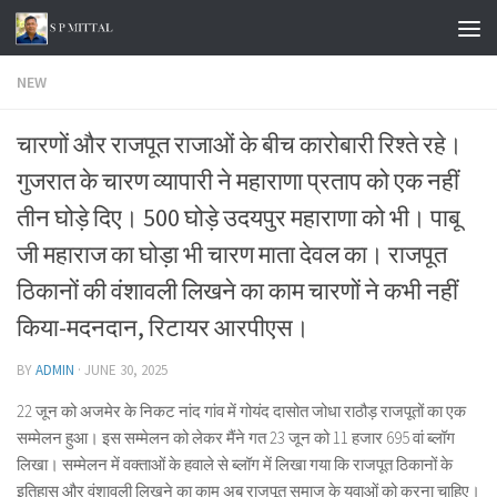
Skip to content
NEW
चारणों और राजपूत राजाओं के बीच कारोबारी रिश्ते रहे।
गुजरात के चारण व्यापारी ने महाराणा प्रताप को एक नहीं
तीन घोड़े दिए। 500 घोड़े उदयपुर महाराणा को भी। पाबू
जी महाराज का घोड़ा भी चारण माता देवल का। राजपूत
ठिकानों की वंशावली लिखने का काम चारणों ने कभी नहीं
किया-मदनदान, रिटायर आरपीएस।
BY
ADMIN
·
JUNE 30, 2025
22 जून को अजमेर के निकट नांद गांव में गोयंद दासोत जोधा राठौड़ राजपूतों का एक
सम्मेलन हुआ। इस सम्मेलन को लेकर मैंने गत 23 जून को 11 हजार 695 वां ब्लॉग
लिखा। सम्मेलन में वक्ताओं के हवाले से ब्लॉग में लिखा गया कि राजपूत ठिकानों के
इतिहास और वंशावली लिखने का काम अब राजपूत समाज के युवाओं को करना चाहिए।