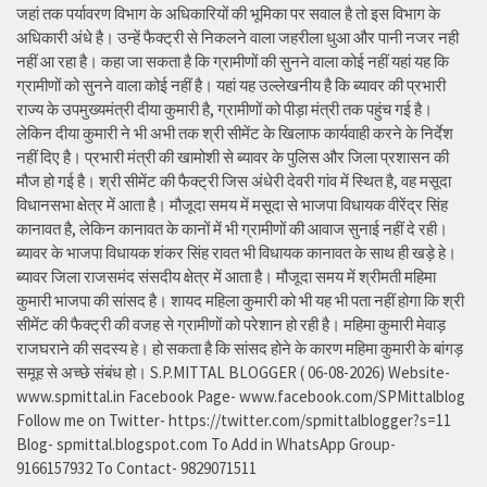
जहां तक पर्यावरण विभाग के अधिकारियों की भूमिका पर सवाल है तो इस विभाग के
अधिकारी अंधे है। उन्हें फैक्ट्री से निकलने वाला जहरीला धुआ और पानी नजर नही
नहीं आ रहा है। कहा जा सकता है कि ग्रामीणों की सुनने वाला कोई नहीं यहां यह कि
ग्रामीणों को सुनने वाला कोई नहीं है। यहां यह उल्लेखनीय है कि ब्यावर की प्रभारी
राज्य के उपमुख्यमंत्री दीया कुमारी है, ग्रामीणों को पीड़ा मंत्री तक पहुंच गई है।
लेकिन दीया कुमारी ने भी अभी तक श्री सीमेंट के खिलाफ कार्यवाही करने के निर्देश
नहीं दिए है। प्रभारी मंत्री की खामोशी से ब्यावर के पुलिस और जिला प्रशासन की
मौज हो गई है। श्री सीमेंट की फैक्ट्री जिस अंधेरी देवरी गांव में स्थित है, वह मसूदा
विधानसभा क्षेत्र में आता है। मौजूदा समय में मसूदा से भाजपा विधायक वीरेंद्र सिंह
कानावत है, लेकिन कानावत के कानों में भी ग्रामीणों की आवाज सुनाई नहीं दे रही।
ब्यावर के भाजपा विधायक शंकर सिंह रावत भी विधायक कानावत के साथ ही खड़े हे।
ब्यावर जिला राजसमंद संसदीय क्षेत्र में आता है। मौजूदा समय में श्रीमती महिमा
कुमारी भाजपा की सांसद है। शायद महिला कुमारी को भी यह भी पता नहीं होगा कि श्री
सीमेंट की फैक्ट्री की वजह से ग्रामीणों को परेशान हो रही है। महिमा कुमारी मेवाड़
राजघराने की सदस्य हे। हो सकता है कि सांसद होने के कारण महिमा कुमारी के बांगड़
समूह से अच्छे संबंध हो। S.P.MITTAL BLOGGER ( 06-08-2026) Website-
www.spmittal.in Facebook Page- www.facebook.com/SPMittalblog
Follow me on Twitter- https://twitter.com/spmittalblogger?s=11
Blog- spmittal.blogspot.com To Add in WhatsApp Group-
9166157932 To Contact- 9829071511