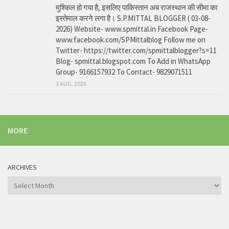
मुश्किल हो गया है, इसलिए पाकिस्तान अब राजस्थान की सीमा का
इस्तेमाल करने लगा है। S.P.MITTAL BLOGGER ( 03-08-
2026) Website- www.spmittal.in Facebook Page-
www.facebook.com/SPMittalblog Follow me on
Twitter- https://twitter.com/spmittalblogger?s=11
Blog- spmittal.blogspot.com To Add in WhatsApp
Group- 9166157932 To Contact- 9829071511
3 AUG, 2026
MORE
ARCHIVES
Archives