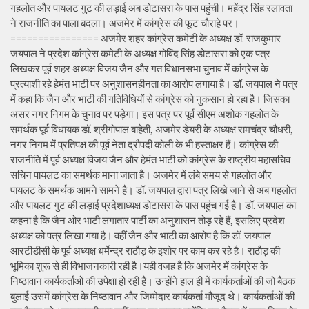
गहलोत और पायलट गुट की लड़ाई अब डोटासरा के पास पहुंची। महेंद्र सिंह रलावता
ने राजनीति का पाला बदला। अजमेर में कांग्रेस की फूट चौराहे पर।
================ अजमेर शहर कांग्रेस कमेटी के अध्यक्ष डॉ. राजकुमार
जयपाल ने प्रदेश कांग्रेस कमेटी के अध्यक्ष गोविंद सिंह डोटासरा को एक पत्र
लिखकर पूर्व शहर अध्यक्ष विजय जैन और गत विधानसभा चुनाव में कांग्रेस के
प्रत्याशी रहे हेमंत भाटी पर अनुशासनहीनता का आरोप लगाया है। डॉ. जयपाल ने पत्र
में कहा कि जैन और भाटी की गतिविधियों से कांग्रेस को नुकसान हो रहा है। जिसका
असर नगर निगम के चुनाव पर पड़ेगा। इस पत्र पर पूर्व सीएम अशोक गहलोत के
समर्थक पूर्व विधायक डॉ. श्रीगोपाल बाहेती, अजमेर डेयरी के अध्यक्ष रामचंद्र चौधरी,
नगर निगम में प्रतिपक्ष की पूर्व नेता द्रौपदी कोली के भी हस्ताक्षर हैं। कांग्रेस की
राजनीति में पूर्व अध्यक्ष विजय जैन और हेमंत भाटी को कांग्रेस के राष्ट्रीय महासचिव
सचिन पायलट का समर्थक माना जाता है। अजमेर में लंबे समय से गहलोत और
पायलट के समर्थक आमने सामने है। डॉ. जयपाल द्वारा पत्र लिखे जाने से अब गहलोत
और पायलट गुट की लड़ाई प्रदेशाध्यक्ष डोटासरा के पास पहुंच गई है। डॉ. जयपाल का
कहना है कि जैन ओर भाटी लगातार पार्टी का अनुशासन तोड़ रहे हैं, इसलिए प्रदेश
अध्यक्ष को पत्र लिखा गया है। वहीं जैन और भाटी का आरोप है कि डॉ. जयपाल
आरटीडीसी के पूर्व अध्यक्ष धर्मेन्द्र राठौड़ के इशोर पर काम कर रहे है। राठौड़ की
भूमिका शुरू से ही विभाजनकारी रही है।यही वजह है कि अजमेर में कांग्रेस के
निष्ठावान कार्यकर्ताओं की उपेक्षा हो रही है। उन्होंने हाल ही में कार्यकर्ताओं की जो बैठक
बुलाई उसमें कांग्रेस के निष्ठावान और जिम्मेदार कार्यकर्ता मौजूद थे। कार्यकर्ताओं की