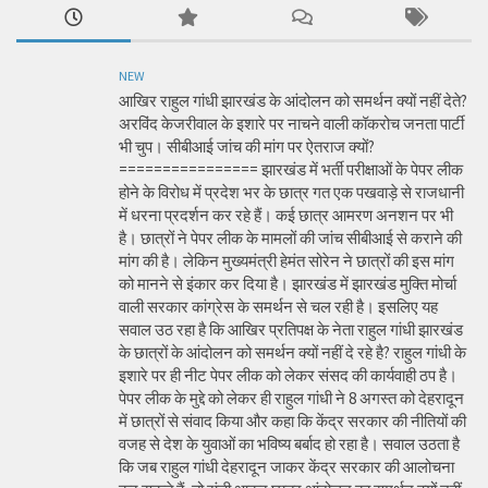
NEW
आखिर राहुल गांधी झारखंड के आंदोलन को समर्थन क्यों नहीं देते?
अरविंद केजरीवाल के इशारे पर नाचने वाली कॉकरोच जनता पार्टी
भी चुप। सीबीआई जांच की मांग पर ऐतराज क्यों?
================ झारखंड में भर्ती परीक्षाओं के पेपर लीक
होने के विरोध में प्रदेश भर के छात्र गत एक पखवाड़े से राजधानी
में धरना प्रदर्शन कर रहे हैं। कई छात्र आमरण अनशन पर भी
है। छात्रों ने पेपर लीक के मामलों की जांच सीबीआई से कराने की
मांग की है। लेकिन मुख्यमंत्री हेमंत सोरेन ने छात्रों की इस मांग
को मानने से इंकार कर दिया है। झारखंड में झारखंड मुक्ति मोर्चा
वाली सरकार कांग्रेस के समर्थन से चल रही है। इसलिए यह
सवाल उठ रहा है कि आखिर प्रतिपक्ष के नेता राहुल गांधी झारखंड
के छात्रों के आंदोलन को समर्थन क्यों नहीं दे रहे है? राहुल गांधी के
इशारे पर ही नीट पेपर लीक को लेकर संसद की कार्यवाही ठप है।
पेपर लीक के मुद्दे को लेकर ही राहुल गांधी ने 8 अगस्त को देहरादून
में छात्रों से संवाद किया और कहा कि केंद्र सरकार की नीतियों की
वजह से देश के युवाओं का भविष्य बर्बाद हो रहा है। सवाल उठता है
कि जब राहुल गांधी देहरादून जाकर केंद्र सरकार की आलोचना