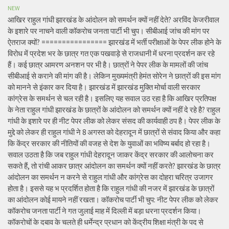
NEW
आखिर राहुल गांधी झारखंड के आंदोलन को समर्थन क्यों नहीं देते? अरविंद केजरीवाल
के इशारे पर नाचने वाली कॉकरोच जनता पार्टी भी चुप। सीबीआई जांच की मांग पर
ऐतराज क्यों? ================ झारखंड में भर्ती परीक्षाओं के पेपर लीक होने के
विरोध में प्रदेश भर के छात्र गत एक पखवाड़े से राजधानी में धरना प्रदर्शन कर रहे
हैं। कई छात्र आमरण अनशन पर भी है। छात्रों ने पेपर लीक के मामलों की जांच
सीबीआई से कराने की मांग की है। लेकिन मुख्यमंत्री हेमंत सोरेन ने छात्रों की इस मांग
को मानने से इंकार कर दिया है। झारखंड में झारखंड मुक्ति मोर्चा वाली सरकार
कांग्रेस के समर्थन से चल रही है। इसलिए यह सवाल उठ रहा है कि आखिर प्रतिपक्ष
के नेता राहुल गांधी झारखंड के छात्रों के आंदोलन को समर्थन क्यों नहीं दे रहे है? राहुल
गांधी के इशारे पर ही नीट पेपर लीक को लेकर संसद की कार्यवाही ठप है। पेपर लीक के
मुद्दे को लेकर ही राहुल गांधी ने 8 अगस्त को देहरादून में छात्रों से संवाद किया और कहा
कि केंद्र सरकार की नीतियों की वजह से देश के युवाओं का भविष्य बर्बाद हो रहा है।
सवाल उठता है कि जब राहुल गांधी देहरादून जाकर केंद्र सरकार की आलोचना कर
सकते हैं, तो रांची आकर छात्र आंदोलन का समर्थन क्यों नहीं करते? झारखंड के छात्र
आंदोलन का समर्थन न करने से राहुल गांधी और कांग्रेस का दोहरा चरित्र उजागर
होता है। इससे यह भ प्रदर्शित होता है कि राहुल गांधी की नजर में झारखंड के छात्रों
का आंदोलन कोई मायने नहीं रखता। कॉकरोच पार्टी भी चुप: नीट पेपर लीक को लेकर
कॉकरोच जनता पार्टी ने गत जुलाई माह में दिल्ली में बड़ा धरना प्रदर्शन किया।
कॉकरोचों के दबाव के चलते ही धर्मेन्द्र प्रधान को केंद्रीय शिक्षा मंत्री के पद से