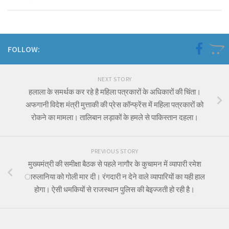
FOLLOW:
NEXT STORY
हलाला के समर्थक कर रहे है महिला पत्रकारों के अधिकारों की चिंता।
अफगानी विदेश मंत्री मुत्ताकी की प्रेस कॉन्फ्रेंस में महिला पत्रकारों को
रोकने का मामला। तालिबान लड़ाकों के हमले से पाकिस्तान दहला।
PREVIOUS STORY
मुख्यमंत्री की समीक्षा बैठक से पहले नागौर के कुचामन में व्यापारी रमेश
ारुलानिया को गोली मार दी। रंगदारी न देने वाले व्यापारियों का यही हाल
होगा। ऐसी धमकियों से राजस्थान पुलिस की बेइज्जती हो रही है।