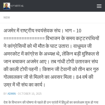
Skip to content
NEW
अजमेर में राष्ट्रीय स्वयंसेवक संघ। भाग – 10
================ विभाजन के समय कट्टरपंथियों
ने कांग्रेसियों को भी मौत के घाट उतारा। वाधुमल जी
अमरकोट में कांग्रेस के अध्यक्ष थे, लेकिन बड़ी मुश्किल से
जान बचाकर अजमेर आए। तब गांधी टोपी उतारकर संघ
की काली टोपी पहनी। किशन जी टेवानी को तीन बार गुरु
गोलवलकर जी से मिलने का अवसर मिला। 84 वर्ष की
उम्र में भी संघ का कार्य।
BY
ADMIN
·
OCTOBER 10, 2025
देश के विभाजन की घोषणा से पहले ही उन प्रांतों में हिंदुओं का कत्लेआम शुरू हो गया