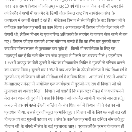
गए। उस समय किशन जी की उम्र मात्र 13 वर्ष थी। आज किशन जी की उम्र 84
वर्ष है और वे अभी भी अजमेर के डिग्गी चौक स्थित राष्ट्रीय स्वयंसेवक संघ के
कार्यालय में अपनी सेवाएं दे रहे हैं। मेडिकल विभाग से सेवानिवृत्ति के बाद किशन जी ने
वर्षों तक कार्यालय प्रभारी का काम किया। आपातकाल में किशन जी के जेल जाने की
तैयारी थी, लेकिन विभाग के एक वरिष्ठ अधिकारी के सहयोग के कारण जेल जाने से बच
गए। किशन जी इस बात को अपना सौभाग्य मानते हैं कि वह तीन बार गुरुजी माधव
सदाशिव गोलवलकर से मुलाकात कर चुके हैं। किसी भी स्वयंसेवक के लिए यह
महत्वपूर्ण बात है कि उसे तीन बार संघ प्रमुख से मिलने का अवसर मिले। पहली बार
1959 में जयपुर के मोती डूंगरी में संघ के शीतकालीन शिविर में गुरुजी से परिचय करने
का अवसर मिला। दूसरी बार 1962 में जब अजमेर के डीएवी कॉलेज में संघ शिक्षा वर्ग में
गुरुजी आए तो किशन जी को भी शिक्षा वर्ग में दायित्व मिला। अगले वर्ष 1963 में अजमेर
के महाराष्ट्र मंडल में आयोजित एक कार्यक्रम में गुरुजी आए तब भी किशन जी को
मुलाकात का अवसर मिला। किशन जी बताते हैं कि महाराष्ट्र मेंडल में जब परिचय में
मेरा नंबर आया तो गुरुजी ने कहा कि किशन जी आप बैठ जाओ मैं आपको जानता हंू।
असल में एक वर्ष पहले डीएवी कॉलेज के संघ शिक्षा वर्ग में किशन जी ने दंड का जो
प्रदर्शन किया, उससे गुरुजी बहुत प्रभावित हुए। किशन जी के लिए यह बड़ी बात रही
कि एक वर्ष बाद गुरुजी पहचान गए। संघ के कार्यालय प्रभारी का दायित्व संभालते हुए
किशन जी के संपर्क में संघ के कई प्रचारक आए। प्रचारकों के प्रभाव के कारण ही