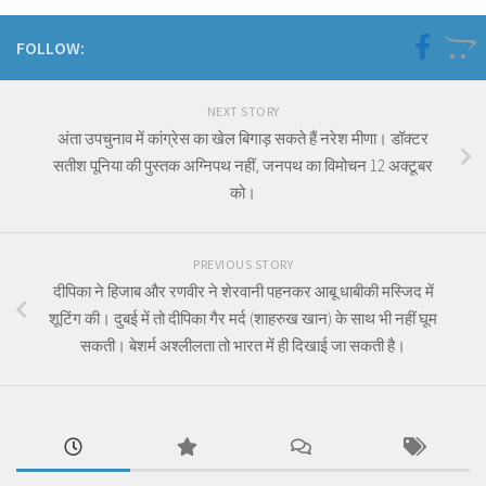
FOLLOW:
NEXT STORY
अंता उपचुनाव में कांग्रेस का खेल बिगाड़ सकते हैं नरेश मीणा। डॉक्टर
सतीश पूनिया की पुस्तक अग्निपथ नहीं, जनपथ का विमोचन 12 अक्टूबर
को।
PREVIOUS STORY
दीपिका ने हिजाब और रणवीर ने शेरवानी पहनकर आबू धाबीकी मस्जिद में
शूटिंग की। दुबई में तो दीपिका गैर मर्द (शाहरुख खान) के साथ भी नहीं घूम
सकती। बेशर्म अश्लीलता तो भारत में ही दिखाई जा सकती है।