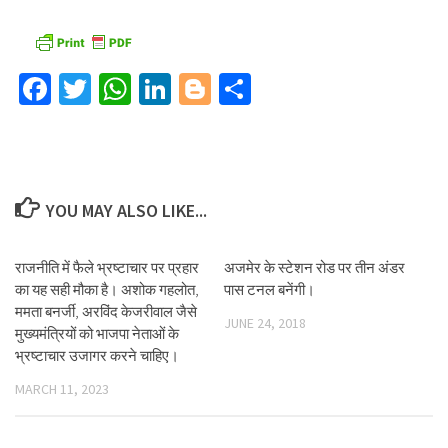
Facebook
Twitter
WhatsApp
LinkedIn
Blogger
Share
YOU MAY ALSO LIKE...
राजनीति में फैले भ्रष्टाचार पर प्रहार
अजमेर के स्टेशन रोड पर तीन अंडर
का यह सही मौका है। अशोक गहलोत,
पास टनल बनेंगी।
ममता बनर्जी, अरविंद केजरीवाल जैसे
JUNE 24, 2018
मुख्यमंत्रियों को भाजपा नेताओं के
भ्रष्टाचार उजागर करने चाहिए।
MARCH 11, 2023