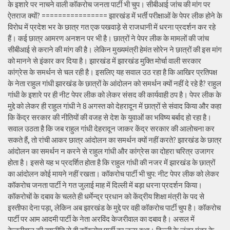
के इशारे पर नाचने वाली कॉकरोच जनता पार्टी भी चुप। सीबीआई जांच की मांग पर
ऐतराज क्यों? ================ झारखंड में भर्ती परीक्षाओं के पेपर लीक होने के
विरोध में प्रदेश भर के छात्र गत एक पखवाड़े से राजधानी में धरना प्रदर्शन कर रहे
हैं। कई छात्र आमरण अनशन पर भी है। छात्रों ने पेपर लीक के मामलों की जांच
सीबीआई से कराने की मांग की है। लेकिन मुख्यमंत्री हेमंत सोरेन ने छात्रों की इस मांग
को मानने से इंकार कर दिया है। झारखंड में झारखंड मुक्ति मोर्चा वाली सरकार
कांग्रेस के समर्थन से चल रही है। इसलिए यह सवाल उठ रहा है कि आखिर प्रतिपक्ष
के नेता राहुल गांधी झारखंड के छात्रों के आंदोलन को समर्थन क्यों नहीं दे रहे है? राहुल
गांधी के इशारे पर ही नीट पेपर लीक को लेकर संसद की कार्यवाही ठप है। पेपर लीक के
मुद्दे को लेकर ही राहुल गांधी ने 8 अगस्त को देहरादून में छात्रों से संवाद किया और कहा
कि केंद्र सरकार की नीतियों की वजह से देश के युवाओं का भविष्य बर्बाद हो रहा है।
सवाल उठता है कि जब राहुल गांधी देहरादून जाकर केंद्र सरकार की आलोचना कर
सकते हैं, तो रांची आकर छात्र आंदोलन का समर्थन क्यों नहीं करते? झारखंड के छात्र
आंदोलन का समर्थन न करने से राहुल गांधी और कांग्रेस का दोहरा चरित्र उजागर
होता है। इससे यह भ प्रदर्शित होता है कि राहुल गांधी की नजर में झारखंड के छात्रों
का आंदोलन कोई मायने नहीं रखता। कॉकरोच पार्टी भी चुप: नीट पेपर लीक को लेकर
कॉकरोच जनता पार्टी ने गत जुलाई माह में दिल्ली में बड़ा धरना प्रदर्शन किया।
कॉकरोचों के दबाव के चलते ही धर्मेन्द्र प्रधान को केंद्रीय शिक्षा मंत्री के पद से
इस्तीफा देना पड़ा, लेकिन अब झारखंड के मुद्दे पर वही कॉकरोच पार्टी चुप है। कॉकरोच
पार्टी पर आम आदमी पार्टी के नेता अरविंद केजरीवाल का दबाव है। असल में