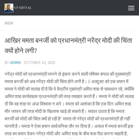
Skip to content
NEW
आखिर ममता बनर्जी को प्रधानमंत्री नरेंद्र मोदी की चिंता
क्यों होने लगी?
BY
ADMIN
·
OCTOBER 10, 2025
नरेंद्र मोदी को प्रधानमंत्री मानने से इंकार करने वाली पश्चिम बंगाल की मुख्यमंत्री
ममता बनर्जी को अब नरेंद्र मोदी की चिंता होने लगी है। 8 अक्टूबर को एक बयान में
ममता ने मोदी को सलाह दी है कि वे केंद्रीय गृहमंत्री अमित शाह से सावधान रहे, क्योंकि
अमित शाह कार्यवाहक प्रधानमंत्री की तरह व्यवहार करते हैं। ममता ने मोदी को सलाह
दी कि वह शाह पर अंधा विश्वास न करे। ममता को आशंका है कि एक दिन अमित शाह
मीर जाफर की तरह मोदी के खिलाफ खड़े हो सकते हैं। सवाल उठता है कि ममता
बनर्जी को मोदी की चिंता क्यों हो रही है? ममता तो नरेंद्र मोदी को प्रधानमंत्री ही नहीं
मानती है। ममता ने ऐसा बयान सार्वजनिक तौर पर दिया है। असल में ममता बनर्जी इस
तरह का बयान देकर नरेंद्र मोदी और अमित शाह के बीच शक पैदा करना चाहती है,