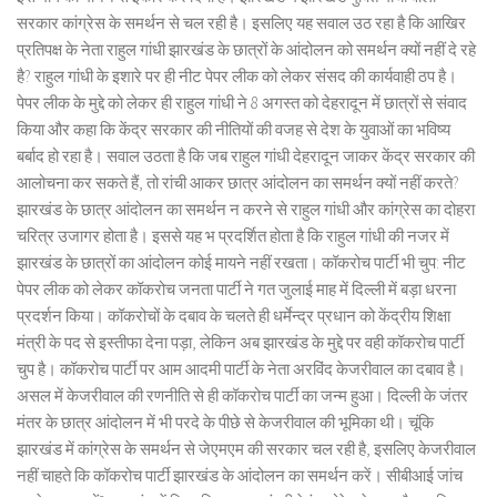
सरकार कांग्रेस के समर्थन से चल रही है। इसलिए यह सवाल उठ रहा है कि आखिर
प्रतिपक्ष के नेता राहुल गांधी झारखंड के छात्रों के आंदोलन को समर्थन क्यों नहीं दे रहे
है? राहुल गांधी के इशारे पर ही नीट पेपर लीक को लेकर संसद की कार्यवाही ठप है।
पेपर लीक के मुद्दे को लेकर ही राहुल गांधी ने 8 अगस्त को देहरादून में छात्रों से संवाद
किया और कहा कि केंद्र सरकार की नीतियों की वजह से देश के युवाओं का भविष्य
बर्बाद हो रहा है। सवाल उठता है कि जब राहुल गांधी देहरादून जाकर केंद्र सरकार की
आलोचना कर सकते हैं, तो रांची आकर छात्र आंदोलन का समर्थन क्यों नहीं करते?
झारखंड के छात्र आंदोलन का समर्थन न करने से राहुल गांधी और कांग्रेस का दोहरा
चरित्र उजागर होता है। इससे यह भ प्रदर्शित होता है कि राहुल गांधी की नजर में
झारखंड के छात्रों का आंदोलन कोई मायने नहीं रखता। कॉकरोच पार्टी भी चुप: नीट
पेपर लीक को लेकर कॉकरोच जनता पार्टी ने गत जुलाई माह में दिल्ली में बड़ा धरना
प्रदर्शन किया। कॉकरोचों के दबाव के चलते ही धर्मेन्द्र प्रधान को केंद्रीय शिक्षा
मंत्री के पद से इस्तीफा देना पड़ा, लेकिन अब झारखंड के मुद्दे पर वही कॉकरोच पार्टी
चुप है। कॉकरोच पार्टी पर आम आदमी पार्टी के नेता अरविंद केजरीवाल का दबाव है।
असल में केजरीवाल की रणनीति से ही कॉकरोच पार्टी का जन्म हुआ। दिल्ली के जंतर
मंतर के छात्र आंदोलन में भी परदे के पीछे से केजरीवाल की भूमिका थी। चूंकि
झारखंड में कांग्रेस के समर्थन से जेएमएम की सरकार चल रही है, इसलिए केजरीवाल
नहीं चाहते कि कॉकरोच पार्टी झारखंड के आंदोलन का समर्थन करें। सीबीआई जांच