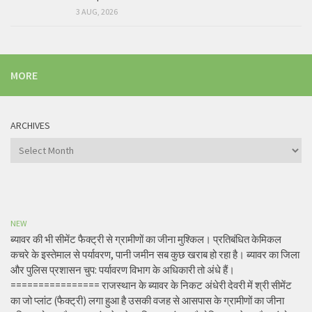
3 AUG, 2026
MORE
ARCHIVES
Archives
NEW
ब्यावर की भी सीमेंट फैक्ट्री से ग्रामीणों का जीना मुश्किल। प्रतिबंधित केमिकल
कचरे के इस्तेमाल से पर्यावरण, पानी जमीन सब कुछ खराब हो रहा है। ब्यावर का जिला
और पुलिस प्रशासन चुप: पर्यावरण विभाग के अधिकारी तो अंधे हैं।
================ राजस्थान के ब्यावर के निकट अंधेरी देवरी में श्री सीमेंट
का जो प्लांट (फैक्ट्री) लगा हुआ है उसकी वजह से आसपास के ग्रामीणों का जीना