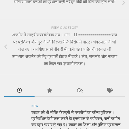
आखिर ममता बनर्जी को प्रधानमंत्री नरेंद्र मोदी की चिंता क्यों होने लगी?
PREVIOUS STORY
अजमेर में राष्ट्रीय स्वयंसेवक संघ। भाग – 11 ================ संघ
पर प्रतिबंध और गुरुजी की गिरफ्तारी के विरोध में मास्टर भंवरलाल जी भी
जेल गए। तब शिक्षक की नौकरी भी चली गई। पंडित दीनदयाल जी
उपाध्याय अजमेर की हिंदू प्रवासी होटल में ठहरे। संघ, जनसंघ और भाजपा
का केंद्र रहा प्रवासी होटल।
NEW
ब्यावर की भी सीमेंट फैक्ट्री से ग्रामीणों का जीना मुश्किल।
प्रतिबंधित केमिकल कचरे के इस्तेमाल से पर्यावरण, पानी जमीन
सब कुछ खराब हो रहा है। ब्यावर का जिला और पुलिस प्रशासन