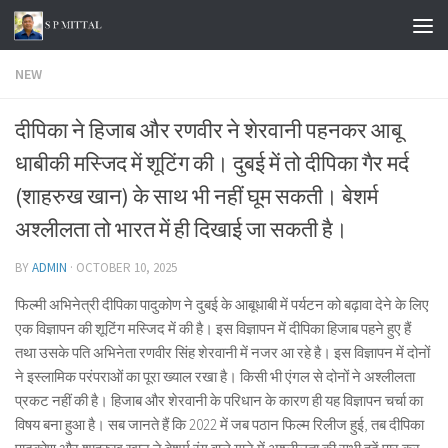
Skip to content
NEW
दीपिका ने हिजाब और रणवीर ने शेरवानी पहनकर आबू
धाबीकी मस्जिद में शूटिंग की। दुबई में तो दीपिका गैर मर्द
(शाहरुख खान) के साथ भी नहीं घूम सकती। बेशर्म
अश्लीलता तो भारत में ही दिखाई जा सकती है।
BY
ADMIN
·
OCTOBER 10, 2025
फिल्मी अभिनेत्री दीपिका पादुकोण ने दुबई के आबूधाबी में पर्यटन को बढ़ावा देने के लिए
एक विज्ञापन की शूटिंग मस्जिद में की है। इस विज्ञापन में दीपिका हिजाब पहने हुए हैं
तथा उसके पति अभिनेता रणवीर सिंह शेरवानी में नजर आ रहे है। इस विज्ञापन में दोनों
ने इस्लामिक परंपराओं का पूरा ख्याल रखा है। किसी भी एंगल से दोनों ने अश्लीलता
प्रकट नहीं की है। हिजाब और शेरवानी के परिधान के कारण ही यह विज्ञापन चर्चा का
विषय बना हुआ है। सब जानते हैं कि 2022 में जब पठान फिल्म रिलीज हुई, तब दीपिका