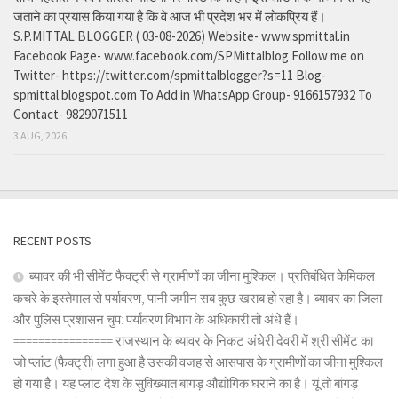
जताने का प्रयास किया गया है कि वे आज भी प्रदेश भर में लोकप्रिय हैं।
S.P.MITTAL BLOGGER ( 03-08-2026) Website- www.spmittal.in
Facebook Page- www.facebook.com/SPMittalblog Follow me on
Twitter- https://twitter.com/spmittalblogger?s=11 Blog-
spmittal.blogspot.com To Add in WhatsApp Group- 9166157932 To
Contact- 9829071511
3 AUG, 2026
RECENT POSTS
ब्यावर की भी सीमेंट फैक्ट्री से ग्रामीणों का जीना मुश्किल। प्रतिबंधित केमिकल
कचरे के इस्तेमाल से पर्यावरण, पानी जमीन सब कुछ खराब हो रहा है। ब्यावर का जिला
और पुलिस प्रशासन चुप: पर्यावरण विभाग के अधिकारी तो अंधे हैं।
================ राजस्थान के ब्यावर के निकट अंधेरी देवरी में श्री सीमेंट का
जो प्लांट (फैक्ट्री) लगा हुआ है उसकी वजह से आसपास के ग्रामीणों का जीना मुश्किल
हो गया है। यह प्लांट देश के सुविख्यात बांगड़ औद्योगिक घराने का है। यूं तो बांगड़