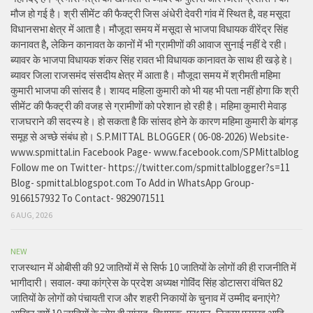
मौज हो गई है। श्री सीमेंट की फैक्ट्री जिस अंधेरी देवरी गांव में स्थित है, वह मसूदा
विधानसभा क्षेत्र में आता है। मौजूदा समय में मसूदा से भाजपा विधायक वीरेंद्र सिंह
कानावत है, लेकिन कानावत के कानों में भी ग्रामीणों की आवाज सुनाई नहीं दे रही।
ब्यावर के भाजपा विधायक शंकर सिंह रावत भी विधायक कानावत के साथ ही खड़े हे।
ब्यावर जिला राजसमंद संसदीय क्षेत्र में आता है। मौजूदा समय में श्रीमती महिमा
कुमारी भाजपा की सांसद है। शायद महिला कुमारी को भी यह भी पता नहीं होगा कि श्री
सीमेंट की फैक्ट्री की वजह से ग्रामीणों को परेशान हो रही है। महिमा कुमारी मेवाड़
राजघराने की सदस्य हे। हो सकता है कि सांसद होने के कारण महिमा कुमारी के बांगड़
समूह से अच्छे संबंध हो। S.P.MITTAL BLOGGER ( 06-08-2026) Website-
www.spmittal.in Facebook Page- www.facebook.com/SPMittalblog
Follow me on Twitter- https://twitter.com/spmittalblogger?s=11
Blog- spmittal.blogspot.com To Add in WhatsApp Group-
9166157932 To Contact- 9829071511
6 AUG, 2026
NEW
राजस्थान में ओबीसी की 92 जातियों में से सिर्फ 10 जातियों के लोगों की ही राजनीति में
भागीदारी। सवाल- क्या कांग्रेस के प्रदेश अध्यक्ष गोविंद सिंह डोटासरा वंचित 82
जातियों के लोगों को पंचायती राज और शहरी निकायों के चुनाव में उम्मीद बनाएंगे?