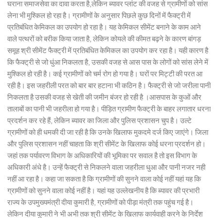
घराना समाजसेवा का दावा करता है,लेकिन ब्यावर प्लांट की वजह से ग्रामीणों को सांस
लेना भी मुश्किल हो रहा है। ग्रामीणों के अनुसार पिछले कुछ दिनों में फैक्ट्री में
प्रतिबंधित केमिकल का उपयोग हो रहा है। यह केमिकल सीमेंट बनाने के काम आने
वाले पत्थरों को बरीक किया जाता है, लेकिन कोयले की कीमत बढ़ने के कारण बांगड़
समूह श्री सीमेंट फैक्ट्री में प्रतिबंधित केमिकल का उपयोग कर रहा है। यही कारण है
कि फैक्ट्री से जो धुंआ निकलता है, उसकी वजह से आस पास के लोगों को सांस लेने में
मुश्किल हो रही है। कई ग्रामीणों को चर्म रोग हो गया है। घरों पर मिट्टी की परत आ
रही है। इस जहरीली परत को बार बार हटाना भी कठिन है। फैक्ट्री से जो जरीला पानी
निकलता है उसकी वजह से खेती की जमीन बंजर हो रही है ।आसपास के कुओं और
तालाबों का पानी भी जहरीला हो गया है। पीड़ित ग्रामीण फैक्ट्री के बाहर लगातार धरना
प्रदर्शन कर रहे हैं, लेकिन ब्यावर का जिला और पुलिस प्रशासन चुप है। उल्टे
ग्रामीणों को ही धमकी दी जा रही है कि उनके खिलाफ मुकदमे दर्ज किए जाएंगे। जिला
और पुलिस प्रशासन नहीं चाहता कि श्री सीमेंट के खिलाफ कोई धरना प्रदर्शन हो।
जहां तक पर्यावरण विभाग के अधिकारियों की भूमिका पर सवाल है तो इस विभाग के
अधिकारी अंधे है। उन्हें फैक्ट्री से निकलने वाला जहरीला धुआ और पानी नजर नही
नहीं आ रहा है। कहा जा सकता है कि ग्रामीणों की सुनने वाला कोई नहीं यहां यह कि
ग्रामीणों को सुनने वाला कोई नहीं है। यहां यह उल्लेखनीय है कि ब्यावर की प्रभारी
राज्य के उपमुख्यमंत्री दीया कुमारी है, ग्रामीणों को पीड़ा मंत्री तक पहुंच गई है।
लेकिन दीया कुमारी ने भी अभी तक श्री सीमेंट के खिलाफ कार्यवाही करने के निर्देश