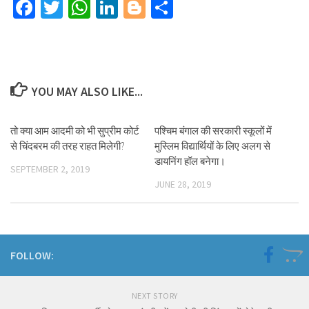
Facebook
Twitter
WhatsApp
LinkedIn
Blogger
Share
YOU MAY ALSO LIKE...
तो क्या आम आदमी को भी सुप्रीम कोर्ट
पश्चिम बंगाल की सरकारी स्कूलों में
से चिंदबरम की तरह राहत मिलेगी?
मुस्लिम विद्यार्थियों के लिए अलग से
डायनिंग हॉल बनेगा।
SEPTEMBER 2, 2019
JUNE 28, 2019
FOLLOW:
NEXT STORY