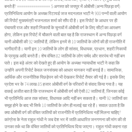
बनते हैं? ================ 5 अगस्त को जयपुर में ओबीसी (अन्य पिछड़ा वर्ग)
प्रतिनिधित्व आयोग के अध्यक्ष रिटायर्ड जज मदनलाल भाटी ने 900 पन्नों वाली आयोग
की रिपोर्ट मुख्यमंत्री भजनलाल शर्मा को सौंप दी है। इस रिपोर्ट के आधार पर ही
पंचायती राज और शहरी निकायों के चुनावों में ओबीसी वर्ग के लिए सीटों का आरक्षण
होगा, लेकिन इस रिपोर्ट में चौकाने वाली बात यह है कि राजस्थान में अन्य पिछड़ा वर्ग
यानी ओबीसी की 92 जातियों हैं, लेकिन इनमें से 10 जातियों के लोगों की ही राजनीति में
भागीदारी है। यानी इन 10 जातियों के लोग ही सांसद, विधायक, प्रधान, शहरी निकायों
के प्रमुख आदि बनते हैं। शेष वंचित 82 जातियों के लोग पार्षद और सरपंच भी नहीं बन
पाते। इस बड़े अंतर को देखते हुए ही आयोग के अध्यक्ष न्यायाधीश भाटी ने कहा कि
उन्होंने अपनी रिपोर्ट केवल जनसंख्या को आधार मानकर नहीं बनाई है। सामाजिक,
आर्थिक और राजनीतिक पिछड़ेपन को भी देखकर रिपोर्ट तैयार की गई है। इसके लिए
प्रदेश भर के 74 लाख 85 हजार ओबीसी वर्ग के परिवारों से संवाद किया गया है। यह
वाकई अजीत बात है कि राजस्थान में ओबीसी वर्ग की ऐसी 82 जातियां हैं, जिनका कोई
भी प्रतिनिधि आज तक सांसद, विधायक आदि नहीं बन सकता है। यानी 92 जातियों का
समूह होने के बाद भी सिर्फ 10 जातियों के लोग ही मलाई खा रहे हैं। सवाल उठता है कि
क्या ओबीसी वर्ग की वंचित जातियों को राजनीति में प्रतिनिधित्व नहीं मिलना चाहिए?
कांग्रेस के नेता राहुल गांधी ने जब देश भर में जाति आधारित जनगणना की मांग की तो
उनका तर्क था कि वंचित जातियों को प्रतिनिधित्व दिया जाएगा। राहुल गांधी कहना रहा