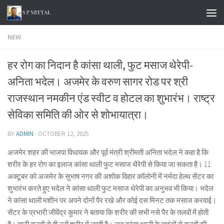
Skip to content
NEW
हर रोग का निदान है कांसा थाली, फुट मसाज थेरेपी-
अनिता भदेल। अजमेर के वरुण सागर रोड पर श्री
राजस्थान नमकीन एंड स्वीट व होटल का शुभारंभ। राष्ट्र
सेविका समिति की ओर से शोभायात्रा।
BY
ADMIN
·
OCTOBER 12, 2025
अजमेर शहर की भाजपा विधायक और पूर्व मंत्री श्रीमती अनिता भदेल ने कहा है कि
शरीर के हर रोग का इलाज कांसा थाली फुट मसाज थैरेपी से किया जा सकता है। 11
अक्टूबर को अजमेर के सुभाष नगर की अशोक विहार कॉलोनी में नर्मदा हेल्थ सेंटर का
शुभारंभ करते हुए भदेल ने कांसा थाली फुट मसाज थेरेपी का अनुभव भी किया। भदेल
ने कांसा थाली मशीन पर अपने दोनों पैर रखे और कोई दस मिनट तक मसाज करवाई।
सेंटर के प्रभारी जीवेंद्र कुमार ने बताया कि शरीर की सभी नसे पैर के तलवों में होती