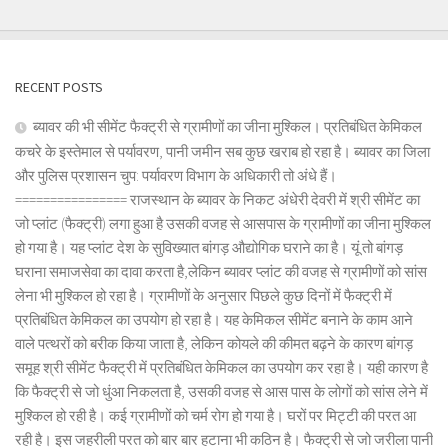
RECENT POSTS
ब्यावर की भी सीमेंट फैक्ट्री से ग्रामीणों का जीना मुश्किल। प्रतिबंधित केमिकल
कचरे के इस्तेमाल से पर्यावरण, पानी जमीन सब कुछ खराब हो रहा है। ब्यावर का जिला
और पुलिस प्रशासन चुप: पर्यावरण विभाग के अधिकारी तो अंधे हैं।
================ राजस्थान के ब्यावर के निकट अंधेरी देवरी में श्री सीमेंट का
जो प्लांट (फैक्ट्री) लगा हुआ है उसकी वजह से आसपास के ग्रामीणों का जीना मुश्किल
हो गया है। यह प्लांट देश के सुविख्यात बांगड़ औद्योगिक घराने का है। यूं तो बांगड़
घराना समाजसेवा का दावा करता है,लेकिन ब्यावर प्लांट की वजह से ग्रामीणों को सांस
लेना भी मुश्किल हो रहा है। ग्रामीणों के अनुसार पिछले कुछ दिनों में फैक्ट्री में
प्रतिबंधित केमिकल का उपयोग हो रहा है। यह केमिकल सीमेंट बनाने के काम आने
वाले पत्थरों को बरीक किया जाता है, लेकिन कोयले की कीमत बढ़ने के कारण बांगड़
समूह श्री सीमेंट फैक्ट्री में प्रतिबंधित केमिकल का उपयोग कर रहा है। यही कारण है
कि फैक्ट्री से जो धुंआ निकलता है, उसकी वजह से आस पास के लोगों को सांस लेने में
मुश्किल हो रही है। कई ग्रामीणों को चर्म रोग हो गया है। घरों पर मिट्टी की परत आ
रही है। इस जहरीली परत को बार बार हटाना भी कठिन है। फैक्ट्री से जो जरीला पानी