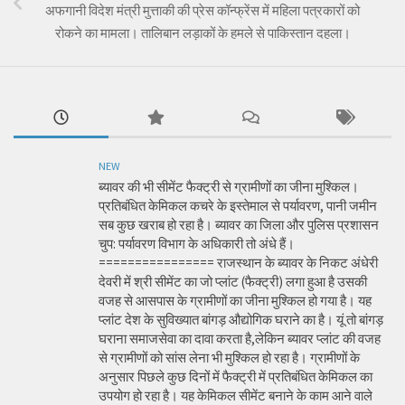
अफगानी विदेश मंत्री मुत्ताकी की प्रेस कॉन्फ्रेंस में महिला पत्रकारों को
रोकने का मामला। तालिबान लड़ाकों के हमले से पाकिस्तान दहला।
NEW
ब्यावर की भी सीमेंट फैक्ट्री से ग्रामीणों का जीना मुश्किल।
प्रतिबंधित केमिकल कचरे के इस्तेमाल से पर्यावरण, पानी जमीन
सब कुछ खराब हो रहा है। ब्यावर का जिला और पुलिस प्रशासन
चुप: पर्यावरण विभाग के अधिकारी तो अंधे हैं।
================ राजस्थान के ब्यावर के निकट अंधेरी
देवरी में श्री सीमेंट का जो प्लांट (फैक्ट्री) लगा हुआ है उसकी
वजह से आसपास के ग्रामीणों का जीना मुश्किल हो गया है। यह
प्लांट देश के सुविख्यात बांगड़ औद्योगिक घराने का है। यूं तो बांगड़
घराना समाजसेवा का दावा करता है,लेकिन ब्यावर प्लांट की वजह
से ग्रामीणों को सांस लेना भी मुश्किल हो रहा है। ग्रामीणों के
अनुसार पिछले कुछ दिनों में फैक्ट्री में प्रतिबंधित केमिकल का
उपयोग हो रहा है। यह केमिकल सीमेंट बनाने के काम आने वाले