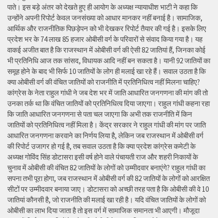
पाते। इस बड़े अंतर को देखते हुए ही आयोग के अध्यक्ष न्यायाधीश भाटी ने कहा कि
उन्होंने अपनी रिपोर्ट केवल जनसंख्या को आधार मानकर नहीं बनाई है। सामाजिक,
आर्थिक और राजनीतिक पिछड़ेपन को भी देखकर रिपोर्ट तैयार की गई है। इसके लिए
प्रदेश भर के 74 लाख 85 हजार ओबीसी वर्ग के परिवारों से संवाद किया गया है। यह
वाकई अजीत बात है कि राजस्थान में ओबीसी वर्ग की ऐसी 82 जातियां हैं, जिनका कोई
भी प्रतिनिधि आज तक सांसद, विधायक आदि नहीं बन सकता है। यानी 92 जातियों का
समूह होने के बाद भी सिर्फ 10 जातियों के लोग ही मलाई खा रहे हैं। सवाल उठता है कि
क्या ओबीसी वर्ग की वंचित जातियों को राजनीति में प्रतिनिधित्व नहीं मिलना चाहिए?
कांग्रेस के नेता राहुल गांधी ने जब देश भर में जाति आधारित जनगणना की मांग की तो
उनका तर्क था कि वंचित जातियों को प्रतिनिधित्व दिया जाएगा। राहुल गांधी कहना रहा
कि जाति आधारित जनगणना से पता चल जाएगा कि अभी तक राजनीति में किन
जातियों को प्रतिनिधित्व नहीं मिला है। केंद्र सरकार ने राहुल गांधी की मांग पर जाति
आधारित जनगणना करवाने का निर्णय लिया है, लेकिन जब राजस्थान में ओबीसी वर्ग
की रिपोर्ट उजागर हो गई है, तब सवाल उठता है कि क्या प्रदेश कांग्रेस कमेटी के
अध्यक्ष गोविंद सिंह डोटासरा इसी वर्ष होने वाले पंचायती राज और शहरी निकायों के
चुनाव में ओबीसी की वंचित 82 जातियों के लोगों को उम्मीदवार बनाएंगे? राहुल गांधी का
सपना तभी पूरा होगा, जब राजस्थान में ओबीसी वर्ग की 82 जातियों के लोगों को आरक्षित
सीटों पर उम्मीदवार बनाया जाए। डोटासरा को अच्छी तरह पता है कि ओबीसी की वे 10
जातियां कौनसी है, जो राजनीति की मलाई खा रही है। यदि वंचित जातियों के लोगों को
ओबीसी का लाभ दिया जाता है तो इस वर्ग में सामाजिक समानता भी आएगी। मौजूदा