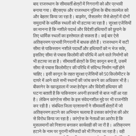
बाद राजस्थान के सीमावर्ती क्षेत्रों में निगरानी को और प्रभावी
बनाया गया। बीएसएफ और राजस्थान पुलिस के बीच तालमेल को
और बेहतर किया जा रहा है। बाड़मेर, जैसलमेर जैसे क्षेत्रों में दोनों
समुदायों के धार्मिक स्थलों को भी हटाया जा रहा है। सुरक्षा एजेंसियों
का मानना है कि नशीले पदार्थ और विदेशी हथियारों को छुपाने के
लिए धार्मिक स्थलों का इस्तेमाल हो सकता है। कई बार ऐसे
अतिक्रमण प्रभावी निगरानी में बाधक होते हैं। राजस्थान में सटी
सीमा से पाकिस्तान नशीले पदार्थों और हथियारों को न भेज सके,
इसलिए सीमा से पचास किलोमी की परिधि में आने वाले निर्माणों को
भी हटाया जा हा है। सीमावर्ती क्षेत्रों के लिए कानून बना है, उसमें
सीमा से पचास किलोमीटर की परिधि में संदिग्ध निर्माण नहीं होने
चाहिए। इसी कानून के तहत सुरक्षा एजेंसियों को 50 किलोमीटर के
दायरे में आने वाले सभी स्थानों की जांच करने का अधिकार भी है।
बीकानेर के खाजूवाला में जब्त हेरोइन और विदेशी हथियार की
घटना बताती है कि पाकिस्तान अपनी हरकतों से बाज नहीं आ रहा
है। लेकिन कांग्रेस सीमा के इस संवेदनशील मुद्दे पर भी राजनीति
कर रही है। संबंधित जिला प्रशासनों ने सीमावर्ती क्षेत्रों में जो
अतिक्रमण हटाने का अभियान चलाया है उसका कांग्रेस की ओर
से विरोध किया जा रहा है। कांग्रेस के नेताओं का आरोप है कि
मुसलमानों को निशाना बनाकर कार्यवाही की जा री है। अतिक्रमण
हटाने के नाम पर पुरानी मस्जिदों को भी गिराया जा रहा है। वही