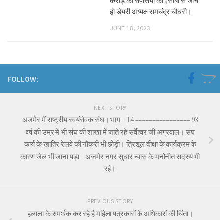
करोड़ की संपत्तियों की एसीबी से जांच
हो-डेयरी अध्यक्ष रामचंद्र चौधरी।
JUNE 18, 2023
FOLLOW:
NEXT STORY
अजमेर में राष्ट्रीय स्वयंसेवक संघ। भाग – 14 ================ 93
वर्ष की उम्र में भी संघ की शाखा में जाते रहे सर्वेश्वर जी अग्रवाल। संघ
कार्य के खातिर रेलवे की नौकरी भी छोड़ी। त्रिशूल दीक्षा के कार्यक्रम के
कारण जेल भी जाना पड़ा। अजमेर नगर सुधार न्यास के मनोनीत सदस्य भी
रहे।
PREVIOUS STORY
हलाला के समर्थक कर रहे है महिला पत्रकारों के अधिकारों की चिंता।