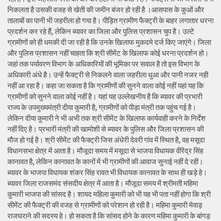
निकलता है उसकी वजह से खेती की जमीन बंजर हो रही है ।आसपास के कुओं और
तालाबों का पानी भी जहरीला हो गया है। पीड़ित ग्रामीण फैक्ट्री के बाहर लगातार धरना
प्रदर्शन कर रहे हैं, लेकिन ब्यावर का जिला और पुलिस प्रशासन चुप है। उल्टे
ग्रामीणों को ही धमकी दी जा रही है कि उनके खिलाफ मुकदमे दर्ज किए जाएंगे। जिला
और पुलिस प्रशासन नहीं चाहता कि श्री सीमेंट के खिलाफ कोई धरना प्रदर्शन हो।
जहां तक पर्यावरण विभाग के अधिकारियों की भूमिका पर सवाल है तो इस विभाग के
अधिकारी अंधे है। उन्हें फैक्ट्री से निकलने वाला जहरीला धुआ और पानी नजर नही
नहीं आ रहा है। कहा जा सकता है कि ग्रामीणों की सुनने वाला कोई नहीं यहां यह कि
ग्रामीणों को सुनने वाला कोई नहीं है। यहां यह उल्लेखनीय है कि ब्यावर की प्रभारी
राज्य के उपमुख्यमंत्री दीया कुमारी है, ग्रामीणों को पीड़ा मंत्री तक पहुंच गई है।
लेकिन दीया कुमारी ने भी अभी तक श्री सीमेंट के खिलाफ कार्यवाही करने के निर्देश
नहीं दिए है। प्रभारी मंत्री की खामोशी से ब्यावर के पुलिस और जिला प्रशासन की
मौज हो गई है। श्री सीमेंट की फैक्ट्री जिस अंधेरी देवरी गांव में स्थित है, वह मसूदा
विधानसभा क्षेत्र में आता है। मौजूदा समय में मसूदा से भाजपा विधायक वीरेंद्र सिंह
कानावत है, लेकिन कानावत के कानों में भी ग्रामीणों की आवाज सुनाई नहीं दे रही।
ब्यावर के भाजपा विधायक शंकर सिंह रावत भी विधायक कानावत के साथ ही खड़े हे।
ब्यावर जिला राजसमंद संसदीय क्षेत्र में आता है। मौजूदा समय में श्रीमती महिमा
कुमारी भाजपा की सांसद है। शायद महिला कुमारी को भी यह भी पता नहीं होगा कि श्री
सीमेंट की फैक्ट्री की वजह से ग्रामीणों को परेशान हो रही है। महिमा कुमारी मेवाड़
राजघराने की सदस्य हे। हो सकता है कि सांसद होने के कारण महिमा कुमारी के बांगड़