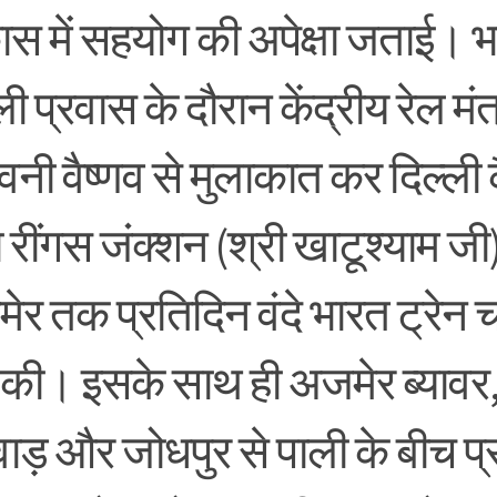
ास में सहयोग की अपेक्षा जताई। भ
ली प्रवास के दौरान केंद्रीय रेल मंत
िनी वैष्णव से मुलाकात कर दिल्ली क
 रींगस जंक्शन (श्री खाटूश्याम जी)
ेर तक प्रतिदिन वंदे भारत ट्रेन 
ग की। इसके साथ ही अजमेर ब्याव
वाड़ और जोधपुर से पाली के बीच प