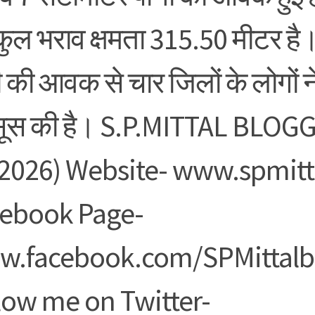
ुल भराव क्षमता 315.50 मीटर है। ब
 की आवक से चार जिलों के लोगों न
ूस की है। S.P.MITTAL BLOGG
2026) Website- www.spmitta
ebook Page-
.facebook.com/SPMittalb
low me on Twitter-