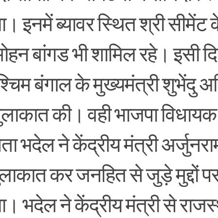
। इनमें ब्यावर स्थित श्री सीमेंट 
मोहन बांगड भी शामिल रहे। इसी दि
श्चिम बंगाल के मुख्यमंत्री शुभेंदु 
मुलाकात की। वही भाजपा विधायक 
ा भदेल ने केंद्रीय मंत्री अर्जुनर
ुलाकात कर जनहित से जुड़े मुद्दों पर
। भदेल ने केंद्रीय मंत्री से राजस