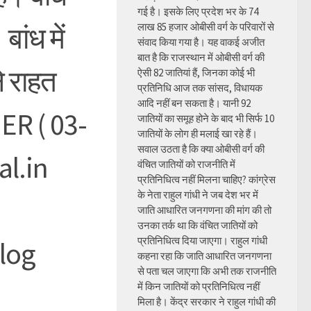
गई है। इसके लिए प्रदेश भर के 74
ांध में
लाख 85 हजार ओबीसी वर्ग के परिवारों से
संवाद किया गया है। यह वाकई अजीत
बात है कि राजस्थान में ओबीसी वर्ग की
े राहत
ऐसी 82 जातियां हैं, जिनका कोई भी
प्रतिनिधि आज तक सांसद, विधायक
आदि नहीं बन सकता है। यानी 92
ER ( 03-
जातियों का समूह होने के बाद भी सिर्फ 10
जातियों के लोग ही मलाई खा रहे हैं।
सवाल उठता है कि क्या ओबीसी वर्ग की
l.in
वंचित जातियों को राजनीति में
प्रतिनिधित्व नहीं मिलना चाहिए? कांग्रेस
के नेता राहुल गांधी ने जब देश भर में
जाति आधारित जनगणना की मांग की तो
उनका तर्क था कि वंचित जातियों को
प्रतिनिधित्व दिया जाएगा। राहुल गांधी
log
कहना रहा कि जाति आधारित जनगणना
से पता चल जाएगा कि अभी तक राजनीति
में किन जातियों को प्रतिनिधित्व नहीं
मिला है। केंद्र सरकार ने राहुल गांधी की