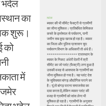
 भदेल
ाजस्थान का
NEW
ब्यावर की भी सीमेंट फैक्ट्री से ग्रामीणों
का जीना मुश्किल। प्रतिबंधित केमिकल
आवक शुरू।
कचरे के इस्तेमाल से पर्यावरण, पानी
जमीन सब कुछ खराब हो रहा है। ब्यावर
ई को
का जिला और पुलिस प्रशासन चुप:
पर्यावरण विभाग के अधिकारी तो अंधे हैं।
================ राजस्थान के
ानी
ब्यावर के निकट अंधेरी देवरी में श्री
सीमेंट का जो प्लांट (फैक्ट्री) लगा हुआ है
उसकी वजह से आसपास के ग्रामीणों का
काता में
जीना मुश्किल हो गया है। यह प्लांट देश
के सुविख्यात बांगड़ औद्योगिक घराने का
है। यूं तो बांगड़ घराना समाजसेवा का
अजमेर
दावा करता है,लेकिन ब्यावर प्लांट की
वजह से ग्रामीणों को सांस लेना भी
मुश्किल हो रहा है। ग्रामीणों के अनुसार