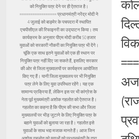
कोल
को नियुक्ति पत्र देने पर ही ऐतराज है।
================= प्रधानमंत्री नरेंद्र मोदी ने
दिल्
4 जुलाई को बाड़मेर के पचपदरा में स्थापित
एचपीसीएल की रिफाइनरी का उद्घाटन किया। तय
कार्यक्रम के अनुसार पीएम मोदी करीब 50 हजार
विक
युवाओं को सरकारी नौकरी का नियुक्ति पत्र भी देंगे।
चूंकि एक साथ इतने युवाओं को एक ही स्थान पर
===
नियुक्ति पत्र नहीं दिए जा सकते हैं, इसलिए सरकार
की ओर से जिला मुख्यालयों पर कार्यक्रम आयोजित
किए गए हैं। यानी जिला मुख्यालय पर भी नियुक्ति
अजम
पत्र लेने के लिए युवा उपस्थित रहेंगे। यह एक
सामान्य प्रक्रिया हैं, लेकिन इस पर भी कांग्रेस के
(रा
नेता पूर्व मुख्यमंत्री अशोक गहलोत को ऐतराज है।
गहलोत का कहना है कि पीएम की सभा और जिला
मुख्यालयों पर भीड़ जुटाने के लिए नियुक्ति पत्र के
प्रव
बहाने युवाओं को बुलाया जा रहा है। गहलोत इसे
युवाओं के साथ भद्दा मजाक मानते हैं। आज जिन
अशोक गहलोत को युवाओं को प्रधानमंत्री के द्वारा