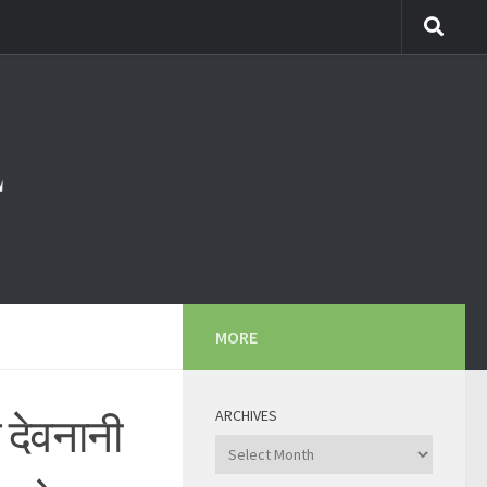
MORE
ARCHIVES
 देवनानी
Archives