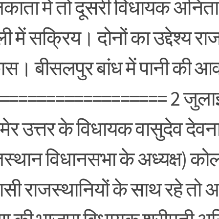
काता में तो दूसरी विधायक अनिता
ली में सक्रिय। दोनों का उद्देश्य र
ास। बीसलपुर बांध में पानी की 
================== 2 जुला
ेर उत्तर के विधायक वासुदेव देवन
जस्थान विधानसभा के अध्यक्ष) कोल
ासी राजस्थानियों के साथ रहे तो 