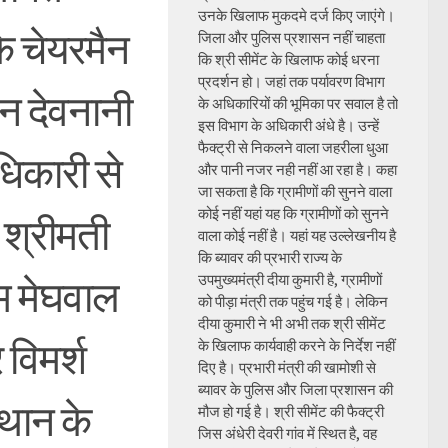
उनके खिलाफ मुकदमे दर्ज किए जाएंगे।
के चेयरमैन
जिला और पुलिस प्रशासन नहीं चाहता
कि श्री सीमेंट के खिलाफ कोई धरना
प्रदर्शन हो। जहां तक पर्यावरण विभाग
न देवनानी
के अधिकारियों की भूमिका पर सवाल है तो
इस विभाग के अधिकारी अंधे है। उन्हें
फैक्ट्री से निकलने वाला जहरीला धुआ
अधिकारी से
और पानी नजर नही नहीं आ रहा है। कहा
जा सकता है कि ग्रामीणों की सुनने वाला
कोई नहीं यहां यह कि ग्रामीणों को सुनने
श्रीमती
वाला कोई नहीं है। यहां यह उल्लेखनीय है
कि ब्यावर की प्रभारी राज्य के
उपमुख्यमंत्री दीया कुमारी है, ग्रामीणों
ाम मेघवाल
को पीड़ा मंत्री तक पहुंच गई है। लेकिन
दीया कुमारी ने भी अभी तक श्री सीमेंट
 विमर्श
के खिलाफ कार्यवाही करने के निर्देश नहीं
दिए है। प्रभारी मंत्री की खामोशी से
ब्यावर के पुलिस और जिला प्रशासन की
्थान के
मौज हो गई है। श्री सीमेंट की फैक्ट्री
जिस अंधेरी देवरी गांव में स्थित है, वह