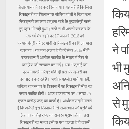
शिलान्यास को रद्द कर दिया गया। यह सही है कि जिस
किया
रिफाइनरी का शिलान्यास सोनिया गांधी ने किया उस
रिफाइनरी का काम वसुंधरा राजे के मुख्यमंत्री रहते
हरि
हुए कुछ भी नहीं हुआ। राजे ने भी अपनी सरकार के
एक वर्ष शेष रहने पर 17 जनवरी 2018 को
प्रधानमंत्री नरेंद्र मोदी से रिफाइनरी का शिलान्यास
ने प
करवाया। यह बात अलग है कि दिसंबर 2018 में ही
राजस्थान में अशोक गहलोत के नेतृत्व में फिर से
भी 
कांग्रेस की सरकार बन गई। अब 4 जुलाई को
प्रधानमंत्री नरेंद्र मोदी ही इस रिफाइनरी का
उद्घाटन कर रहे हैं। अशोक गहलोत माने या नहीं,
अनित
लेकिन राजस्थान के विकास में यह रिफाइनरी मील का
पत्थर साबित होगी। आज राजस्थान पर 7 लाख 25
से म
हजार करोड़ रुपए का कर्जा है। अर्थशज्ञसत्री मानते
हैं कि अकेले इस रिफाइनरी से राजस्थान को प्रति वर्ष
6 हजार करोड़ रुपए का राजस्व प्राप्त होगा। इस
किया
रिफाइनरी का महत्व इसी से पता चलता है कि इसमें