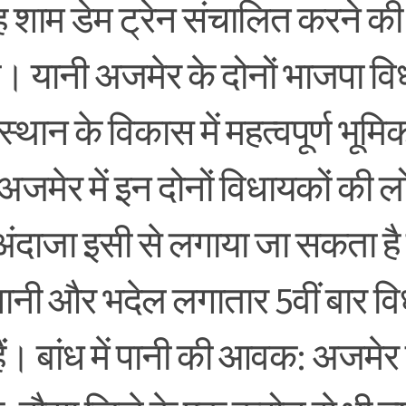
 शाम डेम ट्रेन संचालित करने की 
। यानी अजमेर के दोनों भाजपा व
्थान के विकास में महत्वपूर्ण भूमिक
 अजमेर में इन दोनों विधायकों की 
अंदाजा इसी से लगाया जा सकता है
नानी और भदेल लगातार 5वीं बार वि
ैं। बांध में पानी की आवक: अजमेर