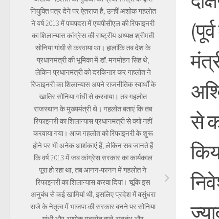
दक्
नियुक्ति पत्र देने पर ऐतराज है, उन्हीं अशोक गहलोत
(पूर्
ने वर्ष 2013 में पचपदरा में एचपीसीएल की रिफाइनरी
का शिलान्यास कांग्रेस की राष्ट्रीय अध्यक्ष श्रीमती
सोनिया गांधी से करवाया था। हालांकि तब देश के
मंत्
प्रधानमंत्री की भूमिका में डॉ. मनमोहन सिंह थे,
लेकिन प्रधानमंत्री को दरकिनार कर गहलोत ने
अश्
रिफाइनरी का शिलान्यास अपने राजनीतिक स्वार्थों के
खातिर सोनिया गांधी से करवाया। तब गहलोत
राजस्थान के मुख्यमंत्री थे। गहलोत बताएं कि तब
से क
रिफाइनरी का शिलान्यास प्रधानमंत्री से क्यों नहीं
करवाया गया। आज गहलोत को रिफाइनरी के शुरू
किया
होने पर भी अनेक आशंकाएं हैं, लेकिन सब जानते हैं
कि वर्ष 2013 में जब कांग्रेस सरकार का कार्यकाल
पूरा हो रहा था, तब आनन-फानन में गहलोत ने
निवे
रिफाइनरी का शिलान्यास करवा दिया। चूंकि इस
अनुबंध से कई खामियां थी, इसलिए प्रदेश में वसुंधरा
ज्य
राजे के नेतृत्व में भाजपा की सरकार बनने पर सोनिया
गांधी और अशोक गहलोत वाले अनुबंध और