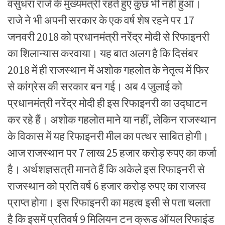
वसुंधरा राजे के मुख्यमंत्री रहते हुए कुछ भी नहीं हुआ।
राजे ने भी अपनी सरकार के एक वर्ष शेष रहने पर 17
जनवरी 2018 को प्रधानमंत्री नरेंद्र मोदी से रिफाइनरी
का शिलान्यास करवाया। यह बात अलग है कि दिसंबर
2018 में ही राजस्थान में अशोक गहलोत के नेतृत्व में फिर
से कांग्रेस की सरकार बन गई। अब 4 जुलाई को
प्रधानमंत्री नरेंद्र मोदी ही इस रिफाइनरी का उद्घाटन
कर रहे हैं। अशोक गहलोत माने या नहीं, लेकिन राजस्थान
के विकास में यह रिफाइनरी मील का पत्थर साबित होगी।
आज राजस्थान पर 7 लाख 25 हजार करोड़ रुपए का कर्जा
है। अर्थशज्ञसत्री मानते हैं कि अकेले इस रिफाइनरी से
राजस्थान को प्रति वर्ष 6 हजार करोड़ रुपए का राजस्व
प्राप्त होगा। इस रिफाइनरी का महत्व इसी से पता चलता
है कि इसमें प्रतिवर्ष 9 मिलियन टन क्रूड ऑयल रिफाइंड