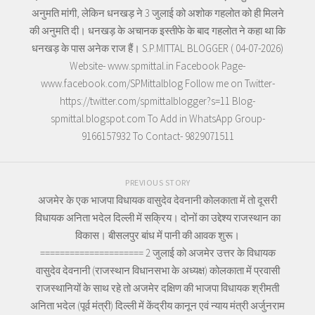
अनुमति मांगी, लेकिन धनखड़ ने 3 जुलाई को अशोक गहलोत को ही मिलने
की अनुमति दी। धनखड़ के अचानक इस्तीफे के बाद गहलोत ने कहा था कि
धनखड़ के पास अनेक राज हैं। S.P.MITTAL BLOGGER ( 04-07-2026)
Website- www.spmittal.in Facebook Page-
www.facebook.com/SPMittalblog Follow me on Twitter-
https://twitter.com/spmittalblogger?s=11 Blog-
spmittal.blogspot.com To Add in WhatsApp Group-
9166157932 To Contact- 9829071511
PREVIOUS STORY
अजमेर के एक भाजपा विधायक वासुदेव देवनानी कोलकाता में तो दूसरी
विधायक अनिता भदेल दिल्ली में सक्रिय। दोनों का उद्देश्य राजस्थान का
विकास। बीसलपुर बांध में पानी की आवक शुरू।
===================== 2 जुलाई को अजमेर उत्तर के विधायक
वासुदेव देवनानी (राजस्थान विधानसभा के अध्यक्ष) कोलकाता में प्रवासी
राजस्थानियों के साथ रहे तो अजमेर दक्षिण की भाजपा विधायक श्रीमती
अनिता भदेल (पूर्व मंत्री) दिल्ली में केंद्रीय कानून एवं न्याय मंत्री अर्जुनराम