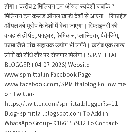
होगा। करीब 2 मिलियन टन ऑयल स्वदेशी जबकि 7
मिलियन टन क्रूड ऑयल खाड़ी देशों से आएगा। रिफाइंड
ऑयल को यूरोप के देशों में बेचा जाएगा। रिफाइनरी की
वजह से ही पेंट, फाइबर, केमिकल, प्लास्टिक, पैकेजिंग,
फार्मा जैसे पांच सहायक उद्योग भी लगेंगे। करीब एक लाख
लोगों को सीधे तौर पर रोजगार मिलेगा। S.P.MITTAL
BLOGGER ( 04-07-2026) Website-
www.spmittal.in Facebook Page-
www.facebook.com/SPMittalblog Follow me
on Twitter-
https://twitter.com/spmittalblogger?s=11
Blog- spmittal.blogspot.com To Add in
WhatsApp Group- 9166157932 To Contact-