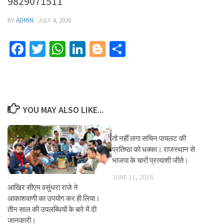
9829071511
BY
ADMIN
·
JULY 4, 2026
Facebook
Twitter
WhatsApp
LinkedIn
Blogger
Share
YOU MAY ALSO LIKE...
तो नहीं लगा सचिन पायलट की
प्रतिष्ठा को धक्का। राजस्थान से
भाजपा के चारों प्रत्याशी जीते।
JUNE 11, 2016
आखिर सीएम वसुंधरा राजे ने
आकाशवाणी का उपयोग कर ही लिया।
तीन साल की उपलब्धियों के बारे में दी
जानकारी।