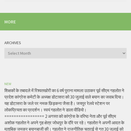
MORE
ARCHIVES
Archives
NEW
शिक्षकों के तबादले में रिश्वतखोरी का 6 वर्ष पुराना मामला उठाकर पूर्व सीएम गहलोत ने
प्रदेश कांग्रेस कमेटी के अध्यक्ष डोटासरा को 30 जुलाई वाले बयान का जवाब दिया।
यह डोटासरा के जले पर नमक छिड़कना जैसा है। जयपुर रेलवे स्टेशन पर
लोकप्रियता का प्रदर्शन। स्वयं गहलोत ने डाला वीडियो।
================= 2 अगस्त को कांग्रेस के वरिष्ठ नेता और पूर्व सीएम
अशोक गहलोत ने अपने गृह क्षेत्र जोधपुर के दौरे पर रहे। गहलोत ने अपनी आदत के
मुताबिक जमकर बयानबाजी की। गहलोत ने राजनीतिक चतुराई से गत 30 जुलाई को