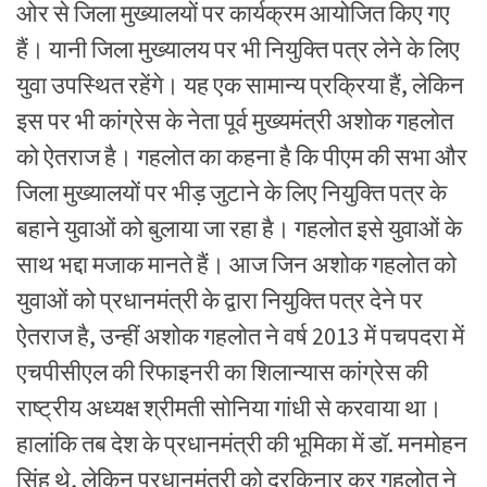
ओर से जिला मुख्यालयों पर कार्यक्रम आयोजित किए गए
हैं। यानी जिला मुख्यालय पर भी नियुक्ति पत्र लेने के लिए
युवा उपस्थित रहेंगे। यह एक सामान्य प्रक्रिया हैं, लेकिन
इस पर भी कांग्रेस के नेता पूर्व मुख्यमंत्री अशोक गहलोत
को ऐतराज है। गहलोत का कहना है कि पीएम की सभा और
जिला मुख्यालयों पर भीड़ जुटाने के लिए नियुक्ति पत्र के
बहाने युवाओं को बुलाया जा रहा है। गहलोत इसे युवाओं के
साथ भद्दा मजाक मानते हैं। आज जिन अशोक गहलोत को
युवाओं को प्रधानमंत्री के द्वारा नियुक्ति पत्र देने पर
ऐतराज है, उन्हीं अशोक गहलोत ने वर्ष 2013 में पचपदरा में
एचपीसीएल की रिफाइनरी का शिलान्यास कांग्रेस की
राष्ट्रीय अध्यक्ष श्रीमती सोनिया गांधी से करवाया था।
हालांकि तब देश के प्रधानमंत्री की भूमिका में डॉ. मनमोहन
सिंह थे, लेकिन प्रधानमंत्री को दरकिनार कर गहलोत ने