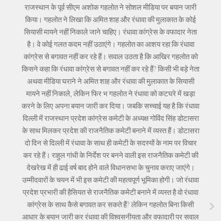
राजस्थान के पूर्व सीएम अशोक गहलोत ने सोशल मीडिया पर बयान जारी
किया। गहलोत ने लिखा कि अमित शाह और रंधावा की मुलाकात के कोई
सियासी मायने नहीं निकाले जाने चाहिए। रंधावा कांग्रेस के वफादार नेता
है। वे कोई गलत कदम नहीं उठाएंगे। गहलोत का आशय रहा कि रंधावा
कांग्रेस से बगावत नहीं कर रहे हैं। सवाल उठता है कि आखिर गहलोत को
किसने कहा कि रंधावा कांग्रेस से बगावत नहीं कर रहे हैं? किसी भी बड़े नेता
अथवा मीडिया घराने ने अमित शाह और रंधावा की मुलाकात के सियासी
मायने नहीं निकाले, लेकिन फिर भ गहलोत ने रंधावा को कटघरे में खड़ा
करने के लिए अपना बयान जारी कर दिया। जबकि सच्चाई यह है कि रंधावा
दिल्ली में राजस्थान प्रदेश कांग्रेस कमेटी के अध्यक्ष गोविंद सिंह डोटासरा
के साथ मिलकर प्रदेश की राजनैतिक कमेटी बनाने में व्यस्त हैं। डोटासरा
दो दिन से दिल्ली में रंधावा के साथ ही कमेटी के सदस्यों के नाम पर विचार
कर रहे हैं। राहुल गांधी के निर्देश पर बनने वाली इस राजनैतिक कमेटी की
देखरेख में ही ढाई वर्ष बाद होने वाले विधानसभा के चुनाव कराए जाएंगे।
उम्मीदवारों के चयन में भी इस कमेटी की महत्वपूर्ण भूमिका होगी। जो रंधावा
प्रदेश प्रभारी की हैसियत से राजनैतिक कमेटी बनाने में व्यस्त है वो रंधावा
कांग्रेस के साथ कैसे बगावत कर सकते हैं? लेकिन गहलोत बिना किसी
आधार के बयान जारी कर रंधावा की विश्वसनीयता और वफादारी पर सवाल