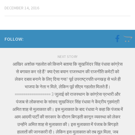
DECEMBER 14, 2016
FOLLOW:
NEXT STORY
आखिर अशोक गहलोत को किसने बताया कि सुखजिंदर सिंह रंधावा कांग्रेस
से बगावत कर रहे हैं? क्या ऐसा बयान राजस्थान की राजनीति कमेटी को
लेकर दबाव बनाने के लिए दिया गया? पूर्व उपराष्ट्रपति धनखड़ से भले ही
भाजपा के नेता न मिले, लेकिन पूर्व सीएम गहलोत मिलते हैं।
================= 3 जुलाई को राजस्थान के कांग्रेस प्रभारी और
पंजाब से लोकसभा के सांसद सुखजिंदर सिंह रंधावा ने केंद्रीय गृहमंत्री
अमित शाह से मुलाकात की। इस मुलाकात के बाद रंधावा ने कहा कि पंजाब में
आम आदमी पार्टी की सरकार के दौरान बिगड़ती कानून व्यवस्था को लेकर
उन्होंने अमित शाह से मुलाकात की। इस मुलाकात में पंजाब के बिगड़ते
हालातों की जानकारी दी। लेकिन इस मुलाकात को तब तूल मिला, जब