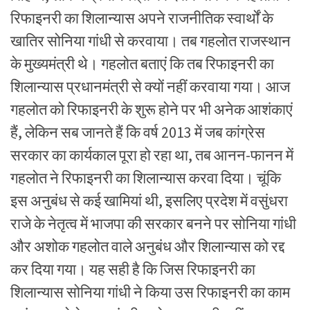
रिफाइनरी का शिलान्यास अपने राजनीतिक स्वार्थों के
खातिर सोनिया गांधी से करवाया। तब गहलोत राजस्थान
के मुख्यमंत्री थे। गहलोत बताएं कि तब रिफाइनरी का
शिलान्यास प्रधानमंत्री से क्यों नहीं करवाया गया। आज
गहलोत को रिफाइनरी के शुरू होने पर भी अनेक आशंकाएं
हैं, लेकिन सब जानते हैं कि वर्ष 2013 में जब कांग्रेस
सरकार का कार्यकाल पूरा हो रहा था, तब आनन-फानन में
गहलोत ने रिफाइनरी का शिलान्यास करवा दिया। चूंकि
इस अनुबंध से कई खामियां थी, इसलिए प्रदेश में वसुंधरा
राजे के नेतृत्व में भाजपा की सरकार बनने पर सोनिया गांधी
और अशोक गहलोत वाले अनुबंध और शिलान्यास को रद्द
कर दिया गया। यह सही है कि जिस रिफाइनरी का
शिलान्यास सोनिया गांधी ने किया उस रिफाइनरी का काम