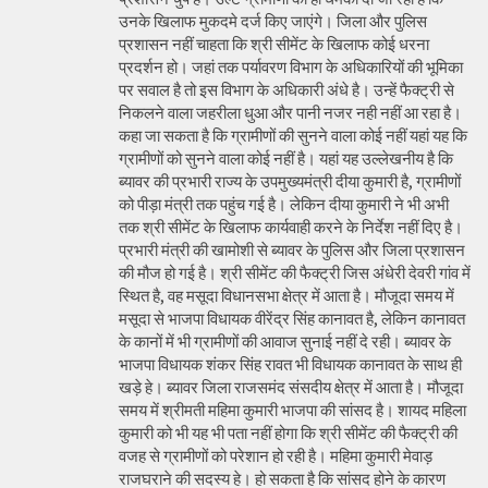
उनके खिलाफ मुकदमे दर्ज किए जाएंगे। जिला और पुलिस
प्रशासन नहीं चाहता कि श्री सीमेंट के खिलाफ कोई धरना
प्रदर्शन हो। जहां तक पर्यावरण विभाग के अधिकारियों की भूमिका
पर सवाल है तो इस विभाग के अधिकारी अंधे है। उन्हें फैक्ट्री से
निकलने वाला जहरीला धुआ और पानी नजर नही नहीं आ रहा है।
कहा जा सकता है कि ग्रामीणों की सुनने वाला कोई नहीं यहां यह कि
ग्रामीणों को सुनने वाला कोई नहीं है। यहां यह उल्लेखनीय है कि
ब्यावर की प्रभारी राज्य के उपमुख्यमंत्री दीया कुमारी है, ग्रामीणों
को पीड़ा मंत्री तक पहुंच गई है। लेकिन दीया कुमारी ने भी अभी
तक श्री सीमेंट के खिलाफ कार्यवाही करने के निर्देश नहीं दिए है।
प्रभारी मंत्री की खामोशी से ब्यावर के पुलिस और जिला प्रशासन
की मौज हो गई है। श्री सीमेंट की फैक्ट्री जिस अंधेरी देवरी गांव में
स्थित है, वह मसूदा विधानसभा क्षेत्र में आता है। मौजूदा समय में
मसूदा से भाजपा विधायक वीरेंद्र सिंह कानावत है, लेकिन कानावत
के कानों में भी ग्रामीणों की आवाज सुनाई नहीं दे रही। ब्यावर के
भाजपा विधायक शंकर सिंह रावत भी विधायक कानावत के साथ ही
खड़े हे। ब्यावर जिला राजसमंद संसदीय क्षेत्र में आता है। मौजूदा
समय में श्रीमती महिमा कुमारी भाजपा की सांसद है। शायद महिला
कुमारी को भी यह भी पता नहीं होगा कि श्री सीमेंट की फैक्ट्री की
वजह से ग्रामीणों को परेशान हो रही है। महिमा कुमारी मेवाड़
राजघराने की सदस्य हे। हो सकता है कि सांसद होने के कारण