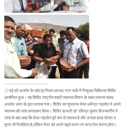
—————————————
25 मई को अजमेर के कोटड़ा स्थित आजाद नगर पार्क में निशुल्क चिकित्सा शिविर
आयोजित हुआ। यह शिविर राष्ट्रीय शहरी स्वास्थ्य मिशन के तहत लायन्स क्लब,
अजमेर उमंग के द्वारा लगाया गया। शिविर का शुभारम्भ मेयर धर्मेन्द्र गहलोत ने अपने
स्वास्थ्य की जांच करवाकर किया। शिविर प्रभारी डॉ. रविन्द्र कुमार विजयवर्गीय ने
जांच के बाद कहा कि मेयर गहलोत पूर्ण रूप से स्वस्थ्य है और उनका ब्लड प्रेशर व
शुगर भी नियंत्रित है,लेकिन मेयर को अपने बढ़ते वजन पर कन्ट्रोल करना होगा।