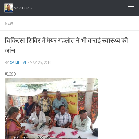
Skip to content
NEW
चिकित्सा शिविर में मेयर गहलोत ने भी कराई स्वास्थ्य की
जांच।
BY
SP MITTAL
·
MAY 25, 2016
#1380