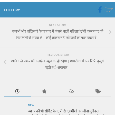
FOLLOW:
NEXT STORY
बाबाओं और तांत्रिकों के चक्कर में फंसने वाली महिलाएं ढोंगी परमानन्द की
गिरफ्तारी से सबक लें। कोई ताकत नहीं जो कर्मों का फल बदल दे।
PREVIOUS STORY
आने वाले समय ऑन लाईन न्यूज का ही रहेगा। अमरीका में अब सिर्फ बुजुर्ग
पढ़ते हंै अखबार।
NEW
ब्यावर की भी सीमेंट फैक्ट्री से ग्रामीणों का जीना मुश्किल।