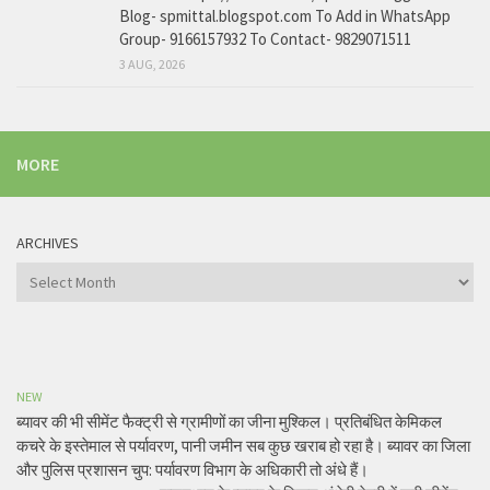
Blog- spmittal.blogspot.com To Add in WhatsApp
Group- 9166157932 To Contact- 9829071511
3 AUG, 2026
MORE
ARCHIVES
Archives
NEW
ब्यावर की भी सीमेंट फैक्ट्री से ग्रामीणों का जीना मुश्किल। प्रतिबंधित केमिकल
कचरे के इस्तेमाल से पर्यावरण, पानी जमीन सब कुछ खराब हो रहा है। ब्यावर का जिला
और पुलिस प्रशासन चुप: पर्यावरण विभाग के अधिकारी तो अंधे हैं।