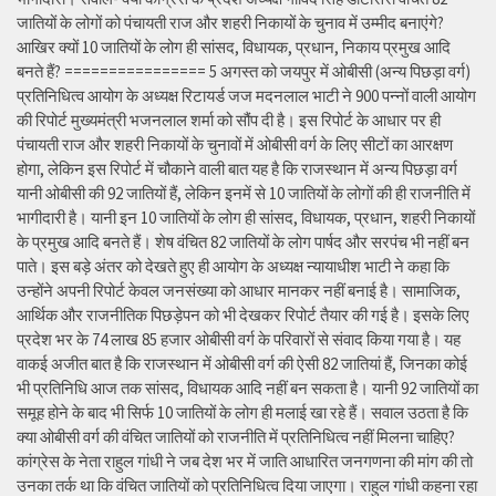
जातियों के लोगों को पंचायती राज और शहरी निकायों के चुनाव में उम्मीद बनाएंगे?
आखिर क्यों 10 जातियों के लोग ही सांसद, विधायक, प्रधान, निकाय प्रमुख आदि
बनते हैं? ================ 5 अगस्त को जयपुर में ओबीसी (अन्य पिछड़ा वर्ग)
प्रतिनिधित्व आयोग के अध्यक्ष रिटायर्ड जज मदनलाल भाटी ने 900 पन्नों वाली आयोग
की रिपोर्ट मुख्यमंत्री भजनलाल शर्मा को सौंप दी है। इस रिपोर्ट के आधार पर ही
पंचायती राज और शहरी निकायों के चुनावों में ओबीसी वर्ग के लिए सीटों का आरक्षण
होगा, लेकिन इस रिपोर्ट में चौकाने वाली बात यह है कि राजस्थान में अन्य पिछड़ा वर्ग
यानी ओबीसी की 92 जातियों हैं, लेकिन इनमें से 10 जातियों के लोगों की ही राजनीति में
भागीदारी है। यानी इन 10 जातियों के लोग ही सांसद, विधायक, प्रधान, शहरी निकायों
के प्रमुख आदि बनते हैं। शेष वंचित 82 जातियों के लोग पार्षद और सरपंच भी नहीं बन
पाते। इस बड़े अंतर को देखते हुए ही आयोग के अध्यक्ष न्यायाधीश भाटी ने कहा कि
उन्होंने अपनी रिपोर्ट केवल जनसंख्या को आधार मानकर नहीं बनाई है। सामाजिक,
आर्थिक और राजनीतिक पिछड़ेपन को भी देखकर रिपोर्ट तैयार की गई है। इसके लिए
प्रदेश भर के 74 लाख 85 हजार ओबीसी वर्ग के परिवारों से संवाद किया गया है। यह
वाकई अजीत बात है कि राजस्थान में ओबीसी वर्ग की ऐसी 82 जातियां हैं, जिनका कोई
भी प्रतिनिधि आज तक सांसद, विधायक आदि नहीं बन सकता है। यानी 92 जातियों का
समूह होने के बाद भी सिर्फ 10 जातियों के लोग ही मलाई खा रहे हैं। सवाल उठता है कि
क्या ओबीसी वर्ग की वंचित जातियों को राजनीति में प्रतिनिधित्व नहीं मिलना चाहिए?
कांग्रेस के नेता राहुल गांधी ने जब देश भर में जाति आधारित जनगणना की मांग की तो
उनका तर्क था कि वंचित जातियों को प्रतिनिधित्व दिया जाएगा। राहुल गांधी कहना रहा