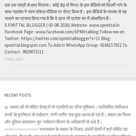
एक एक यात्री से हाथ मिलाया। कोई डेढ़ दो मिनट के इस वीडियो को फिल्मी गाने के
साथ गहलोत ने स्वयं सोशल मीडिया पर पोस्ट किया है। इस वीडियो के माध्यम से यह
जताने का प्रयास किया गया है कि वे आज भी प्रदेश भर में लोकप्रिय हैं।
S.P.MITTAL BLOGGER ( 03-08-2026) Website- www.spmittal.in
Facebook Page- www.facebook.com/SPMittalblog Follow me on
Twitter- https://twitter.com/spmittalblogger?s=11 Blog-
spmittal.blogspot.com To Add in WhatsApp Group- 9166157932 To
Contact- 9829071511
3 AUG, 2026
RECENT POSTS
ब्यावर की भी सीमेंट फैक्ट्री से ग्रामीणों का जीना मुश्किल। प्रतिबंधित केमिकल
कचरे के इस्तेमाल से पर्यावरण, पानी जमीन सब कुछ खराब हो रहा है। ब्यावर का जिला
और पुलिस प्रशासन चुप: पर्यावरण विभाग के अधिकारी तो अंधे हैं।
================ राजस्थान के ब्यावर के निकट अंधेरी देवरी में श्री सीमेंट का