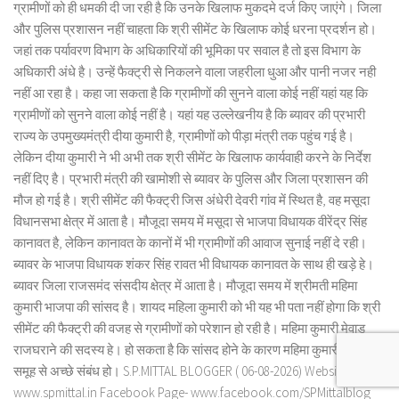
ग्रामीणों को ही धमकी दी जा रही है कि उनके खिलाफ मुकदमे दर्ज किए जाएंगे। जिला
और पुलिस प्रशासन नहीं चाहता कि श्री सीमेंट के खिलाफ कोई धरना प्रदर्शन हो।
जहां तक पर्यावरण विभाग के अधिकारियों की भूमिका पर सवाल है तो इस विभाग के
अधिकारी अंधे है। उन्हें फैक्ट्री से निकलने वाला जहरीला धुआ और पानी नजर नही
नहीं आ रहा है। कहा जा सकता है कि ग्रामीणों की सुनने वाला कोई नहीं यहां यह कि
ग्रामीणों को सुनने वाला कोई नहीं है। यहां यह उल्लेखनीय है कि ब्यावर की प्रभारी
राज्य के उपमुख्यमंत्री दीया कुमारी है, ग्रामीणों को पीड़ा मंत्री तक पहुंच गई है।
लेकिन दीया कुमारी ने भी अभी तक श्री सीमेंट के खिलाफ कार्यवाही करने के निर्देश
नहीं दिए है। प्रभारी मंत्री की खामोशी से ब्यावर के पुलिस और जिला प्रशासन की
मौज हो गई है। श्री सीमेंट की फैक्ट्री जिस अंधेरी देवरी गांव में स्थित है, वह मसूदा
विधानसभा क्षेत्र में आता है। मौजूदा समय में मसूदा से भाजपा विधायक वीरेंद्र सिंह
कानावत है, लेकिन कानावत के कानों में भी ग्रामीणों की आवाज सुनाई नहीं दे रही।
ब्यावर के भाजपा विधायक शंकर सिंह रावत भी विधायक कानावत के साथ ही खड़े हे।
ब्यावर जिला राजसमंद संसदीय क्षेत्र में आता है। मौजूदा समय में श्रीमती महिमा
कुमारी भाजपा की सांसद है। शायद महिला कुमारी को भी यह भी पता नहीं होगा कि श्री
सीमेंट की फैक्ट्री की वजह से ग्रामीणों को परेशान हो रही है। महिमा कुमारी मेवाड़
राजघराने की सदस्य हे। हो सकता है कि सांसद होने के कारण महिमा कुमारी के बांगड़
समूह से अच्छे संबंध हो। S.P.MITTAL BLOGGER ( 06-08-2026) Website-
www.spmittal.in Facebook Page- www.facebook.com/SPMittalblog