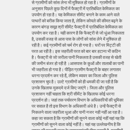
से ग्रामीणों को सांस लेना भी मुश्किल हो रहा है। ग्रामीणों के
अनुसार पिछले कुछ दिनों में फैक्ट्री में प्रतिबंधित केमिकल का
उपयोग हो रहा है। यह केमिकल सीमेंट बनाने के काम आने वाले
पत्थरों को बरीक किया जाता है, लेकिन कोयले की कीमत बढ़ने के
कारण बांगड़ समूह श्री सीमेंट फैक्ट्री में प्रतिबंधित केमिकल का
उपयोग कर रहा है। यही कारण है कि फैक्ट्री से जो धुंआ निकलता
है, उसकी वजह से आस पास के लोगों को सांस लेने में मुश्किल हो
रही है। कई ग्रामीणों को चर्म रोग हो गया है। घरों पर मिट्टी की
परत आ रही है। इस जहरीली परत को बार बार हटाना भी कठिन
है। फैक्ट्री से जो जरीला पानी निकलता है उसकी वजह से खेती
की जमीन बंजर हो रही है ।आसपास के कुओं और तालाबों का पानी
भी जहरीला हो गया है। पीड़ित ग्रामीण फैक्ट्री के बाहर लगातार
धरना प्रदर्शन कर रहे हैं, लेकिन ब्यावर का जिला और पुलिस
प्रशासन चुप है। उल्टे ग्रामीणों को ही धमकी दी जा रही है कि
उनके खिलाफ मुकदमे दर्ज किए जाएंगे। जिला और पुलिस
प्रशासन नहीं चाहता कि श्री सीमेंट के खिलाफ कोई धरना
प्रदर्शन हो। जहां तक पर्यावरण विभाग के अधिकारियों की भूमिका
पर सवाल है तो इस विभाग के अधिकारी अंधे है। उन्हें फैक्ट्री से
निकलने वाला जहरीला धुआ और पानी नजर नही नहीं आ रहा है।
कहा जा सकता है कि ग्रामीणों की सुनने वाला कोई नहीं यहां यह कि
ग्रामीणों को सुनने वाला कोई नहीं है। यहां यह उल्लेखनीय है कि