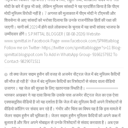
मोदी के बारे में कुछ भी कहे, लेकिन मुस्लिम सांसदों ने यह प्रदर्शित किया है कि पीएम
मोदी मुस्लिम विरोधी नहीं है। 7 अगस्त की मुलाकात में पीएम मोदी ने टीएमसी और
शिवसेना से आए सांसदों को भरोसा दिलाया कि उनके राजनीतिक हितों की रक्षा की
जाएगी। यानी वर्ष 2029 में होने वाले लोकसभा के चुनाव में यह सभी सांसद भाजपा के
उम्मीदवार होंगे। S.P.MITTAL BLOGGER ( 08-08-2026) Website-
www.spmittal.in Facebook Page- www.facebook.com/SPMittalblog
Follow me on Twitter- https://twitter.com/spmittalblogger?s=11 Blog-
spmittal.blogspot.com To Add in WhatsApp Group- 9166157932 To
Contact- 9829071511
तो क्या जेलर सद्दाम हुसैन की वजह से अजमेर सेंट्रल जेल में बंद मुस्लिम कैदियों
की मौज हो रही है? जेल में बंद मुस्लिम कैदियों का रिश्तेदारों से संवाद वाला वीडियो
उजागर। यह जेल की सुरक्षा के लिए खतरनाक स्थिति है। ================
भास्कर अखबार ने यह दावा किया कि उसके पास अजमेर सेंट्रल जेल का एक ऐसा
एक्सक्लूसिव वीडियो है जो यह दर्शाता है कि जेल में बंद मुस्लिम कैदी अपने रिश्तेदारों से
वीडियो कॉलिंग पर संवाद कर रहे हैं। गंभीर और चिंता का विषय यह है कि इस मामले में
जेलर सद्दाम हुसैन की भूमिका है। जेलर सद्दाम हुसैन मुस्लिम कैदियों को अपने कक्ष में
बुलाता है और फिर अपने मोबाइल से उनके रिश्तेदारों से संवाद करवाता है। अब एक