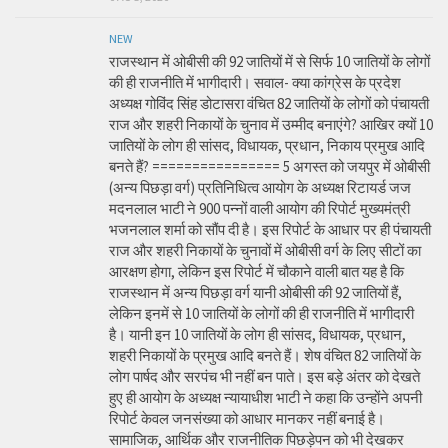
NEW
राजस्थान में ओबीसी की 92 जातियों में से सिर्फ 10 जातियों के लोगों
की ही राजनीति में भागीदारी। सवाल- क्या कांग्रेस के प्रदेश
अध्यक्ष गोविंद सिंह डोटासरा वंचित 82 जातियों के लोगों को पंचायती
राज और शहरी निकायों के चुनाव में उम्मीद बनाएंगे? आखिर क्यों 10
जातियों के लोग ही सांसद, विधायक, प्रधान, निकाय प्रमुख आदि
बनते हैं? ================ 5 अगस्त को जयपुर में ओबीसी
(अन्य पिछड़ा वर्ग) प्रतिनिधित्व आयोग के अध्यक्ष रिटायर्ड जज
मदनलाल भाटी ने 900 पन्नों वाली आयोग की रिपोर्ट मुख्यमंत्री
भजनलाल शर्मा को सौंप दी है। इस रिपोर्ट के आधार पर ही पंचायती
राज और शहरी निकायों के चुनावों में ओबीसी वर्ग के लिए सीटों का
आरक्षण होगा, लेकिन इस रिपोर्ट में चौकाने वाली बात यह है कि
राजस्थान में अन्य पिछड़ा वर्ग यानी ओबीसी की 92 जातियों हैं,
लेकिन इनमें से 10 जातियों के लोगों की ही राजनीति में भागीदारी
है। यानी इन 10 जातियों के लोग ही सांसद, विधायक, प्रधान,
शहरी निकायों के प्रमुख आदि बनते हैं। शेष वंचित 82 जातियों के
लोग पार्षद और सरपंच भी नहीं बन पाते। इस बड़े अंतर को देखते
हुए ही आयोग के अध्यक्ष न्यायाधीश भाटी ने कहा कि उन्होंने अपनी
रिपोर्ट केवल जनसंख्या को आधार मानकर नहीं बनाई है।
सामाजिक, आर्थिक और राजनीतिक पिछड़ेपन को भी देखकर