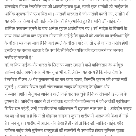
बांग्लादेश में एक रेस्टोरेंट पर जो आतंकी हमला हुआ, उसमें एक आतंकी डॉ. नाईक के
धार्मिक प्रवचनों से प्रभावित था। आतंकी वारदात में जो आतंकी पकड़े गए, उन्होंने भी
यह स्वीकार किया वे डॉ. नाईक के विचारों से प्रभावित हुए हैं। यानि डॉ. नाईक के
धार्मिक प्रवचन सुनने के बाद अनेक युवक आतंकी बन गए। डॉ. नाईक के विचारों के
साथ-साथ अनेक बार यह बात भी सामने आई है कि युवाओं को आतंक का प्रशिक्षण देने
के दौरान यह कहा जाता है कि यदि हमले के दौरान मारे गए तो उन्हें जन्नत नसीब होगी।
इसलिए यह सवाल उठता है कि क्या किसी निर्दोष व्यक्ति की हत्या करने पर जन्नत
नसीब हो सकती हैं?
डॉ. जाकिर नाईक और भारत के खिलाफ जहर उगलने वाले पाकिस्तान के धर्मगुरु
हाफिज सईद अपने बचाव में अब कुछ भी कहें, लेकिन यह सत्य है कि बांग्लादेश के
रेस्टोरेंट में उन 22 गैर मुसलमानों का सर काट डाला, जिन्होंने कुरान की आयतें नहीं
सुनाई। अजमेर स्थित सूफी संत ख्वाजा साहब की दरगाह के दीवान और
सज्जादानशीन जैनुअल आबेदन अली कई बार कह चुके हैं कि आतंकवादी इस्लाम के
दुश्मन है। आबेदीन साहब ने तो यहां तक कहा है कि पाकिस्तान में जो आतंकी प्रशिक्षण
शिविर चल रहे हैं, उन्हें भारतीय सेना पाकिस्तान में घुसकर नष्ट कर दे। आबेदीन साहब
का यह भी कहना है कि न तो मोहम्मद साहब न कुरान शरीफ में आतंक की शिक्षा दी गई
है। जब कुरान शरीफ में आतंक की शिक्षा है ही नहीं तो फिर डॉ. जाकिर नाईक और
हाफिज सईद जैसे मुस्लिम धर्मगुरुओं की तकरीरों से प्रभावित होकर मुस्लिम युवक