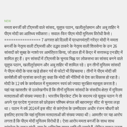
NEW
ममता बनर्जी की टीएमसी वाले सांसद, यूसुफ पठान, खलीलुर्रहमान और अबु ताहिर ने
पीएम मोदी का आतिथ्य स्वीकारा। सवाल-फिर पीएम मोदी मुस्लिम विरोधी कैसे।
================ 7 अगस्त को दिल्ली में प्रधानमंत्री नरेंद्र मोदी ने ममता
बनर्जी के नेतृत्व वाली टीएमसी और उद्धव ठाकरे के नेतृत्व वाली शिवसेना के उन 26
सांसदों को सुबह के नाश्ते पर आमंत्रित किया, जो हाल ही में केंद्र में सत्तारूढ़ एनडीए में
शामिल हुए हैं। इन सांसदों में टीएमसी के चुनाव चिह्न पर लोकसभा का सांसद बनने वाले
यूसुफ पठान, खलीलुर्रहमान और अबु ताहिर भी शामिल रहे। इन तीनों मुस्लिम सांसदों
ने पीएम मोदी के पास खड़े होकर गर्व से फोटो भी खिंचवाया। तीनों ने पीएम मोदी की
कार्यशैली की प्रशंसा करते हुए कहा कि मोदी की नीतियों से देश का विकास हो रहा है।
मोदी के 12 वर्ष के कार्यकाल में मुसलमान स्वयं को ज्यादा सुरक्षित महसूस करता है।
यहां यह खासतौर से उल्लेखनीय है कि तीनों मुस्लिम सांसदों के संसदीय क्षेत्र में मुस्लिम
मतदाताओं की संख्या ज्यादा है। भारतीय क्रिकेट टीम के सदस्य रहे यूसुफ पठान ने तो
अपने गृह प्रदेश गुजरात को छोड़कर पश्चिम बंगाल की बहरामपुर सीट से चुनाव लड़ा
था। पठान ने वर्ष 2024 में इस सीट से कांग्रेस के उम्मीदवार अधीर रंजन चौधरी को
इसलिए हराया कि यहां मुस्लिम मतदाताओं की संख्या ज्यादा थी। आमतौर पर यह आरोप
लगता है कि पीएम मोदी मुस्लिम विरोधी है। ऐसा आरोप ममता बनर्जी के साथ साथ