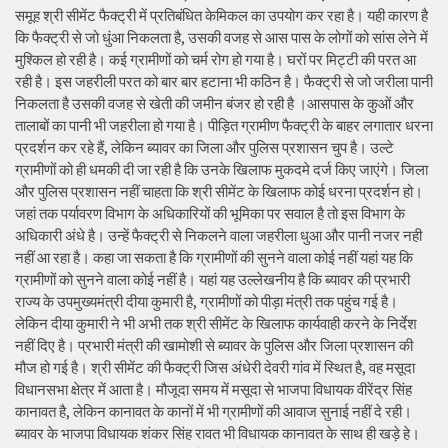
समूह श्री सीमेंट फैक्ट्री में प्रतिबंधित केमिकल का उपयोग कर रहा है। यही कारण है
कि फैक्ट्री से जो धुंआ निकलता है, उसकी वजह से आस पास के लोगों को सांस लेने में
मुश्किल हो रही है। कई ग्रामीणों को चर्म रोग हो गया है। घरों पर मिट्टी की परत आ
रही है। इस जहरीली परत को बार बार हटाना भी कठिन है। फैक्ट्री से जो जरीला पानी
निकलता है उसकी वजह से खेती की जमीन बंजर हो रही है ।आसपास के कुओं और
तालाबों का पानी भी जहरीला हो गया है। पीड़ित ग्रामीण फैक्ट्री के बाहर लगातार धरना
प्रदर्शन कर रहे हैं, लेकिन ब्यावर का जिला और पुलिस प्रशासन चुप है। उल्टे
ग्रामीणों को ही धमकी दी जा रही है कि उनके खिलाफ मुकदमे दर्ज किए जाएंगे। जिला
और पुलिस प्रशासन नहीं चाहता कि श्री सीमेंट के खिलाफ कोई धरना प्रदर्शन हो।
जहां तक पर्यावरण विभाग के अधिकारियों की भूमिका पर सवाल है तो इस विभाग के
अधिकारी अंधे है। उन्हें फैक्ट्री से निकलने वाला जहरीला धुआ और पानी नजर नही
नहीं आ रहा है। कहा जा सकता है कि ग्रामीणों की सुनने वाला कोई नहीं यहां यह कि
ग्रामीणों को सुनने वाला कोई नहीं है। यहां यह उल्लेखनीय है कि ब्यावर की प्रभारी
राज्य के उपमुख्यमंत्री दीया कुमारी है, ग्रामीणों को पीड़ा मंत्री तक पहुंच गई है।
लेकिन दीया कुमारी ने भी अभी तक श्री सीमेंट के खिलाफ कार्यवाही करने के निर्देश
नहीं दिए है। प्रभारी मंत्री की खामोशी से ब्यावर के पुलिस और जिला प्रशासन की
मौज हो गई है। श्री सीमेंट की फैक्ट्री जिस अंधेरी देवरी गांव में स्थित है, वह मसूदा
विधानसभा क्षेत्र में आता है। मौजूदा समय में मसूदा से भाजपा विधायक वीरेंद्र सिंह
कानावत है, लेकिन कानावत के कानों में भी ग्रामीणों की आवाज सुनाई नहीं दे रही।
ब्यावर के भाजपा विधायक शंकर सिंह रावत भी विधायक कानावत के साथ ही खड़े हे।