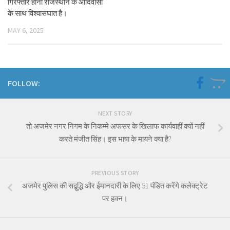
गिरफ्तार होना राजस्थान के आदिवासी
के साथ विश्वासघात है।
MAY 6, 2025
FOLLOW:
NEXT STORY
तो अजमेर नगर निगम के निकम्मे अफसर के खिलाफ कार्यवाहीं क्यों नहीं
करते मंजीत सिंह। इस भाषा के मायने क्या है?
PREVIOUS STORY
अजमेर पुलिस की सद्बुद्धि और ईमानदारी के लिए 51 पंडित करेंगे कलेक्ट्रेट
पर हवन।