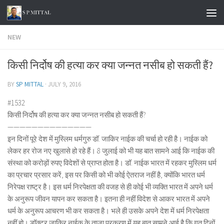
Skip to content
NEW
किसी निर्दोष की हत्या कर क्या जन्नत नसीब हो सकती हैं?
BY
SP MITTAL
·
JULY 9, 2016
#1532
किसी निर्दोष की हत्या कर क्या जन्नत नसीब हो सकती हैं?
——————————————
इन दिनों पूरे देश में मुस्लिम धर्मगुरु डॉ. जाकिर नाईक की चर्चा हो रही है। नाईक को
लेकर हर रोज नए खुलासे हो रहे हैं। 8 जुलाई को भी यह बात सामने आई कि नाईक की
संस्था को करोड़ों रुपए विदेशों से प्राप्त होता है। डॉ. नाईक भारत में रहकर मुस्लिम धर्म
का प्रचार प्रसार करें, इस पर किसी को भी कोई ऐतराज नहीं है, क्योंकि भारत धर्म
निरेपक्ष राष्ट्र है। इस धर्म निरपेक्षता की वजह से ही कोई भी व्यक्ति भारत में अपने धर्म
के अनुरूप जीवन यापन कर सकता है। इतना ही नहीं विदेश से आकर भारत में अपने
धर्म के अनुरूप आचरण भी कर सकता है। भले ही उसके अपने देश में धर्म निरपेक्षता
नहीं हो। डॉक्टर जाकिर नाईक के ताजा प्रकरण में यह बात सामने आई है कि गत दिनों