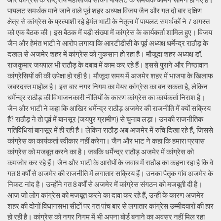
पायलट समर्थक माने जाने वाले पूर्व शहर अध्यक्ष विजय जैन और गत दो बार दक्षिण
क्षेत्र से कांग्रेस के प्रत्याशी रहे हेमंत भाटी के नेतृत्व में पायलट समर्थकों ने 7 अगस्त
को एक बैठक की। इस बैठक में बड़ी संख्या में कांग्रेस के कार्यकर्ता शामिल हुए। विजय
जैन और हेमंत भाटी ने आरोप लगाया कि आरटीडीसी के पूर्व अध्यक्ष धर्मेन्द्र राठौड़ के
दखल से अजमेर शहर में कांग्रेस को नुकसान हो रहा है। मौजूदा शहर अध्यक्ष डॉ.
राजकुमार जयपाल भी राठौड़ के दबाव में काम कर रहे हैं। इससे पुराने और निष्ठावान
कांग्रेसियों की की उपेक्षा हो रही है। मौजूदा समय में अजमेर शहर में भाजपा के खिलाफ
जबरदस्त माहोल है। इस बार नगर निगम का मेयर कांग्रेस का बन सकता है, लेकिन
धर्मेन्द्र राठौड़ की विभाजनकारी नीतियों के कारण कांग्रेस का कार्यकर्ता निराश है।
जैन और भाटी ने कहा कि आखिर धर्मेन्द्र राठौड़ अजमेर की राजनीति में क्यों सक्रिय
हैै? राठौड़ ने तो पूर्व में बानसूर (जयपुर ग्रामीण) से चुनाव लड़ा। उनकी राजनीतिक
गतिविधियां बानसूर में ही रही है। लेकिन राठौड़ अब अजमेर में रुचि दिखा रहे हैं, जिससे
कांग्रेस का कार्यकर्ता स्वीकार नहीं करेगा। जैन और भाट ने कहा कि हमारा प्रयास
कांग्रेस को मजबूत करने का है। जबकि धर्मेन्द्र राठौड़ अजमेर में कांग्रेस को
कमजोर कर रहे हैं। जैन और भाटी के आरोपों के जवाब में राठौड़ का कहना रहा है कि वे
गत 8 वर्षों से अजमेर की राजनीति में लगातार सक्रिय हैं। उनका पैतृक गांव अजमेर के
निकट नांद है। उन्होंने गत 8 वर्षों से अजमेर में कांग्रेस संगठन को मजबूती दी है।
आज जो लोग कांग्रेस को मजबूत करने का दावा कर रहे हैं, उन्हीं के कारण अजमेर
शहर की दोनों विधानसभा सीटों पर गत पांच बार से लगातार कांग्रेस उम्मीदवारों की हार
हो रही है। कांग्रेस को नगर निगम में भी अपना बोर्ड बनाने का अवसर नहीं मिल रहा