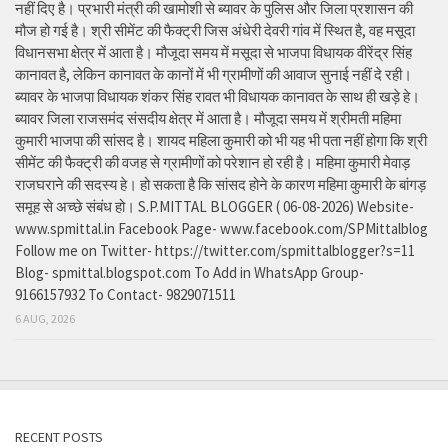
नहीं दिए है। प्रभारी मंत्री की खामोशी से ब्यावर के पुलिस और जिला प्रशासन की
मौज हो गई है। श्री सीमेंट की फैक्ट्री जिस अंधेरी देवरी गांव में स्थित है, वह मसूदा
विधानसभा क्षेत्र में आता है। मौजूदा समय में मसूदा से भाजपा विधायक वीरेंद्र सिंह
कानावत है, लेकिन कानावत के कानों में भी ग्रामीणों की आवाज सुनाई नहीं दे रही।
ब्यावर के भाजपा विधायक शंकर सिंह रावत भी विधायक कानावत के साथ ही खड़े हे।
ब्यावर जिला राजसमंद संसदीय क्षेत्र में आता है। मौजूदा समय में श्रीमती महिमा
कुमारी भाजपा की सांसद है। शायद महिला कुमारी को भी यह भी पता नहीं होगा कि श्री
सीमेंट की फैक्ट्री की वजह से ग्रामीणों को परेशान हो रही है। महिमा कुमारी मेवाड़
राजघराने की सदस्य हे। हो सकता है कि सांसद होने के कारण महिमा कुमारी के बांगड़
समूह से अच्छे संबंध हो। S.P.MITTAL BLOGGER ( 06-08-2026) Website-
www.spmittal.in Facebook Page- www.facebook.com/SPMittalblog
Follow me on Twitter- https://twitter.com/spmittalblogger?s=11
Blog- spmittal.blogspot.com To Add in WhatsApp Group-
9166157932 To Contact- 9829071511
6 AUG, 2026
RECENT POSTS