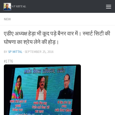
Skip to content
NEW
एडीए अध्यक्ष हेड़ा भी कूद पड़े बैनर वार में। स्मार्ट सिटी की
घोषणा का श्रेय लेने की होड़।
BY
SP MITTAL
·
SEPTEMBER 25, 2016
#1776