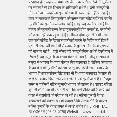
प्रदर्शन हो। जहां तक पर्यावरण विभाग के अधिकारियों की भूमिका
पर सवाल है तो इस विभाग के अधिकारी अंधे है। उन्हें फैक्ट्री से
निकलने वाला जहरीला धुआ और पानी नजर नही नहीं आ रहा है।
कहा जा सकता है कि ग्रामीणों की सुनने वाला कोई नहीं यहां यह कि
ग्रामीणों को सुनने वाला कोई नहीं है। यहां यह उल्लेखनीय है कि
ब्यावर की प्रभारी राज्य के उपमुख्यमंत्री दीया कुमारी है, ग्रामीणों
को पीड़ा मंत्री तक पहुंच गई है। लेकिन दीया कुमारी ने भी अभी
तक श्री सीमेंट के खिलाफ कार्यवाही करने के निर्देश नहीं दिए है।
प्रभारी मंत्री की खामोशी से ब्यावर के पुलिस और जिला प्रशासन
की मौज हो गई है। श्री सीमेंट की फैक्ट्री जिस अंधेरी देवरी गांव में
स्थित है, वह मसूदा विधानसभा क्षेत्र में आता है। मौजूदा समय में
मसूदा से भाजपा विधायक वीरेंद्र सिंह कानावत है, लेकिन कानावत
के कानों में भी ग्रामीणों की आवाज सुनाई नहीं दे रही। ब्यावर के
भाजपा विधायक शंकर सिंह रावत भी विधायक कानावत के साथ ही
खड़े हे। ब्यावर जिला राजसमंद संसदीय क्षेत्र में आता है। मौजूदा
समय में श्रीमती महिमा कुमारी भाजपा की सांसद है। शायद महिला
कुमारी को भी यह भी पता नहीं होगा कि श्री सीमेंट की फैक्ट्री की
वजह से ग्रामीणों को परेशान हो रही है। महिमा कुमारी मेवाड़
राजघराने की सदस्य हे। हो सकता है कि सांसद होने के कारण
महिमा कुमारी के बांगड़ समूह से अच्छे संबंध हो। S.P.MITTAL
BLOGGER ( 06-08-2026) Website- www.spmittal.in