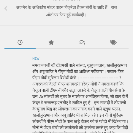
अजमेर के अधिकांश मोटर वाहन विक्रेता टैक्स चोरी के आदि हैं। राज
ऑटो पर फिर हुई कार्यवाही।
NEW
ममता बनर्जी की टीएमसी वाले सांसद, यूसुफ पठान, खलीलुर्रहमान
और अबु ताहिर ने पीएम मोदी का आतिथ्य स्वीकारा। सवाल-फिर
पीएम मोदी मुस्लिम विरोधी कैसे। ================ 7
अगस्त को दिल्ली में प्रधानमंत्री नरेंद्र मोदी ने ममता बनर्जी के
नेतृत्व वाली टीएमसी और उद्धव ठाकरे के नेतृत्व वाली शिवसेना के
उन 26 सांसदों को सुबह के नाश्ते पर आमंत्रित किया, जो हाल ही में
केंद्र में सत्तारूढ़ एनडीए में शामिल हुए हैं। इन सांसदों में टीएमसी
के चुनाव चिह्न पर लोकसभा का सांसद बनने वाले यूसुफ पठान,
खलीलुर्रहमान और अबु ताहिर भी शामिल रहे। इन तीनों मुस्लिम
सांसदों ने पीएम मोदी के पास खड़े होकर गर्व से फोटो भी खिंचवाया।
तीनों ने पीएम मोदी की कार्यशैली की प्रशंसा करते हुए कहा कि मोदी