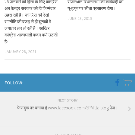
26 जनवरी को हिंसा के लिए कांग्रेस
राजस्थान विधानसभा की कार्यवाही का
अब केन्द्र सरकार को ही जिम्मेदार
यू-ट्यूब पर सीधा प्रसारण होगा।
ठहरा रही है। कांग्रेस की ऐसी
JUNE 28, 2019
रणनीति की वजह से ही चुनावों में
लगातार हार हो रही है। आखिर
कांग्रेस आत्मघाती कदम क्यों उठाती
है?
JANUARY 28, 2021
FOLLOW:
NEXT STORY
फेसबुक पर बनाया है www.facebook.com/SPMittalblog पेज।
PREVIOUS STORY