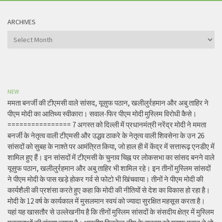
ARCHIVES
Archives
NEW
ममता बनर्जी की टीएमसी वाले सांसद, यूसुफ पठान, खलीलुर्रहमान और अबु ताहिर ने
पीएम मोदी का आतिथ्य स्वीकारा। सवाल-फिर पीएम मोदी मुस्लिम विरोधी कैसे।
================ 7 अगस्त को दिल्ली में प्रधानमंत्री नरेंद्र मोदी ने ममता
बनर्जी के नेतृत्व वाली टीएमसी और उद्धव ठाकरे के नेतृत्व वाली शिवसेना के उन 26
सांसदों को सुबह के नाश्ते पर आमंत्रित किया, जो हाल ही में केंद्र में सत्तारूढ़ एनडीए में
शामिल हुए हैं। इन सांसदों में टीएमसी के चुनाव चिह्न पर लोकसभा का सांसद बनने वाले
यूसुफ पठान, खलीलुर्रहमान और अबु ताहिर भी शामिल रहे। इन तीनों मुस्लिम सांसदों
ने पीएम मोदी के पास खड़े होकर गर्व से फोटो भी खिंचवाया। तीनों ने पीएम मोदी की
कार्यशैली की प्रशंसा करते हुए कहा कि मोदी की नीतियों से देश का विकास हो रहा है।
मोदी के 12 वर्ष के कार्यकाल में मुसलमान स्वयं को ज्यादा सुरक्षित महसूस करता है।
यहां यह खासतौर से उल्लेखनीय है कि तीनों मुस्लिम सांसदों के संसदीय क्षेत्र में मुस्लिम