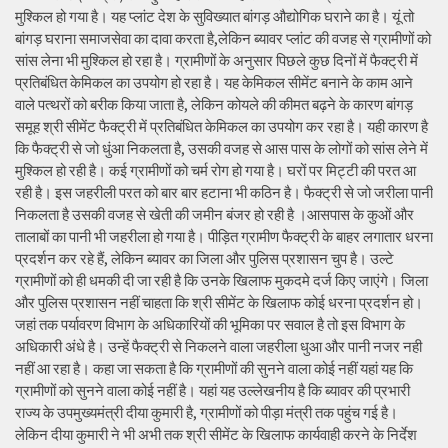
मुश्किल हो गया है। यह प्लांट देश के सुविख्यात बांगड़ औद्योगिक घराने का है। यूं तो
बांगड़ घराना समाजसेवा का दावा करता है,लेकिन ब्यावर प्लांट की वजह से ग्रामीणों को
सांस लेना भी मुश्किल हो रहा है। ग्रामीणों के अनुसार पिछले कुछ दिनों में फैक्ट्री में
प्रतिबंधित केमिकल का उपयोग हो रहा है। यह केमिकल सीमेंट बनाने के काम आने
वाले पत्थरों को बरीक किया जाता है, लेकिन कोयले की कीमत बढ़ने के कारण बांगड़
समूह श्री सीमेंट फैक्ट्री में प्रतिबंधित केमिकल का उपयोग कर रहा है। यही कारण है
कि फैक्ट्री से जो धुंआ निकलता है, उसकी वजह से आस पास के लोगों को सांस लेने में
मुश्किल हो रही है। कई ग्रामीणों को चर्म रोग हो गया है। घरों पर मिट्टी की परत आ
रही है। इस जहरीली परत को बार बार हटाना भी कठिन है। फैक्ट्री से जो जरीला पानी
निकलता है उसकी वजह से खेती की जमीन बंजर हो रही है ।आसपास के कुओं और
तालाबों का पानी भी जहरीला हो गया है। पीड़ित ग्रामीण फैक्ट्री के बाहर लगातार धरना
प्रदर्शन कर रहे हैं, लेकिन ब्यावर का जिला और पुलिस प्रशासन चुप है। उल्टे
ग्रामीणों को ही धमकी दी जा रही है कि उनके खिलाफ मुकदमे दर्ज किए जाएंगे। जिला
और पुलिस प्रशासन नहीं चाहता कि श्री सीमेंट के खिलाफ कोई धरना प्रदर्शन हो।
जहां तक पर्यावरण विभाग के अधिकारियों की भूमिका पर सवाल है तो इस विभाग के
अधिकारी अंधे है। उन्हें फैक्ट्री से निकलने वाला जहरीला धुआ और पानी नजर नही
नहीं आ रहा है। कहा जा सकता है कि ग्रामीणों की सुनने वाला कोई नहीं यहां यह कि
ग्रामीणों को सुनने वाला कोई नहीं है। यहां यह उल्लेखनीय है कि ब्यावर की प्रभारी
राज्य के उपमुख्यमंत्री दीया कुमारी है, ग्रामीणों को पीड़ा मंत्री तक पहुंच गई है।
लेकिन दीया कुमारी ने भी अभी तक श्री सीमेंट के खिलाफ कार्यवाही करने के निर्देश