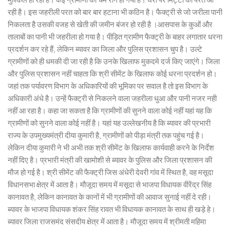
रही है। इस जहरीली परत को बार बार हटाना भी कठिन है। फैक्ट्री से जो जरीला पानी
निकलता है उसकी वजह से खेती की जमीन बंजर हो रही है ।आसपास के कुओं और
तालाबों का पानी भी जहरीला हो गया है। पीड़ित ग्रामीण फैक्ट्री के बाहर लगातार धरना
प्रदर्शन कर रहे हैं, लेकिन ब्यावर का जिला और पुलिस प्रशासन चुप है। उल्टे
ग्रामीणों को ही धमकी दी जा रही है कि उनके खिलाफ मुकदमे दर्ज किए जाएंगे। जिला
और पुलिस प्रशासन नहीं चाहता कि श्री सीमेंट के खिलाफ कोई धरना प्रदर्शन हो।
जहां तक पर्यावरण विभाग के अधिकारियों की भूमिका पर सवाल है तो इस विभाग के
अधिकारी अंधे है। उन्हें फैक्ट्री से निकलने वाला जहरीला धुआ और पानी नजर नही
नहीं आ रहा है। कहा जा सकता है कि ग्रामीणों की सुनने वाला कोई नहीं यहां यह कि
ग्रामीणों को सुनने वाला कोई नहीं है। यहां यह उल्लेखनीय है कि ब्यावर की प्रभारी
राज्य के उपमुख्यमंत्री दीया कुमारी है, ग्रामीणों को पीड़ा मंत्री तक पहुंच गई है।
लेकिन दीया कुमारी ने भी अभी तक श्री सीमेंट के खिलाफ कार्यवाही करने के निर्देश
नहीं दिए है। प्रभारी मंत्री की खामोशी से ब्यावर के पुलिस और जिला प्रशासन की
मौज हो गई है। श्री सीमेंट की फैक्ट्री जिस अंधेरी देवरी गांव में स्थित है, वह मसूदा
विधानसभा क्षेत्र में आता है। मौजूदा समय में मसूदा से भाजपा विधायक वीरेंद्र सिंह
कानावत है, लेकिन कानावत के कानों में भी ग्रामीणों की आवाज सुनाई नहीं दे रही।
ब्यावर के भाजपा विधायक शंकर सिंह रावत भी विधायक कानावत के साथ ही खड़े हे।
ब्यावर जिला राजसमंद संसदीय क्षेत्र में आता है। मौजूदा समय में श्रीमती महिमा