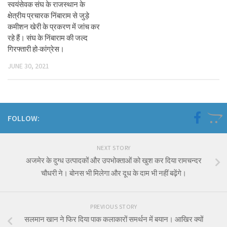
स्वयंसेवक संघ के राजस्थान के
क्षेत्रीय प्रचारक निंबाराम से जुड़े
कमीशन खेरी के प्रकरण में जांच कर
रहे हैं। संघ के निंबाराम की जल्द
गिरफ्तारी हो-कांग्रेस।
JUNE 30, 2021
FOLLOW:
NEXT STORY
अजमेर के दुग्ध उत्पादकों और उपभोक्ताओं को खुश कर दिया रामचन्दर
चौधरी ने। बोनस भी मिलेगा और दूध के दाम भी नहीं बढ़ेंगे।
PREVIOUS STORY
सलमान खान ने फिर दिया पाक कलाकारों समर्थन में बयान। आखिर क्यों