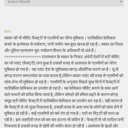
NEW
ब्यावर की भी सीमेंट फैक्ट्री से ग्रामीणों का जीना मुश्किल। प्रतिबंधित केमिकल
कचरे के इस्तेमाल से पर्यावरण, पानी जमीन सब कुछ खराब हो रहा है। ब्यावर का जिला
और पुलिस प्रशासन चुप: पर्यावरण विभाग के अधिकारी तो अंधे हैं।
================ राजस्थान के ब्यावर के निकट अंधेरी देवरी में श्री सीमेंट
का जो प्लांट (फैक्ट्री) लगा हुआ है उसकी वजह से आसपास के ग्रामीणों का जीना
मुश्किल हो गया है। यह प्लांट देश के सुविख्यात बांगड़ औद्योगिक घराने का है। यूं तो
बांगड़ घराना समाजसेवा का दावा करता है,लेकिन ब्यावर प्लांट की वजह से ग्रामीणों को
सांस लेना भी मुश्किल हो रहा है। ग्रामीणों के अनुसार पिछले कुछ दिनों में फैक्ट्री में
प्रतिबंधित केमिकल का उपयोग हो रहा है। यह केमिकल सीमेंट बनाने के काम आने
वाले पत्थरों को बरीक किया जाता है, लेकिन कोयले की कीमत बढ़ने के कारण बांगड़
समूह श्री सीमेंट फैक्ट्री में प्रतिबंधित केमिकल का उपयोग कर रहा है। यही कारण है
कि फैक्ट्री से जो धुंआ निकलता है, उसकी वजह से आस पास के लोगों को सांस लेने में
मुश्किल हो रही है। कई ग्रामीणों को चर्म रोग हो गया है। घरों पर मिट्टी की परत आ
रही है। इस जहरीली परत को बार बार हटाना भी कठिन है। फैक्ट्री से जो जरीला पानी
निकलता है उसकी वजह से खेती की जमीन बंजर हो रही है ।आसपास के कुओं और