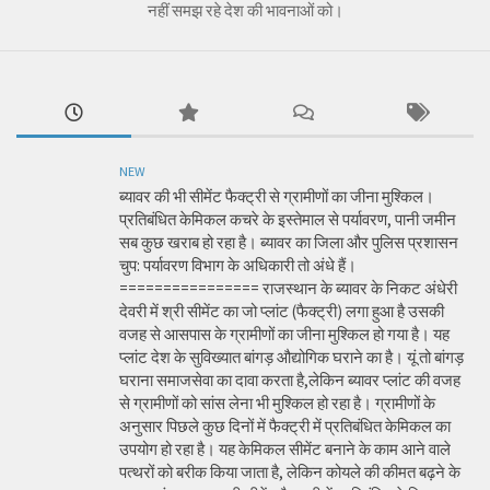
नहीं समझ रहे देश की भावनाओं को।
NEW
ब्यावर की भी सीमेंट फैक्ट्री से ग्रामीणों का जीना मुश्किल।
प्रतिबंधित केमिकल कचरे के इस्तेमाल से पर्यावरण, पानी जमीन
सब कुछ खराब हो रहा है। ब्यावर का जिला और पुलिस प्रशासन
चुप: पर्यावरण विभाग के अधिकारी तो अंधे हैं।
================ राजस्थान के ब्यावर के निकट अंधेरी
देवरी में श्री सीमेंट का जो प्लांट (फैक्ट्री) लगा हुआ है उसकी
वजह से आसपास के ग्रामीणों का जीना मुश्किल हो गया है। यह
प्लांट देश के सुविख्यात बांगड़ औद्योगिक घराने का है। यूं तो बांगड़
घराना समाजसेवा का दावा करता है,लेकिन ब्यावर प्लांट की वजह
से ग्रामीणों को सांस लेना भी मुश्किल हो रहा है। ग्रामीणों के
अनुसार पिछले कुछ दिनों में फैक्ट्री में प्रतिबंधित केमिकल का
उपयोग हो रहा है। यह केमिकल सीमेंट बनाने के काम आने वाले
पत्थरों को बरीक किया जाता है, लेकिन कोयले की कीमत बढ़ने के