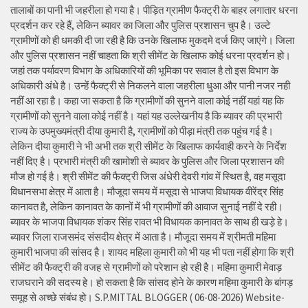
तालाबों का पानी भी जहरीला हो गया है। पीड़ित ग्रामीण फैक्ट्री के बाहर लगातार धरना
प्रदर्शन कर रहे हैं, लेकिन ब्यावर का जिला और पुलिस प्रशासन चुप है। उल्टे
ग्रामीणों को ही धमकी दी जा रही है कि उनके खिलाफ मुकदमे दर्ज किए जाएंगे। जिला
और पुलिस प्रशासन नहीं चाहता कि श्री सीमेंट के खिलाफ कोई धरना प्रदर्शन हो।
जहां तक पर्यावरण विभाग के अधिकारियों की भूमिका पर सवाल है तो इस विभाग के
अधिकारी अंधे है। उन्हें फैक्ट्री से निकलने वाला जहरीला धुआ और पानी नजर नही
नहीं आ रहा है। कहा जा सकता है कि ग्रामीणों की सुनने वाला कोई नहीं यहां यह कि
ग्रामीणों को सुनने वाला कोई नहीं है। यहां यह उल्लेखनीय है कि ब्यावर की प्रभारी
राज्य के उपमुख्यमंत्री दीया कुमारी है, ग्रामीणों को पीड़ा मंत्री तक पहुंच गई है।
लेकिन दीया कुमारी ने भी अभी तक श्री सीमेंट के खिलाफ कार्यवाही करने के निर्देश
नहीं दिए है। प्रभारी मंत्री की खामोशी से ब्यावर के पुलिस और जिला प्रशासन की
मौज हो गई है। श्री सीमेंट की फैक्ट्री जिस अंधेरी देवरी गांव में स्थित है, वह मसूदा
विधानसभा क्षेत्र में आता है। मौजूदा समय में मसूदा से भाजपा विधायक वीरेंद्र सिंह
कानावत है, लेकिन कानावत के कानों में भी ग्रामीणों की आवाज सुनाई नहीं दे रही।
ब्यावर के भाजपा विधायक शंकर सिंह रावत भी विधायक कानावत के साथ ही खड़े हे।
ब्यावर जिला राजसमंद संसदीय क्षेत्र में आता है। मौजूदा समय में श्रीमती महिमा
कुमारी भाजपा की सांसद है। शायद महिला कुमारी को भी यह भी पता नहीं होगा कि श्री
सीमेंट की फैक्ट्री की वजह से ग्रामीणों को परेशान हो रही है। महिमा कुमारी मेवाड़
राजघराने की सदस्य हे। हो सकता है कि सांसद होने के कारण महिमा कुमारी के बांगड़
समूह से अच्छे संबंध हो। S.P.MITTAL BLOGGER ( 06-08-2026) Website-