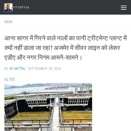
Skip to content
NEW
आना सागर में गिरने वाले नालों का पानी ट्रीटमेन्ट प्लान्ट में
क्यों नहीं डाला जा रहा? अजमेर में सीवर लाइन को लेकर
एडीए और नगर निगम आमने-सामने।
BY
SP MITTAL
·
SEPTEMBER 30, 2016
#1795