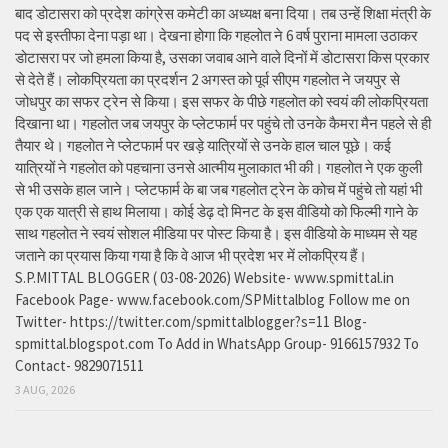
बाद डोटासरा को प्रदेश कांग्रेस कमेटी का अध्यक्ष बना दिया। तब उन्हें शिक्षा मंत्री के
पद से इस्तीफा देना पड़ा था। देखना होगा कि गहलोत ने 6 वर्ष पुराना मामला उठाकर
डोटासरा पर जो हमला किया है, उसका जवाब आने वाले दिनों में डोटासरा किस प्रकार
से देते हैं। लोकप्रियता का प्रदर्शन 2 अगस्त को पूर्व सीएम गहलोत ने जयपुर से
जोधपुर का सफर ट्रेन से किया। इस सफर के पीछे गहलोत को स्वयं की लोकप्रियता
दिखाना था। गहलोत जब जयपुर के प्लेटफार्म पर पहुंचे तो उनके कैमरा मैन पहले से ही
तैयार थे। गहलोत ने प्लेटफार्म पर खड़े यात्रियों से उनके हाल चाल पूछे। कई
यात्रियों ने गहलोत को पहचाना उनसे आत्मीय मुलाकात भी की। गहलोत ने एक कुली
से भी उसके हाल जाने। प्लेटफार्म के बा जब गहलोत ट्रेन के कोच में पहुंचे तो यहां भी
एक एक यात्री से हाथ मिलाया। कोई डेढ़ दो मिनट के इस वीडियो को फिल्मी गाने के
साथ गहलोत ने स्वयं सोशल मीडिया पर पोस्ट किया है। इस वीडियो के माध्यम से यह
जताने का प्रयास किया गया है कि वे आज भी प्रदेश भर में लोकप्रिय हैं।
S.P.MITTAL BLOGGER ( 03-08-2026) Website- www.spmittal.in
Facebook Page- www.facebook.com/SPMittalblog Follow me on
Twitter- https://twitter.com/spmittalblogger?s=11 Blog-
spmittal.blogspot.com To Add in WhatsApp Group- 9166157932 To
Contact- 9829071511
3 AUG, 2026