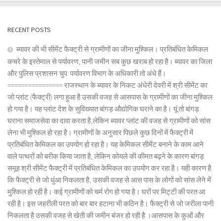
RECENT POSTS
ब्यावर की भी सीमेंट फैक्ट्री से ग्रामीणों का जीना मुश्किल। प्रतिबंधित केमिकल
कचरे के इस्तेमाल से पर्यावरण, पानी जमीन सब कुछ खराब हो रहा है। ब्यावर का जिला
और पुलिस प्रशासन चुप: पर्यावरण विभाग के अधिकारी तो अंधे हैं।
================ राजस्थान के ब्यावर के निकट अंधेरी देवरी में श्री सीमेंट का
जो प्लांट (फैक्ट्री) लगा हुआ है उसकी वजह से आसपास के ग्रामीणों का जीना मुश्किल
हो गया है। यह प्लांट देश के सुविख्यात बांगड़ औद्योगिक घराने का है। यूं तो बांगड़
घराना समाजसेवा का दावा करता है,लेकिन ब्यावर प्लांट की वजह से ग्रामीणों को सांस
लेना भी मुश्किल हो रहा है। ग्रामीणों के अनुसार पिछले कुछ दिनों में फैक्ट्री में
प्रतिबंधित केमिकल का उपयोग हो रहा है। यह केमिकल सीमेंट बनाने के काम आने
वाले पत्थरों को बरीक किया जाता है, लेकिन कोयले की कीमत बढ़ने के कारण बांगड़
समूह श्री सीमेंट फैक्ट्री में प्रतिबंधित केमिकल का उपयोग कर रहा है। यही कारण है
कि फैक्ट्री से जो धुंआ निकलता है, उसकी वजह से आस पास के लोगों को सांस लेने में
मुश्किल हो रही है। कई ग्रामीणों को चर्म रोग हो गया है। घरों पर मिट्टी की परत आ
रही है। इस जहरीली परत को बार बार हटाना भी कठिन है। फैक्ट्री से जो जरीला पानी
निकलता है उसकी वजह से खेती की जमीन बंजर हो रही है ।आसपास के कुओं और