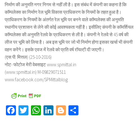
निर्माण की अनुमति नगर निगम से नहीं ली है। इस संबंध में कंपनी का कहना है कि
कॉम्पलेक्स का निर्माण रेल भूमि विकास प्राधिकरण के नियमों के तहत हुआ है।
प्राधिकरण के नियमों के अंतर्गत रेल भूमि पर बनने वाले कॉम्पलेक्स की अनुमति
स्थानीय प्रशासन से लेने की कोई आवश्यकता नहीं है। इसीलिए कंपनी के कॉमर्शियल
कॉम्पलेक्स की अनुमति रेलवे के प्राधिकरण से ली है। कंपनी ने रेलवे से 45 वर्ष की
लीज पर भूमि को लिया है। अब इस भूमि पर जो भी निर्माण होगा इसका खर्चा भी कंपनी
वहन करेंगे। इसके एवज में रेलवे को प्रति वर्ष रॉयल्टी दी जाएगी।
(एस.पी. मित्तल) (25-10-2016)
नोट- फोटोज मेरी वेबसाइट www.spmittal.in
(www.spmittal.in) M-09829071511
www.facebook.com/SPMittalblog
Facebook
Twitter
WhatsApp
LinkedIn
Blogger
Share