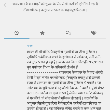
राजस्थान के वन क्षेत्रों की सुरक्षा के लिए लेडी गार्डों को ट्रेनिंग दे रहा है
सीआरपीएफ। वसुंधरा सरकार का महत्वपूर्ण फैसला।
NEW
ब्यावर की भी सीमेंट फैक्ट्री से ग्रामीणों का जीना मुश्किल।
प्रतिबंधित केमिकल कचरे के इस्तेमाल से पर्यावरण, पानी जमीन
सब कुछ खराब हो रहा है। ब्यावर का जिला और पुलिस प्रशासन
चुप: पर्यावरण विभाग के अधिकारी तो अंधे हैं।
================ राजस्थान के ब्यावर के निकट अंधेरी
देवरी में श्री सीमेंट का जो प्लांट (फैक्ट्री) लगा हुआ है उसकी
वजह से आसपास के ग्रामीणों का जीना मुश्किल हो गया है। यह
प्लांट देश के सुविख्यात बांगड़ औद्योगिक घराने का है। यूं तो बांगड़
घराना समाजसेवा का दावा करता है,लेकिन ब्यावर प्लांट की वजह
से ग्रामीणों को सांस लेना भी मुश्किल हो रहा है। ग्रामीणों के
अनुसार पिछले कुछ दिनों में फैक्ट्री में प्रतिबंधित केमिकल का
उपयोग हो रहा है। यह केमिकल सीमेंट बनाने के काम आने वाले