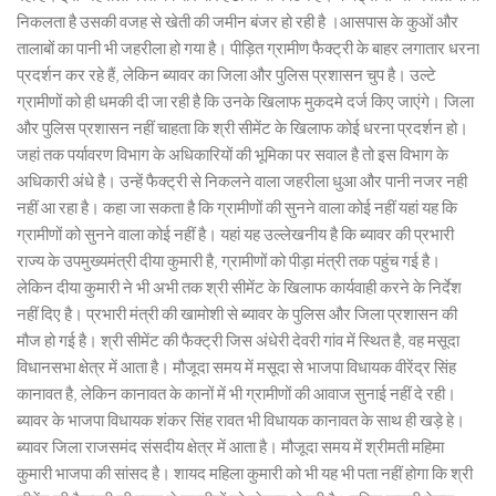
निकलता है उसकी वजह से खेती की जमीन बंजर हो रही है ।आसपास के कुओं और
तालाबों का पानी भी जहरीला हो गया है। पीड़ित ग्रामीण फैक्ट्री के बाहर लगातार धरना
प्रदर्शन कर रहे हैं, लेकिन ब्यावर का जिला और पुलिस प्रशासन चुप है। उल्टे
ग्रामीणों को ही धमकी दी जा रही है कि उनके खिलाफ मुकदमे दर्ज किए जाएंगे। जिला
और पुलिस प्रशासन नहीं चाहता कि श्री सीमेंट के खिलाफ कोई धरना प्रदर्शन हो।
जहां तक पर्यावरण विभाग के अधिकारियों की भूमिका पर सवाल है तो इस विभाग के
अधिकारी अंधे है। उन्हें फैक्ट्री से निकलने वाला जहरीला धुआ और पानी नजर नही
नहीं आ रहा है। कहा जा सकता है कि ग्रामीणों की सुनने वाला कोई नहीं यहां यह कि
ग्रामीणों को सुनने वाला कोई नहीं है। यहां यह उल्लेखनीय है कि ब्यावर की प्रभारी
राज्य के उपमुख्यमंत्री दीया कुमारी है, ग्रामीणों को पीड़ा मंत्री तक पहुंच गई है।
लेकिन दीया कुमारी ने भी अभी तक श्री सीमेंट के खिलाफ कार्यवाही करने के निर्देश
नहीं दिए है। प्रभारी मंत्री की खामोशी से ब्यावर के पुलिस और जिला प्रशासन की
मौज हो गई है। श्री सीमेंट की फैक्ट्री जिस अंधेरी देवरी गांव में स्थित है, वह मसूदा
विधानसभा क्षेत्र में आता है। मौजूदा समय में मसूदा से भाजपा विधायक वीरेंद्र सिंह
कानावत है, लेकिन कानावत के कानों में भी ग्रामीणों की आवाज सुनाई नहीं दे रही।
ब्यावर के भाजपा विधायक शंकर सिंह रावत भी विधायक कानावत के साथ ही खड़े हे।
ब्यावर जिला राजसमंद संसदीय क्षेत्र में आता है। मौजूदा समय में श्रीमती महिमा
कुमारी भाजपा की सांसद है। शायद महिला कुमारी को भी यह भी पता नहीं होगा कि श्री