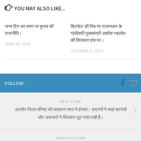
YOU MAY ALSO LIKE...
जन्म दिन का जश्न या चुनाव की
क्रिकेट की पिच पर राजस्थान के
राजनीति।
गांधीवादी मुख्यमंत्री अशोक गहलोत
की सियासत दांव पर।
JUNE 30, 2018
OCTOBER 3, 2019
FOLLOW:
NEXT STORY
अजमेर जिला परिषद की साधारण सभा में हंगामा। सदस्यों ने कहा सरपंचों
और अफसरों ने मिलकर लूट मचा रखी है।
PREVIOUS STORY