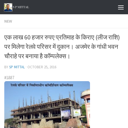
Skip to content
NEW
एक लाख 60 हजार रुपए प्रतिमाह के किराए (लीज राशि)
पर मिलेगा रेलवे परिसर में दुकान। अजमेर के गांधी भवन
चौराहे पर बनाया है कॉम्पलेक्स।
BY
SP MITTAL
·
OCTOBER 25, 2016
#1887