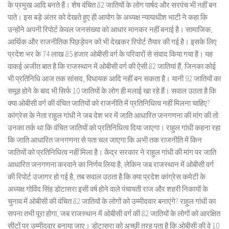
के प्रमुख आदि बनते हैं। शेष वंचित 82 जातियों के लोग पार्षद और सरपंच भी नहीं बन
पाते। इस बड़े अंतर को देखते हुए ही आयोग के अध्यक्ष न्यायाधीश भाटी ने कहा कि
उन्होंने अपनी रिपोर्ट केवल जनसंख्या को आधार मानकर नहीं बनाई है। सामाजिक,
आर्थिक और राजनीतिक पिछड़ेपन को भी देखकर रिपोर्ट तैयार की गई है। इसके लिए
प्रदेश भर के 74 लाख 85 हजार ओबीसी वर्ग के परिवारों से संवाद किया गया है। यह
वाकई अजीत बात है कि राजस्थान में ओबीसी वर्ग की ऐसी 82 जातियां हैं, जिनका कोई
भी प्रतिनिधि आज तक सांसद, विधायक आदि नहीं बन सकता है। यानी 92 जातियों का
समूह होने के बाद भी सिर्फ 10 जातियों के लोग ही मलाई खा रहे हैं। सवाल उठता है कि
क्या ओबीसी वर्ग की वंचित जातियों को राजनीति में प्रतिनिधित्व नहीं मिलना चाहिए?
कांग्रेस के नेता राहुल गांधी ने जब देश भर में जाति आधारित जनगणना की मांग की तो
उनका तर्क था कि वंचित जातियों को प्रतिनिधित्व दिया जाएगा। राहुल गांधी कहना रहा
कि जाति आधारित जनगणना से पता चल जाएगा कि अभी तक राजनीति में किन
जातियों को प्रतिनिधित्व नहीं मिला है। केंद्र सरकार ने राहुल गांधी की मांग पर जाति
आधारित जनगणना करवाने का निर्णय लिया है, लेकिन जब राजस्थान में ओबीसी वर्ग
की रिपोर्ट उजागर हो गई है, तब सवाल उठता है कि क्या प्रदेश कांग्रेस कमेटी के
अध्यक्ष गोविंद सिंह डोटासरा इसी वर्ष होने वाले पंचायती राज और शहरी निकायों के
चुनाव में ओबीसी की वंचित 82 जातियों के लोगों को उम्मीदवार बनाएंगे? राहुल गांधी का
सपना तभी पूरा होगा, जब राजस्थान में ओबीसी वर्ग की 82 जातियों के लोगों को आरक्षित
सीटों पर उम्मीदवार बनाया जाए। डोटासरा को अच्छी तरह पता है कि ओबीसी की वे 10