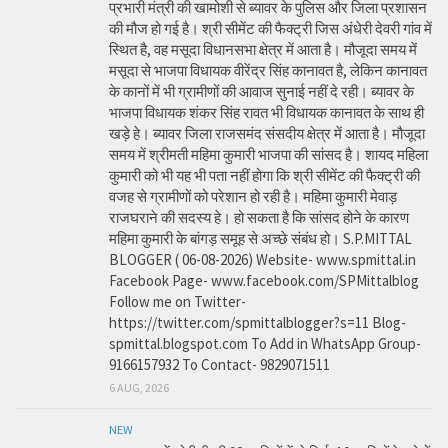
प्रभारी मंत्री की खामोशी से ब्यावर के पुलिस और जिला प्रशासन
की मौज हो गई है। श्री सीमेंट की फैक्ट्री जिस अंधेरी देवरी गांव में
स्थित है, वह मसूदा विधानसभा क्षेत्र में आता है। मौजूदा समय में
मसूदा से भाजपा विधायक वीरेंद्र सिंह कानावत है, लेकिन कानावत
के कानों में भी ग्रामीणों की आवाज सुनाई नहीं दे रही। ब्यावर के
भाजपा विधायक शंकर सिंह रावत भी विधायक कानावत के साथ ही
खड़े हे। ब्यावर जिला राजसमंद संसदीय क्षेत्र में आता है। मौजूदा
समय में श्रीमती महिमा कुमारी भाजपा की सांसद है। शायद महिला
कुमारी को भी यह भी पता नहीं होगा कि श्री सीमेंट की फैक्ट्री की
वजह से ग्रामीणों को परेशान हो रही है। महिमा कुमारी मेवाड़
राजघराने की सदस्य हे। हो सकता है कि सांसद होने के कारण
महिमा कुमारी के बांगड़ समूह से अच्छे संबंध हो। S.P.MITTAL
BLOGGER ( 06-08-2026) Website- www.spmittal.in
Facebook Page- www.facebook.com/SPMittalblog
Follow me on Twitter-
https://twitter.com/spmittalblogger?s=11 Blog-
spmittal.blogspot.com To Add in WhatsApp Group-
9166157932 To Contact- 9829071511
6 AUG, 2026
NEW