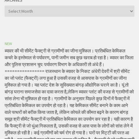
ARCHIVES
Archives
NEW
ब्यावर की भी सीमेंट फैक्ट्री से ग्रामीणों का जीना मुश्किल। प्रतिबंधित केमिकल
कचरे के इस्तेमाल से पर्यावरण, पानी जमीन सब कुछ खराब हो रहा है। ब्यावर का जिला
और पुलिस प्रशासन चुप: पर्यावरण विभाग के अधिकारी तो अंधे हैं।
================ राजस्थान के ब्यावर के निकट अंधेरी देवरी में श्री सीमेंट
का जो प्लांट (फैक्ट्री) लगा हुआ है उसकी वजह से आसपास के ग्रामीणों का जीना
मुश्किल हो गया है। यह प्लांट देश के सुविख्यात बांगड़ औद्योगिक घराने का है। यूं तो
बांगड़ घराना समाजसेवा का दावा करता है,लेकिन ब्यावर प्लांट की वजह से ग्रामीणों को
सांस लेना भी मुश्किल हो रहा है। ग्रामीणों के अनुसार पिछले कुछ दिनों में फैक्ट्री में
प्रतिबंधित केमिकल का उपयोग हो रहा है। यह केमिकल सीमेंट बनाने के काम आने
वाले पत्थरों को बरीक किया जाता है, लेकिन कोयले की कीमत बढ़ने के कारण बांगड़
समूह श्री सीमेंट फैक्ट्री में प्रतिबंधित केमिकल का उपयोग कर रहा है। यही कारण है
कि फैक्ट्री से जो धुंआ निकलता है, उसकी वजह से आस पास के लोगों को सांस लेने में
मुश्किल हो रही है। कई ग्रामीणों को चर्म रोग हो गया है। घरों पर मिट्टी की परत आ