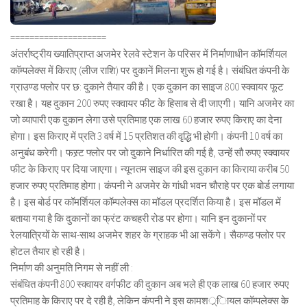
====================
अंतर्राष्ट्रीय ख्यातिप्राप्त अजमेर रेलवे स्टेशन के परिसर में निर्माणाधीन कॉमर्शियल
कॉम्पलेक्स में किराए (लीज राशि) पर दुकानें मिलना शुरू हो गई है। संबंधित कंपनी के
ग्राउण्ड फ्लोर पर छ: दुकाने तैयार की है। एक दुकान का साइज 800 स्क्वायर फूट
रखा है। यह दुकान 200 रुपए स्क्वायर फीट के हिसाब से दी जाएगी। यानि अजमेर का
जो व्यापारी एक दुकान लेगा उसे प्रतिमाह एक लाख 60 हजार रुपए किराए का देना
होगा। इस किराए में प्रति 3 वर्ष में 15 प्रतिशत की वृद्धि भी होगी। कंपनी 10 वर्ष का
अनुबंध करेगी। फस्र्ट फ्लोर पर जो दुकाने निर्धारित की गई है, उन्हें सौ रुपए स्क्वायर
फीट के किराए पर दिया जाएगा। न्यूनतम साइज की इस दुकान का किराया करीब 50
हजार रुपए प्रतिमाह होगा। कंपनी ने अजमेर के गांधी भवन चौराहे पर एक बोर्ड लगाया
है। इस बोर्ड पर कॉमर्शियल कॉम्पलेक्स का मॉडल प्रदर्शित किया है। इस मॉडल में
बताया गया है कि दुकानों का फ्रंट कचहरी रोड पर होगा। यानि इन दुकानों पर
रेलयात्रियों के साथ-साथ अजमेर शहर के ग्राहक भी आ सकेंगे। सैकण्ड फ्लोर पर
होटल तैयार हो रही है।
निर्माण की अनुमति निगम से नहीं ली :
संबंधित कंपनी 800 स्क्वायर वर्गफीट की दुकान अब भले ही एक लाख 60 हजार रुपए
प्रतिमाह के किराए पर दे रही है, लेकिन कंपनी ने इस कामशर््िायल कॉम्पलेक्स के