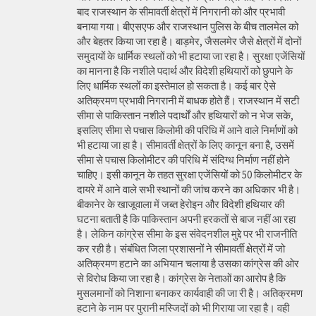
बाद राजस्थान के सीमावर्ती क्षेत्रों में निगरानी को और प्रभावी
बनाया गया। बीएसएफ और राजस्थान पुलिस के बीच तालमेल को
और बेहतर किया जा रहा है। बाड़मेर, जैसलमेर जैसे क्षेत्रों में दोनों
समुदायों के धार्मिक स्थलों को भी हटाया जा रहा है। सुरक्षा एजेंसियों
का मानना है कि नशीले पदार्थ और विदेशी हथियारों को छुपाने के
लिए धार्मिक स्थलों का इस्तेमाल हो सकता है। कई बार ऐसे
अतिक्रमण प्रभावी निगरानी में बाधक होते हैं। राजस्थान में सटी
सीमा से पाकिस्तान नशीले पदार्थों और हथियारों को न भेज सके,
इसलिए सीमा से पचास किलोमी की परिधि में आने वाले निर्माणों को
भी हटाया जा हा है। सीमावर्ती क्षेत्रों के लिए कानून बना है, उसमें
सीमा से पचास किलोमीटर की परिधि में संदिग्ध निर्माण नहीं होने
चाहिए। इसी कानून के तहत सुरक्षा एजेंसियों को 50 किलोमीटर के
दायरे में आने वाले सभी स्थानों की जांच करने का अधिकार भी है।
बीकानेर के खाजूवाला में जब्त हेरोइन और विदेशी हथियार की
घटना बताती है कि पाकिस्तान अपनी हरकतों से बाज नहीं आ रहा
है। लेकिन कांग्रेस सीमा के इस संवेदनशील मुद्दे पर भी राजनीति
कर रही है। संबंधित जिला प्रशासनों ने सीमावर्ती क्षेत्रों में जो
अतिक्रमण हटाने का अभियान चलाया है उसका कांग्रेस की ओर
से विरोध किया जा रहा है। कांग्रेस के नेताओं का आरोप है कि
मुसलमानों को निशाना बनाकर कार्यवाही की जा री है। अतिक्रमण
हटाने के नाम पर पुरानी मस्जिदों को भी गिराया जा रहा है। वही