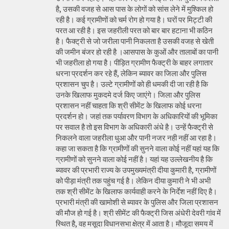
है, उसकी वजह से आस पास के लोगों को सांस लेने में मुश्किल हो
रही है। कई ग्रामीणों को चर्म रोग हो गया है। घरों पर मिट्टी की
परत आ रही है। इस जहरीली परत को बार बार हटाना भी कठिन
है। फैक्ट्री से जो जरीला पानी निकलता है उसकी वजह से खेती
की जमीन बंजर हो रही है ।आसपास के कुओं और तालाबों का पानी
भी जहरीला हो गया है। पीड़ित ग्रामीण फैक्ट्री के बाहर लगातार
धरना प्रदर्शन कर रहे हैं, लेकिन ब्यावर का जिला और पुलिस
प्रशासन चुप है। उल्टे ग्रामीणों को ही धमकी दी जा रही है कि
उनके खिलाफ मुकदमे दर्ज किए जाएंगे। जिला और पुलिस
प्रशासन नहीं चाहता कि श्री सीमेंट के खिलाफ कोई धरना
प्रदर्शन हो। जहां तक पर्यावरण विभाग के अधिकारियों की भूमिका
पर सवाल है तो इस विभाग के अधिकारी अंधे है। उन्हें फैक्ट्री से
निकलने वाला जहरीला धुआ और पानी नजर नही नहीं आ रहा है।
कहा जा सकता है कि ग्रामीणों की सुनने वाला कोई नहीं यहां यह कि
ग्रामीणों को सुनने वाला कोई नहीं है। यहां यह उल्लेखनीय है कि
ब्यावर की प्रभारी राज्य के उपमुख्यमंत्री दीया कुमारी है, ग्रामीणों
को पीड़ा मंत्री तक पहुंच गई है। लेकिन दीया कुमारी ने भी अभी
तक श्री सीमेंट के खिलाफ कार्यवाही करने के निर्देश नहीं दिए है।
प्रभारी मंत्री की खामोशी से ब्यावर के पुलिस और जिला प्रशासन
की मौज हो गई है। श्री सीमेंट की फैक्ट्री जिस अंधेरी देवरी गांव में
स्थित है, वह मसूदा विधानसभा क्षेत्र में आता है। मौजूदा समय में