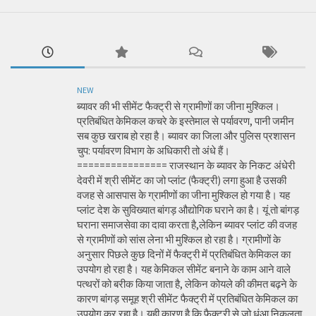
NEW
ब्यावर की भी सीमेंट फैक्ट्री से ग्रामीणों का जीना मुश्किल।
प्रतिबंधित केमिकल कचरे के इस्तेमाल से पर्यावरण, पानी जमीन
सब कुछ खराब हो रहा है। ब्यावर का जिला और पुलिस प्रशासन
चुप: पर्यावरण विभाग के अधिकारी तो अंधे हैं।
================ राजस्थान के ब्यावर के निकट अंधेरी
देवरी में श्री सीमेंट का जो प्लांट (फैक्ट्री) लगा हुआ है उसकी
वजह से आसपास के ग्रामीणों का जीना मुश्किल हो गया है। यह
प्लांट देश के सुविख्यात बांगड़ औद्योगिक घराने का है। यूं तो बांगड़
घराना समाजसेवा का दावा करता है,लेकिन ब्यावर प्लांट की वजह
से ग्रामीणों को सांस लेना भी मुश्किल हो रहा है। ग्रामीणों के
अनुसार पिछले कुछ दिनों में फैक्ट्री में प्रतिबंधित केमिकल का
उपयोग हो रहा है। यह केमिकल सीमेंट बनाने के काम आने वाले
पत्थरों को बरीक किया जाता है, लेकिन कोयले की कीमत बढ़ने के
कारण बांगड़ समूह श्री सीमेंट फैक्ट्री में प्रतिबंधित केमिकल का
उपयोग कर रहा है। यही कारण है कि फैक्ट्री से जो धुंआ निकलता