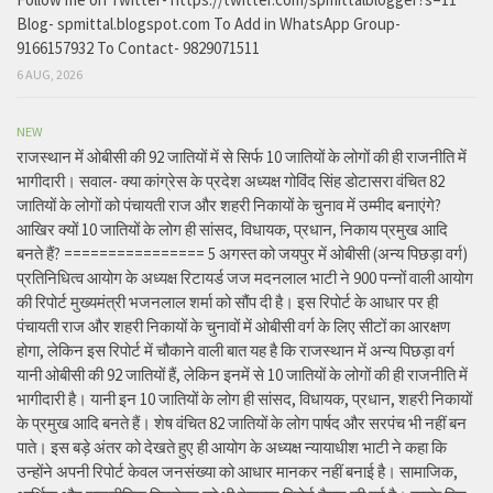
Blog- spmittal.blogspot.com To Add in WhatsApp Group-
9166157932 To Contact- 9829071511
6 AUG, 2026
NEW
राजस्थान में ओबीसी की 92 जातियों में से सिर्फ 10 जातियों के लोगों की ही राजनीति में
भागीदारी। सवाल- क्या कांग्रेस के प्रदेश अध्यक्ष गोविंद सिंह डोटासरा वंचित 82
जातियों के लोगों को पंचायती राज और शहरी निकायों के चुनाव में उम्मीद बनाएंगे?
आखिर क्यों 10 जातियों के लोग ही सांसद, विधायक, प्रधान, निकाय प्रमुख आदि
बनते हैं? ================ 5 अगस्त को जयपुर में ओबीसी (अन्य पिछड़ा वर्ग)
प्रतिनिधित्व आयोग के अध्यक्ष रिटायर्ड जज मदनलाल भाटी ने 900 पन्नों वाली आयोग
की रिपोर्ट मुख्यमंत्री भजनलाल शर्मा को सौंप दी है। इस रिपोर्ट के आधार पर ही
पंचायती राज और शहरी निकायों के चुनावों में ओबीसी वर्ग के लिए सीटों का आरक्षण
होगा, लेकिन इस रिपोर्ट में चौकाने वाली बात यह है कि राजस्थान में अन्य पिछड़ा वर्ग
यानी ओबीसी की 92 जातियों हैं, लेकिन इनमें से 10 जातियों के लोगों की ही राजनीति में
भागीदारी है। यानी इन 10 जातियों के लोग ही सांसद, विधायक, प्रधान, शहरी निकायों
के प्रमुख आदि बनते हैं। शेष वंचित 82 जातियों के लोग पार्षद और सरपंच भी नहीं बन
पाते। इस बड़े अंतर को देखते हुए ही आयोग के अध्यक्ष न्यायाधीश भाटी ने कहा कि
उन्होंने अपनी रिपोर्ट केवल जनसंख्या को आधार मानकर नहीं बनाई है। सामाजिक,