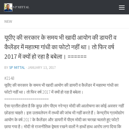
Skip to content
NEW
यूपीए की सरकार के समय भी खादी आयोग की डायरी व
कैलेंडर में महात्मा गांधी का फोटो नहीं था। तो फिर वर्ष
2017 में क्यों हो रहा है बबेला। ======
BY
SP MITTAL
·
JANUARY 13, 2017
#2148
यूपीए की सरकार के समय भी खादी आयोग की डायरी व कैलेंडर में महात्मा गांधी का
फोटो नहीं था। तो फिर वर्ष 2017 में क्यों हो रहा है बबेला।
======================
ऐसा प्रतीत होता है कि कुछ लोग पीएम नरेन्द्र मोदी की आलोचना का कोई अवसर नहीं
छोडऩा चाहते। इस उतावलेपन में तथ्यों की जांच भी नहीं करते हैं। केन्द्रीय ग्रामोद्योग
आयोग के वर्ष 2017 के कैलेंडर और डायरी में पीएम मोदी का चरखा चलाते हुए फोटो
छापा गया है। मोदी से राजनीतिक द्वेषता रखने वालों ने हाथों हाथ आरोप लगा दिया कि