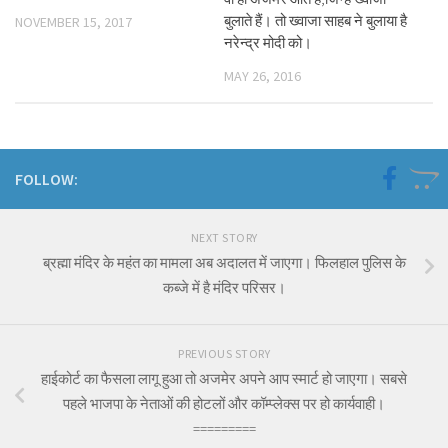
बुलाते हैं। तो ख्वाजा साहब ने बुलाया है
NOVEMBER 15, 2017
नरेन्द्र मोदी को।
MAY 26, 2016
FOLLOW:
NEXT STORY
ब्रह्मा मंदिर के महंत का मामला अब अदालत में जाएगा। फिलहाल पुलिस के
कब्जे में है मंदिर परिसर।
PREVIOUS STORY
हाईकोर्ट का फैसला लागू हुआ तो अजमेर अपने आप स्मार्ट हो जाएगा। सबसे
पहले भाजपा के नेताओं की होटलों और कॉम्प्लेक्स पर हो कार्यवाही।
=========