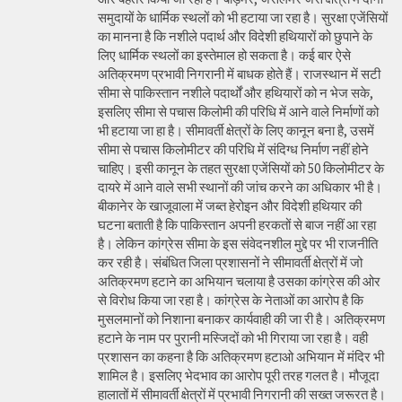
समुदायों के धार्मिक स्थलों को भी हटाया जा रहा है। सुरक्षा एजेंसियों
का मानना है कि नशीले पदार्थ और विदेशी हथियारों को छुपाने के
लिए धार्मिक स्थलों का इस्तेमाल हो सकता है। कई बार ऐसे
अतिक्रमण प्रभावी निगरानी में बाधक होते हैं। राजस्थान में सटी
सीमा से पाकिस्तान नशीले पदार्थों और हथियारों को न भेज सके,
इसलिए सीमा से पचास किलोमी की परिधि में आने वाले निर्माणों को
भी हटाया जा हा है। सीमावर्ती क्षेत्रों के लिए कानून बना है, उसमें
सीमा से पचास किलोमीटर की परिधि में संदिग्ध निर्माण नहीं होने
चाहिए। इसी कानून के तहत सुरक्षा एजेंसियों को 50 किलोमीटर के
दायरे में आने वाले सभी स्थानों की जांच करने का अधिकार भी है।
बीकानेर के खाजूवाला में जब्त हेरोइन और विदेशी हथियार की
घटना बताती है कि पाकिस्तान अपनी हरकतों से बाज नहीं आ रहा
है। लेकिन कांग्रेस सीमा के इस संवेदनशील मुद्दे पर भी राजनीति
कर रही है। संबंधित जिला प्रशासनों ने सीमावर्ती क्षेत्रों में जो
अतिक्रमण हटाने का अभियान चलाया है उसका कांग्रेस की ओर
से विरोध किया जा रहा है। कांग्रेस के नेताओं का आरोप है कि
मुसलमानों को निशाना बनाकर कार्यवाही की जा री है। अतिक्रमण
हटाने के नाम पर पुरानी मस्जिदों को भी गिराया जा रहा है। वही
प्रशासन का कहना है कि अतिक्रमण हटाओ अभियान में मंदिर भी
शामिल है। इसलिए भेदभाव का आरोप पूरी तरह गलत है। मौजूदा
हालातों में सीमावर्ती क्षेत्रों में प्रभावी निगरानी की सख्त जरूरत है।