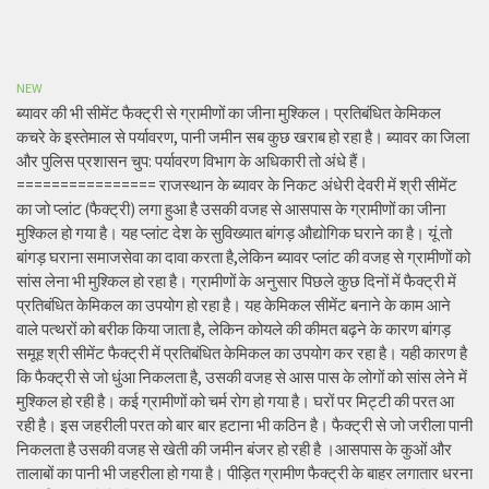
NEW
ब्यावर की भी सीमेंट फैक्ट्री से ग्रामीणों का जीना मुश्किल। प्रतिबंधित केमिकल
कचरे के इस्तेमाल से पर्यावरण, पानी जमीन सब कुछ खराब हो रहा है। ब्यावर का जिला
और पुलिस प्रशासन चुप: पर्यावरण विभाग के अधिकारी तो अंधे हैं।
================ राजस्थान के ब्यावर के निकट अंधेरी देवरी में श्री सीमेंट
का जो प्लांट (फैक्ट्री) लगा हुआ है उसकी वजह से आसपास के ग्रामीणों का जीना
मुश्किल हो गया है। यह प्लांट देश के सुविख्यात बांगड़ औद्योगिक घराने का है। यूं तो
बांगड़ घराना समाजसेवा का दावा करता है,लेकिन ब्यावर प्लांट की वजह से ग्रामीणों को
सांस लेना भी मुश्किल हो रहा है। ग्रामीणों के अनुसार पिछले कुछ दिनों में फैक्ट्री में
प्रतिबंधित केमिकल का उपयोग हो रहा है। यह केमिकल सीमेंट बनाने के काम आने
वाले पत्थरों को बरीक किया जाता है, लेकिन कोयले की कीमत बढ़ने के कारण बांगड़
समूह श्री सीमेंट फैक्ट्री में प्रतिबंधित केमिकल का उपयोग कर रहा है। यही कारण है
कि फैक्ट्री से जो धुंआ निकलता है, उसकी वजह से आस पास के लोगों को सांस लेने में
मुश्किल हो रही है। कई ग्रामीणों को चर्म रोग हो गया है। घरों पर मिट्टी की परत आ
रही है। इस जहरीली परत को बार बार हटाना भी कठिन है। फैक्ट्री से जो जरीला पानी
निकलता है उसकी वजह से खेती की जमीन बंजर हो रही है ।आसपास के कुओं और
तालाबों का पानी भी जहरीला हो गया है। पीड़ित ग्रामीण फैक्ट्री के बाहर लगातार धरना