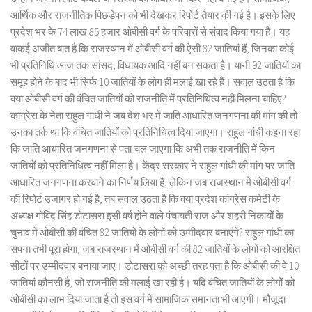
आर्थिक और राजनीतिक पिछड़ेपन को भी देखकर रिपोर्ट तैयार की गई है। इसके लिए
प्रदेश भर के 74 लाख 85 हजार ओबीसी वर्ग के परिवारों से संवाद किया गया है। यह
वाकई अजीत बात है कि राजस्थान में ओबीसी वर्ग की ऐसी 82 जातियां हैं, जिनका कोई
भी प्रतिनिधि आज तक सांसद, विधायक आदि नहीं बन सकता है। यानी 92 जातियों का
समूह होने के बाद भी सिर्फ 10 जातियों के लोग ही मलाई खा रहे हैं। सवाल उठता है कि
क्या ओबीसी वर्ग की वंचित जातियों को राजनीति में प्रतिनिधित्व नहीं मिलना चाहिए?
कांग्रेस के नेता राहुल गांधी ने जब देश भर में जाति आधारित जनगणना की मांग की तो
उनका तर्क था कि वंचित जातियों को प्रतिनिधित्व दिया जाएगा। राहुल गांधी कहना रहा
कि जाति आधारित जनगणना से पता चल जाएगा कि अभी तक राजनीति में किन
जातियों को प्रतिनिधित्व नहीं मिला है। केंद्र सरकार ने राहुल गांधी की मांग पर जाति
आधारित जनगणना करवाने का निर्णय लिया है, लेकिन जब राजस्थान में ओबीसी वर्ग
की रिपोर्ट उजागर हो गई है, तब सवाल उठता है कि क्या प्रदेश कांग्रेस कमेटी के
अध्यक्ष गोविंद सिंह डोटासरा इसी वर्ष होने वाले पंचायती राज और शहरी निकायों के
चुनाव में ओबीसी की वंचित 82 जातियों के लोगों को उम्मीदवार बनाएंगे? राहुल गांधी का
सपना तभी पूरा होगा, जब राजस्थान में ओबीसी वर्ग की 82 जातियों के लोगों को आरक्षित
सीटों पर उम्मीदवार बनाया जाए। डोटासरा को अच्छी तरह पता है कि ओबीसी की वे 10
जातियां कौनसी है, जो राजनीति की मलाई खा रही है। यदि वंचित जातियों के लोगों को
ओबीसी का लाभ दिया जाता है तो इस वर्ग में सामाजिक समानता भी आएगी। मौजूदा