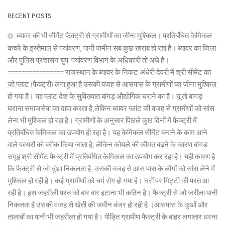
RECENT POSTS
ब्यावर की भी सीमेंट फैक्ट्री से ग्रामीणों का जीना मुश्किल। प्रतिबंधित केमिकल
कचरे के इस्तेमाल से पर्यावरण, पानी जमीन सब कुछ खराब हो रहा है। ब्यावर का जिला
और पुलिस प्रशासन चुप: पर्यावरण विभाग के अधिकारी तो अंधे हैं।
================ राजस्थान के ब्यावर के निकट अंधेरी देवरी में श्री सीमेंट का
जो प्लांट (फैक्ट्री) लगा हुआ है उसकी वजह से आसपास के ग्रामीणों का जीना मुश्किल
हो गया है। यह प्लांट देश के सुविख्यात बांगड़ औद्योगिक घराने का है। यूं तो बांगड़
घराना समाजसेवा का दावा करता है,लेकिन ब्यावर प्लांट की वजह से ग्रामीणों को सांस
लेना भी मुश्किल हो रहा है। ग्रामीणों के अनुसार पिछले कुछ दिनों में फैक्ट्री में
प्रतिबंधित केमिकल का उपयोग हो रहा है। यह केमिकल सीमेंट बनाने के काम आने
वाले पत्थरों को बरीक किया जाता है, लेकिन कोयले की कीमत बढ़ने के कारण बांगड़
समूह श्री सीमेंट फैक्ट्री में प्रतिबंधित केमिकल का उपयोग कर रहा है। यही कारण है
कि फैक्ट्री से जो धुंआ निकलता है, उसकी वजह से आस पास के लोगों को सांस लेने में
मुश्किल हो रही है। कई ग्रामीणों को चर्म रोग हो गया है। घरों पर मिट्टी की परत आ
रही है। इस जहरीली परत को बार बार हटाना भी कठिन है। फैक्ट्री से जो जरीला पानी
निकलता है उसकी वजह से खेती की जमीन बंजर हो रही है ।आसपास के कुओं और
तालाबों का पानी भी जहरीला हो गया है। पीड़ित ग्रामीण फैक्ट्री के बाहर लगातार धरना