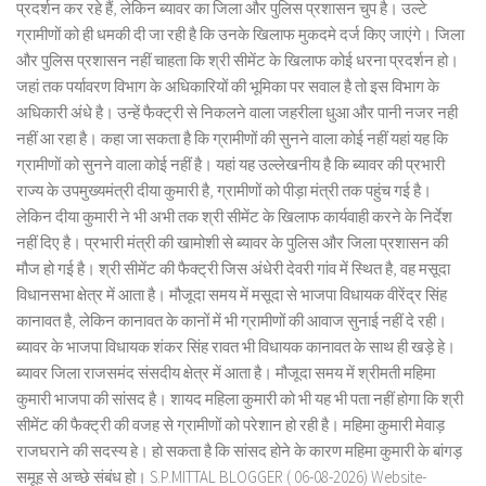
प्रदर्शन कर रहे हैं, लेकिन ब्यावर का जिला और पुलिस प्रशासन चुप है। उल्टे
ग्रामीणों को ही धमकी दी जा रही है कि उनके खिलाफ मुकदमे दर्ज किए जाएंगे। जिला
और पुलिस प्रशासन नहीं चाहता कि श्री सीमेंट के खिलाफ कोई धरना प्रदर्शन हो।
जहां तक पर्यावरण विभाग के अधिकारियों की भूमिका पर सवाल है तो इस विभाग के
अधिकारी अंधे है। उन्हें फैक्ट्री से निकलने वाला जहरीला धुआ और पानी नजर नही
नहीं आ रहा है। कहा जा सकता है कि ग्रामीणों की सुनने वाला कोई नहीं यहां यह कि
ग्रामीणों को सुनने वाला कोई नहीं है। यहां यह उल्लेखनीय है कि ब्यावर की प्रभारी
राज्य के उपमुख्यमंत्री दीया कुमारी है, ग्रामीणों को पीड़ा मंत्री तक पहुंच गई है।
लेकिन दीया कुमारी ने भी अभी तक श्री सीमेंट के खिलाफ कार्यवाही करने के निर्देश
नहीं दिए है। प्रभारी मंत्री की खामोशी से ब्यावर के पुलिस और जिला प्रशासन की
मौज हो गई है। श्री सीमेंट की फैक्ट्री जिस अंधेरी देवरी गांव में स्थित है, वह मसूदा
विधानसभा क्षेत्र में आता है। मौजूदा समय में मसूदा से भाजपा विधायक वीरेंद्र सिंह
कानावत है, लेकिन कानावत के कानों में भी ग्रामीणों की आवाज सुनाई नहीं दे रही।
ब्यावर के भाजपा विधायक शंकर सिंह रावत भी विधायक कानावत के साथ ही खड़े हे।
ब्यावर जिला राजसमंद संसदीय क्षेत्र में आता है। मौजूदा समय में श्रीमती महिमा
कुमारी भाजपा की सांसद है। शायद महिला कुमारी को भी यह भी पता नहीं होगा कि श्री
सीमेंट की फैक्ट्री की वजह से ग्रामीणों को परेशान हो रही है। महिमा कुमारी मेवाड़
राजघराने की सदस्य हे। हो सकता है कि सांसद होने के कारण महिमा कुमारी के बांगड़
समूह से अच्छे संबंध हो। S.P.MITTAL BLOGGER ( 06-08-2026) Website-